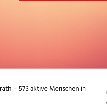
rath – 573 aktive Menschen in