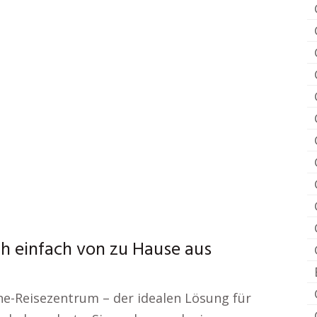
h einfach von zu Hause aus
e-Reisezentrum – der idealen Lösung für