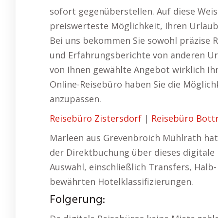
sofort gegenüberstellen. Auf diese Weis
preiswerteste Möglichkeit, Ihren Urlaub
Bei uns bekommen Sie sowohl präzise 
und Erfahrungsberichte von anderen Url
von Ihnen gewählte Angebot wirklich Ih
Online-Reisebüro haben Sie die Möglich
anzupassen.
Reisebüro Zistersdorf
|
Reisebüro Bott
Marleen aus Grevenbroich Mühlrath hat 
der Direktbuchung über dieses digitale 
Auswahl, einschließlich Transfers, Halb-
bewährten Hotelklassifizierungen.
Folgerung: