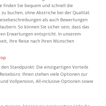
e finden Sie bequem und schnell die
 zu buchen, ohne Abstriche bei der Qualität.
Reisebeschreibungen als auch Bewertungen
aubern. So können Sie sicher sein, dass das
ren Erwartungen entspricht. In unserem
keit, Ihre Reise nach Ihren Wünschen
rop
den Standpunkt: Die einzigartigen Vorteile
Reisebüro: Ihnen stehen viele Optionen zur
 und Vollpension, All-inclusive-Optionen sowie