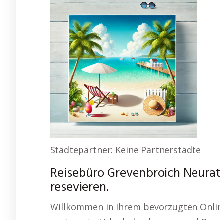
Städtepartner: Keine Partnerstädte
Reisebüro Grevenbroich Neurat
resevieren.
Willkommen in Ihrem bevorzugten Onlin