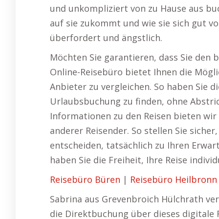
und unkompliziert von zu Hause aus bu
auf sie zukommt und wie sie sich gut vo
überfordert und ängstlich.
Möchten Sie garantieren, dass Sie den b
Online-Reisebüro bietet Ihnen die Mögl
Anbieter zu vergleichen. So haben Sie di
Urlaubsbuchung zu finden, ohne Abstri
Informationen zu den Reisen bieten wi
anderer Reisender. So stellen Sie sicher,
entscheiden, tatsächlich zu Ihren Erwa
haben Sie die Freiheit, Ihre Reise individ
Reisebüro Büren
|
Reisebüro Heilbronn
Sabrina aus Grevenbroich Hülchrath ver
die Direktbuchung über dieses digitale