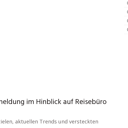
eldung im Hinblick auf Reisebüro
ielen, aktuellen Trends und versteckten