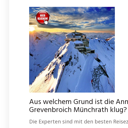
Aus welchem Grund ist die Anm
Grevenbroich Münchrath klug?
Die Experten sind mit den besten Reisez