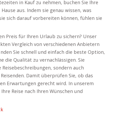
tezeiten in Kauf zu nehmen, buchen Sie Ihre
 Hause aus. Indem sie genau wissen, was
ie sich darauf vorbereiten können, fühlen sie
en Preis für Ihren Urlaub zu sichern? Unser
ekten Vergleich von verschiedenen Anbietern
nden Sie schnell und einfach die beste Option,
 die Qualität zu vernachlässigen. Sie
te Reisebeschreibungen, sondern auch
Reisenden. Damit überprüfen Sie, ob das
hren Erwartungen gerecht wird. In unserem
, Ihre Reise nach Ihren Wünschen und
ck