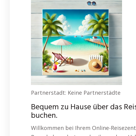
Partnerstadt: Keine Partnerstädte
Bequem zu Hause über das Rei
buchen.
Willkommen bei Ihrem Online-Reisezent