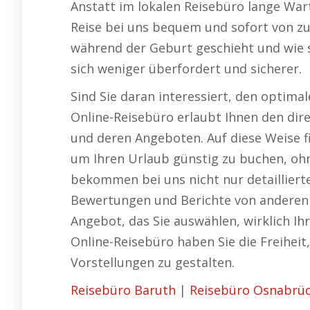
Anstatt im lokalen Reisebüro lange War
Reise bei uns bequem und sofort von zu
während der Geburt geschieht und wie s
sich weniger überfordert und sicherer.
Sind Sie daran interessiert, den optimal
Online-Reisebüro erlaubt Ihnen den dir
und deren Angeboten. Auf diese Weise fi
um Ihren Urlaub günstig zu buchen, ohne
bekommen bei uns nicht nur detaillier
Bewertungen und Berichte von anderen 
Angebot, das Sie auswählen, wirklich I
Online-Reisebüro haben Sie die Freiheit
Vorstellungen zu gestalten.
Reisebüro Baruth
|
Reisebüro Osnabrü