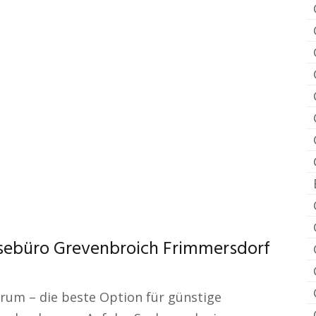
sebüro Grevenbroich Frimmersdorf
rum – die beste Option für günstige