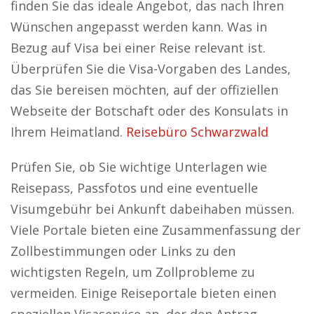
finden Sie das ideale Angebot, das nach Ihren
Wünschen angepasst werden kann. Was in
Bezug auf Visa bei einer Reise relevant ist.
Überprüfen Sie die Visa-Vorgaben des Landes,
das Sie bereisen möchten, auf der offiziellen
Webseite der Botschaft oder des Konsulats in
Ihrem Heimatland.
Reisebüro Schwarzwald
Prüfen Sie, ob Sie wichtige Unterlagen wie
Reisepass, Passfotos und eine eventuelle
Visumgebühr bei Ankunft dabeihaben müssen.
Viele Portale bieten eine Zusammenfassung der
Zollbestimmungen oder Links zu den
wichtigsten Regeln, um Zollprobleme zu
vermeiden. Einige Reiseportale bieten einen