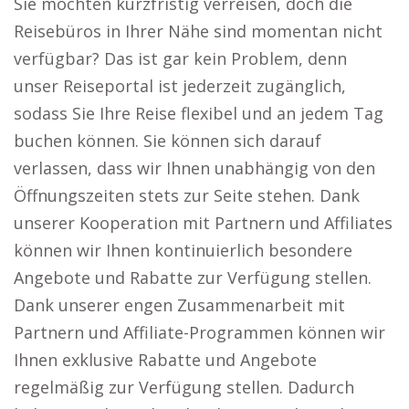
Sie möchten kurzfristig verreisen, doch die
Reisebüros in Ihrer Nähe sind momentan nicht
verfügbar? Das ist gar kein Problem, denn
unser Reiseportal ist jederzeit zugänglich,
sodass Sie Ihre Reise flexibel und an jedem Tag
buchen können. Sie können sich darauf
verlassen, dass wir Ihnen unabhängig von den
Öffnungszeiten stets zur Seite stehen. Dank
unserer Kooperation mit Partnern und Affiliates
können wir Ihnen kontinuierlich besondere
Angebote und Rabatte zur Verfügung stellen.
Dank unserer engen Zusammenarbeit mit
Partnern und Affiliate-Programmen können wir
Ihnen exklusive Rabatte und Angebote
regelmäßig zur Verfügung stellen. Dadurch