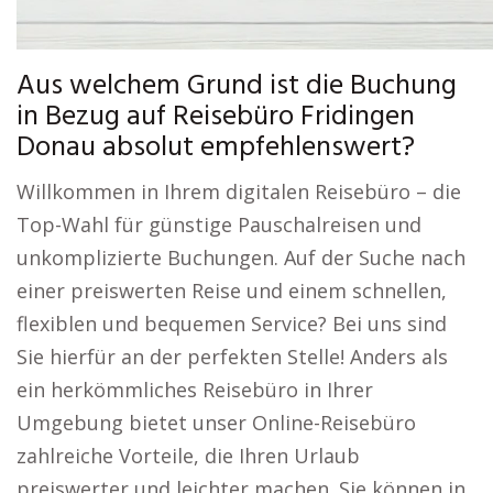
Aus welchem Grund ist die Buchung
in Bezug auf Reisebüro Fridingen
Donau absolut empfehlenswert?
Willkommen in Ihrem digitalen Reisebüro – die
Top-Wahl für günstige Pauschalreisen und
unkomplizierte Buchungen. Auf der Suche nach
einer preiswerten Reise und einem schnellen,
flexiblen und bequemen Service? Bei uns sind
Sie hierfür an der perfekten Stelle! Anders als
ein herkömmliches Reisebüro in Ihrer
Umgebung bietet unser Online-Reisebüro
zahlreiche Vorteile, die Ihren Urlaub
preiswerter und leichter machen. Sie können in