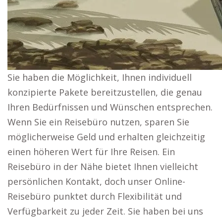
Sie haben die Möglichkeit, Ihnen individuell
konzipierte Pakete bereitzustellen, die genau
Ihren Bedürfnissen und Wünschen entsprechen.
Wenn Sie ein Reisebüro nutzen, sparen Sie
möglicherweise Geld und erhalten gleichzeitig
einen höheren Wert für Ihre Reisen. Ein
Reisebüro in der Nähe bietet Ihnen vielleicht
persönlichen Kontakt, doch unser Online-
Reisebüro punktet durch Flexibilität und
Verfügbarkeit zu jeder Zeit. Sie haben bei uns