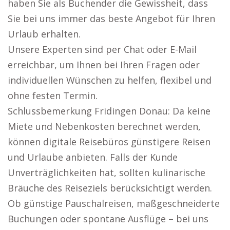
haben Sie als Buchender die Gewissheit, dass
Sie bei uns immer das beste Angebot für Ihren
Urlaub erhalten.
Unsere Experten sind per Chat oder E-Mail
erreichbar, um Ihnen bei Ihren Fragen oder
individuellen Wünschen zu helfen, flexibel und
ohne festen Termin.
Schlussbemerkung Fridingen Donau: Da keine
Miete und Nebenkosten berechnet werden,
können digitale Reisebüros günstigere Reisen
und Urlaube anbieten. Falls der Kunde
Unverträglichkeiten hat, sollten kulinarische
Bräuche des Reiseziels berücksichtigt werden.
Ob günstige Pauschalreisen, maßgeschneiderte
Buchungen oder spontane Ausflüge – bei uns