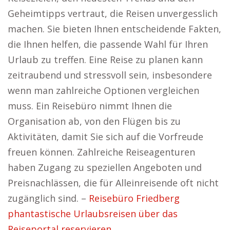
Geheimtipps vertraut, die Reisen unvergesslich
machen. Sie bieten Ihnen entscheidende Fakten,
die Ihnen helfen, die passende Wahl für Ihren
Urlaub zu treffen. Eine Reise zu planen kann
zeitraubend und stressvoll sein, insbesondere
wenn man zahlreiche Optionen vergleichen
muss. Ein Reisebüro nimmt Ihnen die
Organisation ab, von den Flügen bis zu
Aktivitäten, damit Sie sich auf die Vorfreude
freuen können. Zahlreiche Reiseagenturen
haben Zugang zu speziellen Angeboten und
Preisnachlässen, die für Alleinreisende oft nicht
zugänglich sind. –
Reisebüro Friedberg
phantastische Urlaubsreisen über das
Reiseportal reservieren.