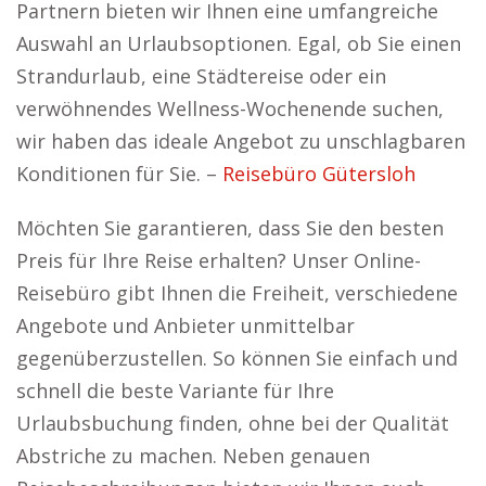
Partnern bieten wir Ihnen eine umfangreiche
Auswahl an Urlaubsoptionen. Egal, ob Sie einen
Strandurlaub, eine Städtereise oder ein
verwöhnendes Wellness-Wochenende suchen,
wir haben das ideale Angebot zu unschlagbaren
Konditionen für Sie. –
Reisebüro Gütersloh
Möchten Sie garantieren, dass Sie den besten
Preis für Ihre Reise erhalten? Unser Online-
Reisebüro gibt Ihnen die Freiheit, verschiedene
Angebote und Anbieter unmittelbar
gegenüberzustellen. So können Sie einfach und
schnell die beste Variante für Ihre
Urlaubsbuchung finden, ohne bei der Qualität
Abstriche zu machen. Neben genauen