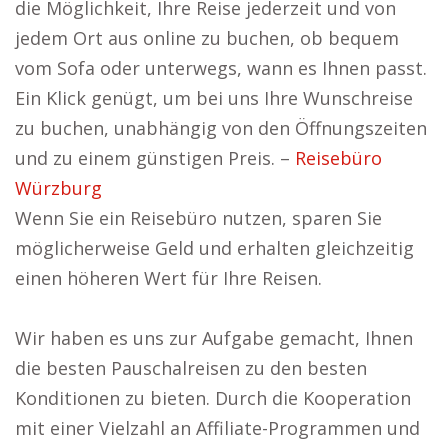
die Möglichkeit, Ihre Reise jederzeit und von
jedem Ort aus online zu buchen, ob bequem
vom Sofa oder unterwegs, wann es Ihnen passt.
Ein Klick genügt, um bei uns Ihre Wunschreise
zu buchen, unabhängig von den Öffnungszeiten
und zu einem günstigen Preis. –
Reisebüro
Würzburg
Wenn Sie ein Reisebüro nutzen, sparen Sie
möglicherweise Geld und erhalten gleichzeitig
einen höheren Wert für Ihre Reisen.
Wir haben es uns zur Aufgabe gemacht, Ihnen
die besten Pauschalreisen zu den besten
Konditionen zu bieten. Durch die Kooperation
mit einer Vielzahl an Affiliate-Programmen und