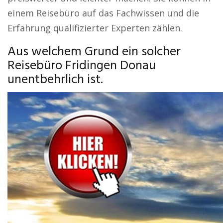
einem Reisebüro auf das Fachwissen und die
Erfahrung qualifizierter Experten zählen.
Aus welchem Grund ein solcher
Reisebüro Fridingen Donau
unentbehrlich ist.