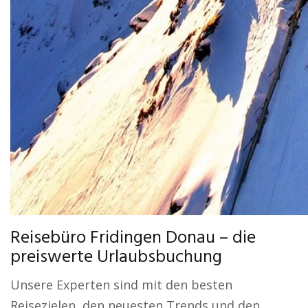
Reisebüro Fridingen Donau – die
preiswerte Urlaubsbuchung
Unsere Experten sind mit den besten
Reisezielen, den neuesten Trends und den