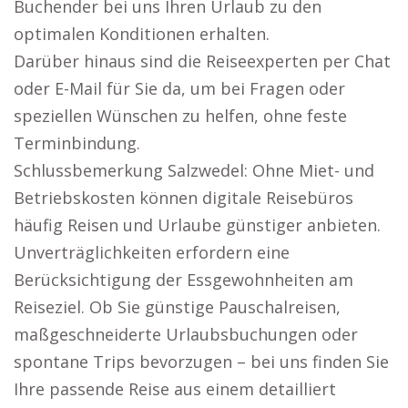
Buchender bei uns Ihren Urlaub zu den
optimalen Konditionen erhalten.
Darüber hinaus sind die Reiseexperten per Chat
oder E-Mail für Sie da, um bei Fragen oder
speziellen Wünschen zu helfen, ohne feste
Terminbindung.
Schlussbemerkung Salzwedel: Ohne Miet- und
Betriebskosten können digitale Reisebüros
häufig Reisen und Urlaube günstiger anbieten.
Unverträglichkeiten erfordern eine
Berücksichtigung der Essgewohnheiten am
Reiseziel. Ob Sie günstige Pauschalreisen,
maßgeschneiderte Urlaubsbuchungen oder
spontane Trips bevorzugen – bei uns finden Sie
Ihre passende Reise aus einem detailliert