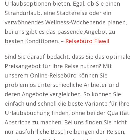
Urlaubsoptionen bieten. Egal, ob Sie einen
Strandurlaub, eine Städtereise oder ein
verwöhnendes Wellness-Wochenende planen,
bei uns gibt es das passende Angebot zu
besten Konditionen. –
Reisebüro Flawil
Sind Sie darauf bedacht, dass Sie das optimale
Preisangebot für Ihre Reise nutzen? Mit
unserem Online-Reisebüro können Sie
problemlos unterschiedliche Anbieter und
deren Angebote vergleichen. So können Sie
einfach und schnell die beste Variante für Ihre
Urlaubsbuchung finden, ohne bei der Qualität
Abstriche zu machen. Bei uns finden Sie nicht
nur ausführliche Beschreibungen der Reisen,