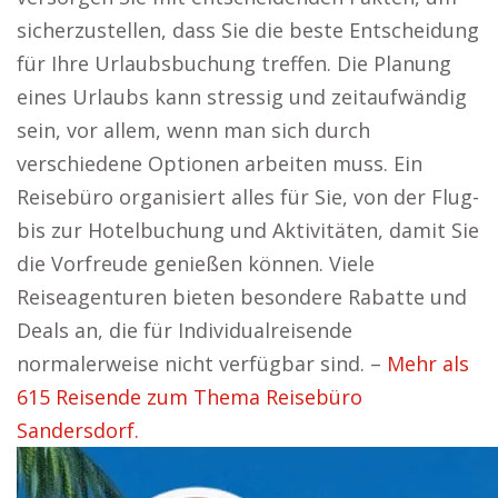
sicherzustellen, dass Sie die beste Entscheidung
für Ihre Urlaubsbuchung treffen. Die Planung
eines Urlaubs kann stressig und zeitaufwändig
sein, vor allem, wenn man sich durch
verschiedene Optionen arbeiten muss. Ein
Reisebüro organisiert alles für Sie, von der Flug-
bis zur Hotelbuchung und Aktivitäten, damit Sie
die Vorfreude genießen können. Viele
Reiseagenturen bieten besondere Rabatte und
Deals an, die für Individualreisende
normalerweise nicht verfügbar sind. –
Mehr als
615 Reisende zum Thema Reisebüro
Sandersdorf.