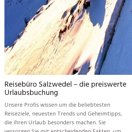
Reisebüro Salzwedel – die preiswerte
Urlaubsbuchung
Unsere Profis wissen um die beliebtesten
Reiseziele, neuesten Trends und Geheimtipps,
die Ihren Urlaub besonders machen. Sie
versorgen Sie mit entscheidenden Fakten, um