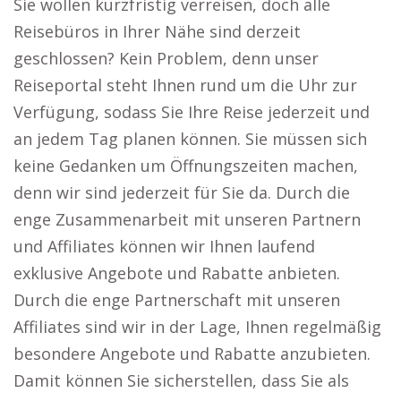
Sie wollen kurzfristig verreisen, doch alle
Reisebüros in Ihrer Nähe sind derzeit
geschlossen? Kein Problem, denn unser
Reiseportal steht Ihnen rund um die Uhr zur
Verfügung, sodass Sie Ihre Reise jederzeit und
an jedem Tag planen können. Sie müssen sich
keine Gedanken um Öffnungszeiten machen,
denn wir sind jederzeit für Sie da. Durch die
enge Zusammenarbeit mit unseren Partnern
und Affiliates können wir Ihnen laufend
exklusive Angebote und Rabatte anbieten.
Durch die enge Partnerschaft mit unseren
Affiliates sind wir in der Lage, Ihnen regelmäßig
besondere Angebote und Rabatte anzubieten.
Damit können Sie sicherstellen, dass Sie als