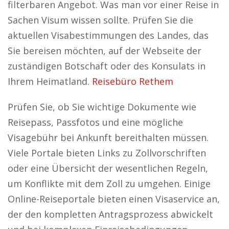
filterbaren Angebot. Was man vor einer Reise in
Sachen Visum wissen sollte. Prüfen Sie die
aktuellen Visabestimmungen des Landes, das
Sie bereisen möchten, auf der Webseite der
zuständigen Botschaft oder des Konsulats in
Ihrem Heimatland.
Reisebüro Rethem
Prüfen Sie, ob Sie wichtige Dokumente wie
Reisepass, Passfotos und eine mögliche
Visagebühr bei Ankunft bereithalten müssen.
Viele Portale bieten Links zu Zollvorschriften
oder eine Übersicht der wesentlichen Regeln,
um Konflikte mit dem Zoll zu umgehen. Einige
Online-Reiseportale bieten einen Visaservice an,
der den kompletten Antragsprozess abwickelt