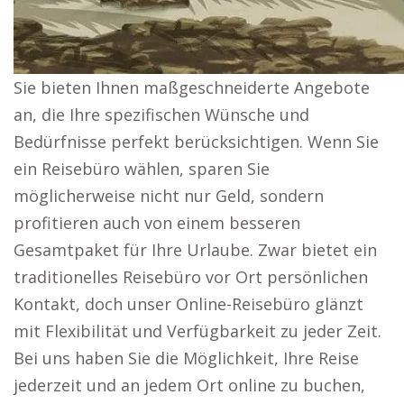
Sie bieten Ihnen maßgeschneiderte Angebote
an, die Ihre spezifischen Wünsche und
Bedürfnisse perfekt berücksichtigen. Wenn Sie
ein Reisebüro wählen, sparen Sie
möglicherweise nicht nur Geld, sondern
profitieren auch von einem besseren
Gesamtpaket für Ihre Urlaube. Zwar bietet ein
traditionelles Reisebüro vor Ort persönlichen
Kontakt, doch unser Online-Reisebüro glänzt
mit Flexibilität und Verfügbarkeit zu jeder Zeit.
Bei uns haben Sie die Möglichkeit, Ihre Reise
jederzeit und an jedem Ort online zu buchen,