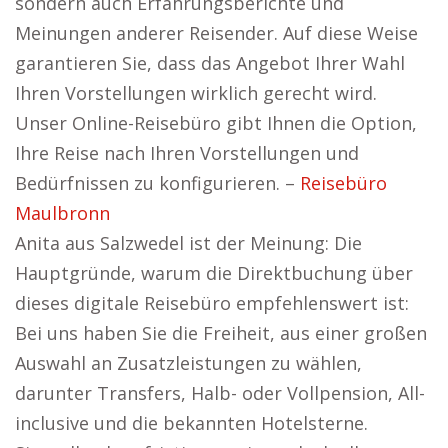
sondern auch Erfahrungsberichte und
Meinungen anderer Reisender. Auf diese Weise
garantieren Sie, dass das Angebot Ihrer Wahl
Ihren Vorstellungen wirklich gerecht wird.
Unser Online-Reisebüro gibt Ihnen die Option,
Ihre Reise nach Ihren Vorstellungen und
Bedürfnissen zu konfigurieren. –
Reisebüro
Maulbronn
Anita aus Salzwedel ist der Meinung: Die
Hauptgründe, warum die Direktbuchung über
dieses digitale Reisebüro empfehlenswert ist:
Bei uns haben Sie die Freiheit, aus einer großen
Auswahl an Zusatzleistungen zu wählen,
darunter Transfers, Halb- oder Vollpension, All-
inclusive und die bekannten Hotelsterne.