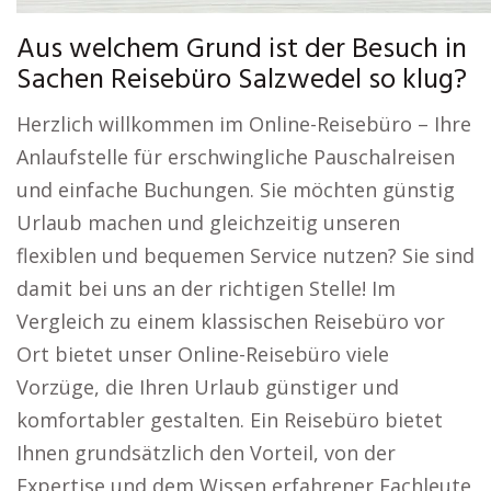
Aus welchem Grund ist der Besuch in
Sachen Reisebüro Salzwedel so klug?
Herzlich willkommen im Online-Reisebüro – Ihre
Anlaufstelle für erschwingliche Pauschalreisen
und einfache Buchungen. Sie möchten günstig
Urlaub machen und gleichzeitig unseren
flexiblen und bequemen Service nutzen? Sie sind
damit bei uns an der richtigen Stelle! Im
Vergleich zu einem klassischen Reisebüro vor
Ort bietet unser Online-Reisebüro viele
Vorzüge, die Ihren Urlaub günstiger und
komfortabler gestalten. Ein Reisebüro bietet
Ihnen grundsätzlich den Vorteil, von der
Expertise und dem Wissen erfahrener Fachleute