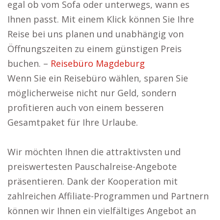
egal ob vom Sofa oder unterwegs, wann es
Ihnen passt. Mit einem Klick können Sie Ihre
Reise bei uns planen und unabhängig von
Öffnungszeiten zu einem günstigen Preis
buchen. –
Reisebüro Magdeburg
Wenn Sie ein Reisebüro wählen, sparen Sie
möglicherweise nicht nur Geld, sondern
profitieren auch von einem besseren
Gesamtpaket für Ihre Urlaube.
Wir möchten Ihnen die attraktivsten und
preiswertesten Pauschalreise-Angebote
präsentieren. Dank der Kooperation mit
zahlreichen Affiliate-Programmen und Partnern
können wir Ihnen ein vielfältiges Angebot an