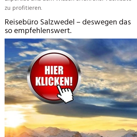
zu profitieren.
Reisebüro Salzwedel – deswegen das
so empfehlenswert.