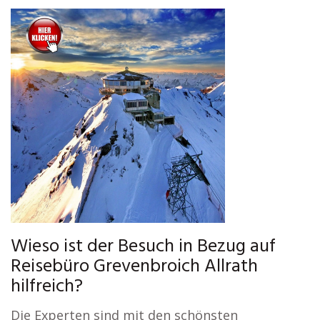
Wieso ist der Besuch in Bezug auf
Reisebüro Grevenbroich Allrath
hilfreich?
Die Experten sind mit den schönsten