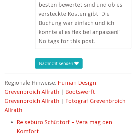
besten bewertet sind und ob es
versteckte Kosten gibt. Die
Buchung war einfach und ich
konnte alles flexibel anpassen!“
No tags for this post.
Nachricht senden
Regionale Hinweise:
Human Design
Grevenbroich Allrath
|
Bootswerft
Grevenbroich Allrath
|
Fotograf Grevenbroich
Allrath
Reisebüro Schüttorf – Vera mag den
Komfort.