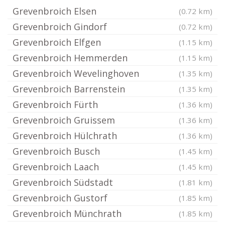
Grevenbroich Elsen
(0.72 km)
Grevenbroich Gindorf
(0.72 km)
Grevenbroich Elfgen
(1.15 km)
Grevenbroich Hemmerden
(1.15 km)
Grevenbroich Wevelinghoven
(1.35 km)
Grevenbroich Barrenstein
(1.35 km)
Grevenbroich Fürth
(1.36 km)
Grevenbroich Gruissem
(1.36 km)
Grevenbroich Hülchrath
(1.36 km)
Grevenbroich Busch
(1.45 km)
Grevenbroich Laach
(1.45 km)
Grevenbroich Südstadt
(1.81 km)
Grevenbroich Gustorf
(1.85 km)
Grevenbroich Münchrath
(1.85 km)