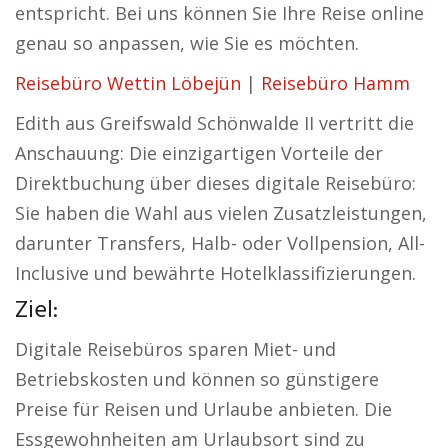
entspricht. Bei uns können Sie Ihre Reise online
genau so anpassen, wie Sie es möchten.
Reisebüro Wettin Löbejün
|
Reisebüro Hamm
Edith aus Greifswald Schönwalde II vertritt die
Anschauung: Die einzigartigen Vorteile der
Direktbuchung über dieses digitale Reisebüro:
Sie haben die Wahl aus vielen Zusatzleistungen,
darunter Transfers, Halb- oder Vollpension, All-
Inclusive und bewährte Hotelklassifizierungen.
Ziel:
Digitale Reisebüros sparen Miet- und
Betriebskosten und können so günstigere
Preise für Reisen und Urlaube anbieten. Die
Essgewohnheiten am Urlaubsort sind zu