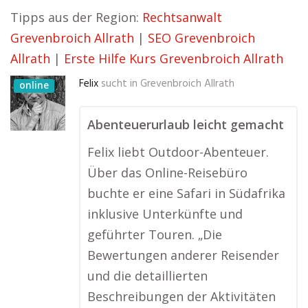
Tipps aus der Region:
Rechtsanwalt
Grevenbroich Allrath
|
SEO Grevenbroich
Allrath
|
Erste Hilfe Kurs Grevenbroich Allrath
Felix
sucht in
Grevenbroich Allrath
online
Abenteuerurlaub leicht gemacht
Felix liebt Outdoor-Abenteuer.
Über das Online-Reisebüro
buchte er eine Safari in Südafrika
inklusive Unterkünfte und
geführter Touren. „Die
Bewertungen anderer Reisender
und die detaillierten
Beschreibungen der Aktivitäten