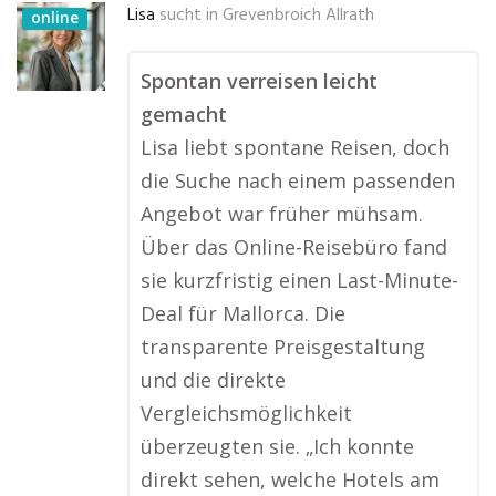
Lisa
sucht in
Grevenbroich Allrath
online
Spontan verreisen leicht
gemacht
Lisa liebt spontane Reisen, doch
die Suche nach einem passenden
Angebot war früher mühsam.
Über das Online-Reisebüro fand
sie kurzfristig einen Last-Minute-
Deal für Mallorca. Die
transparente Preisgestaltung
und die direkte
Vergleichsmöglichkeit
überzeugten sie. „Ich konnte
direkt sehen, welche Hotels am