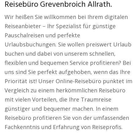
Reisebüro Grevenbroich Allrath.
Wir heißen Sie willkommen bei Ihrem digitalen
Reiseanbieter – Ihr Spezialist für günstige
Pauschalreisen und perfekte
Urlaubsbuchungen. Sie wollen preiswert Urlaub
buchen und dabei von unserem schnellen,
flexiblen und bequemen Service profitieren? Bei
uns sind Sie perfekt aufgehoben, wenn das Ihre
Priorität ist! Unser Online-Reisebüro punktet im
Vergleich zu einem herkömmlichen Reisebüro
mit vielen Vorteilen, die Ihre Traumreise
günstiger und bequemer machen. In einem
Reisebüro profitieren Sie von der umfassenden
Fachkenntnis und Erfahrung von Reiseprofis.