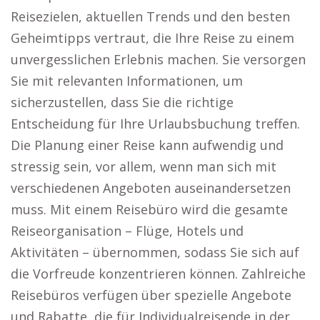
Reisezielen, aktuellen Trends und den besten
Geheimtipps vertraut, die Ihre Reise zu einem
unvergesslichen Erlebnis machen. Sie versorgen
Sie mit relevanten Informationen, um
sicherzustellen, dass Sie die richtige
Entscheidung für Ihre Urlaubsbuchung treffen.
Die Planung einer Reise kann aufwendig und
stressig sein, vor allem, wenn man sich mit
verschiedenen Angeboten auseinandersetzen
muss. Mit einem Reisebüro wird die gesamte
Reiseorganisation – Flüge, Hotels und
Aktivitäten – übernommen, sodass Sie sich auf
die Vorfreude konzentrieren können. Zahlreiche
Reisebüros verfügen über spezielle Angebote
und Rabatte, die für Individualreisende in der