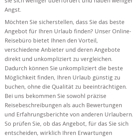
sie sich weniger überfordert und haben weniger
Angst.
Möchten Sie sicherstellen, dass Sie das beste
Angebot für Ihren Urlaub finden? Unser Online-
Reisebüro bietet Ihnen den Vorteil,
verschiedene Anbieter und deren Angebote
direkt und unkompliziert zu vergleichen.
Dadurch können Sie unkompliziert die beste
Möglichkeit finden, Ihren Urlaub günstig zu
buchen, ohne die Qualität zu beeinträchtigen.
Bei uns bekommen Sie sowohl präzise
Reisebeschreibungen als auch Bewertungen
und Erfahrungsberichte von anderen Urlaubern.
So prüfen Sie, ob das Angebot, für das Sie sich
entscheiden, wirklich Ihren Erwartungen