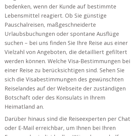
bedenken, wenn der Kunde auf bestimmte
Lebensmittel reagiert. Ob Sie günstige
Pauschalreisen, maßgeschneiderte
Urlaubsbuchungen oder spontane Ausflüge
suchen – bei uns finden Sie Ihre Reise aus einer
Vielzahl von Angeboten, die detailliert gefiltert
werden können. Welche Visa-Bestimmungen bei
einer Reise zu berücksichtigen sind. Sehen Sie
sich die Visabestimmungen des gewünschten
Reiselandes auf der Webseite der zuständigen
Botschaft oder des Konsulats in Ihrem
Heimatland an.
Darüber hinaus sind die Reiseexperten per Chat
oder E-Mail erreichbar, um Ihnen bei Ihren