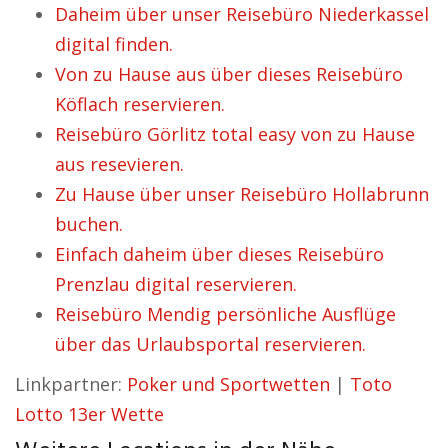
Daheim über unser Reisebüro Niederkassel
digital finden.
Von zu Hause aus über dieses Reisebüro
Köflach reservieren.
Reisebüro Görlitz total easy von zu Hause
aus resevieren.
Zu Hause über unser Reisebüro Hollabrunn
buchen.
Einfach daheim über dieses Reisebüro
Prenzlau digital reservieren.
Reisebüro Mendig persönliche Ausflüge
über das Urlaubsportal reservieren.
Linkpartner:
Poker und Sportwetten
|
Toto
Lotto 13er Wette