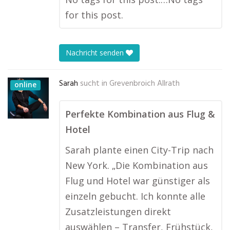
for this post.
Nachricht senden
Sarah
sucht in
Grevenbroich Allrath
online
Perfekte Kombination aus Flug &
Hotel
Sarah plante einen City-Trip nach
New York. „Die Kombination aus
Flug und Hotel war günstiger als
einzeln gebucht. Ich konnte alle
Zusatzleistungen direkt
auswählen – Transfer, Frühstück,