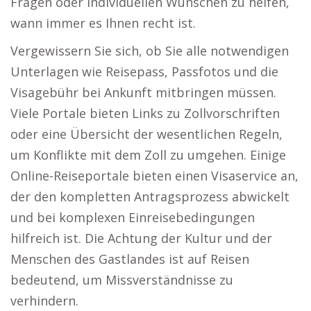
Fragen oder individuellen Wünschen zu helfen,
wann immer es Ihnen recht ist.
Vergewissern Sie sich, ob Sie alle notwendigen
Unterlagen wie Reisepass, Passfotos und die
Visagebühr bei Ankunft mitbringen müssen.
Viele Portale bieten Links zu Zollvorschriften
oder eine Übersicht der wesentlichen Regeln,
um Konflikte mit dem Zoll zu umgehen. Einige
Online-Reiseportale bieten einen Visaservice an,
der den kompletten Antragsprozess abwickelt
und bei komplexen Einreisebedingungen
hilfreich ist. Die Achtung der Kultur und der
Menschen des Gastlandes ist auf Reisen
bedeutend, um Missverständnisse zu
verhindern.