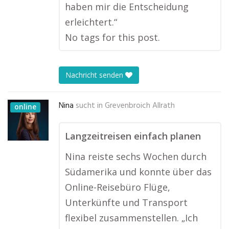
haben mir die Entscheidung
erleichtert.“
No tags for this post.
Nachricht senden
Nina
sucht in
Grevenbroich Allrath
online
Langzeitreisen einfach planen
Nina reiste sechs Wochen durch
Südamerika und konnte über das
Online-Reisebüro Flüge,
Unterkünfte und Transport
flexibel zusammenstellen. „Ich