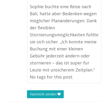
Sophie buchte eine Reise nach
Bali, hatte aber Bedenken wegen
möglicher Planänderungen. Dank
der flexiblen
Stornierungsmöglichkeiten fühlte
sie sich sicher. „Ich konnte meine
Buchung mit einer kleinen
Gebühr jederzeit ändern oder
stornieren – das ist super für
Leute mit unsicherem Zeitplan.“
No tags for this post.
Nachricht senden