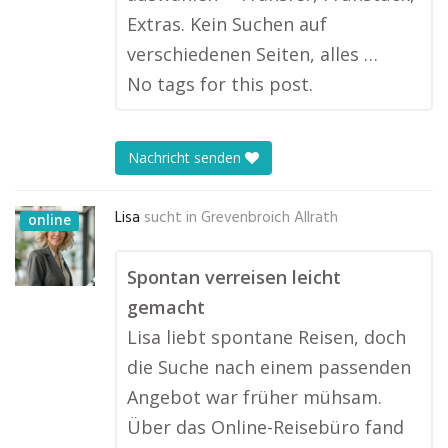
Extras. Kein Suchen auf
verschiedenen Seiten, alles …
No tags for this post.
Nachricht senden
Lisa
sucht in
Grevenbroich Allrath
online
Spontan verreisen leicht
gemacht
Lisa liebt spontane Reisen, doch
die Suche nach einem passenden
Angebot war früher mühsam.
Über das Online-Reisebüro fand