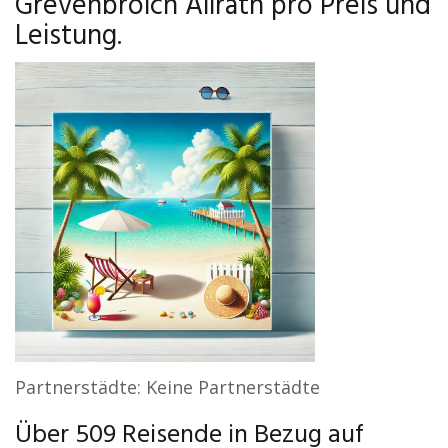
Grevenbroich Allrath pro Preis und
Leistung.
Partnerstädte: Keine Partnerstädte
Über 509 Reisende in Bezug auf