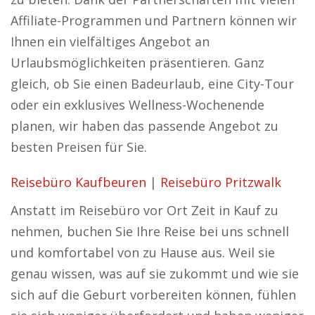
Affiliate-Programmen und Partnern können wir
Ihnen ein vielfältiges Angebot an
Urlaubsmöglichkeiten präsentieren. Ganz
gleich, ob Sie einen Badeurlaub, eine City-Tour
oder ein exklusives Wellness-Wochenende
planen, wir haben das passende Angebot zu
besten Preisen für Sie.
Reisebüro Kaufbeuren
|
Reisebüro Pritzwalk
Anstatt im Reisebüro vor Ort Zeit in Kauf zu
nehmen, buchen Sie Ihre Reise bei uns schnell
und komfortabel von zu Hause aus. Weil sie
genau wissen, was auf sie zukommt und wie sie
sich auf die Geburt vorbereiten können, fühlen