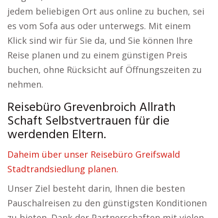
jedem beliebigen Ort aus online zu buchen, sei
es vom Sofa aus oder unterwegs. Mit einem
Klick sind wir für Sie da, und Sie können Ihre
Reise planen und zu einem günstigen Preis
buchen, ohne Rücksicht auf Öffnungszeiten zu
nehmen.
Reisebüro Grevenbroich Allrath
Schaft Selbstvertrauen für die
werdenden Eltern.
Daheim über unser Reisebüro Greifswald
Stadtrandsiedlung planen.
Unser Ziel besteht darin, Ihnen die besten
Pauschalreisen zu den günstigsten Konditionen
zu bieten. Dank der Partnerschaften mit vielen