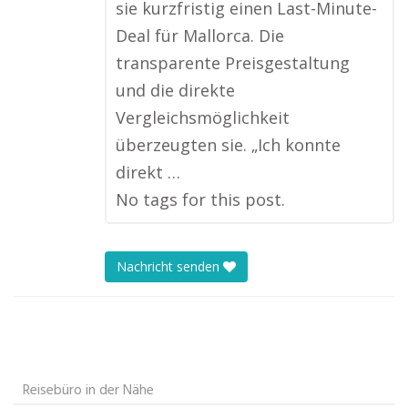
sie kurzfristig einen Last-Minute-
Deal für Mallorca. Die
transparente Preisgestaltung
und die direkte
Vergleichsmöglichkeit
überzeugten sie. „Ich konnte
direkt …
No tags for this post.
Nachricht senden
Reisebüro in der Nähe