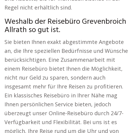
Regel nicht erhältlich sind.
Weshalb der Reisebüro Grevenbroich
Allrath so gut ist.
Sie bieten Ihnen exakt abgestimmte Angebote
an, die Ihre speziellen Bedürfnisse und Wünsche
berücksichtigen. Eine Zusammenarbeit mit
einem Reisebüro bietet Ihnen die Möglichkeit,
nicht nur Geld zu sparen, sondern auch
insgesamt mehr für Ihre Reisen zu profitieren.
Ein klassisches Reisebüro in Ihrer Nähe mag
Ihnen persönlichen Service bieten, jedoch
überzeugt unser Online-Reisebüro durch 24/7-
Verfügbarkeit und Flexibilität. Bei uns ist es
möglich, Ihre Reise rund um die Uhr und von