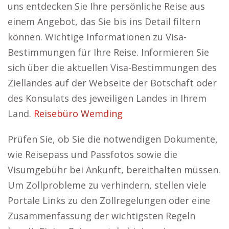
uns entdecken Sie Ihre persönliche Reise aus
einem Angebot, das Sie bis ins Detail filtern
können. Wichtige Informationen zu Visa-
Bestimmungen für Ihre Reise. Informieren Sie
sich über die aktuellen Visa-Bestimmungen des
Ziellandes auf der Webseite der Botschaft oder
des Konsulats des jeweiligen Landes in Ihrem
Land.
Reisebüro Wemding
Prüfen Sie, ob Sie die notwendigen Dokumente,
wie Reisepass und Passfotos sowie die
Visumgebühr bei Ankunft, bereithalten müssen.
Um Zollprobleme zu verhindern, stellen viele
Portale Links zu den Zollregelungen oder eine
Zusammenfassung der wichtigsten Regeln