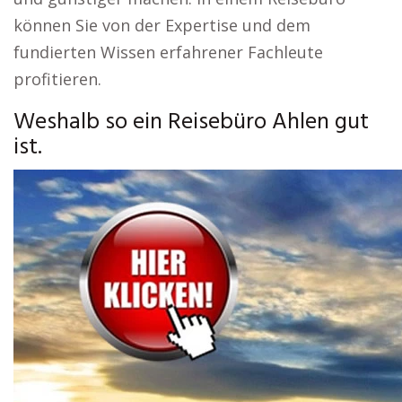
können Sie von der Expertise und dem
fundierten Wissen erfahrener Fachleute
profitieren.
Weshalb so ein Reisebüro Ahlen gut
ist.