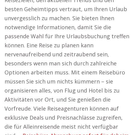
Reisezielen, den aktuellen Trends und den
besten Geheimtipps vertraut, um Ihren Urlaub
unvergesslich zu machen. Sie bieten Ihnen
notwendige Informationen, damit Sie die
passende Wahl für Ihre Urlaubsbuchung treffen
können. Eine Reise zu planen kann
nervenaufreibend und zeitraubend sein,
besonders wenn man sich durch zahlreiche
Optionen arbeiten muss. Mit einem Reisebüro
müssen Sie sich um nichts kümmern – sie
organisieren alles, von Flug und Hotel bis zu
Aktivitäten vor Ort, und Sie genießen die
Vorfreude. Viele Reiseagenturen können auf
exklusive Deals und Preisnachlässe zugreifen,
die für Alleinreisende meist nicht verfügbar