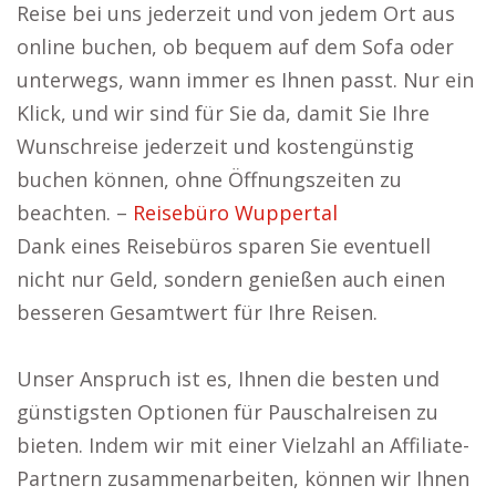
Reise bei uns jederzeit und von jedem Ort aus
online buchen, ob bequem auf dem Sofa oder
unterwegs, wann immer es Ihnen passt. Nur ein
Klick, und wir sind für Sie da, damit Sie Ihre
Wunschreise jederzeit und kostengünstig
buchen können, ohne Öffnungszeiten zu
beachten. –
Reisebüro Wuppertal
Dank eines Reisebüros sparen Sie eventuell
nicht nur Geld, sondern genießen auch einen
besseren Gesamtwert für Ihre Reisen.
Unser Anspruch ist es, Ihnen die besten und
günstigsten Optionen für Pauschalreisen zu
bieten. Indem wir mit einer Vielzahl an Affiliate-
Partnern zusammenarbeiten, können wir Ihnen