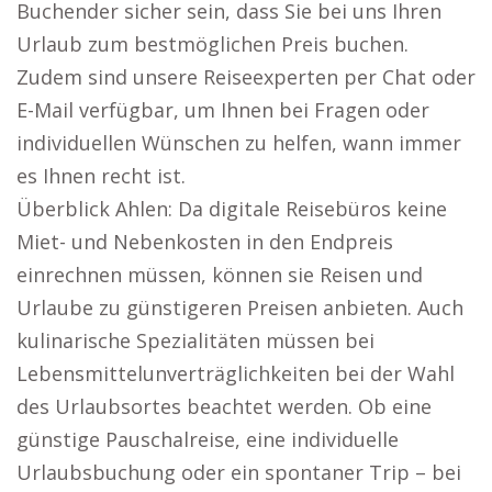
Buchender sicher sein, dass Sie bei uns Ihren
Urlaub zum bestmöglichen Preis buchen.
Zudem sind unsere Reiseexperten per Chat oder
E-Mail verfügbar, um Ihnen bei Fragen oder
individuellen Wünschen zu helfen, wann immer
es Ihnen recht ist.
Überblick Ahlen: Da digitale Reisebüros keine
Miet- und Nebenkosten in den Endpreis
einrechnen müssen, können sie Reisen und
Urlaube zu günstigeren Preisen anbieten. Auch
kulinarische Spezialitäten müssen bei
Lebensmittelunverträglichkeiten bei der Wahl
des Urlaubsortes beachtet werden. Ob eine
günstige Pauschalreise, eine individuelle
Urlaubsbuchung oder ein spontaner Trip – bei