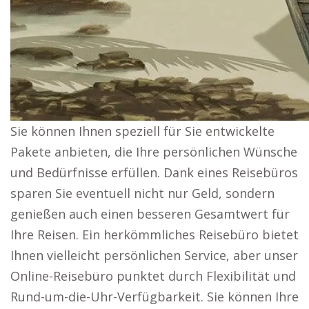
Sie können Ihnen speziell für Sie entwickelte
Pakete anbieten, die Ihre persönlichen Wünsche
und Bedürfnisse erfüllen. Dank eines Reisebüros
sparen Sie eventuell nicht nur Geld, sondern
genießen auch einen besseren Gesamtwert für
Ihre Reisen. Ein herkömmliches Reisebüro bietet
Ihnen vielleicht persönlichen Service, aber unser
Online-Reisebüro punktet durch Flexibilität und
Rund-um-die-Uhr-Verfügbarkeit. Sie können Ihre