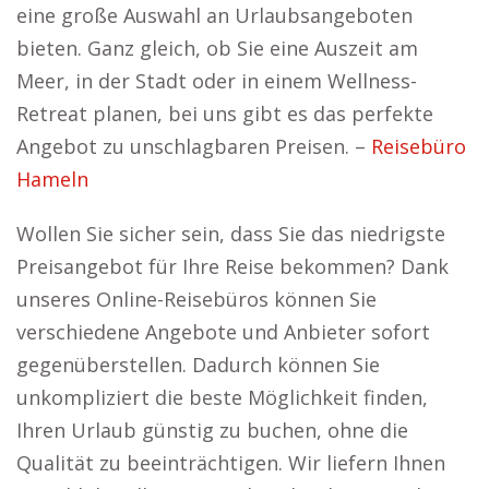
eine große Auswahl an Urlaubsangeboten
bieten. Ganz gleich, ob Sie eine Auszeit am
Meer, in der Stadt oder in einem Wellness-
Retreat planen, bei uns gibt es das perfekte
Angebot zu unschlagbaren Preisen. –
Reisebüro
Hameln
Wollen Sie sicher sein, dass Sie das niedrigste
Preisangebot für Ihre Reise bekommen? Dank
unseres Online-Reisebüros können Sie
verschiedene Angebote und Anbieter sofort
gegenüberstellen. Dadurch können Sie
unkompliziert die beste Möglichkeit finden,
Ihren Urlaub günstig zu buchen, ohne die
Qualität zu beeinträchtigen. Wir liefern Ihnen