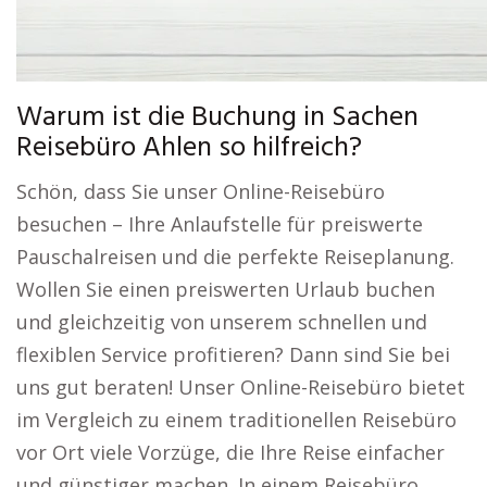
Warum ist die Buchung in Sachen
Reisebüro Ahlen so hilfreich?
Schön, dass Sie unser Online-Reisebüro
besuchen – Ihre Anlaufstelle für preiswerte
Pauschalreisen und die perfekte Reiseplanung.
Wollen Sie einen preiswerten Urlaub buchen
und gleichzeitig von unserem schnellen und
flexiblen Service profitieren? Dann sind Sie bei
uns gut beraten! Unser Online-Reisebüro bietet
im Vergleich zu einem traditionellen Reisebüro
vor Ort viele Vorzüge, die Ihre Reise einfacher
und günstiger machen. In einem Reisebüro