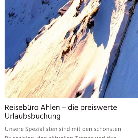
Reisebüro Ahlen – die preiswerte
Urlaubsbuchung
Unsere Spezialisten sind mit den schönsten