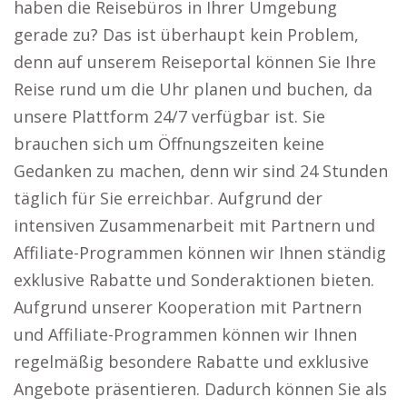
haben die Reisebüros in Ihrer Umgebung
gerade zu? Das ist überhaupt kein Problem,
denn auf unserem Reiseportal können Sie Ihre
Reise rund um die Uhr planen und buchen, da
unsere Plattform 24/7 verfügbar ist. Sie
brauchen sich um Öffnungszeiten keine
Gedanken zu machen, denn wir sind 24 Stunden
täglich für Sie erreichbar. Aufgrund der
intensiven Zusammenarbeit mit Partnern und
Affiliate-Programmen können wir Ihnen ständig
exklusive Rabatte und Sonderaktionen bieten.
Aufgrund unserer Kooperation mit Partnern
und Affiliate-Programmen können wir Ihnen
regelmäßig besondere Rabatte und exklusive
Angebote präsentieren. Dadurch können Sie als