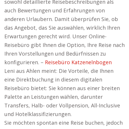
sowohl detaillierte Reisebeschreibungen als
auch Bewertungen und Erfahrungen von
anderen Urlaubern. Damit überprüfen Sie, ob
das Angebot, das Sie auswählen, wirklich Ihren
Erwartungen gerecht wird. Unser Online-
Reisebüro gibt Ihnen die Option, Ihre Reise nach
Ihren Vorstellungen und Bedürfnissen zu
konfigurieren. –
Reisebüro Katzenelnbogen
Leni aus Ahlen meint: Die Vorteile, die Ihnen
eine Direktbuchung in diesem digitalen
Reisebüro bietet: Sie können aus einer breiten
Palette an Leistungen wählen, darunter
Transfers, Halb- oder Vollpension, All-Inclusive
und Hotelklassifizierungen.
Sie möchten spontan eine Reise buchen, jedoch