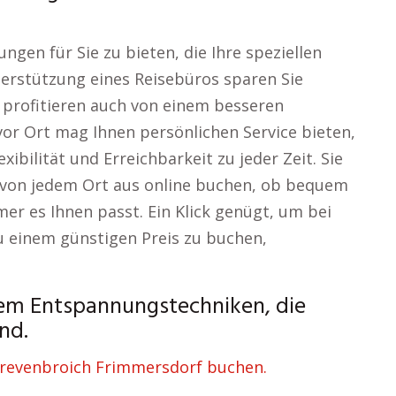
ungen für Sie zu bieten, die Ihre speziellen
erstützung eines Reisebüros sparen Sie
 profitieren auch von einem besseren
vor Ort mag Ihnen persönlichen Service bieten,
ibilität und Erreichbarkeit zu jeder Zeit. Sie
d von jedem Ort aus online buchen, ob bequem
r es Ihnen passt. Ein Klick genügt, um bei
zu einem günstigen Preis zu buchen,
em Entspannungstechniken, die
nd.
revenbroich Frimmersdorf buchen.