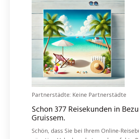
Partnerstädte: Keine Partnerstädte
Schon 377 Reisekunden in Bezu
Gruissem.
Schön, dass Sie bei Ihrem Online-Reise