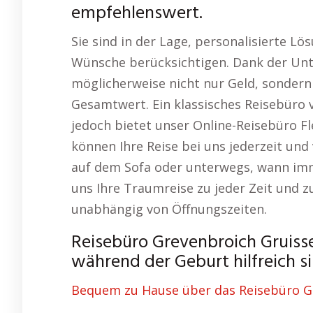
empfehlenswert.
Sie sind in der Lage, personalisierte Lös
Wünsche berücksichtigen. Dank der Unt
möglicherweise nicht nur Geld, sondern
Gesamtwert. Ein klassisches Reisebüro 
jedoch bietet unser Online-Reisebüro Flex
können Ihre Reise bei uns jederzeit un
auf dem Sofa oder unterwegs, wann imme
uns Ihre Traumreise zu jeder Zeit und 
unabhängig von Öffnungszeiten.
Reisebüro Grevenbroich Gruiss
während der Geburt hilfreich si
Bequem zu Hause über das Reisebüro G