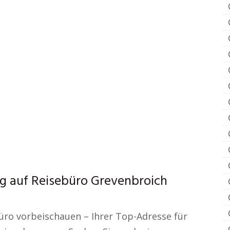
g auf Reisebüro Grevenbroich
büro vorbeischauen – Ihrer Top-Adresse für