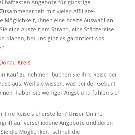
teilhaftesten Angebote für günstige
Zusammenarbeit mit vielen Affiliate-
 Möglichkeit, Ihnen eine breite Auswahl an
ie eine Auszeit am Strand, eine Städtereise
 planen, bei uns gibt es garantiert das
en.
 Donau Kreis
in Kauf zu nehmen, buchen Sie Ihre Reise bei
use aus. Weil sie wissen, was bei der Geburt
önnen, haben sie weniger Angst und fühlen sich
 Ihre Reise sicherstellen? Unser Online-
ugriff auf verschiedene Angebote und deren
ie die Möglichkeit, schnell die