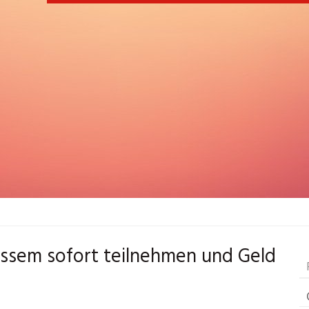
issem sofort teilnehmen und Geld