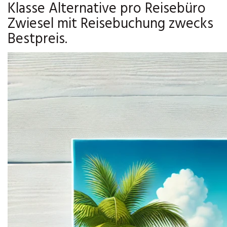
Klasse Alternative pro Reisebüro
Zwiesel mit Reisebuchung zwecks
Bestpreis.