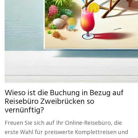
Wieso ist die Buchung in Bezug auf
Reisebüro Zweibrücken so
vernünftig?
Freuen Sie sich auf Ihr Online-Reisebüro, die
erste Wahl für preiswerte Komplettreisen und