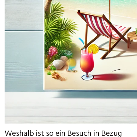
Weshalb ist so ein Besuch in Bezug