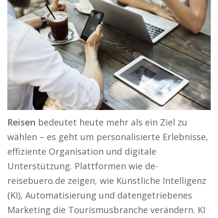
Reisen
bedeutet heute mehr als ein Ziel zu
wählen – es geht um personalisierte Erlebnisse,
effiziente Organisation und digitale
Unterstützung. Plattformen wie de-
reisebuero.de zeigen, wie Künstliche Intelligenz
(KI), Automatisierung und datengetriebenes
Marketing die Tourismusbranche verändern. KI