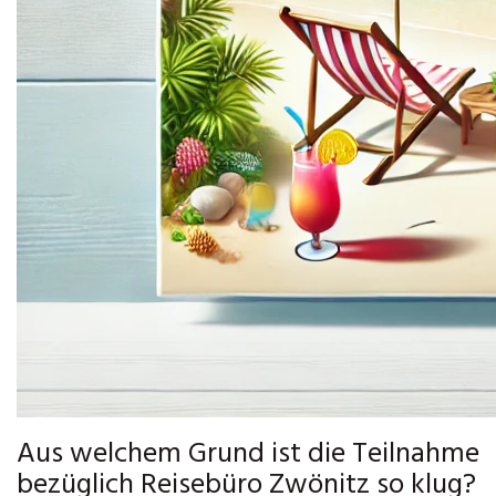
Aus welchem Grund ist die Teilnahme
bezüglich Reisebüro Zwönitz so klug?