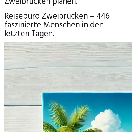
Zweibrücken planen.
Reisebüro Zweibrücken – 446
faszinierte Menschen in den
letzten Tagen.