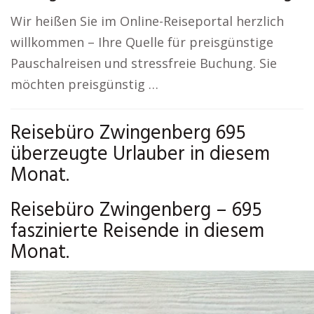
Wir heißen Sie im Online-Reiseportal herzlich
willkommen – Ihre Quelle für preisgünstige
Pauschalreisen und stressfreie Buchung. Sie
möchten preisgünstig …
Reisebüro Zwingenberg 695
überzeugte Urlauber in diesem
Monat.
Reisebüro Zwingenberg – 695
faszinierte Reisende in diesem
Monat.