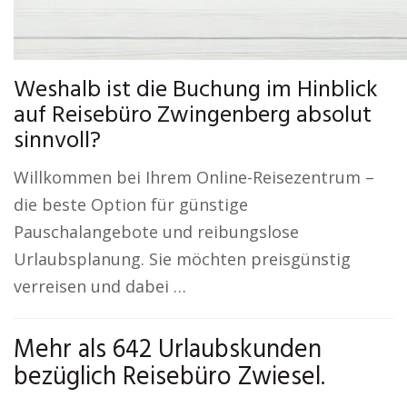
Weshalb ist die Buchung im Hinblick
auf Reisebüro Zwingenberg absolut
sinnvoll?
Willkommen bei Ihrem Online-Reisezentrum –
die beste Option für günstige
Pauschalangebote und reibungslose
Urlaubsplanung. Sie möchten preisgünstig
verreisen und dabei …
Mehr als 642 Urlaubskunden
bezüglich Reisebüro Zwiesel.