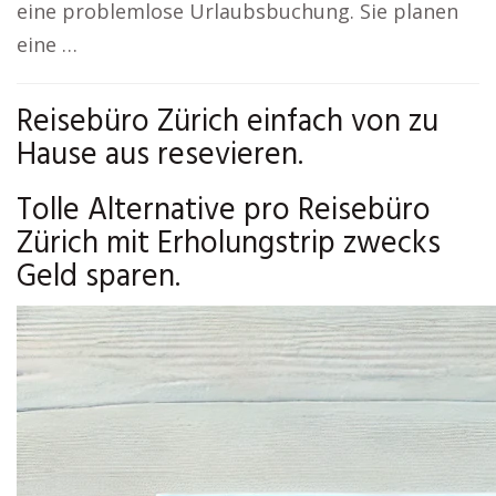
eine problemlose Urlaubsbuchung. Sie planen
eine …
Reisebüro Zürich einfach von zu
Hause aus resevieren.
Tolle Alternative pro Reisebüro
Zürich mit Erholungstrip zwecks
Geld sparen.