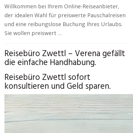
Willkommen bei Ihrem Online-Reiseanbieter,
der idealen Wahl für preiswerte Pauschalreisen
und eine reibungslose Buchung Ihres Urlaubs.
Sie wollen preiswert …
Reisebüro Zwettl – Verena gefällt
die einfache Handhabung.
Reisebüro Zwettl sofort
konsultieren und Geld sparen.