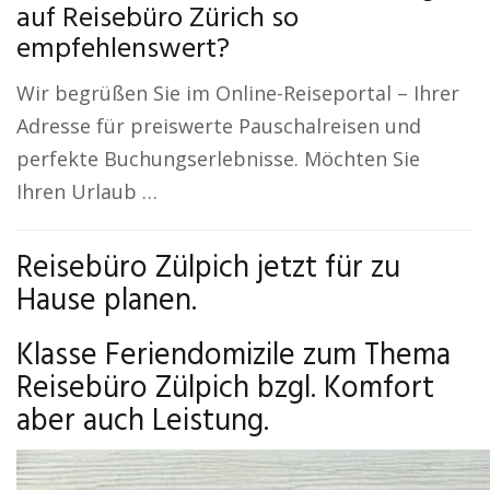
auf Reisebüro Zürich so
empfehlenswert?
Wir begrüßen Sie im Online-Reiseportal – Ihrer
Adresse für preiswerte Pauschalreisen und
perfekte Buchungserlebnisse. Möchten Sie
Ihren Urlaub …
Reisebüro Zülpich jetzt für zu
Hause planen.
Klasse Feriendomizile zum Thema
Reisebüro Zülpich bzgl. Komfort
aber auch Leistung.