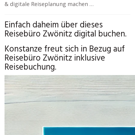
& digitale Reiseplanung machen …
Einfach daheim über dieses
Reisebüro Zwönitz digital buchen.
Konstanze freut sich in Bezug auf
Reisebüro Zwönitz inklusive
Reisebuchung.