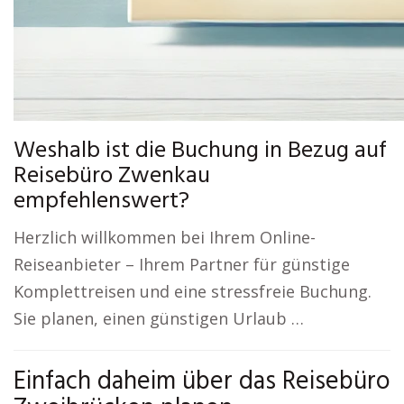
Weshalb ist die Buchung in Bezug auf
Reisebüro Zwenkau
empfehlenswert?
Herzlich willkommen bei Ihrem Online-
Reiseanbieter – Ihrem Partner für günstige
Komplettreisen und eine stressfreie Buchung.
Sie planen, einen günstigen Urlaub …
Einfach daheim über das Reisebüro