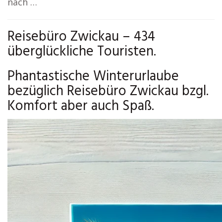
nach …
Reisebüro Zwickau – 434
überglückliche Touristen.
Phantastische Winterurlaube
bezüglich Reisebüro Zwickau bzgl.
Komfort aber auch Spaß.