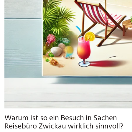
Warum ist so ein Besuch in Sachen
Reisebüro Zwickau wirklich sinnvoll?