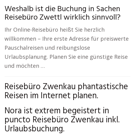
Weshalb ist die Buchung in Sachen
Reisebüro Zwettl wirklich sinnvoll?
Ihr Online-Reisebüro heißt Sie herzlich
willkommen – Ihre erste Adresse für preiswerte
Pauschalreisen und reibungslose
Urlaubsplanung. Planen Sie eine günstige Reise
und möchten …
Reisebüro Zwenkau phantastische
Reisen im Internet planen.
Nora ist extrem begeistert in
puncto Reisebüro Zwenkau inkl.
Urlaubsbuchung.