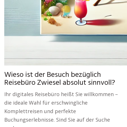
Wieso ist der Besuch bezüglich
Reisebüro Zwiesel absolut sinnvoll?
Ihr digitales Reisebüro heißt Sie willkommen –
die ideale Wahl für erschwingliche
Komplettreisen und perfekte
Buchungserlebnisse. Sind Sie auf der Suche