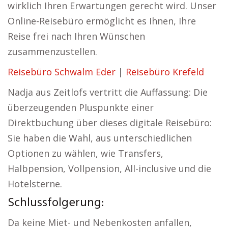
wirklich Ihren Erwartungen gerecht wird. Unser
Online-Reisebüro ermöglicht es Ihnen, Ihre
Reise frei nach Ihren Wünschen
zusammenzustellen.
Reisebüro Schwalm Eder
|
Reisebüro Krefeld
Nadja aus Zeitlofs vertritt die Auffassung: Die
überzeugenden Pluspunkte einer
Direktbuchung über dieses digitale Reisebüro:
Sie haben die Wahl, aus unterschiedlichen
Optionen zu wählen, wie Transfers,
Halbpension, Vollpension, All-inclusive und die
Hotelsterne.
Schlussfolgerung:
Da keine Miet- und Nebenkosten anfallen,