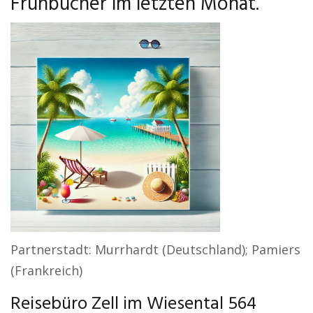
Frühbucher im letzten Monat.
Partnerstadt: Murrhardt (Deutschland); Pamiers
(Frankreich)
Reisebüro Zell im Wiesental 564