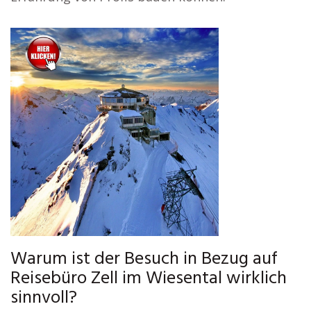
Warum ist der Besuch in Bezug auf
Reisebüro Zell im Wiesental wirklich
sinnvoll?