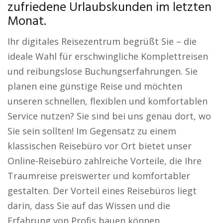
zufriedene Urlaubskunden im letzten
Monat.
Ihr digitales Reisezentrum begrüßt Sie – die
ideale Wahl für erschwingliche Komplettreisen
und reibungslose Buchungserfahrungen. Sie
planen eine günstige Reise und möchten
unseren schnellen, flexiblen und komfortablen
Service nutzen? Sie sind bei uns genau dort, wo
Sie sein sollten! Im Gegensatz zu einem
klassischen Reisebüro vor Ort bietet unser
Online-Reisebüro zahlreiche Vorteile, die Ihre
Traumreise preiswerter und komfortabler
gestalten. Der Vorteil eines Reisebüros liegt
darin, dass Sie auf das Wissen und die
Erfahrung von Profis bauen können.