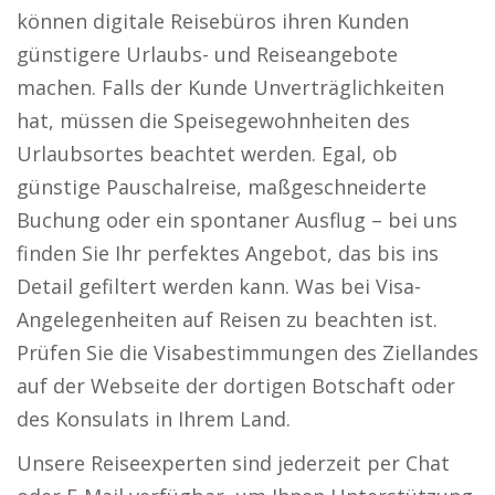
können digitale Reisebüros ihren Kunden
günstigere Urlaubs- und Reiseangebote
machen. Falls der Kunde Unverträglichkeiten
hat, müssen die Speisegewohnheiten des
Urlaubsortes beachtet werden. Egal, ob
günstige Pauschalreise, maßgeschneiderte
Buchung oder ein spontaner Ausflug – bei uns
finden Sie Ihr perfektes Angebot, das bis ins
Detail gefiltert werden kann. Was bei Visa-
Angelegenheiten auf Reisen zu beachten ist.
Prüfen Sie die Visabestimmungen des Ziellandes
auf der Webseite der dortigen Botschaft oder
des Konsulats in Ihrem Land.
Unsere Reiseexperten sind jederzeit per Chat