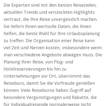
Die Experten sind mit den besten Reisezielen,
aktuellen Trends und versteckten Highlights
vertraut, die Ihre Reise unvergesslich machen.
Sie liefern Ihnen wertvolle Daten, die Ihnen
helfen, die beste Wahl für Ihre Urlaubsplanung
zu treffen. Die Organisation einer Reise kann
viel Zeit und Nerven kosten, insbesondere wenn
man verschiedene Angebote abwägen muss. Die
Planung Ihrer Reise, von Flug- und
Hotelreservierungen bis hin zu
Unternehmungen vor Ort, übernimmt das
Reisebüro, damit Sie die Vorfreude genießen
können. Viele Reisebüros haben Zugriff auf
besondere Vergünstigungen und Rabatte, die
für Individualreisende normalerweise nicht