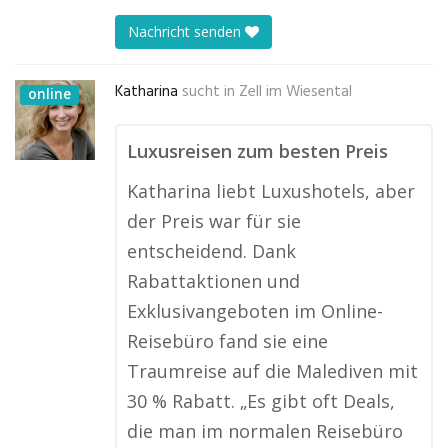
Nachricht senden
Katharina
sucht in
Zell im Wiesental
online
Luxusreisen zum besten Preis
Katharina liebt Luxushotels, aber
der Preis war für sie
entscheidend. Dank
Rabattaktionen und
Exklusivangeboten im Online-
Reisebüro fand sie eine
Traumreise auf die Malediven mit
30 % Rabatt. „Es gibt oft Deals,
die man im normalen Reisebüro