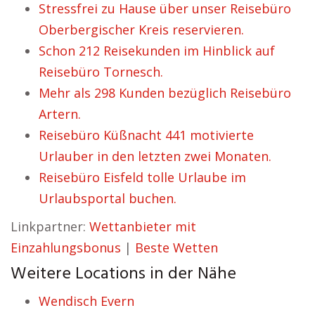
Stressfrei zu Hause über unser Reisebüro
Oberbergischer Kreis reservieren.
Schon 212 Reisekunden im Hinblick auf
Reisebüro Tornesch.
Mehr als 298 Kunden bezüglich Reisebüro
Artern.
Reisebüro Küßnacht 441 motivierte
Urlauber in den letzten zwei Monaten.
Reisebüro Eisfeld tolle Urlaube im
Urlaubsportal buchen.
Linkpartner:
Wettanbieter mit
Einzahlungsbonus
|
Beste Wetten
Weitere Locations in der Nähe
Wendisch Evern