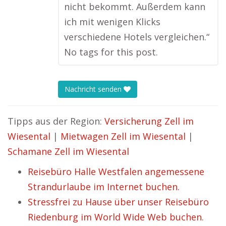
nicht bekommt. Außerdem kann
ich mit wenigen Klicks
verschiedene Hotels vergleichen.“
No tags for this post.
Nachricht senden
Tipps aus der Region:
Versicherung Zell im
Wiesental
|
Mietwagen Zell im Wiesental
|
Schamane Zell im Wiesental
Reisebüro Halle Westfalen angemessene
Strandurlaube im Internet buchen.
Stressfrei zu Hause über unser Reisebüro
Riedenburg im World Wide Web buchen.