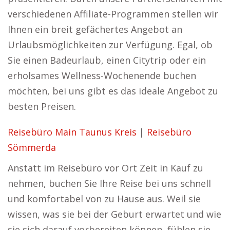
verschiedenen Affiliate-Programmen stellen wir
Ihnen ein breit gefächertes Angebot an
Urlaubsmöglichkeiten zur Verfügung. Egal, ob
Sie einen Badeurlaub, einen Citytrip oder ein
erholsames Wellness-Wochenende buchen
möchten, bei uns gibt es das ideale Angebot zu
besten Preisen.
Reisebüro Main Taunus Kreis
|
Reisebüro
Sömmerda
Anstatt im Reisebüro vor Ort Zeit in Kauf zu
nehmen, buchen Sie Ihre Reise bei uns schnell
und komfortabel von zu Hause aus. Weil sie
wissen, was sie bei der Geburt erwartet und wie
sie sich darauf vorbereiten können, fühlen sie