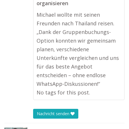
organisieren
Michael wollte mit seinen
Freunden nach Thailand reisen.
„Dank der Gruppenbuchungs-
Option konnten wir gemeinsam
planen, verschiedene
Unterkünfte vergleichen und uns
für das beste Angebot
entscheiden – ohne endlose
WhatsApp-Diskussionen!“
No tags for this post.
Nachricht senden