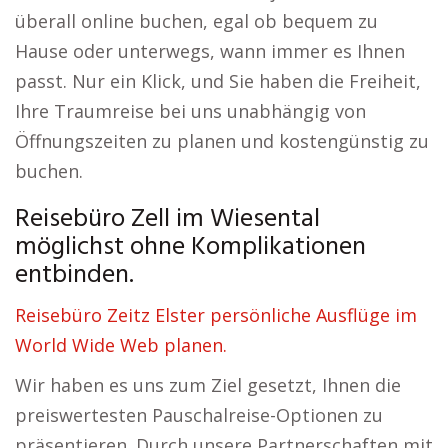
überall online buchen, egal ob bequem zu
Hause oder unterwegs, wann immer es Ihnen
passt. Nur ein Klick, und Sie haben die Freiheit,
Ihre Traumreise bei uns unabhängig von
Öffnungszeiten zu planen und kostengünstig zu
buchen.
Reisebüro Zell im Wiesental
möglichst ohne Komplikationen
entbinden.
Reisebüro Zeitz Elster persönliche Ausflüge im
World Wide Web planen.
Wir haben es uns zum Ziel gesetzt, Ihnen die
preiswertesten Pauschalreise-Optionen zu
präsentieren. Durch unsere Partnerschaften mit