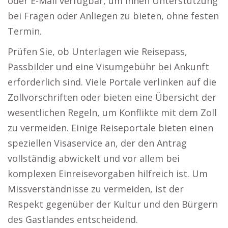
oder E-Mail verfügbar, um Ihnen Unterstützung
bei Fragen oder Anliegen zu bieten, ohne festen
Termin.
Prüfen Sie, ob Unterlagen wie Reisepass,
Passbilder und eine Visumgebühr bei Ankunft
erforderlich sind. Viele Portale verlinken auf die
Zollvorschriften oder bieten eine Übersicht der
wesentlichen Regeln, um Konflikte mit dem Zoll
zu vermeiden. Einige Reiseportale bieten einen
speziellen Visaservice an, der den Antrag
vollständig abwickelt und vor allem bei
komplexen Einreisevorgaben hilfreich ist. Um
Missverständnisse zu vermeiden, ist der
Respekt gegenüber der Kultur und den Bürgern
des Gastlandes entscheidend.