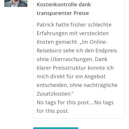
Kostenkontrolle dank
transparenter Preise
Patrick hatte früher schlechte
Erfahrungen mit versteckten
Kosten gemacht. „Im Online-
Reisebüro sehe ich den Endpreis
ohne Überraschungen. Dank
klarer Preisstruktur konnte ich
mich direkt für ein Angebot
entscheiden, ohne nachträgliche
Zusatzkosten.“
No tags for this post.…No tags
for this post.