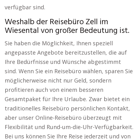
verfügbar sind.
Weshalb der Reisebüro Zell im
Wiesental von großer Bedeutung ist.
Sie haben die Möglichkeit, Ihnen speziell
angepasste Angebote bereitzustellen, die auf
Ihre Bedürfnisse und Wünsche abgestimmt
sind. Wenn Sie ein Reisebüro wählen, sparen Sie
möglicherweise nicht nur Geld, sondern
profitieren auch von einem besseren
Gesamtpaket für Ihre Urlaube. Zwar bietet ein
traditionelles Reisebüro persönlichen Kontakt,
aber unser Online-Reisebüro überzeugt mit
Flexibilität und Rund-um-die-Uhr-Verfügbarkeit.
Bei uns können Sie Ihre Reise jederzeit und von