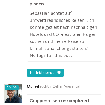
planen
Sebastian achtet auf
umweltfreundliches Reisen. „Ich
konnte gezielt nach nachhaltigen
Hotels und CO₂-neutralen Flügen
suchen und meine Reise so
klimafreundlicher gestalten.“
No tags for this post.
Nachricht senden
Michael
sucht in
Zell im Wiesental
online
Gruppenreisen unkompliziert