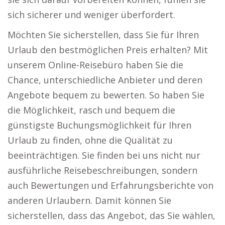
sich sicherer und weniger überfordert.
Möchten Sie sicherstellen, dass Sie für Ihren
Urlaub den bestmöglichen Preis erhalten? Mit
unserem Online-Reisebüro haben Sie die
Chance, unterschiedliche Anbieter und deren
Angebote bequem zu bewerten. So haben Sie
die Möglichkeit, rasch und bequem die
günstigste Buchungsmöglichkeit für Ihren
Urlaub zu finden, ohne die Qualität zu
beeinträchtigen. Sie finden bei uns nicht nur
ausführliche Reisebeschreibungen, sondern
auch Bewertungen und Erfahrungsberichte von
anderen Urlaubern. Damit können Sie
sicherstellen, dass das Angebot, das Sie wählen,