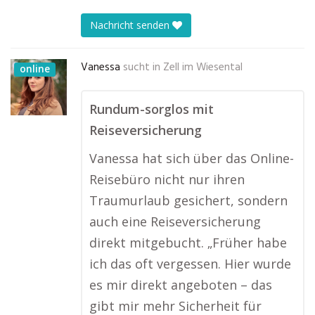
Nachricht senden
Vanessa
sucht in
Zell im Wiesental
online
Rundum-sorglos mit
Reiseversicherung
Vanessa hat sich über das Online-
Reisebüro nicht nur ihren
Traumurlaub gesichert, sondern
auch eine Reiseversicherung
direkt mitgebucht. „Früher habe
ich das oft vergessen. Hier wurde
es mir direkt angeboten – das
gibt mir mehr Sicherheit für