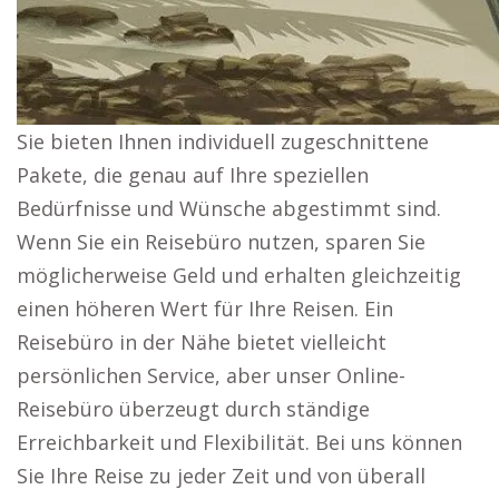
Sie bieten Ihnen individuell zugeschnittene
Pakete, die genau auf Ihre speziellen
Bedürfnisse und Wünsche abgestimmt sind.
Wenn Sie ein Reisebüro nutzen, sparen Sie
möglicherweise Geld und erhalten gleichzeitig
einen höheren Wert für Ihre Reisen. Ein
Reisebüro in der Nähe bietet vielleicht
persönlichen Service, aber unser Online-
Reisebüro überzeugt durch ständige
Erreichbarkeit und Flexibilität. Bei uns können
Sie Ihre Reise zu jeder Zeit und von überall