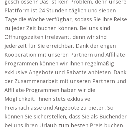
geschlossen? Das ist kein Problem, denn unsere
Plattform ist 24 Stunden täglich und sieben
Tage die Woche verfügbar, sodass Sie Ihre Reise
zu jeder Zeit buchen können. Bei uns sind
Öffnungszeiten irrelevant, denn wir sind
jederzeit für Sie erreichbar. Dank der engen
Kooperation mit unseren Partnern und Affiliate-
Programmen können wir Ihnen regelmäßig
exklusive Angebote und Rabatte anbieten. Dank
der Zusammenarbeit mit unseren Partnern und
Affiliate-Programmen haben wir die
Möglichkeit, Ihnen stets exklusive
Preisnachlässe und Angebote zu bieten. So
können Sie sicherstellen, dass Sie als Buchender
bei uns Ihren Urlaub zum besten Preis buchen.