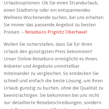
Urlaubsoptionen. Ob Sie einen Strandurlaub,
einen Städtetrip oder ein entspannendes
Wellness-Wochenende suchen, bei uns erhalten
Sie immer das passende Angebot zu besten
Preisen. –
Reisebüro Prignitz Oberhavel
Wollen Sie sicherstellen, dass Sie für Ihren
Urlaub den günstigsten Preis bekommen?
Unser Online-Reisebüro ermöglicht es Ihnen,
Anbieter und Angebote unmittelbar
miteinander zu vergleichen. So entdecken Sie
schnell und einfach die beste Lösung, um Ihren
Urlaub günstig zu buchen, ohne die Qualität zu
beeinträchtigen. Sie bekommen bei uns nicht
nur detaillierte Reisebeschreibungen, sondern