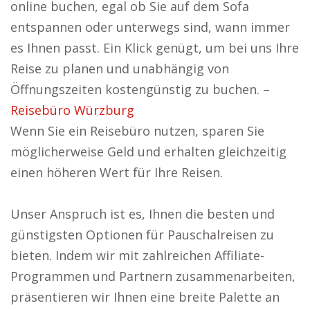
online buchen, egal ob Sie auf dem Sofa
entspannen oder unterwegs sind, wann immer
es Ihnen passt. Ein Klick genügt, um bei uns Ihre
Reise zu planen und unabhängig von
Öffnungszeiten kostengünstig zu buchen. –
Reisebüro Würzburg
Wenn Sie ein Reisebüro nutzen, sparen Sie
möglicherweise Geld und erhalten gleichzeitig
einen höheren Wert für Ihre Reisen.
Unser Anspruch ist es, Ihnen die besten und
günstigsten Optionen für Pauschalreisen zu
bieten. Indem wir mit zahlreichen Affiliate-
Programmen und Partnern zusammenarbeiten,
präsentieren wir Ihnen eine breite Palette an