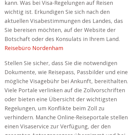
kann. Was bei Visa-Regelungen auf Reisen
wichtig ist. Erkundigen Sie sich nach den
aktuellen Visabestimmungen des Landes, das
Sie bereisen möchten, auf der Website der
Botschaft oder des Konsulats in Ihrem Land.
Reisebüro Nordenham
Stellen Sie sicher, dass Sie die notwendigen
Dokumente, wie Reisepass, Passbilder und eine
mögliche Visagebühr bei Ankunft, bereithalten.
Viele Portale verlinken auf die Zollvorschriften
oder bieten eine Übersicht der wichtigsten
Regelungen, um Konflikte beim Zoll zu
verhindern. Manche Online-Reiseportale stellen
einen Visaservice zur Verfügung, der den