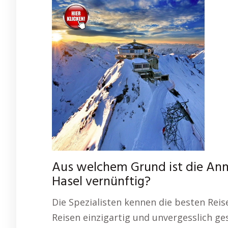
Aus welchem Grund ist die Anm
Hasel vernünftig?
Die Spezialisten kennen die besten Reis
Reisen einzigartig und unvergesslich ge