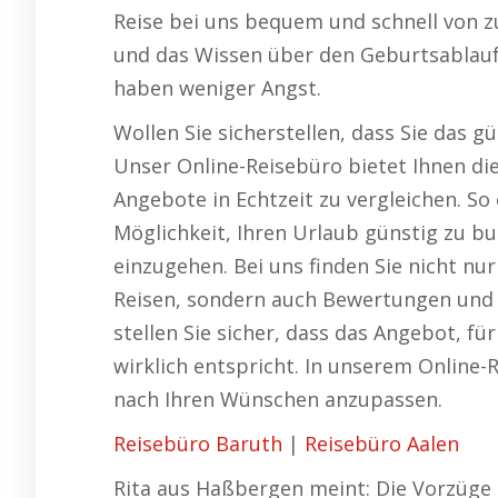
Reise bei uns bequem und schnell von z
und das Wissen über den Geburtsablauf 
haben weniger Angst.
Wollen Sie sicherstellen, dass Sie das 
Unser Online-Reisebüro bietet Ihnen die
Angebote in Echtzeit zu vergleichen. So
Möglichkeit, Ihren Urlaub günstig zu b
einzugehen. Bei uns finden Sie nicht nu
Reisen, sondern auch Bewertungen und 
stellen Sie sicher, dass das Angebot, fü
wirklich entspricht. In unserem Online-R
nach Ihren Wünschen anzupassen.
Reisebüro Baruth
|
Reisebüro Aalen
Rita aus Haßbergen meint: Die Vorzüge 