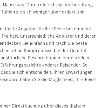
u Hause aus. Durch die richtige Vorbereitung
fühlen sie sich weniger überfordert und
günstigste Angebot für Ihre Reise bekommen?
 Freiheit, unterschiedliche Anbieter und deren
 entdecken Sie einfach und rasch die beste
uchen, ohne Kompromisse bei der Qualität
r ausführliche Beschreibungen der einzelnen
Erfahrungsberichte anderer Reisender. So
r das Sie sich entscheiden, Ihren Erwartungen
eisebüro haben Sie die Möglichkeit, Ihre Reise
einer Direktbuchung über dieses digitale