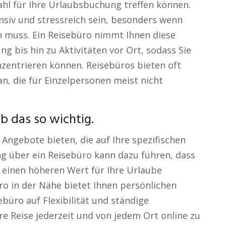
ahl für Ihre Urlaubsbuchung treffen können.
ensiv und stressreich sein, besonders wenn
 muss. Ein Reisebüro nimmt Ihnen diese
g bis hin zu Aktivitäten vor Ort, sodass Sie
onzentrieren können. Reisebüros bieten oft
, die für Einzelpersonen meist nicht
b das so wichtig.
 Angebote bieten, die auf Ihre spezifischen
g über ein Reisebüro kann dazu führen, dass
h einen höheren Wert für Ihre Urlaube
 in der Nähe bietet Ihnen persönlichen
ebüro auf Flexibilität und ständige
hre Reise jederzeit und von jedem Ort online zu