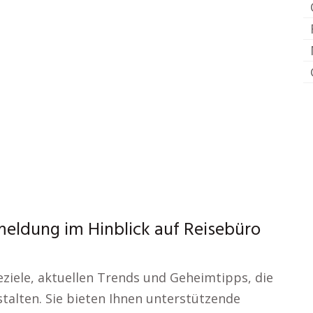
eldung im Hinblick auf Reisebüro
eziele, aktuellen Trends und Geheimtipps, die
stalten. Sie bieten Ihnen unterstützende