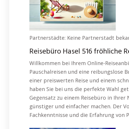
Partnerstädte: Keine Partnerstadt beka
Reisebüro Hasel 516 fröhliche 
Willkommen bei Ihrem Online-Reiseanbie
Pauschalreisen und eine reibungslose B
einer preiswerten Reise und einem schn
haben Sie bei uns die perfekte Wahl get
Gegensatz zu einem Reisebüro in Ihrer N
günstiger und einfacher machen. Der Vor
Fachkenntnisse und die Erfahrung von 