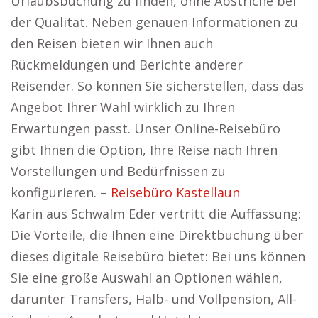
Urlaubsbuchung zu finden, ohne Abstriche bei
der Qualität. Neben genauen Informationen zu
den Reisen bieten wir Ihnen auch
Rückmeldungen und Berichte anderer
Reisender. So können Sie sicherstellen, dass das
Angebot Ihrer Wahl wirklich zu Ihren
Erwartungen passt. Unser Online-Reisebüro
gibt Ihnen die Option, Ihre Reise nach Ihren
Vorstellungen und Bedürfnissen zu
konfigurieren. –
Reisebüro Kastellaun
Karin aus Schwalm Eder vertritt die Auffassung:
Die Vorteile, die Ihnen eine Direktbuchung über
dieses digitale Reisebüro bietet: Bei uns können
Sie eine große Auswahl an Optionen wählen,
darunter Transfers, Halb- und Vollpension, All-