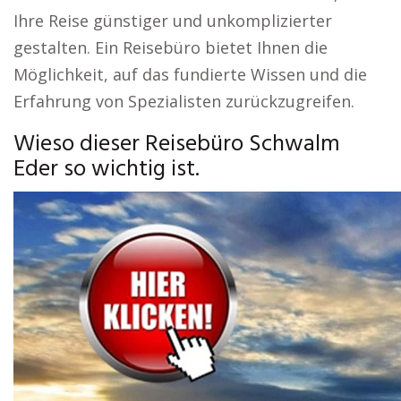
Ihre Reise günstiger und unkomplizierter
gestalten. Ein Reisebüro bietet Ihnen die
Möglichkeit, auf das fundierte Wissen und die
Erfahrung von Spezialisten zurückzugreifen.
Wieso dieser Reisebüro Schwalm
Eder so wichtig ist.