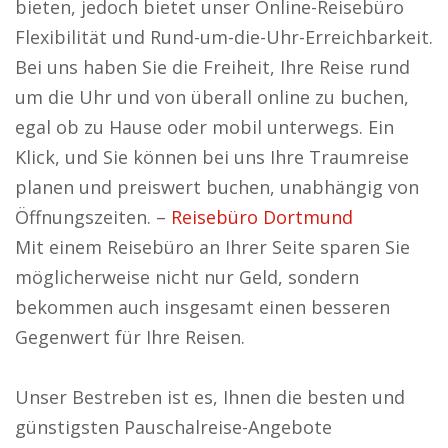
bieten, jedoch bietet unser Online-Reisebüro
Flexibilität und Rund-um-die-Uhr-Erreichbarkeit.
Bei uns haben Sie die Freiheit, Ihre Reise rund
um die Uhr und von überall online zu buchen,
egal ob zu Hause oder mobil unterwegs. Ein
Klick, und Sie können bei uns Ihre Traumreise
planen und preiswert buchen, unabhängig von
Öffnungszeiten. –
Reisebüro Dortmund
Mit einem Reisebüro an Ihrer Seite sparen Sie
möglicherweise nicht nur Geld, sondern
bekommen auch insgesamt einen besseren
Gegenwert für Ihre Reisen.
Unser Bestreben ist es, Ihnen die besten und
günstigsten Pauschalreise-Angebote