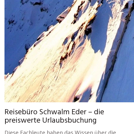
Reisebüro Schwalm Eder – die
preiswerte Urlaubsbuchung
Diese Fachleute haben das Wissen über die