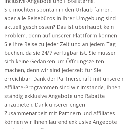
inclusive-Angebote und Hotelsterne.
Sie möchten spontan in den Urlaub fahren,
aber alle Reisebüros in Ihrer Umgebung sind
aktuell geschlossen? Das ist überhaupt kein
Problem, denn auf unserer Plattform können
Sie Ihre Reise zu jeder Zeit und an jedem Tag
buchen, da sie 24/7 verfügbar ist. Sie müssen
sich keine Gedanken um Öffnungszeiten
machen, denn wir sind jederzeit für Sie
erreichbar. Dank der Partnerschaft mit unseren
Affiliate-Programmen sind wir imstande, Ihnen
ständig exklusive Angebote und Rabatte
anzubieten. Dank unserer engen
Zusammenarbeit mit Partnern und Affiliates
können wir Ihnen laufend exklusive Angebote