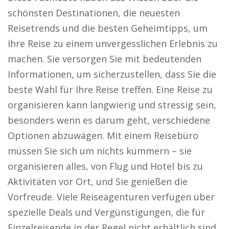
schönsten Destinationen, die neuesten
Reisetrends und die besten Geheimtipps, um
Ihre Reise zu einem unvergesslichen Erlebnis zu
machen. Sie versorgen Sie mit bedeutenden
Informationen, um sicherzustellen, dass Sie die
beste Wahl für Ihre Reise treffen. Eine Reise zu
organisieren kann langwierig und stressig sein,
besonders wenn es darum geht, verschiedene
Optionen abzuwägen. Mit einem Reisebüro
müssen Sie sich um nichts kümmern – sie
organisieren alles, von Flug und Hotel bis zu
Aktivitäten vor Ort, und Sie genießen die
Vorfreude. Viele Reiseagenturen verfügen über
spezielle Deals und Vergünstigungen, die für
Einzelreisende in der Regel nicht erhältlich sind.