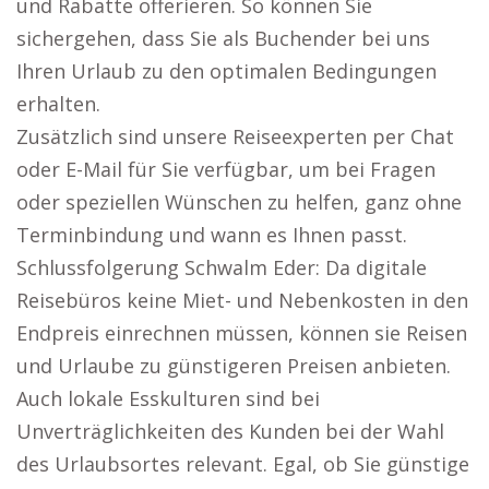
und Rabatte offerieren. So können Sie
sichergehen, dass Sie als Buchender bei uns
Ihren Urlaub zu den optimalen Bedingungen
erhalten.
Zusätzlich sind unsere Reiseexperten per Chat
oder E-Mail für Sie verfügbar, um bei Fragen
oder speziellen Wünschen zu helfen, ganz ohne
Terminbindung und wann es Ihnen passt.
Schlussfolgerung Schwalm Eder: Da digitale
Reisebüros keine Miet- und Nebenkosten in den
Endpreis einrechnen müssen, können sie Reisen
und Urlaube zu günstigeren Preisen anbieten.
Auch lokale Esskulturen sind bei
Unverträglichkeiten des Kunden bei der Wahl
des Urlaubsortes relevant. Egal, ob Sie günstige