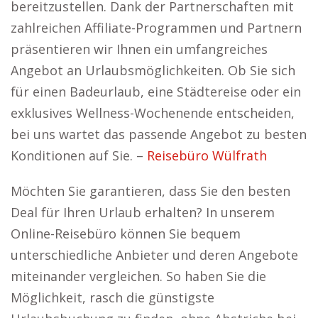
bereitzustellen. Dank der Partnerschaften mit
zahlreichen Affiliate-Programmen und Partnern
präsentieren wir Ihnen ein umfangreiches
Angebot an Urlaubsmöglichkeiten. Ob Sie sich
für einen Badeurlaub, eine Städtereise oder ein
exklusives Wellness-Wochenende entscheiden,
bei uns wartet das passende Angebot zu besten
Konditionen auf Sie. –
Reisebüro Wülfrath
Möchten Sie garantieren, dass Sie den besten
Deal für Ihren Urlaub erhalten? In unserem
Online-Reisebüro können Sie bequem
unterschiedliche Anbieter und deren Angebote
miteinander vergleichen. So haben Sie die
Möglichkeit, rasch die günstigste