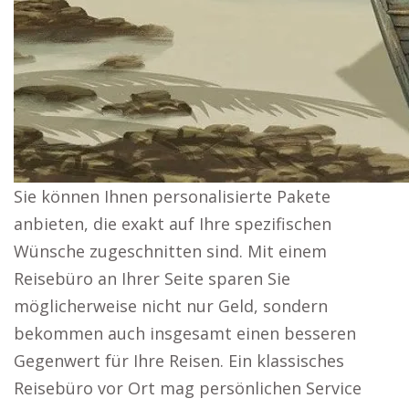
Sie können Ihnen personalisierte Pakete
anbieten, die exakt auf Ihre spezifischen
Wünsche zugeschnitten sind. Mit einem
Reisebüro an Ihrer Seite sparen Sie
möglicherweise nicht nur Geld, sondern
bekommen auch insgesamt einen besseren
Gegenwert für Ihre Reisen. Ein klassisches
Reisebüro vor Ort mag persönlichen Service