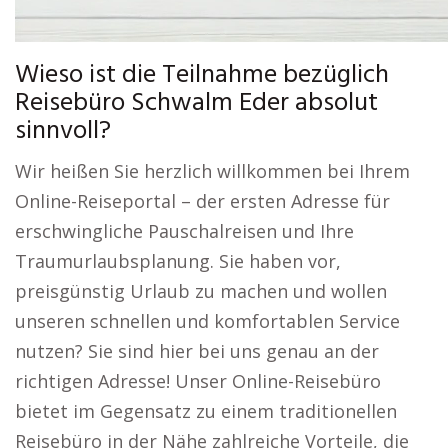
Wieso ist die Teilnahme bezüglich
Reisebüro Schwalm Eder absolut
sinnvoll?
Wir heißen Sie herzlich willkommen bei Ihrem
Online-Reiseportal – der ersten Adresse für
erschwingliche Pauschalreisen und Ihre
Traumurlaubsplanung. Sie haben vor,
preisgünstig Urlaub zu machen und wollen
unseren schnellen und komfortablen Service
nutzen? Sie sind hier bei uns genau an der
richtigen Adresse! Unser Online-Reisebüro
bietet im Gegensatz zu einem traditionellen
Reisebüro in der Nähe zahlreiche Vorteile, die