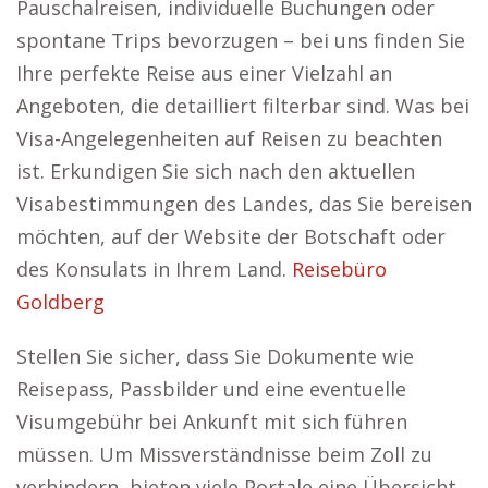
Pauschalreisen, individuelle Buchungen oder
spontane Trips bevorzugen – bei uns finden Sie
Ihre perfekte Reise aus einer Vielzahl an
Angeboten, die detailliert filterbar sind. Was bei
Visa-Angelegenheiten auf Reisen zu beachten
ist. Erkundigen Sie sich nach den aktuellen
Visabestimmungen des Landes, das Sie bereisen
möchten, auf der Website der Botschaft oder
des Konsulats in Ihrem Land.
Reisebüro
Goldberg
Stellen Sie sicher, dass Sie Dokumente wie
Reisepass, Passbilder und eine eventuelle
Visumgebühr bei Ankunft mit sich führen
müssen. Um Missverständnisse beim Zoll zu
verhindern, bieten viele Portale eine Übersicht