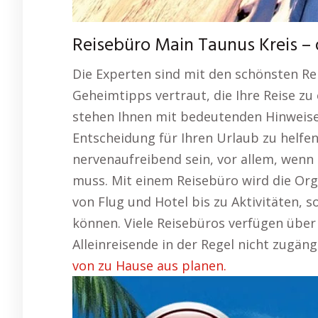
Reisebüro Main Taunus Kreis –
Die Experten sind mit den schönsten Re
Geheimtipps vertraut, die Ihre Reise zu
stehen Ihnen mit bedeutenden Hinweisen
Entscheidung für Ihren Urlaub zu helf
nervenaufreibend sein, vor allem, wenn
muss. Mit einem Reisebüro wird die Or
von Flug und Hotel bis zu Aktivitäten, s
können. Viele Reisebüros verfügen über
Alleinreisende in der Regel nicht zugäng
von zu Hause aus planen.