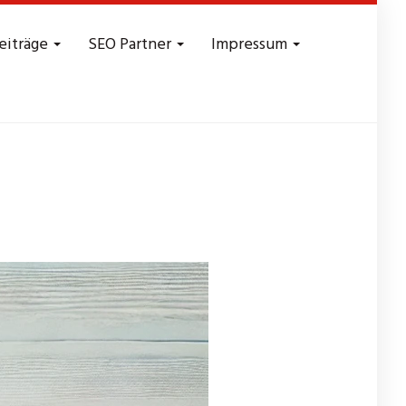
eiträge
SEO Partner
Impressum