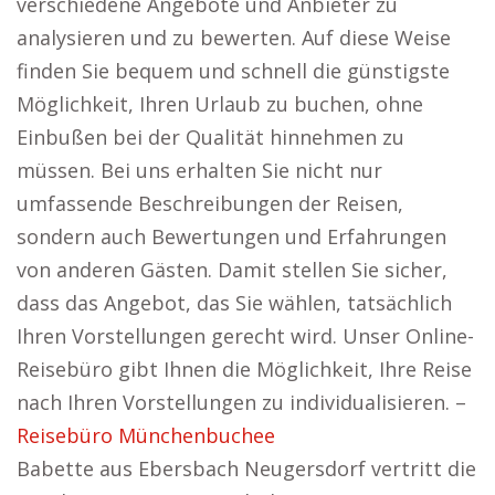
verschiedene Angebote und Anbieter zu
analysieren und zu bewerten. Auf diese Weise
finden Sie bequem und schnell die günstigste
Möglichkeit, Ihren Urlaub zu buchen, ohne
Einbußen bei der Qualität hinnehmen zu
müssen. Bei uns erhalten Sie nicht nur
umfassende Beschreibungen der Reisen,
sondern auch Bewertungen und Erfahrungen
von anderen Gästen. Damit stellen Sie sicher,
dass das Angebot, das Sie wählen, tatsächlich
Ihren Vorstellungen gerecht wird. Unser Online-
Reisebüro gibt Ihnen die Möglichkeit, Ihre Reise
nach Ihren Vorstellungen zu individualisieren. –
Reisebüro Münchenbuchee
Babette aus Ebersbach Neugersdorf vertritt die