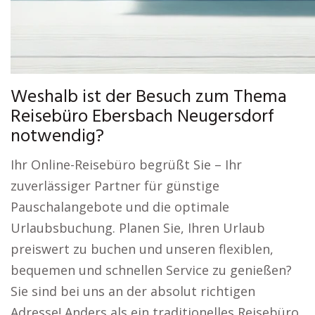
Weshalb ist der Besuch zum Thema
Reisebüro Ebersbach Neugersdorf
notwendig?
Ihr Online-Reisebüro begrüßt Sie – Ihr
zuverlässiger Partner für günstige
Pauschalangebote und die optimale
Urlaubsbuchung. Planen Sie, Ihren Urlaub
preiswert zu buchen und unseren flexiblen,
bequemen und schnellen Service zu genießen?
Sie sind bei uns an der absolut richtigen
Adresse! Anders als ein traditionelles Reisebüro