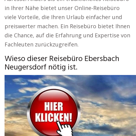
in Ihrer Nähe bietet unser Online-Reisebüro
viele Vorteile, die Ihren Urlaub einfacher und
preiswerter machen. Ein Reisebüro bietet Ihnen
die Chance, auf die Erfahrung und Expertise von
Fachleuten zurückzugreifen.
Wieso dieser Reisebüro Ebersbach
Neugersdorf nötig ist.