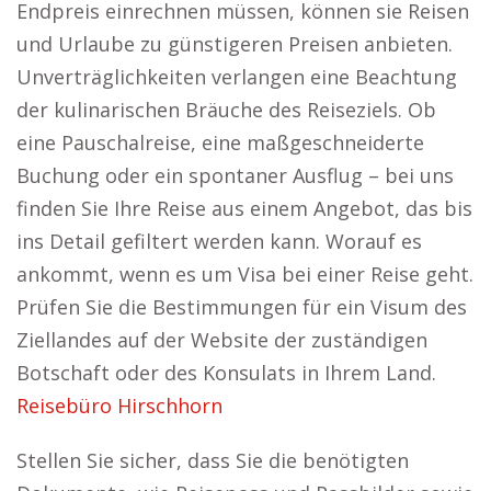
Endpreis einrechnen müssen, können sie Reisen
und Urlaube zu günstigeren Preisen anbieten.
Unverträglichkeiten verlangen eine Beachtung
der kulinarischen Bräuche des Reiseziels. Ob
eine Pauschalreise, eine maßgeschneiderte
Buchung oder ein spontaner Ausflug – bei uns
finden Sie Ihre Reise aus einem Angebot, das bis
ins Detail gefiltert werden kann. Worauf es
ankommt, wenn es um Visa bei einer Reise geht.
Prüfen Sie die Bestimmungen für ein Visum des
Ziellandes auf der Website der zuständigen
Botschaft oder des Konsulats in Ihrem Land.
Reisebüro Hirschhorn
Stellen Sie sicher, dass Sie die benötigten