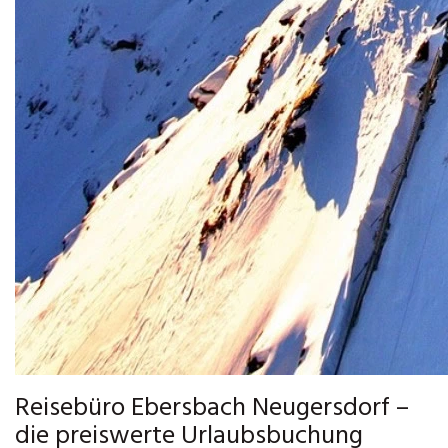
Reisebüro Ebersbach Neugersdorf –
die preiswerte Urlaubsbuchung