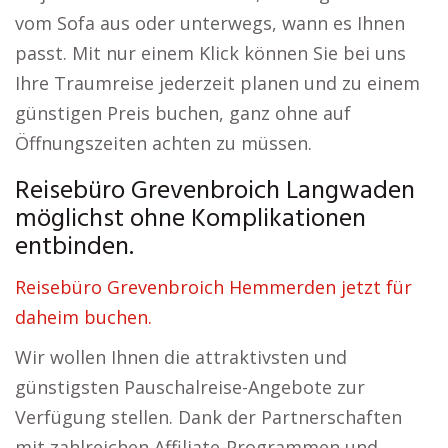
vom Sofa aus oder unterwegs, wann es Ihnen
passt. Mit nur einem Klick können Sie bei uns
Ihre Traumreise jederzeit planen und zu einem
günstigen Preis buchen, ganz ohne auf
Öffnungszeiten achten zu müssen.
Reisebüro Grevenbroich Langwaden
möglichst ohne Komplikationen
entbinden.
Reisebüro Grevenbroich Hemmerden jetzt für
daheim buchen.
Wir wollen Ihnen die attraktivsten und
günstigsten Pauschalreise-Angebote zur
Verfügung stellen. Dank der Partnerschaften
mit zahlreichen Affiliate-Programmen und