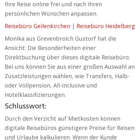
Ihre Reise online frei und nach Ihren
persönlichen Wünschen anpassen.
Reisebüro Geilenkirchen
|
Reisebüro Heidelberg
Monika aus Grevenbroich Gustorf hat die
Ansicht: Die Besonderheiten einer
Direktbuchung über dieses digitale Reisebüro:
Bei uns können Sie aus einer großen Auswahl an
Zusatzleistungen wählen, wie Transfers, Halb-
oder Vollpension, All-inclusive und
Hotelklassifizierungen.
Schlusswort:
Durch den Verzicht auf Mietkosten können
digitale Reisebüros günstigere Preise für Reisen
und Urlaube kalkulieren. Wenn der Kunde