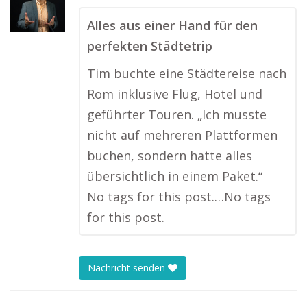
Alles aus einer Hand für den
perfekten Städtetrip
Tim buchte eine Städtereise nach
Rom inklusive Flug, Hotel und
geführter Touren. „Ich musste
nicht auf mehreren Plattformen
buchen, sondern hatte alles
übersichtlich in einem Paket.“
No tags for this post.…No tags
for this post.
Nachricht senden