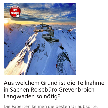
Aus welchem Grund ist die Teilnahme
in Sachen Reisebüro Grevenbroich
Langwaden so nötig?
Die Experten kennen die besten Urlaubsorte,