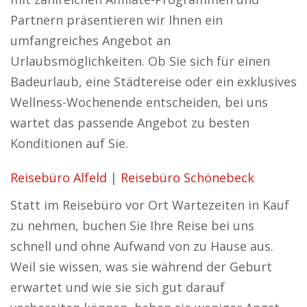
Partnern präsentieren wir Ihnen ein
umfangreiches Angebot an
Urlaubsmöglichkeiten. Ob Sie sich für einen
Badeurlaub, eine Städtereise oder ein exklusives
Wellness-Wochenende entscheiden, bei uns
wartet das passende Angebot zu besten
Konditionen auf Sie.
Reisebüro Alfeld
|
Reisebüro Schönebeck
Statt im Reisebüro vor Ort Wartezeiten in Kauf
zu nehmen, buchen Sie Ihre Reise bei uns
schnell und ohne Aufwand von zu Hause aus.
Weil sie wissen, was sie während der Geburt
erwartet und wie sie sich gut darauf