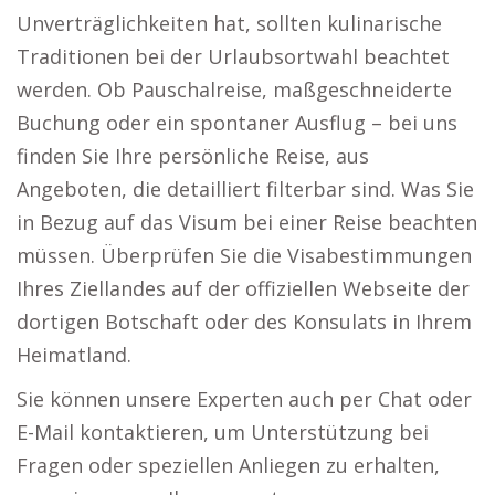
Unverträglichkeiten hat, sollten kulinarische
Traditionen bei der Urlaubsortwahl beachtet
werden. Ob Pauschalreise, maßgeschneiderte
Buchung oder ein spontaner Ausflug – bei uns
finden Sie Ihre persönliche Reise, aus
Angeboten, die detailliert filterbar sind. Was Sie
in Bezug auf das Visum bei einer Reise beachten
müssen. Überprüfen Sie die Visabestimmungen
Ihres Ziellandes auf der offiziellen Webseite der
dortigen Botschaft oder des Konsulats in Ihrem
Heimatland.
Sie können unsere Experten auch per Chat oder
E-Mail kontaktieren, um Unterstützung bei
Fragen oder speziellen Anliegen zu erhalten,