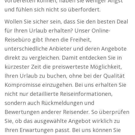
vorbereiten können, haben sie weniger Angst
und fühlen sich nicht so überfordert.
Wollen Sie sicher sein, dass Sie den besten Deal
für Ihren Urlaub erhalten? Unser Online-
Reisebüro gibt Ihnen die Freiheit,
unterschiedliche Anbieter und deren Angebote
direkt zu vergleichen. Damit entdecken Sie in
kürzester Zeit die preiswerteste Möglichkeit,
Ihren Urlaub zu buchen, ohne bei der Qualität
Kompromisse einzugehen. Bei uns erhalten Sie
nicht nur detaillierte Reiseinformationen,
sondern auch Rückmeldungen und
Bewertungen anderer Reisender. So überprüfen
Sie, ob das ausgewählte Angebot wirklich zu
Ihren Erwartungen passt. Bei uns können Sie