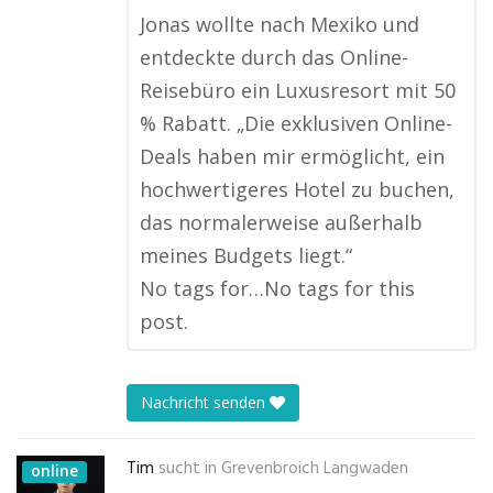
Jonas wollte nach Mexiko und
entdeckte durch das Online-
Reisebüro ein Luxusresort mit 50
% Rabatt. „Die exklusiven Online-
Deals haben mir ermöglicht, ein
hochwertigeres Hotel zu buchen,
das normalerweise außerhalb
meines Budgets liegt.“
No tags for…No tags for this
post.
Nachricht senden
Tim
sucht in
Grevenbroich Langwaden
online