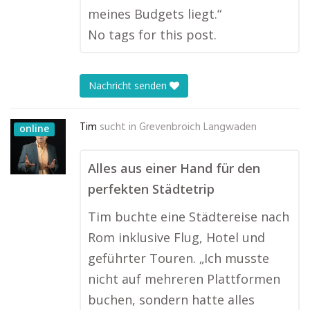
meines Budgets liegt.“
No tags for this post.
Nachricht senden
Tim
sucht in
Grevenbroich Langwaden
online
Alles aus einer Hand für den
perfekten Städtetrip
Tim buchte eine Städtereise nach
Rom inklusive Flug, Hotel und
geführter Touren. „Ich musste
nicht auf mehreren Plattformen
buchen, sondern hatte alles