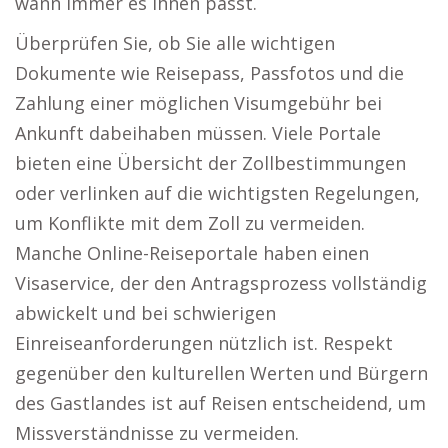
wann immer es Ihnen passt.
Überprüfen Sie, ob Sie alle wichtigen
Dokumente wie Reisepass, Passfotos und die
Zahlung einer möglichen Visumgebühr bei
Ankunft dabeihaben müssen. Viele Portale
bieten eine Übersicht der Zollbestimmungen
oder verlinken auf die wichtigsten Regelungen,
um Konflikte mit dem Zoll zu vermeiden.
Manche Online-Reiseportale haben einen
Visaservice, der den Antragsprozess vollständig
abwickelt und bei schwierigen
Einreiseanforderungen nützlich ist. Respekt
gegenüber den kulturellen Werten und Bürgern
des Gastlandes ist auf Reisen entscheidend, um
Missverständnisse zu vermeiden.