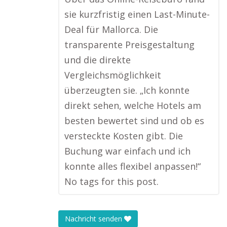
sie kurzfristig einen Last-Minute-
Deal für Mallorca. Die
transparente Preisgestaltung
und die direkte
Vergleichsmöglichkeit
überzeugten sie. „Ich konnte
direkt sehen, welche Hotels am
besten bewertet sind und ob es
versteckte Kosten gibt. Die
Buchung war einfach und ich
konnte alles flexibel anpassen!“
No tags for this post.
Nachricht senden