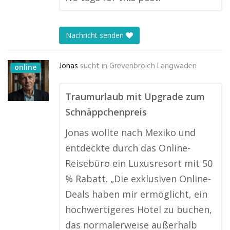
Nachricht senden
Jonas
sucht in
Grevenbroich Langwaden
online
Traumurlaub mit Upgrade zum
Schnäppchenpreis
Jonas wollte nach Mexiko und
entdeckte durch das Online-
Reisebüro ein Luxusresort mit 50
% Rabatt. „Die exklusiven Online-
Deals haben mir ermöglicht, ein
hochwertigeres Hotel zu buchen,
das normalerweise außerhalb