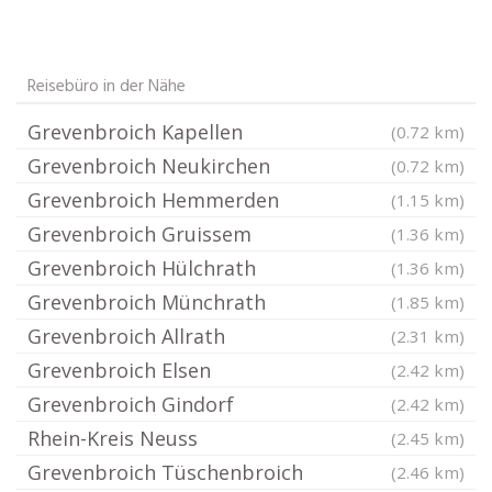
Reisebüro in der Nähe
Grevenbroich Kapellen
(0.72 km)
Grevenbroich Neukirchen
(0.72 km)
Grevenbroich Hemmerden
(1.15 km)
Grevenbroich Gruissem
(1.36 km)
Grevenbroich Hülchrath
(1.36 km)
Grevenbroich Münchrath
(1.85 km)
Grevenbroich Allrath
(2.31 km)
Grevenbroich Elsen
(2.42 km)
Grevenbroich Gindorf
(2.42 km)
Rhein-Kreis Neuss
(2.45 km)
Grevenbroich Tüschenbroich
(2.46 km)