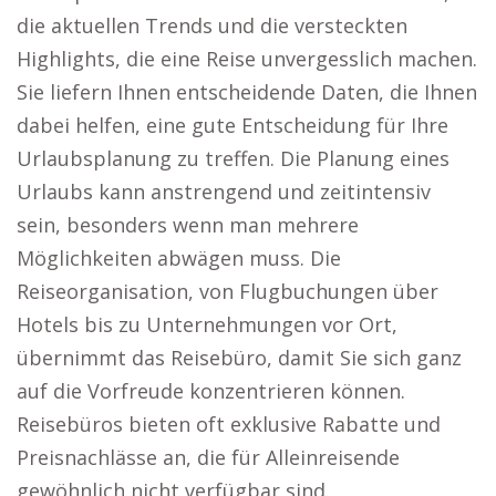
die aktuellen Trends und die versteckten
Highlights, die eine Reise unvergesslich machen.
Sie liefern Ihnen entscheidende Daten, die Ihnen
dabei helfen, eine gute Entscheidung für Ihre
Urlaubsplanung zu treffen. Die Planung eines
Urlaubs kann anstrengend und zeitintensiv
sein, besonders wenn man mehrere
Möglichkeiten abwägen muss. Die
Reiseorganisation, von Flugbuchungen über
Hotels bis zu Unternehmungen vor Ort,
übernimmt das Reisebüro, damit Sie sich ganz
auf die Vorfreude konzentrieren können.
Reisebüros bieten oft exklusive Rabatte und
Preisnachlässe an, die für Alleinreisende
gewöhnlich nicht verfügbar sind.