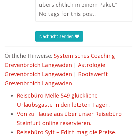
übersichtlich in einem Paket.“
No tags for this post.
Nachricht senden
Örtliche Hinweise:
Systemisches Coaching
Grevenbroich Langwaden
|
Astrologie
Grevenbroich Langwaden
|
Bootswerft
Grevenbroich Langwaden
Reisebüro Melle 549 glückliche
Urlaubsgäste in den letzten Tagen.
Von zu Hause aus über unser Reisebüro
Steinfurt online reservieren.
Reisebüro Sylt – Edith mag die Preise.