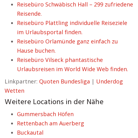
Reisebüro Schwäbisch Hall – 299 zufriedene
Reisende.
Reisebüro Plattling individuelle Reiseziele
im Urlaubsportal finden.
Reisebüro Orlamünde ganz einfach zu
Hause buchen.
Reisebüro Vilseck phantastische
Urlaubsreisen im World Wide Web finden.
Linkpartner:
Quoten Bundesliga
|
Underdog
Wetten
Weitere Locations in der Nähe
Gummersbach Höfen
Rettenbach am Auerberg
Buckautal