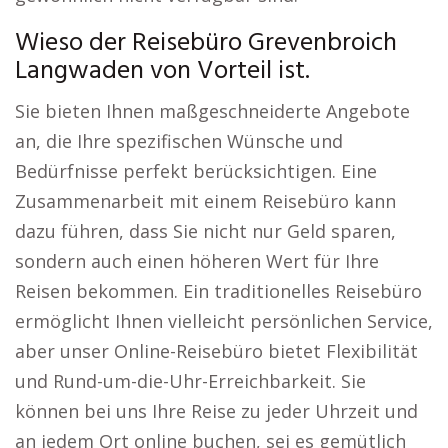
Wieso der Reisebüro Grevenbroich
Langwaden von Vorteil ist.
Sie bieten Ihnen maßgeschneiderte Angebote
an, die Ihre spezifischen Wünsche und
Bedürfnisse perfekt berücksichtigen. Eine
Zusammenarbeit mit einem Reisebüro kann
dazu führen, dass Sie nicht nur Geld sparen,
sondern auch einen höheren Wert für Ihre
Reisen bekommen. Ein traditionelles Reisebüro
ermöglicht Ihnen vielleicht persönlichen Service,
aber unser Online-Reisebüro bietet Flexibilität
und Rund-um-die-Uhr-Erreichbarkeit. Sie
können bei uns Ihre Reise zu jeder Uhrzeit und
an jedem Ort online buchen, sei es gemütlich