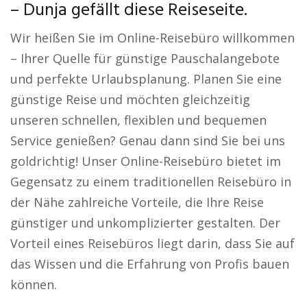
– Dunja gefällt diese Reiseseite.
Wir heißen Sie im Online-Reisebüro willkommen
– Ihrer Quelle für günstige Pauschalangebote
und perfekte Urlaubsplanung. Planen Sie eine
günstige Reise und möchten gleichzeitig
unseren schnellen, flexiblen und bequemen
Service genießen? Genau dann sind Sie bei uns
goldrichtig! Unser Online-Reisebüro bietet im
Gegensatz zu einem traditionellen Reisebüro in
der Nähe zahlreiche Vorteile, die Ihre Reise
günstiger und unkomplizierter gestalten. Der
Vorteil eines Reisebüros liegt darin, dass Sie auf
das Wissen und die Erfahrung von Profis bauen
können.