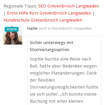
Regionale Tipps:
SEO Grevenbroich Langwaden
|
Erste Hilfe Kurs Grevenbroich Langwaden
|
Hundeschule Grevenbroich Langwaden
Sophie
sucht in
Grevenbroich Langwaden
online
Sicher unterwegs mit
Stornierungsoption
Sophie buchte eine Reise nach
Bali, hatte aber Bedenken wegen
möglicher Planänderungen. Dank
der flexiblen
Stornierungsmöglichkeiten fühlte
sie sich sicher. „Ich konnte meine
Buchung mit einer kleinen