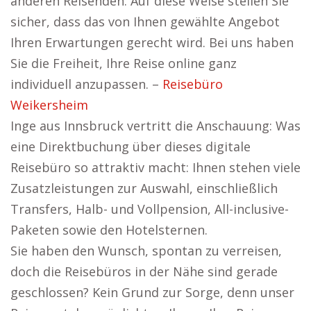
anderen Reisenden. Auf diese Weise stellen Sie
sicher, dass das von Ihnen gewählte Angebot
Ihren Erwartungen gerecht wird. Bei uns haben
Sie die Freiheit, Ihre Reise online ganz
individuell anzupassen. –
Reisebüro
Weikersheim
Inge aus Innsbruck vertritt die Anschauung: Was
eine Direktbuchung über dieses digitale
Reisebüro so attraktiv macht: Ihnen stehen viele
Zusatzleistungen zur Auswahl, einschließlich
Transfers, Halb- und Vollpension, All-inclusive-
Paketen sowie den Hotelsternen.
Sie haben den Wunsch, spontan zu verreisen,
doch die Reisebüros in der Nähe sind gerade
geschlossen? Kein Grund zur Sorge, denn unser