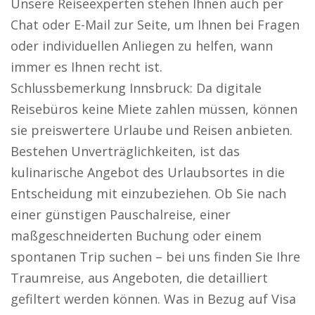
Unsere Reiseexperten stehen Ihnen auch per
Chat oder E-Mail zur Seite, um Ihnen bei Fragen
oder individuellen Anliegen zu helfen, wann
immer es Ihnen recht ist.
Schlussbemerkung Innsbruck: Da digitale
Reisebüros keine Miete zahlen müssen, können
sie preiswertere Urlaube und Reisen anbieten.
Bestehen Unverträglichkeiten, ist das
kulinarische Angebot des Urlaubsortes in die
Entscheidung mit einzubeziehen. Ob Sie nach
einer günstigen Pauschalreise, einer
maßgeschneiderten Buchung oder einem
spontanen Trip suchen – bei uns finden Sie Ihre
Traumreise, aus Angeboten, die detailliert
gefiltert werden können. Was in Bezug auf Visa