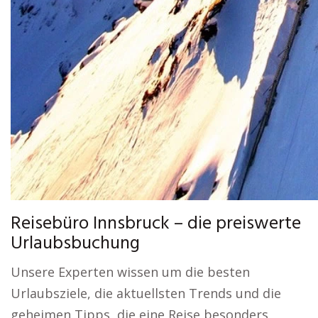
Reisebüro Innsbruck – die preiswerte
Urlaubsbuchung
Unsere Experten wissen um die besten
Urlaubsziele, die aktuellsten Trends und die
geheimen Tipps, die eine Reise besonders