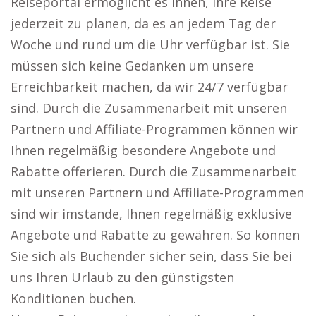
Reiseportal ermöglicht es Ihnen, Ihre Reise
jederzeit zu planen, da es an jedem Tag der
Woche und rund um die Uhr verfügbar ist. Sie
müssen sich keine Gedanken um unsere
Erreichbarkeit machen, da wir 24/7 verfügbar
sind. Durch die Zusammenarbeit mit unseren
Partnern und Affiliate-Programmen können wir
Ihnen regelmäßig besondere Angebote und
Rabatte offerieren. Durch die Zusammenarbeit
mit unseren Partnern und Affiliate-Programmen
sind wir imstande, Ihnen regelmäßig exklusive
Angebote und Rabatte zu gewähren. So können
Sie sich als Buchender sicher sein, dass Sie bei
uns Ihren Urlaub zu den günstigsten
Konditionen buchen.