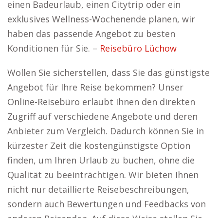
einen Badeurlaub, einen Citytrip oder ein
exklusives Wellness-Wochenende planen, wir
haben das passende Angebot zu besten
Konditionen für Sie. –
Reisebüro Lüchow
Wollen Sie sicherstellen, dass Sie das günstigste
Angebot für Ihre Reise bekommen? Unser
Online-Reisebüro erlaubt Ihnen den direkten
Zugriff auf verschiedene Angebote und deren
Anbieter zum Vergleich. Dadurch können Sie in
kürzester Zeit die kostengünstigste Option
finden, um Ihren Urlaub zu buchen, ohne die
Qualität zu beeinträchtigen. Wir bieten Ihnen
nicht nur detaillierte Reisebeschreibungen,
sondern auch Bewertungen und Feedbacks von