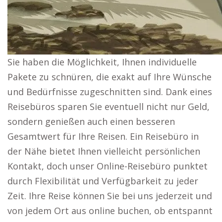
Sie haben die Möglichkeit, Ihnen individuelle
Pakete zu schnüren, die exakt auf Ihre Wünsche
und Bedürfnisse zugeschnitten sind. Dank eines
Reisebüros sparen Sie eventuell nicht nur Geld,
sondern genießen auch einen besseren
Gesamtwert für Ihre Reisen. Ein Reisebüro in
der Nähe bietet Ihnen vielleicht persönlichen
Kontakt, doch unser Online-Reisebüro punktet
durch Flexibilität und Verfügbarkeit zu jeder
Zeit. Ihre Reise können Sie bei uns jederzeit und
von jedem Ort aus online buchen, ob entspannt