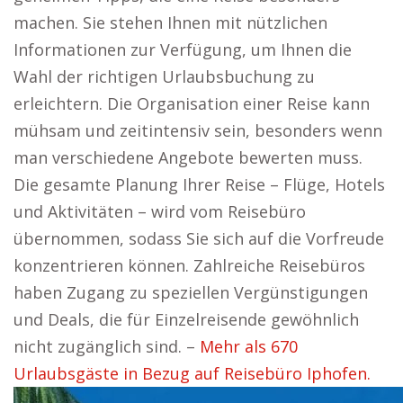
machen. Sie stehen Ihnen mit nützlichen
Informationen zur Verfügung, um Ihnen die
Wahl der richtigen Urlaubsbuchung zu
erleichtern. Die Organisation einer Reise kann
mühsam und zeitintensiv sein, besonders wenn
man verschiedene Angebote bewerten muss.
Die gesamte Planung Ihrer Reise – Flüge, Hotels
und Aktivitäten – wird vom Reisebüro
übernommen, sodass Sie sich auf die Vorfreude
konzentrieren können. Zahlreiche Reisebüros
haben Zugang zu speziellen Vergünstigungen
und Deals, die für Einzelreisende gewöhnlich
nicht zugänglich sind. –
Mehr als 670
Urlaubsgäste in Bezug auf Reisebüro Iphofen.