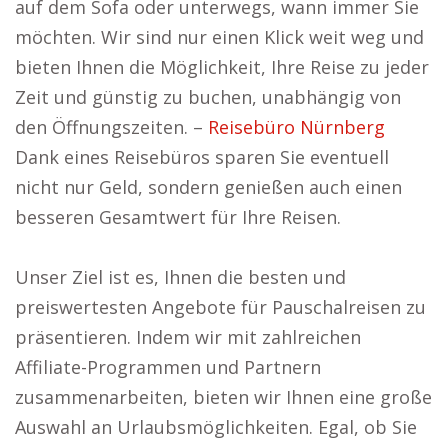
auf dem Sofa oder unterwegs, wann immer Sie
möchten. Wir sind nur einen Klick weit weg und
bieten Ihnen die Möglichkeit, Ihre Reise zu jeder
Zeit und günstig zu buchen, unabhängig von
den Öffnungszeiten. –
Reisebüro Nürnberg
Dank eines Reisebüros sparen Sie eventuell
nicht nur Geld, sondern genießen auch einen
besseren Gesamtwert für Ihre Reisen.
Unser Ziel ist es, Ihnen die besten und
preiswertesten Angebote für Pauschalreisen zu
präsentieren. Indem wir mit zahlreichen
Affiliate-Programmen und Partnern
zusammenarbeiten, bieten wir Ihnen eine große
Auswahl an Urlaubsmöglichkeiten. Egal, ob Sie