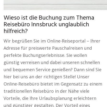
Wieso ist die Buchung zum Thema
Reisebüro Innsbruck unglaublich
hilfreich?
Wir begrüßen Sie im Online-Reiseportal – Ihrer
Adresse für preiswerte Pauschalreisen und
perfekte Buchungserlebnisse. Sie wollen
günstig verreisen und dabei unseren schnellen
und bequemen Service genießen? Dann sind Sie
hier bei uns an der richtigen Stelle! Unser
Online-Reisebüro bietet im Gegensatz zu einem
traditionellen Reisebüro in der Nähe viele
Vorteile, die Ihre Urlaubsplanung erleichtern
und günstiger gestalten. Der Vorteil eines