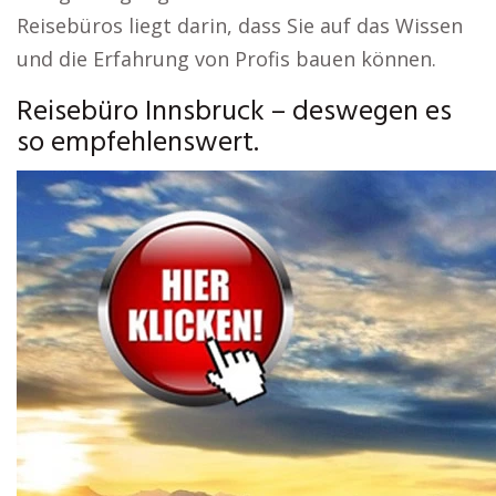
Reisebüros liegt darin, dass Sie auf das Wissen
und die Erfahrung von Profis bauen können.
Reisebüro Innsbruck – deswegen es
so empfehlenswert.