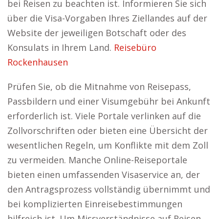
bei Reisen zu beachten ist. Informieren Sie sich
über die Visa-Vorgaben Ihres Ziellandes auf der
Website der jeweiligen Botschaft oder des
Konsulats in Ihrem Land.
Reisebüro
Rockenhausen
Prüfen Sie, ob die Mitnahme von Reisepass,
Passbildern und einer Visumgebühr bei Ankunft
erforderlich ist. Viele Portale verlinken auf die
Zollvorschriften oder bieten eine Übersicht der
wesentlichen Regeln, um Konflikte mit dem Zoll
zu vermeiden. Manche Online-Reiseportale
bieten einen umfassenden Visaservice an, der
den Antragsprozess vollständig übernimmt und
bei komplizierten Einreisebestimmungen
hilfreich ist. Um Missverständnisse auf Reisen