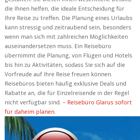
die Ihnen helfen, die ideale Entscheidung für
Ihre Reise zu treffen. Die Planung eines Urlaubs
kann stressig und zeitraubend sein, besonders
wenn man sich mit zahlreichen Möglichkeiten
auseinandersetzen muss. Ein Reisebüro
übernimmt die Planung, von Flügen und Hotels
bis hin zu Aktivitäten, sodass Sie sich auf die
Vorfreude auf Ihre Reise freuen können.
Reisebüros bieten häufig exklusive Deals und
Rabatte an, die für Einzelreisende in der Regel
nicht verfügbar sind. –
Reisebüro Glarus sofort
für daheim planen.