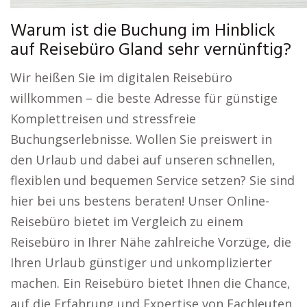
Warum ist die Buchung im Hinblick
auf Reisebüro Gland sehr vernünftig?
Wir heißen Sie im digitalen Reisebüro
willkommen – die beste Adresse für günstige
Komplettreisen und stressfreie
Buchungserlebnisse. Wollen Sie preiswert in
den Urlaub und dabei auf unseren schnellen,
flexiblen und bequemen Service setzen? Sie sind
hier bei uns bestens beraten! Unser Online-
Reisebüro bietet im Vergleich zu einem
Reisebüro in Ihrer Nähe zahlreiche Vorzüge, die
Ihren Urlaub günstiger und unkomplizierter
machen. Ein Reisebüro bietet Ihnen die Chance,
auf die Erfahrung und Expertise von Fachleuten