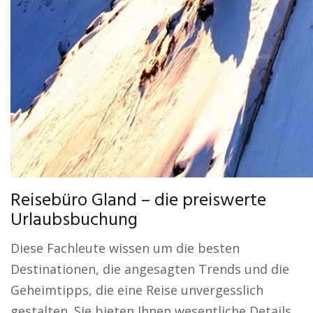
Reisebüro Gland – die preiswerte
Urlaubsbuchung
Diese Fachleute wissen um die besten
Destinationen, die angesagten Trends und die
Geheimtipps, die eine Reise unvergesslich
gestalten. Sie bieten Ihnen wesentliche Details,