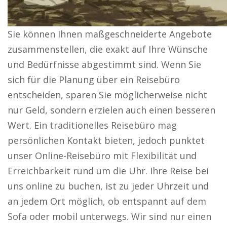
Sie können Ihnen maßgeschneiderte Angebote
zusammenstellen, die exakt auf Ihre Wünsche
und Bedürfnisse abgestimmt sind. Wenn Sie
sich für die Planung über ein Reisebüro
entscheiden, sparen Sie möglicherweise nicht
nur Geld, sondern erzielen auch einen besseren
Wert. Ein traditionelles Reisebüro mag
persönlichen Kontakt bieten, jedoch punktet
unser Online-Reisebüro mit Flexibilität und
Erreichbarkeit rund um die Uhr. Ihre Reise bei
uns online zu buchen, ist zu jeder Uhrzeit und
an jedem Ort möglich, ob entspannt auf dem
Sofa oder mobil unterwegs. Wir sind nur einen