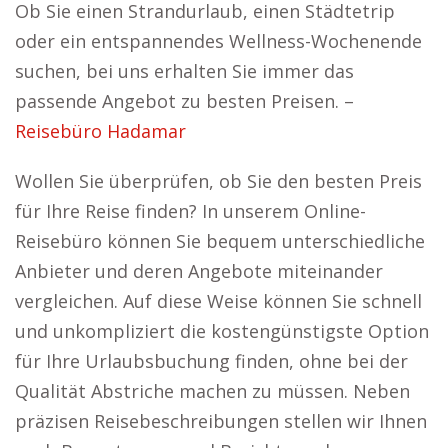
Ob Sie einen Strandurlaub, einen Städtetrip
oder ein entspannendes Wellness-Wochenende
suchen, bei uns erhalten Sie immer das
passende Angebot zu besten Preisen. –
Reisebüro Hadamar
Wollen Sie überprüfen, ob Sie den besten Preis
für Ihre Reise finden? In unserem Online-
Reisebüro können Sie bequem unterschiedliche
Anbieter und deren Angebote miteinander
vergleichen. Auf diese Weise können Sie schnell
und unkompliziert die kostengünstigste Option
für Ihre Urlaubsbuchung finden, ohne bei der
Qualität Abstriche machen zu müssen. Neben
präzisen Reisebeschreibungen stellen wir Ihnen