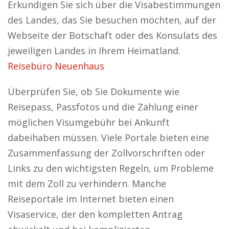
Erkundigen Sie sich über die Visabestimmungen
des Landes, das Sie besuchen möchten, auf der
Webseite der Botschaft oder des Konsulats des
jeweiligen Landes in Ihrem Heimatland.
Reisebüro Neuenhaus
Überprüfen Sie, ob Sie Dokumente wie
Reisepass, Passfotos und die Zahlung einer
möglichen Visumgebühr bei Ankunft
dabeihaben müssen. Viele Portale bieten eine
Zusammenfassung der Zollvorschriften oder
Links zu den wichtigsten Regeln, um Probleme
mit dem Zoll zu verhindern. Manche
Reiseportale im Internet bieten einen
Visaservice, der den kompletten Antrag