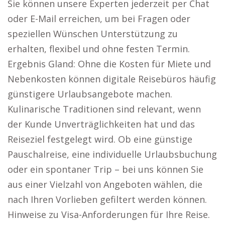
Sie können unsere Experten jederzeit per Chat
oder E-Mail erreichen, um bei Fragen oder
speziellen Wünschen Unterstützung zu
erhalten, flexibel und ohne festen Termin.
Ergebnis Gland: Ohne die Kosten für Miete und
Nebenkosten können digitale Reisebüros häufig
günstigere Urlaubsangebote machen.
Kulinarische Traditionen sind relevant, wenn
der Kunde Unverträglichkeiten hat und das
Reiseziel festgelegt wird. Ob eine günstige
Pauschalreise, eine individuelle Urlaubsbuchung
oder ein spontaner Trip – bei uns können Sie
aus einer Vielzahl von Angeboten wählen, die
nach Ihren Vorlieben gefiltert werden können.
Hinweise zu Visa-Anforderungen für Ihre Reise.