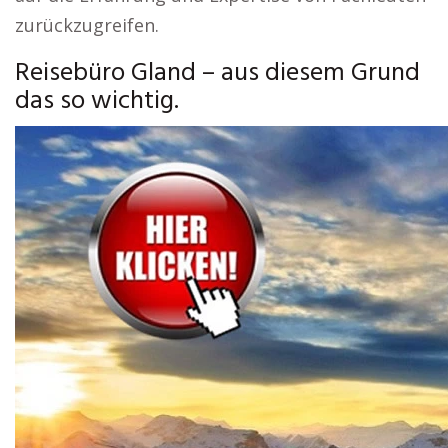
zurückzugreifen.
Reisebüro Gland – aus diesem Grund
das so wichtig.