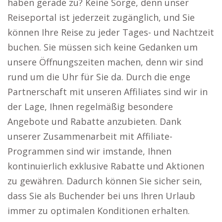
haben gerade zu? Keine Sorge, denn unser
Reiseportal ist jederzeit zugänglich, und Sie
können Ihre Reise zu jeder Tages- und Nachtzeit
buchen. Sie müssen sich keine Gedanken um
unsere Öffnungszeiten machen, denn wir sind
rund um die Uhr für Sie da. Durch die enge
Partnerschaft mit unseren Affiliates sind wir in
der Lage, Ihnen regelmäßig besondere
Angebote und Rabatte anzubieten. Dank
unserer Zusammenarbeit mit Affiliate-
Programmen sind wir imstande, Ihnen
kontinuierlich exklusive Rabatte und Aktionen
zu gewähren. Dadurch können Sie sicher sein,
dass Sie als Buchender bei uns Ihren Urlaub
immer zu optimalen Konditionen erhalten.