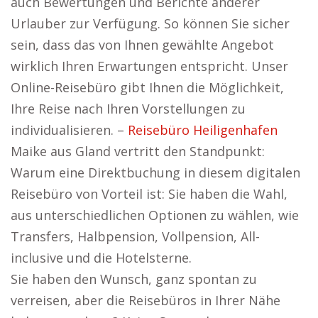
auch Bewertungen und Berichte anderer
Urlauber zur Verfügung. So können Sie sicher
sein, dass das von Ihnen gewählte Angebot
wirklich Ihren Erwartungen entspricht. Unser
Online-Reisebüro gibt Ihnen die Möglichkeit,
Ihre Reise nach Ihren Vorstellungen zu
individualisieren. –
Reisebüro Heiligenhafen
Maike aus Gland vertritt den Standpunkt:
Warum eine Direktbuchung in diesem digitalen
Reisebüro von Vorteil ist: Sie haben die Wahl,
aus unterschiedlichen Optionen zu wählen, wie
Transfers, Halbpension, Vollpension, All-
inclusive und die Hotelsterne.
Sie haben den Wunsch, ganz spontan zu
verreisen, aber die Reisebüros in Ihrer Nähe