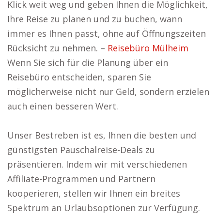
Klick weit weg und geben Ihnen die Möglichkeit,
Ihre Reise zu planen und zu buchen, wann
immer es Ihnen passt, ohne auf Öffnungszeiten
Rücksicht zu nehmen. –
Reisebüro Mülheim
Wenn Sie sich für die Planung über ein
Reisebüro entscheiden, sparen Sie
möglicherweise nicht nur Geld, sondern erzielen
auch einen besseren Wert.
Unser Bestreben ist es, Ihnen die besten und
günstigsten Pauschalreise-Deals zu
präsentieren. Indem wir mit verschiedenen
Affiliate-Programmen und Partnern
kooperieren, stellen wir Ihnen ein breites
Spektrum an Urlaubsoptionen zur Verfügung.