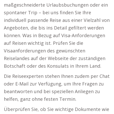
maßgeschneiderte Urlaubsbuchungen oder ein
spontaner Trip – bei uns finden Sie Ihre
individuell passende Reise aus einer Vielzahl von
Angeboten, die bis ins Detail gefiltert werden
können. Was in Bezug auf Visa-Anforderungen
auf Reisen wichtig ist. Prüfen Sie die
Visaanforderungen des gewünschten
Reiselandes auf der Webseite der zuständigen
Botschaft oder des Konsulats in Ihrem Land.
Die Reiseexperten stehen Ihnen zudem per Chat
oder E-Mail zur Verfügung, um Ihre Fragen zu
beantworten und bei speziellen Anliegen zu
helfen, ganz ohne festen Termin.
Überprüfen Sie, ob Sie wichtige Dokumente wie