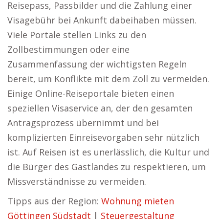
Reisepass, Passbilder und die Zahlung einer
Visagebühr bei Ankunft dabeihaben müssen.
Viele Portale stellen Links zu den
Zollbestimmungen oder eine
Zusammenfassung der wichtigsten Regeln
bereit, um Konflikte mit dem Zoll zu vermeiden.
Einige Online-Reiseportale bieten einen
speziellen Visaservice an, der den gesamten
Antragsprozess übernimmt und bei
komplizierten Einreisevorgaben sehr nützlich
ist. Auf Reisen ist es unerlässlich, die Kultur und
die Bürger des Gastlandes zu respektieren, um
Missverständnisse zu vermeiden.
Tipps aus der Region:
Wohnung mieten
Göttingen Südstadt
|
Steuergestaltung