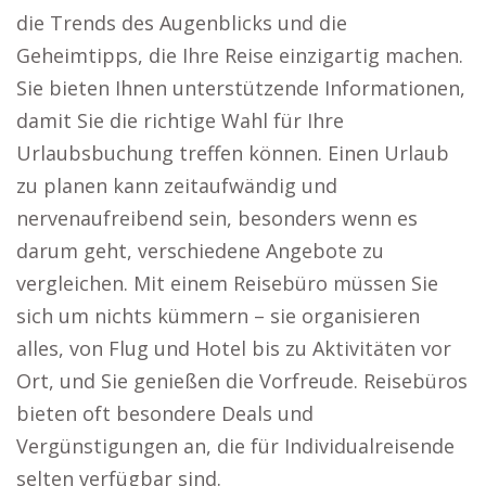
die Trends des Augenblicks und die
Geheimtipps, die Ihre Reise einzigartig machen.
Sie bieten Ihnen unterstützende Informationen,
damit Sie die richtige Wahl für Ihre
Urlaubsbuchung treffen können. Einen Urlaub
zu planen kann zeitaufwändig und
nervenaufreibend sein, besonders wenn es
darum geht, verschiedene Angebote zu
vergleichen. Mit einem Reisebüro müssen Sie
sich um nichts kümmern – sie organisieren
alles, von Flug und Hotel bis zu Aktivitäten vor
Ort, und Sie genießen die Vorfreude. Reisebüros
bieten oft besondere Deals und
Vergünstigungen an, die für Individualreisende
selten verfügbar sind.