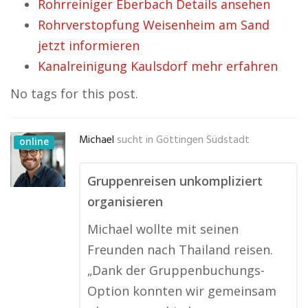
Rohrreiniger Eberbach Details ansehen
Rohrverstopfung Weisenheim am Sand
jetzt informieren
Kanalreinigung Kaulsdorf mehr erfahren
No tags for this post.
Michael
sucht in
Göttingen Südstadt
online
Gruppenreisen unkompliziert
organisieren
Michael wollte mit seinen
Freunden nach Thailand reisen.
„Dank der Gruppenbuchungs-
Option konnten wir gemeinsam