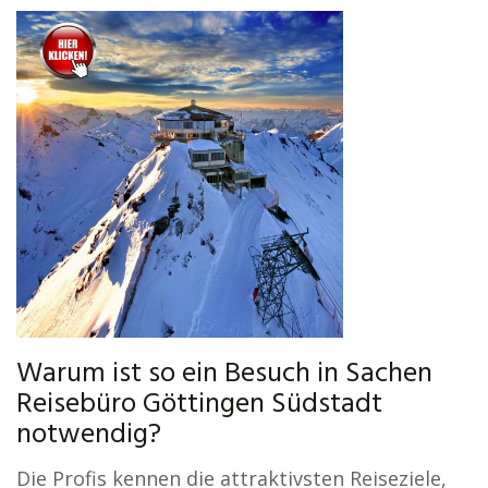
Warum ist so ein Besuch in Sachen
Reisebüro Göttingen Südstadt
notwendig?
Die Profis kennen die attraktivsten Reiseziele,