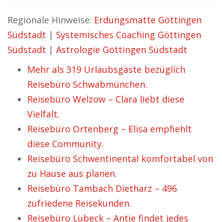
Regionale Hinweise:
Erdungsmatte Göttingen
Südstadt
|
Systemisches Coaching Göttingen
Südstadt
|
Astrologie Göttingen Südstadt
Mehr als 319 Urlaubsgäste bezüglich
Reisebüro Schwabmünchen.
Reisebüro Welzow – Clara liebt diese
Vielfalt.
Reisebüro Ortenberg – Elisa empfiehlt
diese Community.
Reisebüro Schwentinental komfortabel von
zu Hause aus planen.
Reisebüro Tambach Dietharz – 496
zufriedene Reisekunden.
Reisebüro Lübeck – Antje findet jedes