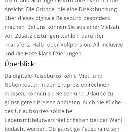
Uschi aus Göttingen Knutbühren vertritt die
Ansicht: Die Gründe, die eine Direktbuchung
über dieses digitale Reisebüro besonders
machen: Bei uns können Sie aus einer Vielzahl
von Zusatzleistungen wählen, darunter
Transfers, Halb- oder Vollpension, All-inclusive
und die Hotelklassifizierungen.
Überblick:
Da digitale Reisebüros keine Miet- und
Nebenkosten in den Endpreis einrechnen
müssen, können sie Reisen und Urlaube zu
günstigeren Preisen anbieten. Auch die Küche
des Urlaubsortes sollte bei
Lebensmittelunverträglichkeiten bei der Wahl
bedacht werden. Ob günstige Pauschalreisen,