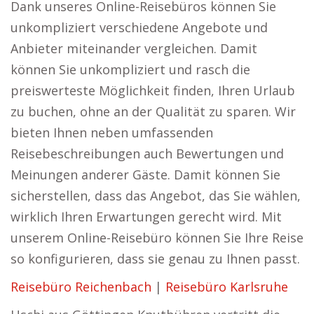
Dank unseres Online-Reisebüros können Sie
unkompliziert verschiedene Angebote und
Anbieter miteinander vergleichen. Damit
können Sie unkompliziert und rasch die
preiswerteste Möglichkeit finden, Ihren Urlaub
zu buchen, ohne an der Qualität zu sparen. Wir
bieten Ihnen neben umfassenden
Reisebeschreibungen auch Bewertungen und
Meinungen anderer Gäste. Damit können Sie
sicherstellen, dass das Angebot, das Sie wählen,
wirklich Ihren Erwartungen gerecht wird. Mit
unserem Online-Reisebüro können Sie Ihre Reise
so konfigurieren, dass sie genau zu Ihnen passt.
Reisebüro Reichenbach
|
Reisebüro Karlsruhe