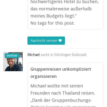
hochwertigeres Hotel zu buchen,
das normalerweise außerhalb
meines Budgets liegt.“
No tags for this post.
Nachricht senden
Michael
sucht in
Göttingen Südstadt
online
Gruppenreisen unkompliziert
organisieren
Michael wollte mit seinen
Freunden nach Thailand reisen.
„Dank der Gruppenbuchungs-