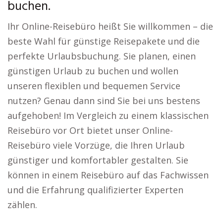
buchen.
Ihr Online-Reisebüro heißt Sie willkommen – die
beste Wahl für günstige Reisepakete und die
perfekte Urlaubsbuchung. Sie planen, einen
günstigen Urlaub zu buchen und wollen
unseren flexiblen und bequemen Service
nutzen? Genau dann sind Sie bei uns bestens
aufgehoben! Im Vergleich zu einem klassischen
Reisebüro vor Ort bietet unser Online-
Reisebüro viele Vorzüge, die Ihren Urlaub
günstiger und komfortabler gestalten. Sie
können in einem Reisebüro auf das Fachwissen
und die Erfahrung qualifizierter Experten
zählen.