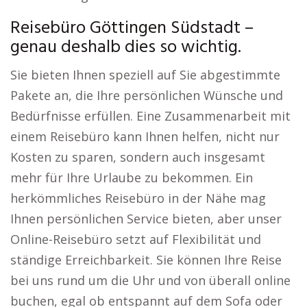
Reisebüro Göttingen Südstadt –
genau deshalb dies so wichtig.
Sie bieten Ihnen speziell auf Sie abgestimmte
Pakete an, die Ihre persönlichen Wünsche und
Bedürfnisse erfüllen. Eine Zusammenarbeit mit
einem Reisebüro kann Ihnen helfen, nicht nur
Kosten zu sparen, sondern auch insgesamt
mehr für Ihre Urlaube zu bekommen. Ein
herkömmliches Reisebüro in der Nähe mag
Ihnen persönlichen Service bieten, aber unser
Online-Reisebüro setzt auf Flexibilität und
ständige Erreichbarkeit. Sie können Ihre Reise
bei uns rund um die Uhr und von überall online
buchen, egal ob entspannt auf dem Sofa oder