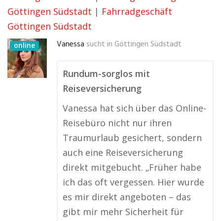
Göttingen Südstadt
|
Fahrradgeschäft
Göttingen Südstadt
Vanessa
sucht in
Göttingen Südstadt
online
Rundum-sorglos mit
Reiseversicherung
Vanessa hat sich über das Online-
Reisebüro nicht nur ihren
Traumurlaub gesichert, sondern
auch eine Reiseversicherung
direkt mitgebucht. „Früher habe
ich das oft vergessen. Hier wurde
es mir direkt angeboten – das
gibt mir mehr Sicherheit für