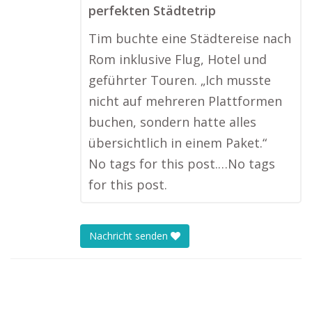
perfekten Städtetrip
Tim buchte eine Städtereise nach
Rom inklusive Flug, Hotel und
geführter Touren. „Ich musste
nicht auf mehreren Plattformen
buchen, sondern hatte alles
übersichtlich in einem Paket.“
No tags for this post.…No tags
for this post.
Nachricht senden