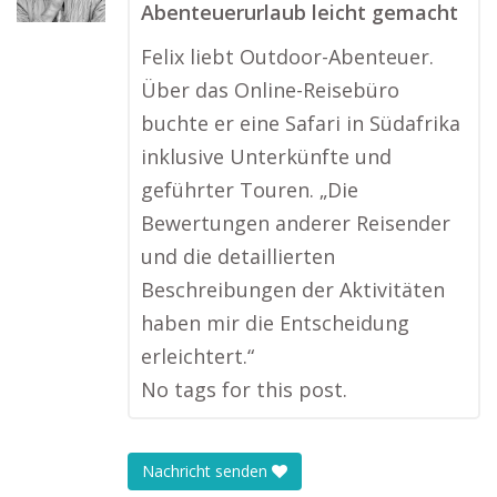
Abenteuerurlaub leicht gemacht
Felix liebt Outdoor-Abenteuer.
Über das Online-Reisebüro
buchte er eine Safari in Südafrika
inklusive Unterkünfte und
geführter Touren. „Die
Bewertungen anderer Reisender
und die detaillierten
Beschreibungen der Aktivitäten
haben mir die Entscheidung
erleichtert.“
No tags for this post.
Nachricht senden