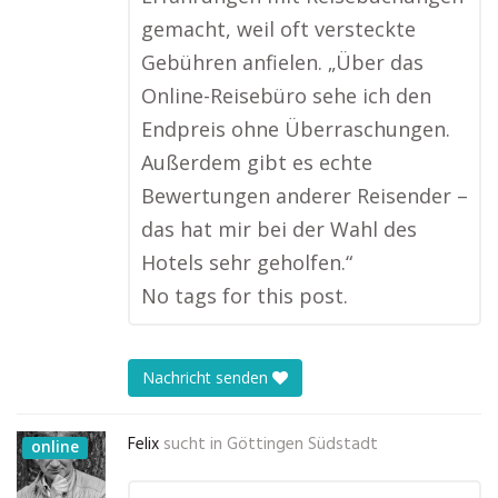
gemacht, weil oft versteckte
Gebühren anfielen. „Über das
Online-Reisebüro sehe ich den
Endpreis ohne Überraschungen.
Außerdem gibt es echte
Bewertungen anderer Reisender –
das hat mir bei der Wahl des
Hotels sehr geholfen.“
No tags for this post.
Nachricht senden
Felix
sucht in
Göttingen Südstadt
online