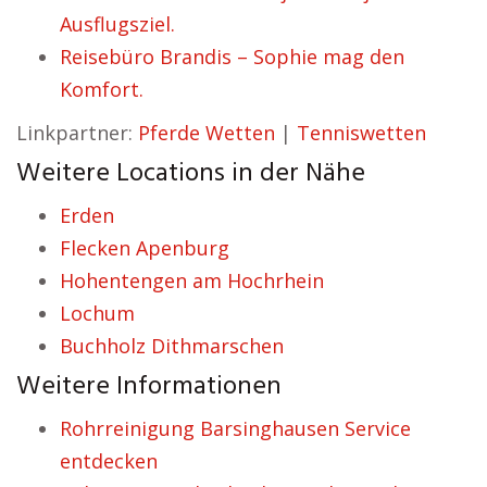
Ausflugsziel.
Reisebüro Brandis – Sophie mag den
Komfort.
Linkpartner:
Pferde Wetten
|
Tenniswetten
Weitere Locations in der Nähe
Erden
Flecken Apenburg
Hohentengen am Hochrhein
Lochum
Buchholz Dithmarschen
Weitere Informationen
Rohrreinigung Barsinghausen Service
entdecken