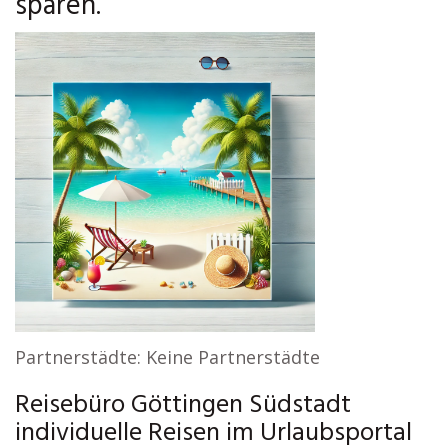
sparen.
Partnerstädte: Keine Partnerstädte
Reisebüro Göttingen Südstadt
individuelle Reisen im Urlaubsportal