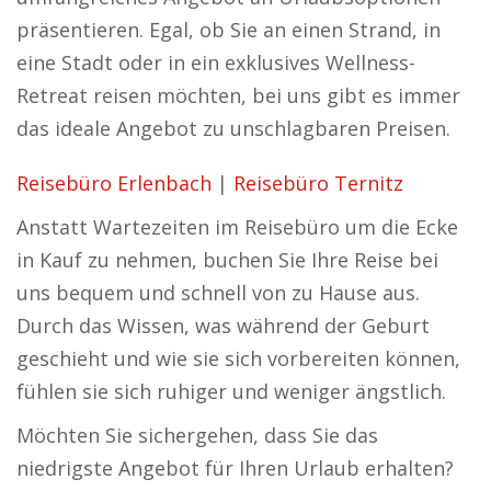
präsentieren. Egal, ob Sie an einen Strand, in
eine Stadt oder in ein exklusives Wellness-
Retreat reisen möchten, bei uns gibt es immer
das ideale Angebot zu unschlagbaren Preisen.
Reisebüro Erlenbach
|
Reisebüro Ternitz
Anstatt Wartezeiten im Reisebüro um die Ecke
in Kauf zu nehmen, buchen Sie Ihre Reise bei
uns bequem und schnell von zu Hause aus.
Durch das Wissen, was während der Geburt
geschieht und wie sie sich vorbereiten können,
fühlen sie sich ruhiger und weniger ängstlich.
Möchten Sie sichergehen, dass Sie das
niedrigste Angebot für Ihren Urlaub erhalten?