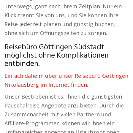
unterwegs, ganz nach Ihrem Zeitplan. Nur ein
Klick trennt Sie von uns, und Sie können Ihre
Reise jederzeit planen und günstig buchen,
ohne sich um Öffnungszeiten zu sorgen.
Reisebüro Göttingen Südstadt
möglichst ohne Komplikationen
entbinden.
Einfach daheim über unser Reisebüro Göttingen
Nikolausberg im Internet finden.
Unser Bestreben ist es, Ihnen die günstigsten
Pauschalreise-Angebote anzubieten. Durch die
Zusammenarbeit mit vielen Partnern und
Affiliate-Programmen können wir Ihnen ein
umfangreiches Angebot an Urlaubsoptionen