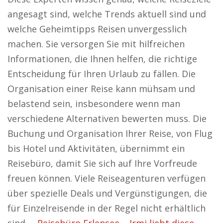
angesagt sind, welche Trends aktuell sind und
welche Geheimtipps Reisen unvergesslich
machen. Sie versorgen Sie mit hilfreichen
Informationen, die Ihnen helfen, die richtige
Entscheidung für Ihren Urlaub zu fällen. Die
Organisation einer Reise kann mühsam und
belastend sein, insbesondere wenn man
verschiedene Alternativen bewerten muss. Die
Buchung und Organisation Ihrer Reise, von Flug
bis Hotel und Aktivitäten, übernimmt ein
Reisebüro, damit Sie sich auf Ihre Vorfreude
freuen können. Viele Reiseagenturen verfügen
über spezielle Deals und Vergünstigungen, die
für Einzelreisende in der Regel nicht erhältlich