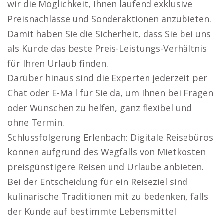
wir die Möglichkeit, Ihnen laufend exklusive
Preisnachlässe und Sonderaktionen anzubieten.
Damit haben Sie die Sicherheit, dass Sie bei uns
als Kunde das beste Preis-Leistungs-Verhältnis
für Ihren Urlaub finden.
Darüber hinaus sind die Experten jederzeit per
Chat oder E-Mail für Sie da, um Ihnen bei Fragen
oder Wünschen zu helfen, ganz flexibel und
ohne Termin.
Schlussfolgerung Erlenbach: Digitale Reisebüros
können aufgrund des Wegfalls von Mietkosten
preisgünstigere Reisen und Urlaube anbieten.
Bei der Entscheidung für ein Reiseziel sind
kulinarische Traditionen mit zu bedenken, falls
der Kunde auf bestimmte Lebensmittel