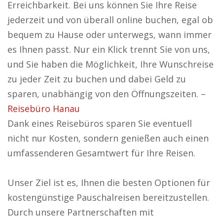
Erreichbarkeit. Bei uns können Sie Ihre Reise
jederzeit und von überall online buchen, egal ob
bequem zu Hause oder unterwegs, wann immer
es Ihnen passt. Nur ein Klick trennt Sie von uns,
und Sie haben die Möglichkeit, Ihre Wunschreise
zu jeder Zeit zu buchen und dabei Geld zu
sparen, unabhängig von den Öffnungszeiten. –
Reisebüro Hanau
Dank eines Reisebüros sparen Sie eventuell
nicht nur Kosten, sondern genießen auch einen
umfassenderen Gesamtwert für Ihre Reisen.
Unser Ziel ist es, Ihnen die besten Optionen für
kostengünstige Pauschalreisen bereitzustellen.
Durch unsere Partnerschaften mit