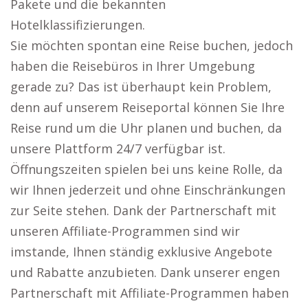
Pakete und die bekannten
Hotelklassifizierungen.
Sie möchten spontan eine Reise buchen, jedoch
haben die Reisebüros in Ihrer Umgebung
gerade zu? Das ist überhaupt kein Problem,
denn auf unserem Reiseportal können Sie Ihre
Reise rund um die Uhr planen und buchen, da
unsere Plattform 24/7 verfügbar ist.
Öffnungszeiten spielen bei uns keine Rolle, da
wir Ihnen jederzeit und ohne Einschränkungen
zur Seite stehen. Dank der Partnerschaft mit
unseren Affiliate-Programmen sind wir
imstande, Ihnen ständig exklusive Angebote
und Rabatte anzubieten. Dank unserer engen
Partnerschaft mit Affiliate-Programmen haben