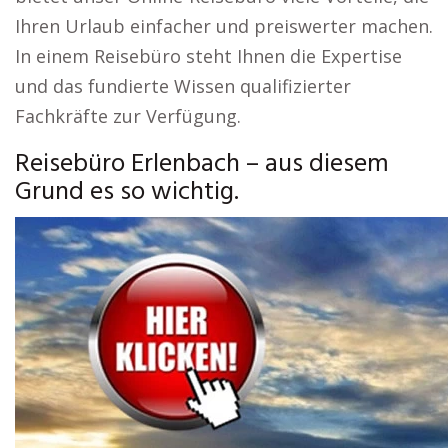
Ihren Urlaub einfacher und preiswerter machen.
In einem Reisebüro steht Ihnen die Expertise
und das fundierte Wissen qualifizierter
Fachkräfte zur Verfügung.
Reisebüro Erlenbach – aus diesem
Grund es so wichtig.