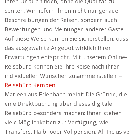
Ihren Urlaub finden, ohne die Qualität zu
senken. Wir liefern Ihnen nicht nur genaue
Beschreibungen der Reisen, sondern auch
Bewertungen und Meinungen anderer Gäste.
Auf diese Weise können Sie sicherstellen, dass
das ausgewählte Angebot wirklich Ihren
Erwartungen entspricht. Mit unserem Online-
Reisebüro können Sie Ihre Reise nach Ihren
individuellen Wünschen zusammenstellen. –
Reisebüro Kempen
Marleen aus Erlenbach meint: Die Gründe, die
eine Direktbuchung über dieses digitale
Reisebüro besonders machen: Ihnen stehen
viele Möglichkeiten zur Verfügung, wie
Transfers, Halb- oder Vollpension, All-Inclusive-