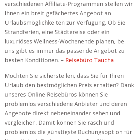
verschiedenen Affiliate-Programmen stellen wir
Ihnen ein breit gefächertes Angebot an
Urlaubsmöglichkeiten zur Verfügung. Ob Sie
Strandferien, eine Städtereise oder ein
luxuriöses Wellness-Wochenende planen, bei
uns gibt es immer das passende Angebot zu
besten Konditionen. –
Reisebüro Taucha
Möchten Sie sicherstellen, dass Sie für Ihren
Urlaub den bestmöglichen Preis erhalten? Dank
unseres Online-Reisebüros können Sie
problemlos verschiedene Anbieter und deren
Angebote direkt nebeneinander sehen und
vergleichen. Damit können Sie rasch und
problemlos die günstigste Buchungsoption für