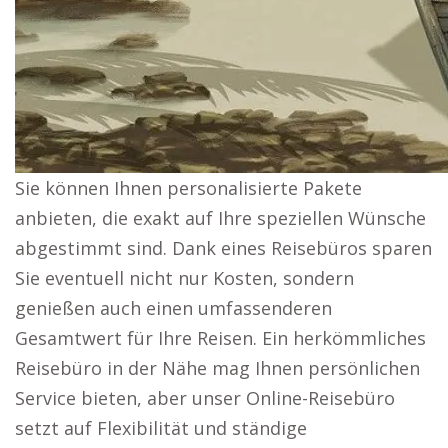
Sie können Ihnen personalisierte Pakete
anbieten, die exakt auf Ihre speziellen Wünsche
abgestimmt sind. Dank eines Reisebüros sparen
Sie eventuell nicht nur Kosten, sondern
genießen auch einen umfassenderen
Gesamtwert für Ihre Reisen. Ein herkömmliches
Reisebüro in der Nähe mag Ihnen persönlichen
Service bieten, aber unser Online-Reisebüro
setzt auf Flexibilität und ständige