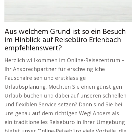
Aus welchem Grund ist so ein Besuch
im Hinblick auf Reisebüro Erlenbach
empfehlenswert?
Herzlich willkommen im Online-Reisezentrum –
Ihr Ansprechpartner für erschwingliche
Pauschalreisen und erstklassige
Urlaubsplanung. Möchten Sie einen günstigen
Urlaub buchen und dabei auf unseren schnellen
und flexiblen Service setzen? Dann sind Sie bei
uns genau auf dem richtigen Weg! Anders als
ein traditionelles Reisebüro in Ihrer Umgebung
bietet unser Online-Reisebüro viele Vorteile, die