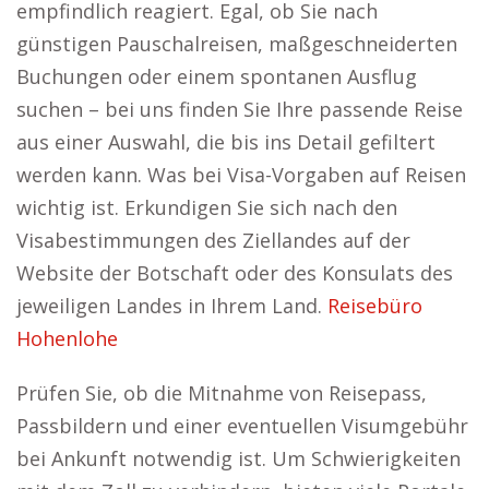
empfindlich reagiert. Egal, ob Sie nach
günstigen Pauschalreisen, maßgeschneiderten
Buchungen oder einem spontanen Ausflug
suchen – bei uns finden Sie Ihre passende Reise
aus einer Auswahl, die bis ins Detail gefiltert
werden kann. Was bei Visa-Vorgaben auf Reisen
wichtig ist. Erkundigen Sie sich nach den
Visabestimmungen des Ziellandes auf der
Website der Botschaft oder des Konsulats des
jeweiligen Landes in Ihrem Land.
Reisebüro
Hohenlohe
Prüfen Sie, ob die Mitnahme von Reisepass,
Passbildern und einer eventuellen Visumgebühr
bei Ankunft notwendig ist. Um Schwierigkeiten