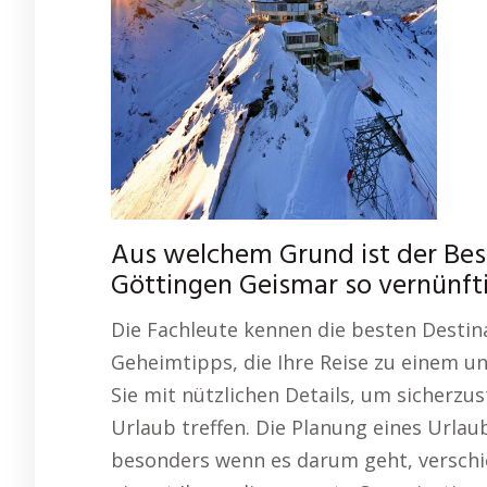
Aus welchem Grund ist der Bes
Göttingen Geismar so vernünft
Die Fachleute kennen die besten Destin
Geheimtipps, die Ihre Reise zu einem u
Sie mit nützlichen Details, um sicherzust
Urlaub treffen. Die Planung eines Urlau
besonders wenn es darum geht, verschi