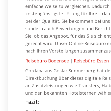
einfache Weise zu vergleichen. Dadurch 
kostengünstigste Lösung für Ihre Url
bei der Qualität. Sie bekommen bei uns 
sondern auch Bewertungen und Bericht
Sie, ob das Angebot, für das Sie sich e
gerecht wird. Unser Online-Reisebüro er
nach Ihren Vorstellungen zusammenzust
Reisebüro Bodensee
|
Reisebüro Essen
Gordana aus Goslar Sudmerberg hat den
Direktbuchung über dieses digitale Rei
an Zusatzleistungen wie Transfers, Halb
und den bekannten Hotelsternen wähle
Fazit: