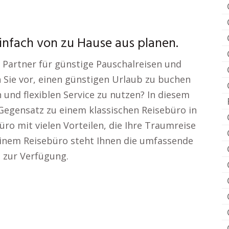
infach von zu Hause aus planen.
hr Partner für günstige Pauschalreisen und
Sie vor, einen günstigen Urlaub zu buchen
und flexiblen Service zu nutzen? In diesem
m Gegensatz zu einem klassischen Reisebüro in
ro mit vielen Vorteilen, die Ihre Traumreise
einem Reisebüro steht Ihnen die umfassende
 zur Verfügung.