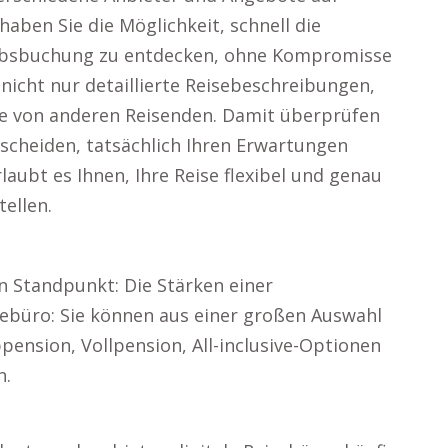
haben Sie die Möglichkeit, schnell die
aubsbuchung zu entdecken, ohne Kompromisse
nicht nur detaillierte Reisebeschreibungen,
e von anderen Reisenden. Damit überprüfen
ntscheiden, tatsächlich Ihren Erwartungen
laubt es Ihnen, Ihre Reise flexibel und genau
ellen.
 Standpunkt: Die Stärken einer
sebüro: Sie können aus einer großen Auswahl
pension, Vollpension, All-inclusive-Optionen
n.