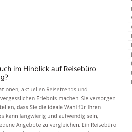
uch im Hinblick auf Reisebüro
ig?
ationen, aktuellen Reisetrends und
nvergesslichen Erlebnis machen. Sie versorgen
ellen, dass Sie die ideale Wahl für Ihren
bs kann langwierig und aufwendig sein,
edene Angebote zu vergleichen. Ein Reisebüro