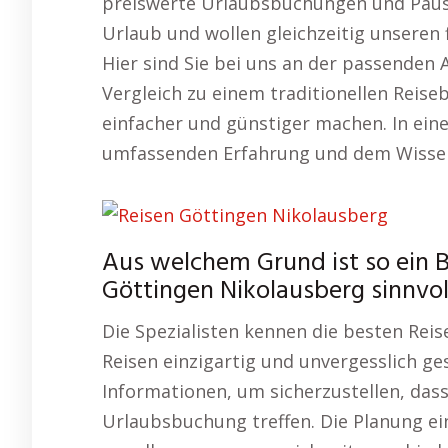
preiswerte Urlaubsbuchungen und Pausc
Urlaub und wollen gleichzeitig unseren
Hier sind Sie bei uns an der passenden 
Vergleich zu einem traditionellen Reiseb
einfacher und günstiger machen. In eine
umfassenden Erfahrung und dem Wissen
Aus welchem Grund ist so ein B
Göttingen Nikolausberg sinnvol
Die Spezialisten kennen die besten Reis
Reisen einzigartig und unvergesslich ges
Informationen, um sicherzustellen, dass 
Urlaubsbuchung treffen. Die Planung ei