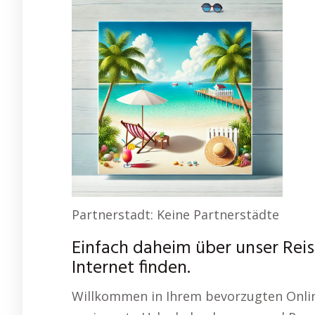
Partnerstadt: Keine Partnerstädte
Einfach daheim über unser Rei
Internet finden.
Willkommen in Ihrem bevorzugten Onlin