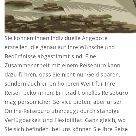
Sie können Ihnen individuelle Angebote
erstellen, die genau auf Ihre Wünsche und
Bedürfnisse abgestimmt sind. Eine
Zusammenarbeit mit einem Reisebüro kann
dazu führen, dass Sie nicht nur Geld sparen,
sondern auch einen höheren Wert für Ihre
Reisen bekommen. Ein traditionelles Reisebüro
mag persönlichen Service bieten, aber unser
Online-Reisebüro überzeugt durch ständige
Verfügbarkeit und Flexibilität. Ganz gleich, wo
Sie sich befinden, bei uns können Sie Ihre Reise