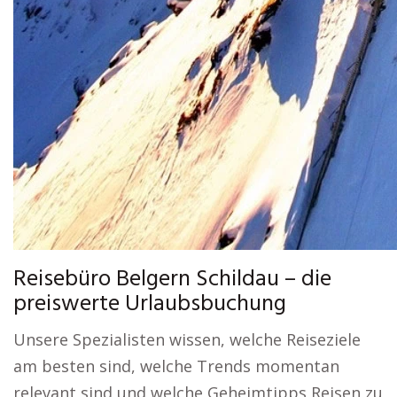
Reisebüro Belgern Schildau – die
preiswerte Urlaubsbuchung
Unsere Spezialisten wissen, welche Reiseziele
am besten sind, welche Trends momentan
relevant sind und welche Geheimtipps Reisen zu