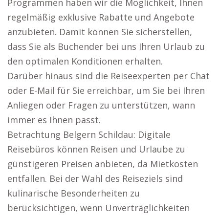
Programmen haben wir die Möglichkeit, Ihnen
regelmäßig exklusive Rabatte und Angebote
anzubieten. Damit können Sie sicherstellen,
dass Sie als Buchender bei uns Ihren Urlaub zu
den optimalen Konditionen erhalten.
Darüber hinaus sind die Reiseexperten per Chat
oder E-Mail für Sie erreichbar, um Sie bei Ihren
Anliegen oder Fragen zu unterstützen, wann
immer es Ihnen passt.
Betrachtung Belgern Schildau: Digitale
Reisebüros können Reisen und Urlaube zu
günstigeren Preisen anbieten, da Mietkosten
entfallen. Bei der Wahl des Reiseziels sind
kulinarische Besonderheiten zu
berücksichtigen, wenn Unverträglichkeiten