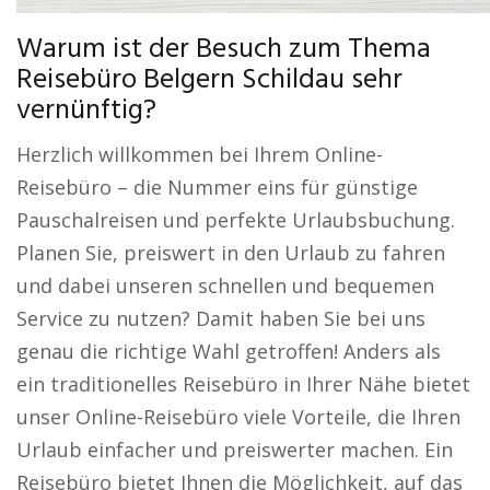
Warum ist der Besuch zum Thema
Reisebüro Belgern Schildau sehr
vernünftig?
Herzlich willkommen bei Ihrem Online-
Reisebüro – die Nummer eins für günstige
Pauschalreisen und perfekte Urlaubsbuchung.
Planen Sie, preiswert in den Urlaub zu fahren
und dabei unseren schnellen und bequemen
Service zu nutzen? Damit haben Sie bei uns
genau die richtige Wahl getroffen! Anders als
ein traditionelles Reisebüro in Ihrer Nähe bietet
unser Online-Reisebüro viele Vorteile, die Ihren
Urlaub einfacher und preiswerter machen. Ein
Reisebüro bietet Ihnen die Möglichkeit, auf das