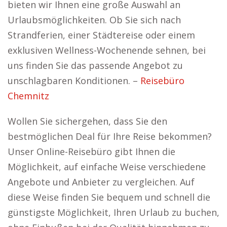
bieten wir Ihnen eine große Auswahl an
Urlaubsmöglichkeiten. Ob Sie sich nach
Strandferien, einer Städtereise oder einem
exklusiven Wellness-Wochenende sehnen, bei
uns finden Sie das passende Angebot zu
unschlagbaren Konditionen. –
Reisebüro
Chemnitz
Wollen Sie sichergehen, dass Sie den
bestmöglichen Deal für Ihre Reise bekommen?
Unser Online-Reisebüro gibt Ihnen die
Möglichkeit, auf einfache Weise verschiedene
Angebote und Anbieter zu vergleichen. Auf
diese Weise finden Sie bequem und schnell die
günstigste Möglichkeit, Ihren Urlaub zu buchen,