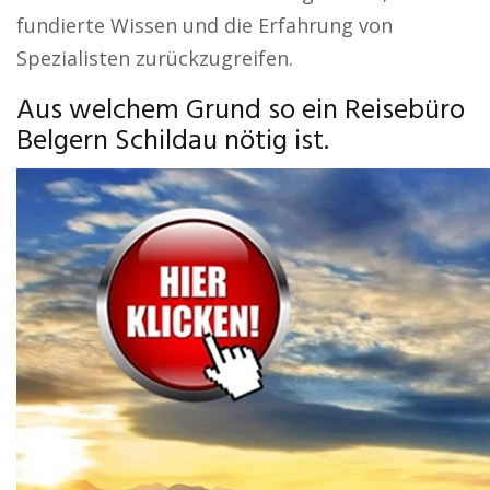
fundierte Wissen und die Erfahrung von
Spezialisten zurückzugreifen.
Aus welchem Grund so ein Reisebüro
Belgern Schildau nötig ist.