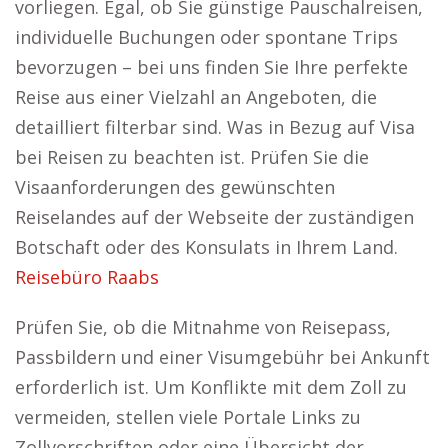
vorliegen. Egal, ob Sie günstige Pauschalreisen,
individuelle Buchungen oder spontane Trips
bevorzugen – bei uns finden Sie Ihre perfekte
Reise aus einer Vielzahl an Angeboten, die
detailliert filterbar sind. Was in Bezug auf Visa
bei Reisen zu beachten ist. Prüfen Sie die
Visaanforderungen des gewünschten
Reiselandes auf der Webseite der zuständigen
Botschaft oder des Konsulats in Ihrem Land.
Reisebüro Raabs
Prüfen Sie, ob die Mitnahme von Reisepass,
Passbildern und einer Visumgebühr bei Ankunft
erforderlich ist. Um Konflikte mit dem Zoll zu
vermeiden, stellen viele Portale Links zu
Zollvorschriften oder eine Übersicht der