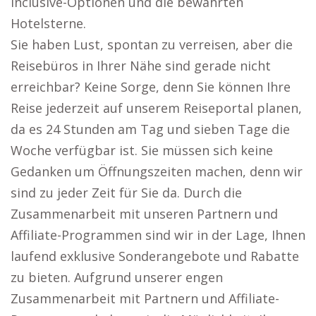
inclusive-Optionen und die bewährten
Hotelsterne.
Sie haben Lust, spontan zu verreisen, aber die
Reisebüros in Ihrer Nähe sind gerade nicht
erreichbar? Keine Sorge, denn Sie können Ihre
Reise jederzeit auf unserem Reiseportal planen,
da es 24 Stunden am Tag und sieben Tage die
Woche verfügbar ist. Sie müssen sich keine
Gedanken um Öffnungszeiten machen, denn wir
sind zu jeder Zeit für Sie da. Durch die
Zusammenarbeit mit unseren Partnern und
Affiliate-Programmen sind wir in der Lage, Ihnen
laufend exklusive Sonderangebote und Rabatte
zu bieten. Aufgrund unserer engen
Zusammenarbeit mit Partnern und Affiliate-