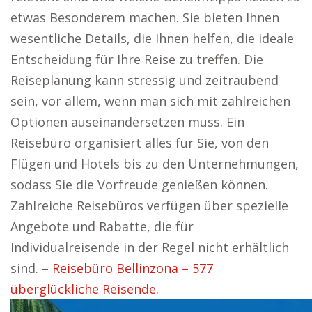
etwas Besonderem machen. Sie bieten Ihnen
wesentliche Details, die Ihnen helfen, die ideale
Entscheidung für Ihre Reise zu treffen. Die
Reiseplanung kann stressig und zeitraubend
sein, vor allem, wenn man sich mit zahlreichen
Optionen auseinandersetzen muss. Ein
Reisebüro organisiert alles für Sie, von den
Flügen und Hotels bis zu den Unternehmungen,
sodass Sie die Vorfreude genießen können.
Zahlreiche Reisebüros verfügen über spezielle
Angebote und Rabatte, die für
Individualreisende in der Regel nicht erhältlich
sind. –
Reisebüro Bellinzona – 577
überglückliche Reisende.