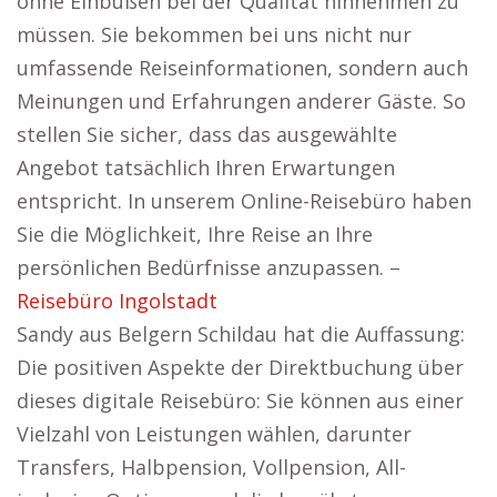
ohne Einbußen bei der Qualität hinnehmen zu
müssen. Sie bekommen bei uns nicht nur
umfassende Reiseinformationen, sondern auch
Meinungen und Erfahrungen anderer Gäste. So
stellen Sie sicher, dass das ausgewählte
Angebot tatsächlich Ihren Erwartungen
entspricht. In unserem Online-Reisebüro haben
Sie die Möglichkeit, Ihre Reise an Ihre
persönlichen Bedürfnisse anzupassen. –
Reisebüro Ingolstadt
Sandy aus Belgern Schildau hat die Auffassung:
Die positiven Aspekte der Direktbuchung über
dieses digitale Reisebüro: Sie können aus einer
Vielzahl von Leistungen wählen, darunter
Transfers, Halbpension, Vollpension, All-