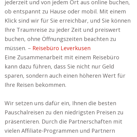
jederzeit und von jedem Ort aus online buchen,
ob entspannt zu Hause oder mobil. Mit einem
Klick sind wir für Sie erreichbar, und Sie können
Ihre Traumreise zu jeder Zeit und preiswert
buchen, ohne Öffnungszeiten beachten zu
müssen. –
Reisebüro Leverkusen
Eine Zusammenarbeit mit einem Reisebüro
kann dazu führen, dass Sie nicht nur Geld
sparen, sondern auch einen höheren Wert für
Ihre Reisen bekommen.
Wir setzen uns dafür ein, Ihnen die besten
Pauschalreisen zu den niedrigsten Preisen zu
präsentieren. Durch die Partnerschaften mit
vielen Affiliate-Programmen und Partnern