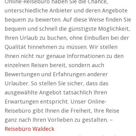
Online-Reisebüro haben Sie die Chance,
unterschiedliche Anbieter und deren Angebote
bequem zu bewerten. Auf diese Weise finden Sie
bequem und schnell die günstigste Möglichkeit,
Ihren Urlaub zu buchen, ohne Einbußen bei der
Qualität hinnehmen zu müssen. Wir stellen
Ihnen nicht nur genaue Informationen zu den
einzelnen Reisen bereit, sondern auch
Bewertungen und Erfahrungen anderer
Urlauber. So stellen Sie sicher, dass das
ausgewählte Angebot tatsächlich Ihren
Erwartungen entspricht. Unser Online-
Reisebüro gibt Ihnen die Freiheit, Ihre Reise
ganz nach Ihren Vorlieben zu gestalten. –
Reisebüro Waldeck