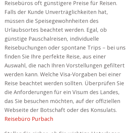
Reisebüros oft günstigere Preise für Reisen.
Falls der Kunde Unverträglichkeiten hat,
müssen die Speisegewohnheiten des
Urlaubsortes beachtet werden. Egal, ob
günstige Pauschalreisen, individuelle
Reisebuchungen oder spontane Trips – bei uns
finden Sie Ihre perfekte Reise, aus einer
Auswahl, die nach Ihren Vorstellungen gefiltert
werden kann. Welche Visa-Vorgaben bei einer
Reise beachtet werden sollten. Überprüfen Sie
die Anforderungen für ein Visum des Landes,
das Sie besuchen möchten, auf der offiziellen
Webseite der Botschaft oder des Konsulats.
Reisebüro Purbach