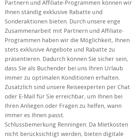
Partnern und Affiliate-Programmen können wir
Ihnen ständig exklusive Rabatte und
Sonderaktionen bieten. Durch unsere enge
Zusammenarbeit mit Partnern und Affiliate-
Programmen haben wir die Möglichkeit, Ihnen
stets exklusive Angebote und Rabatte zu
präsentieren. Dadurch können Sie sicher sein,
dass Sie als Buchender bei uns Ihren Urlaub
immer zu optimalen Konditionen erhalten.
Zusätzlich sind unsere Reiseexperten per Chat
oder E-Mail für Sie erreichbar, um Ihnen bei
Ihren Anliegen oder Fragen zu helfen, wann
immer es Ihnen passt.
Schlussbemerkung Renningen: Da Mietkosten
nicht berücksichtigt werden, bieten digitale