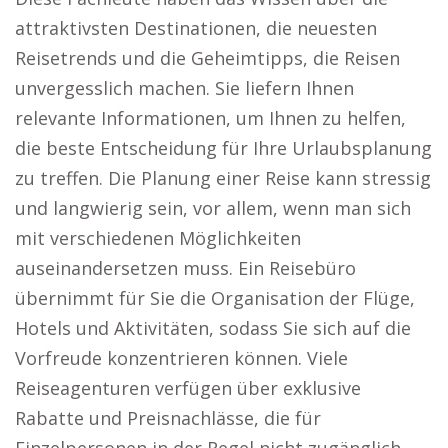
attraktivsten Destinationen, die neuesten
Reisetrends und die Geheimtipps, die Reisen
unvergesslich machen. Sie liefern Ihnen
relevante Informationen, um Ihnen zu helfen,
die beste Entscheidung für Ihre Urlaubsplanung
zu treffen. Die Planung einer Reise kann stressig
und langwierig sein, vor allem, wenn man sich
mit verschiedenen Möglichkeiten
auseinandersetzen muss. Ein Reisebüro
übernimmt für Sie die Organisation der Flüge,
Hotels und Aktivitäten, sodass Sie sich auf die
Vorfreude konzentrieren können. Viele
Reiseagenturen verfügen über exklusive
Rabatte und Preisnachlässe, die für