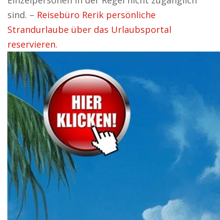
Einzelpersonen in der Regel nicht zugänglich
sind. –
Reisebüro Rerik persönliche
Strandurlaube über das Urlaubsportal
reservieren.