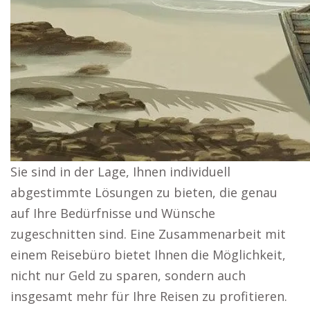
Sie sind in der Lage, Ihnen individuell
abgestimmte Lösungen zu bieten, die genau
auf Ihre Bedürfnisse und Wünsche
zugeschnitten sind. Eine Zusammenarbeit mit
einem Reisebüro bietet Ihnen die Möglichkeit,
nicht nur Geld zu sparen, sondern auch
insgesamt mehr für Ihre Reisen zu profitieren.