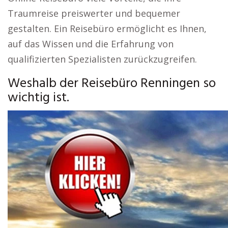
Traumreise preiswerter und bequemer
gestalten. Ein Reisebüro ermöglicht es Ihnen,
auf das Wissen und die Erfahrung von
qualifizierten Spezialisten zurückzugreifen.
Weshalb der Reisebüro Renningen so
wichtig ist.