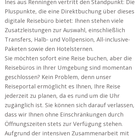
Ines aus Renningen vertritt den Standpunkt: Die
Pluspunkte, die eine Direktbuchung über dieses
digitale Reisebüro bietet: Ihnen stehen viele
Zusatzleistungen zur Auswahl, einschließlich
Transfers, Halb- und Vollpension, All-inclusive-
Paketen sowie den Hotelsternen.
Sie möchten sofort eine Reise buchen, aber die
Reisebüros in Ihrer Umgebung sind momentan
geschlossen? Kein Problem, denn unser
Reiseportal ermöglicht es Ihnen, Ihre Reise
jederzeit zu planen, da es rund um die Uhr
zugänglich ist. Sie können sich darauf verlassen,
dass wir Ihnen ohne Einschränkungen durch
Öffnungszeiten stets zur Verfügung stehen.
Aufgrund der intensiven Zusammenarbeit mit