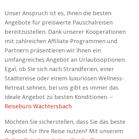
Unser Anspruch ist es, Ihnen die besten
Angebote für preiswerte Pauschalreisen
bereitzustellen. Dank unserer Kooperationen
mit zahlreichen Affiliate-Programmen und
Partnern präsentieren wir Ihnen ein
umfangreiches Angebot an Urlaubsoptionen.
Egal, ob Sie sich nach Strandferien, einer
Städtereise oder einem luxuriösen Wellness-
Retreat sehnen, bei uns gibt es immer das
ideale Angebot zu besten Konditionen. –
Reisebüro Wächtersbach
Möchten Sie sicherstellen, dass Sie das beste
Angebot für Ihre Reise nutzen? Mit unserem