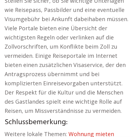
Stellen Sie sicher, ob Sie wichtige Unterlagen
wie Reisepass, Passbilder und eine eventuelle
Visumgebühr bei Ankunft dabeihaben müssen.
Viele Portale bieten eine Übersicht der
wichtigsten Regeln oder verlinken auf die
Zollvorschriften, um Konflikte beim Zoll zu
vermeiden. Einige Reiseportale im Internet
bieten einen zusätzlichen Visaservice, der den
Antragsprozess übernimmt und bei
komplizierten Einreisevorgaben unterstützt.
Der Respekt für die Kultur und die Menschen
des Gastlandes spielt eine wichtige Rolle auf
Reisen, um Missverständnisse zu vermeiden.
Schlussbemerkung:
Weitere lokale Themen:
Wohnung mieten