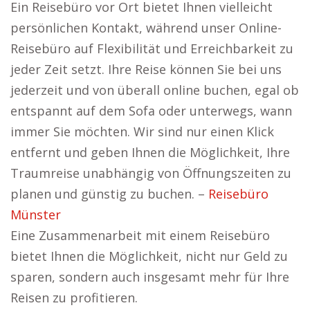
Ein Reisebüro vor Ort bietet Ihnen vielleicht
persönlichen Kontakt, während unser Online-
Reisebüro auf Flexibilität und Erreichbarkeit zu
jeder Zeit setzt. Ihre Reise können Sie bei uns
jederzeit und von überall online buchen, egal ob
entspannt auf dem Sofa oder unterwegs, wann
immer Sie möchten. Wir sind nur einen Klick
entfernt und geben Ihnen die Möglichkeit, Ihre
Traumreise unabhängig von Öffnungszeiten zu
planen und günstig zu buchen. –
Reisebüro
Münster
Eine Zusammenarbeit mit einem Reisebüro
bietet Ihnen die Möglichkeit, nicht nur Geld zu
sparen, sondern auch insgesamt mehr für Ihre
Reisen zu profitieren.