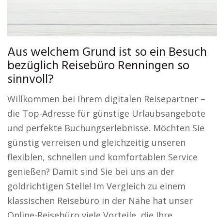
Aus welchem Grund ist so ein Besuch
bezüglich Reisebüro Renningen so
sinnvoll?
Willkommen bei Ihrem digitalen Reisepartner –
die Top-Adresse für günstige Urlaubsangebote
und perfekte Buchungserlebnisse. Möchten Sie
günstig verreisen und gleichzeitig unseren
flexiblen, schnellen und komfortablen Service
genießen? Damit sind Sie bei uns an der
goldrichtigen Stelle! Im Vergleich zu einem
klassischen Reisebüro in der Nähe hat unser
Online-Reisebüro viele Vorteile, die Ihre