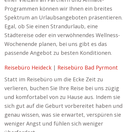
Programmen können wir Ihnen ein breites
Spektrum an Urlaubsangeboten präsentieren.
Egal, ob Sie einen Strandurlaub, eine
Städtereise oder ein verwöhnendes Wellness-
Wochenende planen, bei uns gibt es das
passende Angebot zu besten Konditionen.
Reisebüro Heideck
|
Reisebüro Bad Pyrmont
Statt im Reisebüro um die Ecke Zeit zu
verlieren, buchen Sie Ihre Reise bei uns zügig
und komfortabel von zu Hause aus. Indem sie
sich gut auf die Geburt vorbereitet haben und
genau wissen, was sie erwartet, verspüren sie
weniger Angst und fühlen sich weniger