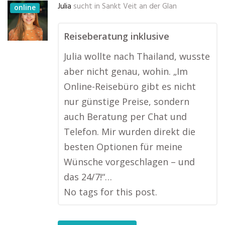
Julia
sucht in
Sankt Veit an der Glan
online
Reiseberatung inklusive
Julia wollte nach Thailand, wusste
aber nicht genau, wohin. „Im
Online-Reisebüro gibt es nicht
nur günstige Preise, sondern
auch Beratung per Chat und
Telefon. Mir wurden direkt die
besten Optionen für meine
Wünsche vorgeschlagen – und
das 24/7!“…
No tags for this post.