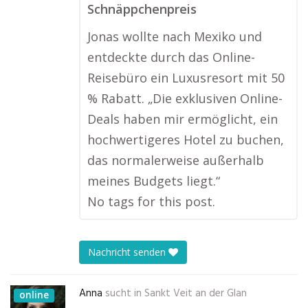
Schnäppchenpreis
Jonas wollte nach Mexiko und
entdeckte durch das Online-
Reisebüro ein Luxusresort mit 50
% Rabatt. „Die exklusiven Online-
Deals haben mir ermöglicht, ein
hochwertigeres Hotel zu buchen,
das normalerweise außerhalb
meines Budgets liegt.“
No tags for this post.
Nachricht senden
Anna
sucht in
Sankt Veit an der Glan
online