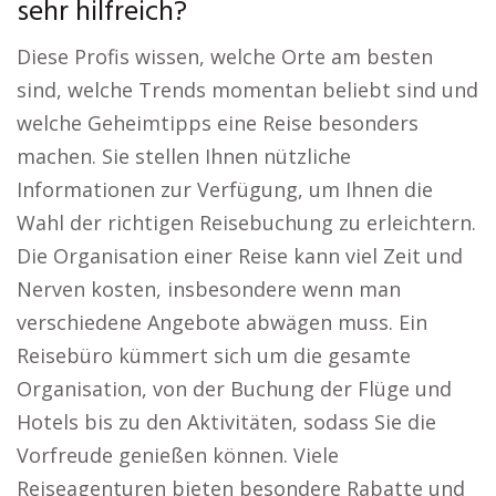
sehr hilfreich?
Diese Profis wissen, welche Orte am besten
sind, welche Trends momentan beliebt sind und
welche Geheimtipps eine Reise besonders
machen. Sie stellen Ihnen nützliche
Informationen zur Verfügung, um Ihnen die
Wahl der richtigen Reisebuchung zu erleichtern.
Die Organisation einer Reise kann viel Zeit und
Nerven kosten, insbesondere wenn man
verschiedene Angebote abwägen muss. Ein
Reisebüro kümmert sich um die gesamte
Organisation, von der Buchung der Flüge und
Hotels bis zu den Aktivitäten, sodass Sie die
Vorfreude genießen können. Viele
Reiseagenturen bieten besondere Rabatte und