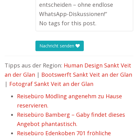
entscheiden – ohne endlose
WhatsApp-Diskussionen!“
No tags for this post.
Nachricht senden
Tipps aus der Region:
Human Design Sankt Veit
an der Glan
|
Bootswerft Sankt Veit an der Glan
|
Fotograf Sankt Veit an der Glan
Reisebüro Mödling angenehm zu Hause
reservieren.
Reisebüro Bamberg – Gaby findet dieses
Angebot phantastisch.
Reisebüro Edenkoben 701 fröhliche