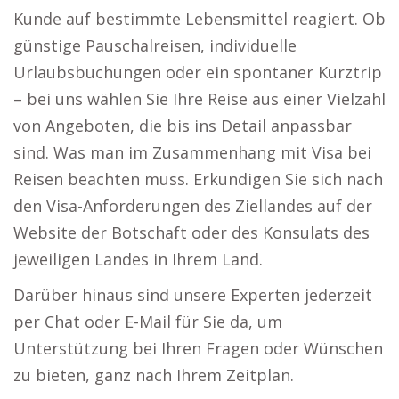
Kunde auf bestimmte Lebensmittel reagiert. Ob
günstige Pauschalreisen, individuelle
Urlaubsbuchungen oder ein spontaner Kurztrip
– bei uns wählen Sie Ihre Reise aus einer Vielzahl
von Angeboten, die bis ins Detail anpassbar
sind. Was man im Zusammenhang mit Visa bei
Reisen beachten muss. Erkundigen Sie sich nach
den Visa-Anforderungen des Ziellandes auf der
Website der Botschaft oder des Konsulats des
jeweiligen Landes in Ihrem Land.
Darüber hinaus sind unsere Experten jederzeit
per Chat oder E-Mail für Sie da, um
Unterstützung bei Ihren Fragen oder Wünschen
zu bieten, ganz nach Ihrem Zeitplan.