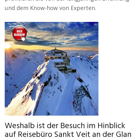
und dem Know-how von Experten.
Weshalb ist der Besuch im Hinblick
auf Reisebüro Sankt Veit an der Glan