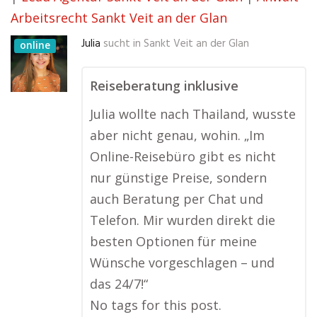
Arbeitsrecht Sankt Veit an der Glan
Julia
sucht in
Sankt Veit an der Glan
online
Reiseberatung inklusive
Julia wollte nach Thailand, wusste
aber nicht genau, wohin. „Im
Online-Reisebüro gibt es nicht
nur günstige Preise, sondern
auch Beratung per Chat und
Telefon. Mir wurden direkt die
besten Optionen für meine
Wünsche vorgeschlagen – und
das 24/7!“
No tags for this post.