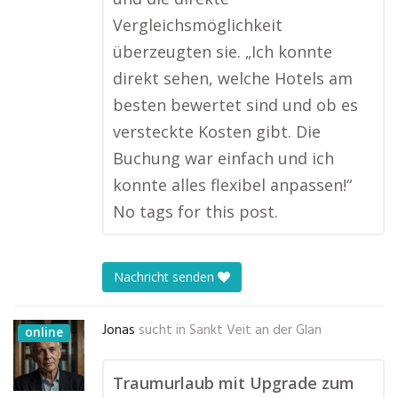
Vergleichsmöglichkeit
überzeugten sie. „Ich konnte
direkt sehen, welche Hotels am
besten bewertet sind und ob es
versteckte Kosten gibt. Die
Buchung war einfach und ich
konnte alles flexibel anpassen!“
No tags for this post.
Nachricht senden
Jonas
sucht in
Sankt Veit an der Glan
online
Traumurlaub mit Upgrade zum