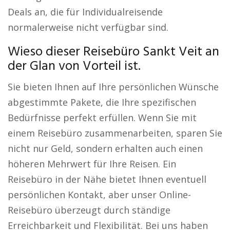
Deals an, die für Individualreisende
normalerweise nicht verfügbar sind.
Wieso dieser Reisebüro Sankt Veit an
der Glan von Vorteil ist.
Sie bieten Ihnen auf Ihre persönlichen Wünsche
abgestimmte Pakete, die Ihre spezifischen
Bedürfnisse perfekt erfüllen. Wenn Sie mit
einem Reisebüro zusammenarbeiten, sparen Sie
nicht nur Geld, sondern erhalten auch einen
höheren Mehrwert für Ihre Reisen. Ein
Reisebüro in der Nähe bietet Ihnen eventuell
persönlichen Kontakt, aber unser Online-
Reisebüro überzeugt durch ständige
Erreichbarkeit und Flexibilität. Bei uns haben