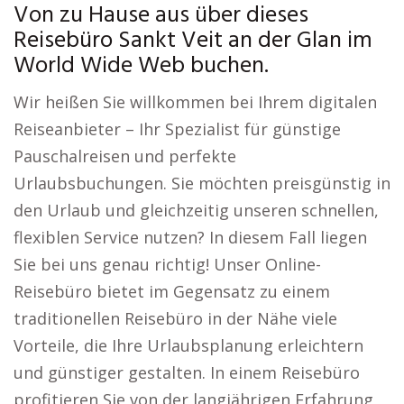
Von zu Hause aus über dieses
Reisebüro Sankt Veit an der Glan im
World Wide Web buchen.
Wir heißen Sie willkommen bei Ihrem digitalen
Reiseanbieter – Ihr Spezialist für günstige
Pauschalreisen und perfekte
Urlaubsbuchungen. Sie möchten preisgünstig in
den Urlaub und gleichzeitig unseren schnellen,
flexiblen Service nutzen? In diesem Fall liegen
Sie bei uns genau richtig! Unser Online-
Reisebüro bietet im Gegensatz zu einem
traditionellen Reisebüro in der Nähe viele
Vorteile, die Ihre Urlaubsplanung erleichtern
und günstiger gestalten. In einem Reisebüro
profitieren Sie von der langjährigen Erfahrung