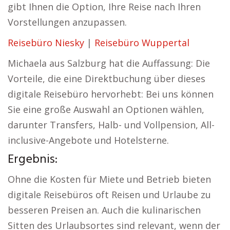
gibt Ihnen die Option, Ihre Reise nach Ihren
Vorstellungen anzupassen.
Reisebüro Niesky
|
Reisebüro Wuppertal
Michaela aus Salzburg hat die Auffassung: Die
Vorteile, die eine Direktbuchung über dieses
digitale Reisebüro hervorhebt: Bei uns können
Sie eine große Auswahl an Optionen wählen,
darunter Transfers, Halb- und Vollpension, All-
inclusive-Angebote und Hotelsterne.
Ergebnis:
Ohne die Kosten für Miete und Betrieb bieten
digitale Reisebüros oft Reisen und Urlaube zu
besseren Preisen an. Auch die kulinarischen
Sitten des Urlaubsortes sind relevant, wenn der