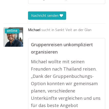
Nachricht senden
Michael
sucht in
Sankt Veit an der Glan
online
Gruppenreisen unkompliziert
organisieren
Michael wollte mit seinen
Freunden nach Thailand reisen.
„Dank der Gruppenbuchungs-
Option konnten wir gemeinsam
planen, verschiedene
Unterkünfte vergleichen und uns
für das beste Angebot