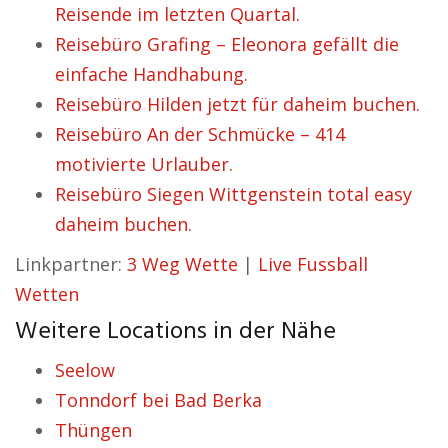
Reisende im letzten Quartal.
Reisebüro Grafing – Eleonora gefällt die
einfache Handhabung.
Reisebüro Hilden jetzt für daheim buchen.
Reisebüro An der Schmücke – 414
motivierte Urlauber.
Reisebüro Siegen Wittgenstein total easy
daheim buchen.
Linkpartner:
3 Weg Wette
|
Live Fussball
Wetten
Weitere Locations in der Nähe
Seelow
Tonndorf bei Bad Berka
Thüngen