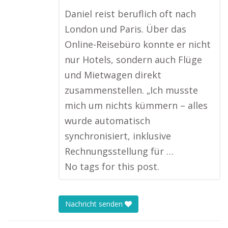
Daniel reist beruflich oft nach
London und Paris. Über das
Online-Reisebüro konnte er nicht
nur Hotels, sondern auch Flüge
und Mietwagen direkt
zusammenstellen. „Ich musste
mich um nichts kümmern – alles
wurde automatisch
synchronisiert, inklusive
Rechnungsstellung für …
No tags for this post.
Nachricht senden