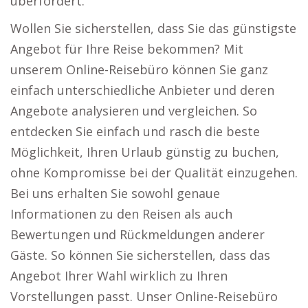
überfordert.
Wollen Sie sicherstellen, dass Sie das günstigste
Angebot für Ihre Reise bekommen? Mit
unserem Online-Reisebüro können Sie ganz
einfach unterschiedliche Anbieter und deren
Angebote analysieren und vergleichen. So
entdecken Sie einfach und rasch die beste
Möglichkeit, Ihren Urlaub günstig zu buchen,
ohne Kompromisse bei der Qualität einzugehen.
Bei uns erhalten Sie sowohl genaue
Informationen zu den Reisen als auch
Bewertungen und Rückmeldungen anderer
Gäste. So können Sie sicherstellen, dass das
Angebot Ihrer Wahl wirklich zu Ihren
Vorstellungen passt. Unser Online-Reisebüro