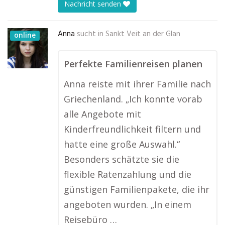
Nachricht senden
Anna
sucht in
Sankt Veit an der Glan
online
Perfekte Familienreisen planen
Anna reiste mit ihrer Familie nach
Griechenland. „Ich konnte vorab
alle Angebote mit
Kinderfreundlichkeit filtern und
hatte eine große Auswahl.“
Besonders schätzte sie die
flexible Ratenzahlung und die
günstigen Familienpakete, die ihr
angeboten wurden. „In einem
Reisebüro …