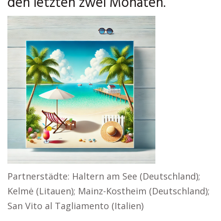
den letzten zwei Monaten.
Partnerstädte: Haltern am See (Deutschland);
Kelmė (Litauen); Mainz-Kostheim (Deutschland);
San Vito al Tagliamento (Italien)