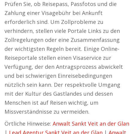
Prüfen Sie, ob Reisepass, Passfotos und die
Zahlung einer Visagebühr bei Ankunft
erforderlich sind. Um Zollprobleme zu
verhindern, stellen viele Portale Links zu den
Zollregelungen oder eine Zusammenfassung
der wichtigsten Regeln bereit. Einige Online-
Reiseportale stellen einen Visaservice zur
Verfügung, der den Antragsprozess abwickelt
und bei schwierigen Einreisebedingungen
nützlich sein kann. Der respektvolle Umgang
mit der Kultur des Gastlandes und dessen
Menschen ist auf Reisen wichtig, um
Missverständnisse zu vermeiden.
Örtliche Hinweise:
Anwalt Sankt Veit an der Glan
|
Lead Agentur Sankt Veit an der Glan
|
Anwalt