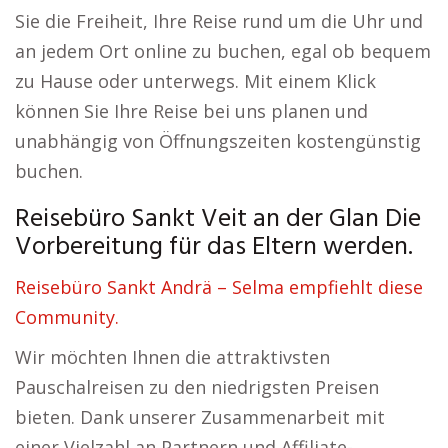
Sie die Freiheit, Ihre Reise rund um die Uhr und
an jedem Ort online zu buchen, egal ob bequem
zu Hause oder unterwegs. Mit einem Klick
können Sie Ihre Reise bei uns planen und
unabhängig von Öffnungszeiten kostengünstig
buchen.
Reisebüro Sankt Veit an der Glan Die
Vorbereitung für das Eltern werden.
Reisebüro Sankt Andrä – Selma empfiehlt diese
Community.
Wir möchten Ihnen die attraktivsten
Pauschalreisen zu den niedrigsten Preisen
bieten. Dank unserer Zusammenarbeit mit
einer Vielzahl an Partnern und Affiliate-