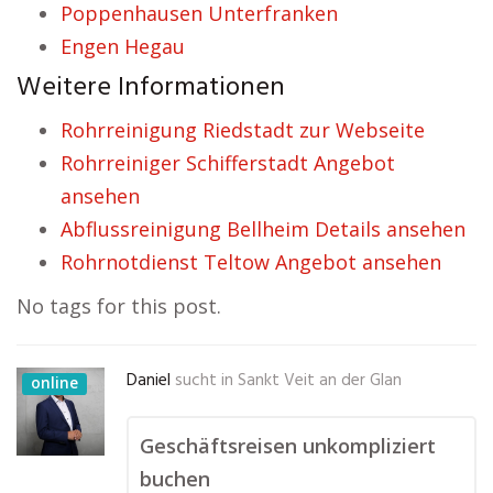
Poppenhausen Unterfranken
Engen Hegau
Weitere Informationen
Rohrreinigung Riedstadt zur Webseite
Rohrreiniger Schifferstadt Angebot
ansehen
Abflussreinigung Bellheim Details ansehen
Rohrnotdienst Teltow Angebot ansehen
No tags for this post.
Daniel
sucht in
Sankt Veit an der Glan
online
Geschäftsreisen unkompliziert
buchen