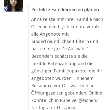
Perfekte Familienreisen planen
Anna reiste mit ihrer Familie nach
Griechenland. „Ich konnte vorab
alle Angebote mit
Kinderfreundlichkeit filtern und
hatte eine große Auswahl.“
Besonders schätzte sie die
flexible Ratenzahlung und die
günstigen Familienpakete, die ihr
angeboten wurden. „In einem
Reisebüro vor Ort wäre ich an
Öffnungszeiten gebunden. Online
konnte ich in Ruhe vergleichen.“
No tags for this post.