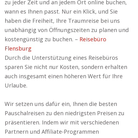
zu jeder Zeit und an jedem Ort online buchen,
wann es Ihnen passt. Nur ein Klick, und Sie
haben die Freiheit, Ihre Traumreise bei uns
unabhängig von Öffnungszeiten zu planen und
kostengünstig zu buchen. –
Reisebüro
Flensburg
Durch die Unterstützung eines Reisebüros
sparen Sie nicht nur Kosten, sondern erhalten
auch insgesamt einen höheren Wert für Ihre
Urlaube.
Wir setzen uns dafür ein, Ihnen die besten
Pauschalreisen zu den niedrigsten Preisen zu
präsentieren. Indem wir mit verschiedenen
Partnern und Affiliate-Programmen