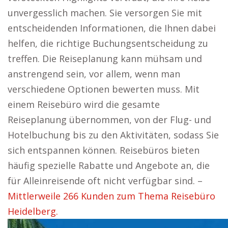
unvergesslich machen. Sie versorgen Sie mit
entscheidenden Informationen, die Ihnen dabei
helfen, die richtige Buchungsentscheidung zu
treffen. Die Reiseplanung kann mühsam und
anstrengend sein, vor allem, wenn man
verschiedene Optionen bewerten muss. Mit
einem Reisebüro wird die gesamte
Reiseplanung übernommen, von der Flug- und
Hotelbuchung bis zu den Aktivitäten, sodass Sie
sich entspannen können. Reisebüros bieten
häufig spezielle Rabatte und Angebote an, die
für Alleinreisende oft nicht verfügbar sind. –
Mittlerweile 266 Kunden zum Thema Reisebüro
Heidelberg.