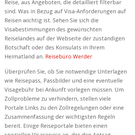
Reise, aus Angeboten, die detailliert filterbar
sind. Was in Bezug auf Visa-Anforderungen auf
Reisen wichtig ist. Sehen Sie sich die
Visabestimmungen des gewünschten
Reiselandes auf der Webseite der zuständigen
Botschaft oder des Konsulats in Ihrem
Heimatland an.
Reisebüro Werder
Überprüfen Sie, ob Sie notwendige Unterlagen
wie Reisepass, Passbilder und eine eventuelle
Visagebühr bei Ankunft vorlegen müssen. Um
Zollprobleme zu verhindern, stellen viele
Portale Links zu den Zollregelungen oder eine
Zusammenfassung der wichtigsten Regeln
bereit. Einige Reiseportale bieten einen
speziellen Visaservice an, der den Antrag