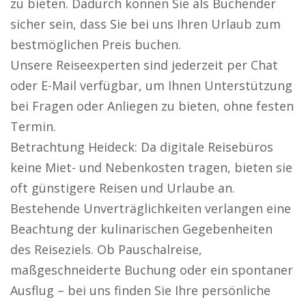
zu bieten. Dadurch können Sie als Buchender
sicher sein, dass Sie bei uns Ihren Urlaub zum
bestmöglichen Preis buchen.
Unsere Reiseexperten sind jederzeit per Chat
oder E-Mail verfügbar, um Ihnen Unterstützung
bei Fragen oder Anliegen zu bieten, ohne festen
Termin.
Betrachtung Heideck: Da digitale Reisebüros
keine Miet- und Nebenkosten tragen, bieten sie
oft günstigere Reisen und Urlaube an.
Bestehende Unverträglichkeiten verlangen eine
Beachtung der kulinarischen Gegebenheiten
des Reiseziels. Ob Pauschalreise,
maßgeschneiderte Buchung oder ein spontaner
Ausflug – bei uns finden Sie Ihre persönliche