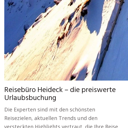
Reisebüro Heideck – die preiswerte
Urlaubsbuchung
Die Experten sind mit den schönsten
Reisezielen, aktuellen Trends und den
versteckten Highlights vertraut, die Ihre Reise