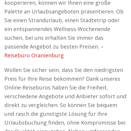
kooperieren, können wir Ihnen eine große
Palette an Urlaubsangeboten präsentieren. Ob
Sie einen Strandurlaub, einen Städtetrip oder
ein entspannendes Wellness-Wochenende
suchen, bei uns erhalten Sie immer das
passende Angebot zu besten Preisen. –
Reisebüro Oranienburg
Wollen Sie sicher sein, dass Sie den niedrigsten
Preis für Ihre Reise bekommen? Dank unseres
Online-Reisebüros haben Sie die Freiheit,
verschiedene Angebote und Anbieter sofort und
direkt zu vergleichen. So können Sie bequem
und rasch die günstigste Lösung für Ihre
Urlaubsbuchung finden, ohne Kompromisse bei