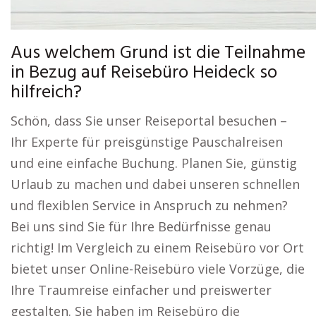
Aus welchem Grund ist die Teilnahme
in Bezug auf Reisebüro Heideck so
hilfreich?
Schön, dass Sie unser Reiseportal besuchen –
Ihr Experte für preisgünstige Pauschalreisen
und eine einfache Buchung. Planen Sie, günstig
Urlaub zu machen und dabei unseren schnellen
und flexiblen Service in Anspruch zu nehmen?
Bei uns sind Sie für Ihre Bedürfnisse genau
richtig! Im Vergleich zu einem Reisebüro vor Ort
bietet unser Online-Reisebüro viele Vorzüge, die
Ihre Traumreise einfacher und preiswerter
gestalten. Sie haben im Reisebüro die