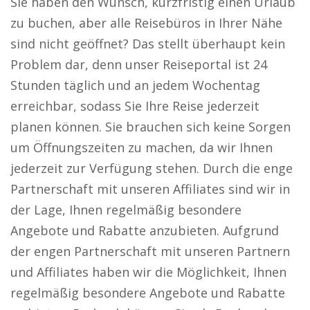
Sie haben den Wunsch, kurzfristig einen Urlaub
zu buchen, aber alle Reisebüros in Ihrer Nähe
sind nicht geöffnet? Das stellt überhaupt kein
Problem dar, denn unser Reiseportal ist 24
Stunden täglich und an jedem Wochentag
erreichbar, sodass Sie Ihre Reise jederzeit
planen können. Sie brauchen sich keine Sorgen
um Öffnungszeiten zu machen, da wir Ihnen
jederzeit zur Verfügung stehen. Durch die enge
Partnerschaft mit unseren Affiliates sind wir in
der Lage, Ihnen regelmäßig besondere
Angebote und Rabatte anzubieten. Aufgrund
der engen Partnerschaft mit unseren Partnern
und Affiliates haben wir die Möglichkeit, Ihnen
regelmäßig besondere Angebote und Rabatte