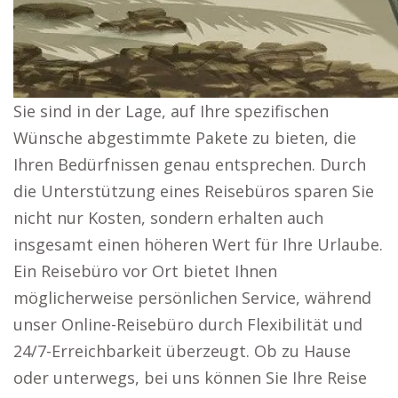
Sie sind in der Lage, auf Ihre spezifischen
Wünsche abgestimmte Pakete zu bieten, die
Ihren Bedürfnissen genau entsprechen. Durch
die Unterstützung eines Reisebüros sparen Sie
nicht nur Kosten, sondern erhalten auch
insgesamt einen höheren Wert für Ihre Urlaube.
Ein Reisebüro vor Ort bietet Ihnen
möglicherweise persönlichen Service, während
unser Online-Reisebüro durch Flexibilität und
24/7-Erreichbarkeit überzeugt. Ob zu Hause
oder unterwegs, bei uns können Sie Ihre Reise