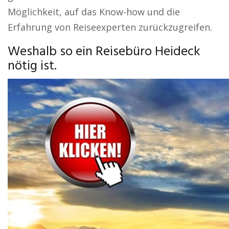
Möglichkeit, auf das Know-how und die
Erfahrung von Reiseexperten zurückzugreifen.
Weshalb so ein Reisebüro Heideck
nötig ist.