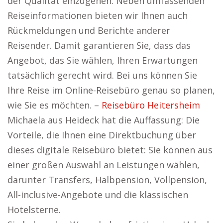
der Qualität einzugehen. Neben umfassenden
Reiseinformationen bieten wir Ihnen auch
Rückmeldungen und Berichte anderer
Reisender. Damit garantieren Sie, dass das
Angebot, das Sie wählen, Ihren Erwartungen
tatsächlich gerecht wird. Bei uns können Sie
Ihre Reise im Online-Reisebüro genau so planen,
wie Sie es möchten. –
Reisebüro Heitersheim
Michaela aus Heideck hat die Auffassung: Die
Vorteile, die Ihnen eine Direktbuchung über
dieses digitale Reisebüro bietet: Sie können aus
einer großen Auswahl an Leistungen wählen,
darunter Transfers, Halbpension, Vollpension,
All-inclusive-Angebote und die klassischen
Hotelsterne.