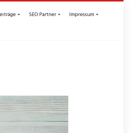
eiträge
SEO Partner
Impressum