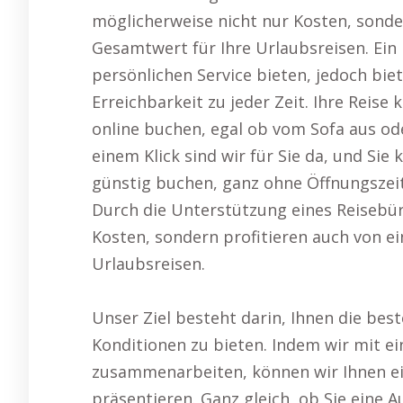
möglicherweise nicht nur Kosten, sonde
Gesamtwert für Ihre Urlaubsreisen. Ein
persönlichen Service bieten, jedoch biet
Erreichbarkeit zu jeder Zeit. Ihre Reise
online buchen, egal ob vom Sofa aus od
einem Klick sind wir für Sie da, und Sie
günstig buchen, ganz ohne Öffnungszei
Durch die Unterstützung eines Reisebür
Kosten, sondern profitieren auch von e
Urlaubsreisen.
Unser Ziel besteht darin, Ihnen die bes
Konditionen zu bieten. Indem wir mit ei
zusammenarbeiten, können wir Ihnen ei
präsentieren. Ganz gleich, ob Sie eine A