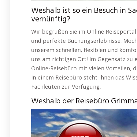
Weshalb ist so ein Besuch in 
vernünftig?
Wir begrüßen Sie im Online-Reiseportal 
und perfekte Buchungserlebnisse. Möcht
unserem schnellen, flexiblen und komfor
uns am richtigen Ort! Im Gegensatz zu 
Online-Reisebüro mit vielen Vorteilen,
In einem Reisebüro steht Ihnen das Wis
Fachleuten zur Verfügung.
Weshalb der Reisebüro Grimma 