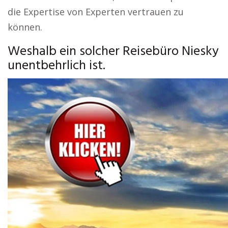
die Expertise von Experten vertrauen zu
können.
Weshalb ein solcher Reisebüro Niesky
unentbehrlich ist.