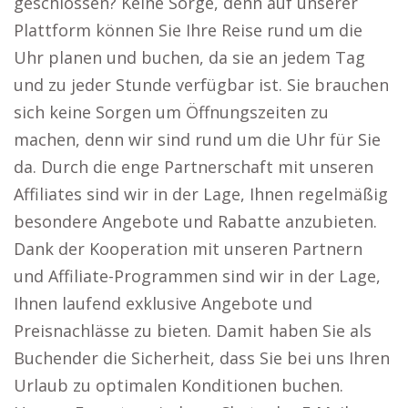
geschlossen? Keine Sorge, denn auf unserer
Plattform können Sie Ihre Reise rund um die
Uhr planen und buchen, da sie an jedem Tag
und zu jeder Stunde verfügbar ist. Sie brauchen
sich keine Sorgen um Öffnungszeiten zu
machen, denn wir sind rund um die Uhr für Sie
da. Durch die enge Partnerschaft mit unseren
Affiliates sind wir in der Lage, Ihnen regelmäßig
besondere Angebote und Rabatte anzubieten.
Dank der Kooperation mit unseren Partnern
und Affiliate-Programmen sind wir in der Lage,
Ihnen laufend exklusive Angebote und
Preisnachlässe zu bieten. Damit haben Sie als
Buchender die Sicherheit, dass Sie bei uns Ihren
Urlaub zu optimalen Konditionen buchen.