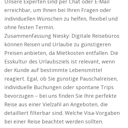
Unsere Experten sind per Chat oder E-Mail
erreichbar, um Ihnen bei Ihren Fragen oder
individuellen Wünschen zu helfen, flexibel und
ohne festen Termin.
Zusammenfassung Niesky: Digitale Reisebüros
können Reisen und Urlaube zu günstigeren
Preisen anbieten, da Mietkosten entfallen. Die
Esskultur des Urlaubsziels ist relevant, wenn
der Kunde auf bestimmte Lebensmittel
reagiert. Egal, ob Sie günstige Pauschalreisen,
individuelle Buchungen oder spontane Trips
bevorzugen – bei uns finden Sie Ihre perfekte
Reise aus einer Vielzahl an Angeboten, die
detailliert filterbar sind. Welche Visa-Vorgaben
bei einer Reise beachtet werden sollten.