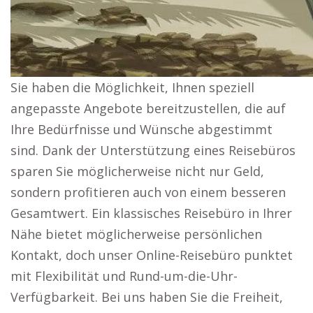
Sie haben die Möglichkeit, Ihnen speziell
angepasste Angebote bereitzustellen, die auf
Ihre Bedürfnisse und Wünsche abgestimmt
sind. Dank der Unterstützung eines Reisebüros
sparen Sie möglicherweise nicht nur Geld,
sondern profitieren auch von einem besseren
Gesamtwert. Ein klassisches Reisebüro in Ihrer
Nähe bietet möglicherweise persönlichen
Kontakt, doch unser Online-Reisebüro punktet
mit Flexibilität und Rund-um-die-Uhr-
Verfügbarkeit. Bei uns haben Sie die Freiheit,