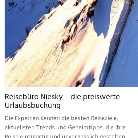
Reisebüro Niesky – die preiswerte
Urlaubsbuchung
Die Experten kennen die besten Reiseziele,
aktuellsten Trends und Geheimtipps, die Ihre
Reise einzigartig und unvergesslich gestalten.