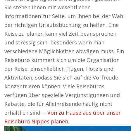
Sie stehen Ihnen mit wesentlichen
Informationen zur Seite, um Ihnen bei der Wahl
der richtigen Urlaubsbuchung zu helfen. Eine
Reise zu planen kann viel Zeit beanspruchen
und stressig sein, besonders wenn man
verschiedene Möglichkeiten abwägen muss. Ein
Reisebüro kümmert sich um die Organisation
der Reise, einschließlich Flügen, Hotels und
Aktivitäten, sodass Sie sich auf die Vorfreude
konzentrieren können. Viele Reisebüros
verfügen über spezielle Vergünstigungen und
Rabatte, die für Alleinreisende häufig nicht
erhältlich sind. –
Von zu Hause aus über unser
Reisebüro Nippes planen.