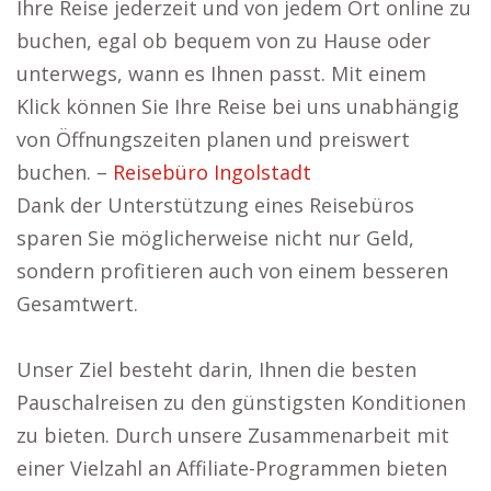
Ihre Reise jederzeit und von jedem Ort online zu
buchen, egal ob bequem von zu Hause oder
unterwegs, wann es Ihnen passt. Mit einem
Klick können Sie Ihre Reise bei uns unabhängig
von Öffnungszeiten planen und preiswert
buchen. –
Reisebüro Ingolstadt
Dank der Unterstützung eines Reisebüros
sparen Sie möglicherweise nicht nur Geld,
sondern profitieren auch von einem besseren
Gesamtwert.
Unser Ziel besteht darin, Ihnen die besten
Pauschalreisen zu den günstigsten Konditionen
zu bieten. Durch unsere Zusammenarbeit mit
einer Vielzahl an Affiliate-Programmen bieten