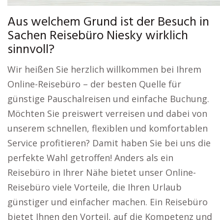
Aus welchem Grund ist der Besuch in
Sachen Reisebüro Niesky wirklich
sinnvoll?
Wir heißen Sie herzlich willkommen bei Ihrem
Online-Reisebüro – der besten Quelle für
günstige Pauschalreisen und einfache Buchung.
Möchten Sie preiswert verreisen und dabei von
unserem schnellen, flexiblen und komfortablen
Service profitieren? Damit haben Sie bei uns die
perfekte Wahl getroffen! Anders als ein
Reisebüro in Ihrer Nähe bietet unser Online-
Reisebüro viele Vorteile, die Ihren Urlaub
günstiger und einfacher machen. Ein Reisebüro
bietet Ihnen den Vorteil, auf die Kompetenz und