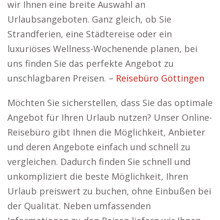
wir Ihnen eine breite Auswahl an
Urlaubsangeboten. Ganz gleich, ob Sie
Strandferien, eine Städtereise oder ein
luxuriöses Wellness-Wochenende planen, bei
uns finden Sie das perfekte Angebot zu
unschlagbaren Preisen. –
Reisebüro Göttingen
Möchten Sie sicherstellen, dass Sie das optimale
Angebot für Ihren Urlaub nutzen? Unser Online-
Reisebüro gibt Ihnen die Möglichkeit, Anbieter
und deren Angebote einfach und schnell zu
vergleichen. Dadurch finden Sie schnell und
unkompliziert die beste Möglichkeit, Ihren
Urlaub preiswert zu buchen, ohne Einbußen bei
der Qualität. Neben umfassenden