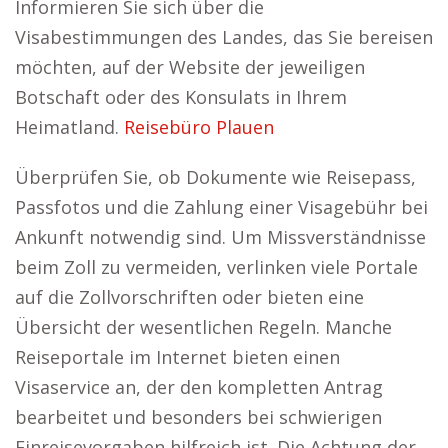
Informieren Sie sich über die
Visabestimmungen des Landes, das Sie bereisen
möchten, auf der Website der jeweiligen
Botschaft oder des Konsulats in Ihrem
Heimatland.
Reisebüro Plauen
Überprüfen Sie, ob Dokumente wie Reisepass,
Passfotos und die Zahlung einer Visagebühr bei
Ankunft notwendig sind. Um Missverständnisse
beim Zoll zu vermeiden, verlinken viele Portale
auf die Zollvorschriften oder bieten eine
Übersicht der wesentlichen Regeln. Manche
Reiseportale im Internet bieten einen
Visaservice an, der den kompletten Antrag
bearbeitet und besonders bei schwierigen
Einreisevorgaben hilfreich ist. Die Achtung der