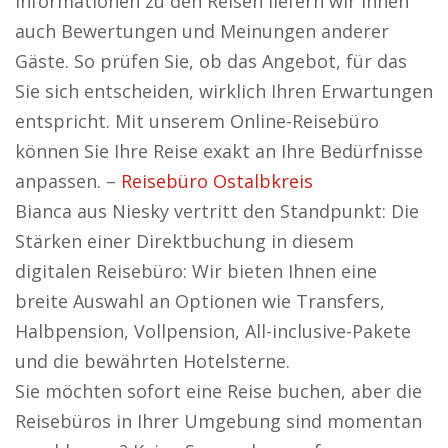
Informationen zu den Reisen liefern wir Ihnen
auch Bewertungen und Meinungen anderer
Gäste. So prüfen Sie, ob das Angebot, für das
Sie sich entscheiden, wirklich Ihren Erwartungen
entspricht. Mit unserem Online-Reisebüro
können Sie Ihre Reise exakt an Ihre Bedürfnisse
anpassen. –
Reisebüro Ostalbkreis
Bianca aus Niesky vertritt den Standpunkt: Die
Stärken einer Direktbuchung in diesem
digitalen Reisebüro: Wir bieten Ihnen eine
breite Auswahl an Optionen wie Transfers,
Halbpension, Vollpension, All-inclusive-Pakete
und die bewährten Hotelsterne.
Sie möchten sofort eine Reise buchen, aber die
Reisebüros in Ihrer Umgebung sind momentan