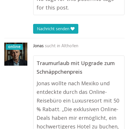
for this post.
Nachricht senden
Jonas
sucht in
Althofen
online
Traumurlaub mit Upgrade zum
Schnäppchenpreis
Jonas wollte nach Mexiko und
entdeckte durch das Online-
Reisebüro ein Luxusresort mit 50
% Rabatt. „Die exklusiven Online-
Deals haben mir ermöglicht, ein
hochwertigeres Hotel zu buchen,