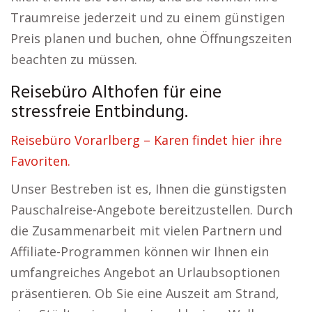
Traumreise jederzeit und zu einem günstigen
Preis planen und buchen, ohne Öffnungszeiten
beachten zu müssen.
Reisebüro Althofen für eine
stressfreie Entbindung.
Reisebüro Vorarlberg – Karen findet hier ihre
Favoriten.
Unser Bestreben ist es, Ihnen die günstigsten
Pauschalreise-Angebote bereitzustellen. Durch
die Zusammenarbeit mit vielen Partnern und
Affiliate-Programmen können wir Ihnen ein
umfangreiches Angebot an Urlaubsoptionen
präsentieren. Ob Sie eine Auszeit am Strand,