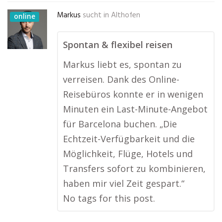
Markus
sucht in
Althofen
online
Spontan & flexibel reisen
Markus liebt es, spontan zu
verreisen. Dank des Online-
Reisebüros konnte er in wenigen
Minuten ein Last-Minute-Angebot
für Barcelona buchen. „Die
Echtzeit-Verfügbarkeit und die
Möglichkeit, Flüge, Hotels und
Transfers sofort zu kombinieren,
haben mir viel Zeit gespart.“
No tags for this post.