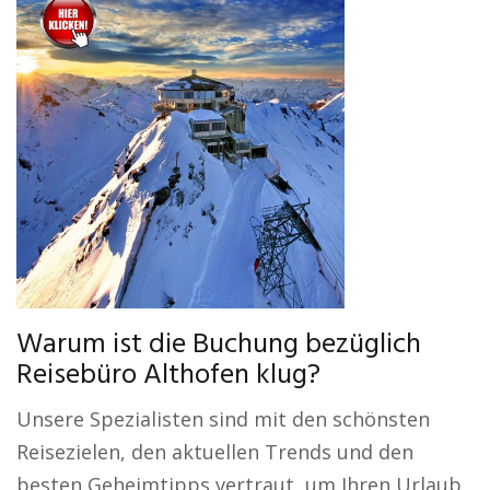
Warum ist die Buchung bezüglich
Reisebüro Althofen klug?
Unsere Spezialisten sind mit den schönsten
Reisezielen, den aktuellen Trends und den
besten Geheimtipps vertraut, um Ihren Urlaub