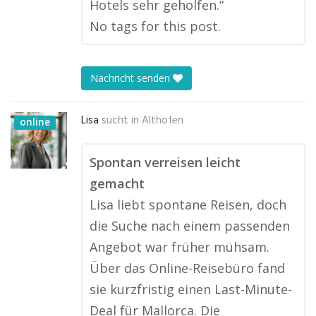
Hotels sehr geholfen.“
No tags for this post.
Nachricht senden
Lisa
sucht in
Althofen
online
Spontan verreisen leicht
gemacht
Lisa liebt spontane Reisen, doch
die Suche nach einem passenden
Angebot war früher mühsam.
Über das Online-Reisebüro fand
sie kurzfristig einen Last-Minute-
Deal für Mallorca. Die