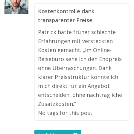
Kostenkontrolle dank
transparenter Preise
Patrick hatte früher schlechte
Erfahrungen mit versteckten
Kosten gemacht. „Im Online-
Reisebüro sehe ich den Endpreis
ohne Überraschungen. Dank
klarer Preisstruktur konnte ich
mich direkt für ein Angebot
entscheiden, ohne nachträgliche
Zusatzkosten.“
No tags for this post.