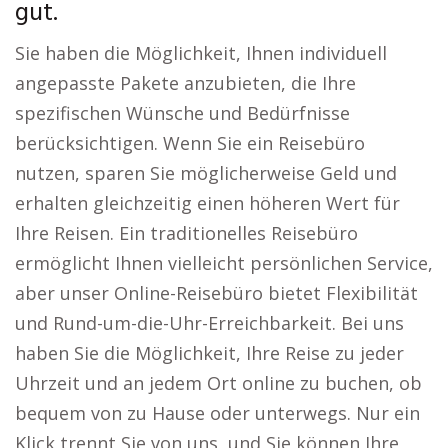
gut.
Sie haben die Möglichkeit, Ihnen individuell
angepasste Pakete anzubieten, die Ihre
spezifischen Wünsche und Bedürfnisse
berücksichtigen. Wenn Sie ein Reisebüro
nutzen, sparen Sie möglicherweise Geld und
erhalten gleichzeitig einen höheren Wert für
Ihre Reisen. Ein traditionelles Reisebüro
ermöglicht Ihnen vielleicht persönlichen Service,
aber unser Online-Reisebüro bietet Flexibilität
und Rund-um-die-Uhr-Erreichbarkeit. Bei uns
haben Sie die Möglichkeit, Ihre Reise zu jeder
Uhrzeit und an jedem Ort online zu buchen, ob
bequem von zu Hause oder unterwegs. Nur ein
Klick trennt Sie von uns, und Sie können Ihre