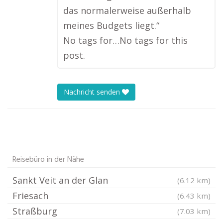
das normalerweise außerhalb
meines Budgets liegt.“
No tags for…No tags for this
post.
Nachricht senden
Reisebüro in der Nähe
Sankt Veit an der Glan
(6.12 km)
Friesach
(6.43 km)
Straßburg
(7.03 km)