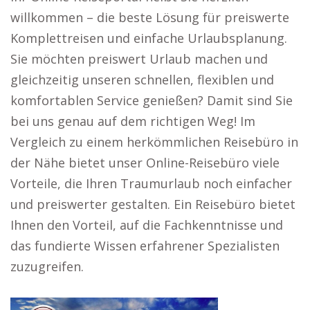
willkommen – die beste Lösung für preiswerte
Komplettreisen und einfache Urlaubsplanung.
Sie möchten preiswert Urlaub machen und
gleichzeitig unseren schnellen, flexiblen und
komfortablen Service genießen? Damit sind Sie
bei uns genau auf dem richtigen Weg! Im
Vergleich zu einem herkömmlichen Reisebüro in
der Nähe bietet unser Online-Reisebüro viele
Vorteile, die Ihren Traumurlaub noch einfacher
und preiswerter gestalten. Ein Reisebüro bietet
Ihnen den Vorteil, auf die Fachkenntnisse und
das fundierte Wissen erfahrener Spezialisten
zuzugreifen.