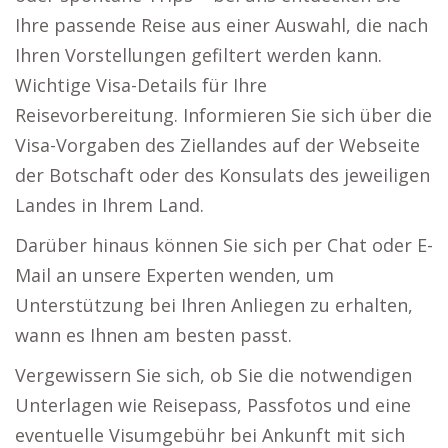
Ihre passende Reise aus einer Auswahl, die nach
Ihren Vorstellungen gefiltert werden kann.
Wichtige Visa-Details für Ihre
Reisevorbereitung. Informieren Sie sich über die
Visa-Vorgaben des Ziellandes auf der Webseite
der Botschaft oder des Konsulats des jeweiligen
Landes in Ihrem Land.
Darüber hinaus können Sie sich per Chat oder E-
Mail an unsere Experten wenden, um
Unterstützung bei Ihren Anliegen zu erhalten,
wann es Ihnen am besten passt.
Vergewissern Sie sich, ob Sie die notwendigen
Unterlagen wie Reisepass, Passfotos und eine
eventuelle Visumgebühr bei Ankunft mit sich