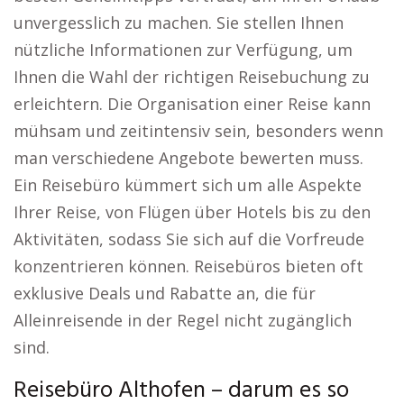
unvergesslich zu machen. Sie stellen Ihnen
nützliche Informationen zur Verfügung, um
Ihnen die Wahl der richtigen Reisebuchung zu
erleichtern. Die Organisation einer Reise kann
mühsam und zeitintensiv sein, besonders wenn
man verschiedene Angebote bewerten muss.
Ein Reisebüro kümmert sich um alle Aspekte
Ihrer Reise, von Flügen über Hotels bis zu den
Aktivitäten, sodass Sie sich auf die Vorfreude
konzentrieren können. Reisebüros bieten oft
exklusive Deals und Rabatte an, die für
Alleinreisende in der Regel nicht zugänglich
sind.
Reisebüro Althofen – darum es so