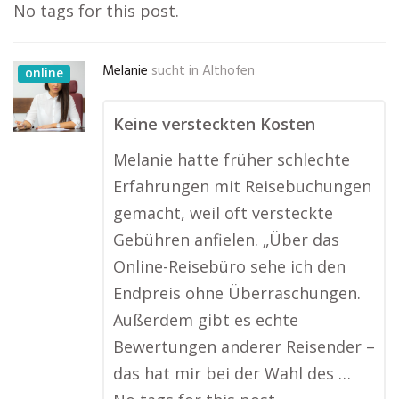
No tags for this post.
Melanie
sucht in
Althofen
online
Keine versteckten Kosten
Melanie hatte früher schlechte
Erfahrungen mit Reisebuchungen
gemacht, weil oft versteckte
Gebühren anfielen. „Über das
Online-Reisebüro sehe ich den
Endpreis ohne Überraschungen.
Außerdem gibt es echte
Bewertungen anderer Reisender –
das hat mir bei der Wahl des …