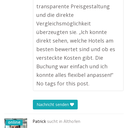
transparente Preisgestaltung
und die direkte
Vergleichsmöglichkeit
überzeugten sie. „Ich konnte
direkt sehen, welche Hotels am
besten bewertet sind und ob es
versteckte Kosten gibt. Die
Buchung war einfach und ich
konnte alles flexibel anpassen!“
No tags for this post.
Nachricht senden
Patrick
sucht in
Althofen
online