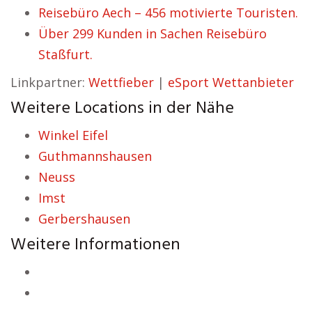
Reisebüro Aech – 456 motivierte Touristen.
Über 299 Kunden in Sachen Reisebüro
Staßfurt.
Linkpartner:
Wettfieber
|
eSport Wettanbieter
Weitere Locations in der Nähe
Winkel Eifel
Guthmannshausen
Neuss
Imst
Gerbershausen
Weitere Informationen