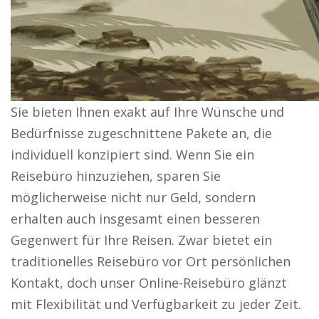
Sie bieten Ihnen exakt auf Ihre Wünsche und
Bedürfnisse zugeschnittene Pakete an, die
individuell konzipiert sind. Wenn Sie ein
Reisebüro hinzuziehen, sparen Sie
möglicherweise nicht nur Geld, sondern
erhalten auch insgesamt einen besseren
Gegenwert für Ihre Reisen. Zwar bietet ein
traditionelles Reisebüro vor Ort persönlichen
Kontakt, doch unser Online-Reisebüro glänzt
mit Flexibilität und Verfügbarkeit zu jeder Zeit.