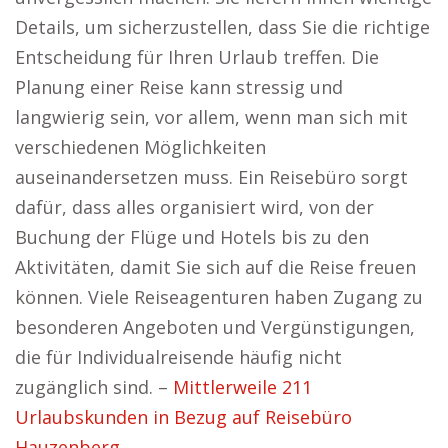
Details, um sicherzustellen, dass Sie die richtige
Entscheidung für Ihren Urlaub treffen. Die
Planung einer Reise kann stressig und
langwierig sein, vor allem, wenn man sich mit
verschiedenen Möglichkeiten
auseinandersetzen muss. Ein Reisebüro sorgt
dafür, dass alles organisiert wird, von der
Buchung der Flüge und Hotels bis zu den
Aktivitäten, damit Sie sich auf die Reise freuen
können. Viele Reiseagenturen haben Zugang zu
besonderen Angeboten und Vergünstigungen,
die für Individualreisende häufig nicht
zugänglich sind. –
Mittlerweile 211
Urlaubskunden in Bezug auf Reisebüro
Hauzenberg.