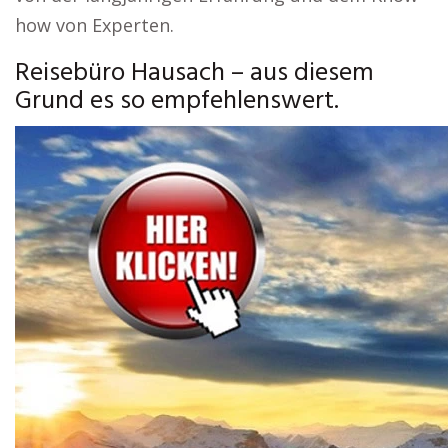
how von Experten.
Reisebüro Hausach – aus diesem
Grund es so empfehlenswert.