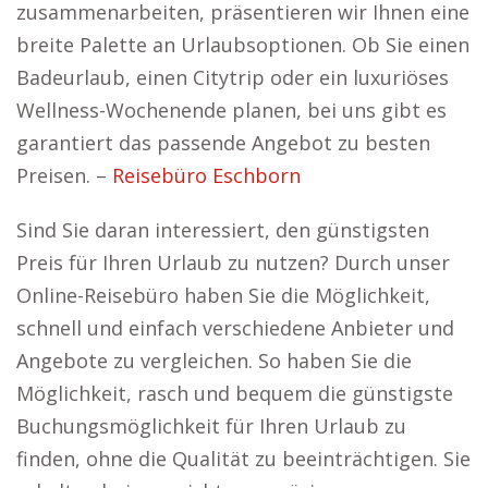
zusammenarbeiten, präsentieren wir Ihnen eine
breite Palette an Urlaubsoptionen. Ob Sie einen
Badeurlaub, einen Citytrip oder ein luxuriöses
Wellness-Wochenende planen, bei uns gibt es
garantiert das passende Angebot zu besten
Preisen. –
Reisebüro Eschborn
Sind Sie daran interessiert, den günstigsten
Preis für Ihren Urlaub zu nutzen? Durch unser
Online-Reisebüro haben Sie die Möglichkeit,
schnell und einfach verschiedene Anbieter und
Angebote zu vergleichen. So haben Sie die
Möglichkeit, rasch und bequem die günstigste
Buchungsmöglichkeit für Ihren Urlaub zu
finden, ohne die Qualität zu beeinträchtigen. Sie