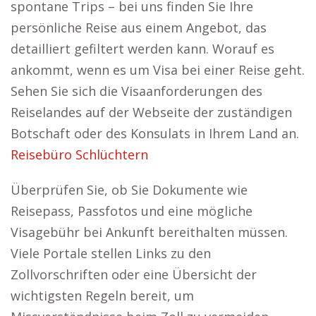
spontane Trips – bei uns finden Sie Ihre
persönliche Reise aus einem Angebot, das
detailliert gefiltert werden kann. Worauf es
ankommt, wenn es um Visa bei einer Reise geht.
Sehen Sie sich die Visaanforderungen des
Reiselandes auf der Webseite der zuständigen
Botschaft oder des Konsulats in Ihrem Land an.
Reisebüro Schlüchtern
Überprüfen Sie, ob Sie Dokumente wie
Reisepass, Passfotos und eine mögliche
Visagebühr bei Ankunft bereithalten müssen.
Viele Portale stellen Links zu den
Zollvorschriften oder eine Übersicht der
wichtigsten Regeln bereit, um