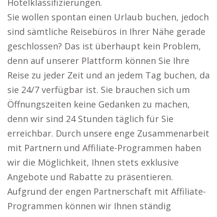
Hotelklassifizierungen.
Sie wollen spontan einen Urlaub buchen, jedoch
sind sämtliche Reisebüros in Ihrer Nähe gerade
geschlossen? Das ist überhaupt kein Problem,
denn auf unserer Plattform können Sie Ihre
Reise zu jeder Zeit und an jedem Tag buchen, da
sie 24/7 verfügbar ist. Sie brauchen sich um
Öffnungszeiten keine Gedanken zu machen,
denn wir sind 24 Stunden täglich für Sie
erreichbar. Durch unsere enge Zusammenarbeit
mit Partnern und Affiliate-Programmen haben
wir die Möglichkeit, Ihnen stets exklusive
Angebote und Rabatte zu präsentieren.
Aufgrund der engen Partnerschaft mit Affiliate-
Programmen können wir Ihnen ständig