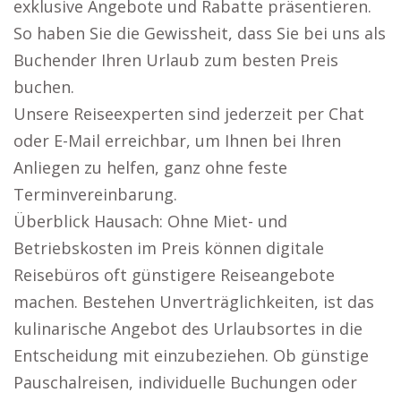
exklusive Angebote und Rabatte präsentieren.
So haben Sie die Gewissheit, dass Sie bei uns als
Buchender Ihren Urlaub zum besten Preis
buchen.
Unsere Reiseexperten sind jederzeit per Chat
oder E-Mail erreichbar, um Ihnen bei Ihren
Anliegen zu helfen, ganz ohne feste
Terminvereinbarung.
Überblick Hausach: Ohne Miet- und
Betriebskosten im Preis können digitale
Reisebüros oft günstigere Reiseangebote
machen. Bestehen Unverträglichkeiten, ist das
kulinarische Angebot des Urlaubsortes in die
Entscheidung mit einzubeziehen. Ob günstige
Pauschalreisen, individuelle Buchungen oder