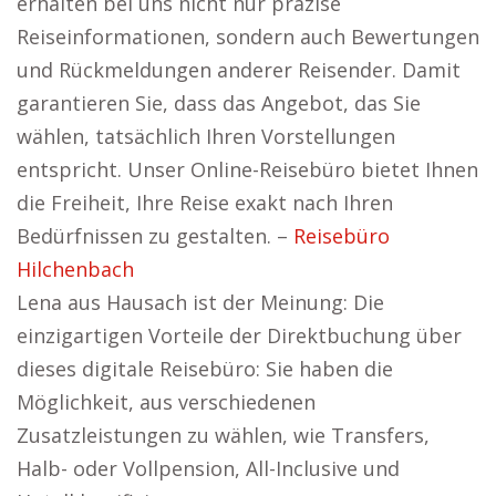
erhalten bei uns nicht nur präzise
Reiseinformationen, sondern auch Bewertungen
und Rückmeldungen anderer Reisender. Damit
garantieren Sie, dass das Angebot, das Sie
wählen, tatsächlich Ihren Vorstellungen
entspricht. Unser Online-Reisebüro bietet Ihnen
die Freiheit, Ihre Reise exakt nach Ihren
Bedürfnissen zu gestalten. –
Reisebüro
Hilchenbach
Lena aus Hausach ist der Meinung: Die
einzigartigen Vorteile der Direktbuchung über
dieses digitale Reisebüro: Sie haben die
Möglichkeit, aus verschiedenen
Zusatzleistungen zu wählen, wie Transfers,
Halb- oder Vollpension, All-Inclusive und