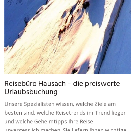
Reisebüro Hausach – die preiswerte
Urlaubsbuchung
Unsere Spezialisten wissen, welche Ziele am
besten sind, welche Reisetrends im Trend liegen
und welche Geheimtipps Ihre Reise
unvergesslich machen. Sie liefern Ihnen wichtige