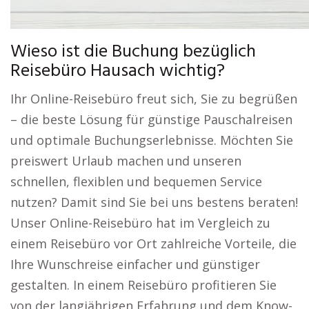
Wieso ist die Buchung bezüglich
Reisebüro Hausach wichtig?
Ihr Online-Reisebüro freut sich, Sie zu begrüßen
– die beste Lösung für günstige Pauschalreisen
und optimale Buchungserlebnisse. Möchten Sie
preiswert Urlaub machen und unseren
schnellen, flexiblen und bequemen Service
nutzen? Damit sind Sie bei uns bestens beraten!
Unser Online-Reisebüro hat im Vergleich zu
einem Reisebüro vor Ort zahlreiche Vorteile, die
Ihre Wunschreise einfacher und günstiger
gestalten. In einem Reisebüro profitieren Sie
von der langjährigen Erfahrung und dem Know-