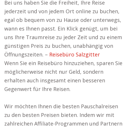
Bei uns haben Sie die Freiheit, Ihre Reise
jederzeit und von jedem Ort online zu buchen,
egal ob bequem von zu Hause oder unterwegs,
wann es Ihnen passt. Ein Klick genügt, um bei
uns Ihre Traumreise zu jeder Zeit und zu einem
günstigen Preis zu buchen, unabhängig von
Öffnungszeiten. –
Reisebüro Salzgitter
Wenn Sie ein Reisebüro hinzuziehen, sparen Sie
möglicherweise nicht nur Geld, sondern
erhalten auch insgesamt einen besseren
Gegenwert für Ihre Reisen.
Wir möchten Ihnen die besten Pauschalreisen
zu den besten Preisen bieten. Indem wir mit
zahlreichen Affiliate-Programmen und Partnern