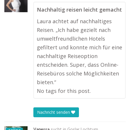
Nachhaltig reisen leicht gemacht
Laura achtet auf nachhaltiges
Reisen. „Ich habe gezielt nach
umweltfreundlichen Hotels
gefiltert und konnte mich für eine
nachhaltige Reiseoption
entscheiden. Super, dass Online-
Reisebüros solche Möglichkeiten
bieten.“
No tags for this post.
Nachricht senden
Vanessa
sucht in
Goslar Lochtum