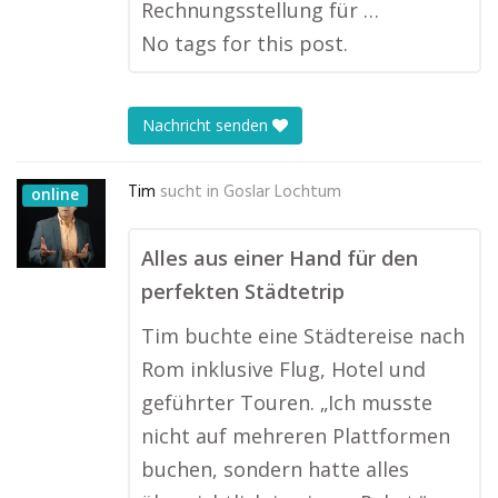
Rechnungsstellung für …
No tags for this post.
Nachricht senden
Tim
sucht in
Goslar Lochtum
online
Alles aus einer Hand für den
perfekten Städtetrip
Tim buchte eine Städtereise nach
Rom inklusive Flug, Hotel und
geführter Touren. „Ich musste
nicht auf mehreren Plattformen
buchen, sondern hatte alles