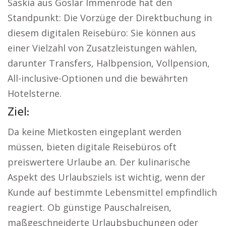
Saskia aus Goslar Immenrode hat den
Standpunkt: Die Vorzüge der Direktbuchung in
diesem digitalen Reisebüro: Sie können aus
einer Vielzahl von Zusatzleistungen wählen,
darunter Transfers, Halbpension, Vollpension,
All-inclusive-Optionen und die bewährten
Hotelsterne.
Ziel:
Da keine Mietkosten eingeplant werden
müssen, bieten digitale Reisebüros oft
preiswertere Urlaube an. Der kulinarische
Aspekt des Urlaubsziels ist wichtig, wenn der
Kunde auf bestimmte Lebensmittel empfindlich
reagiert. Ob günstige Pauschalreisen,
maßgeschneiderte Urlaubsbuchungen oder