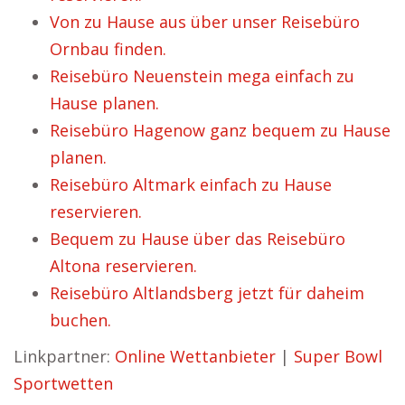
Von zu Hause aus über unser Reisebüro
Ornbau finden.
Reisebüro Neuenstein mega einfach zu
Hause planen.
Reisebüro Hagenow ganz bequem zu Hause
planen.
Reisebüro Altmark einfach zu Hause
reservieren.
Bequem zu Hause über das Reisebüro
Altona reservieren.
Reisebüro Altlandsberg jetzt für daheim
buchen.
Linkpartner:
Online Wettanbieter
|
Super Bowl
Sportwetten