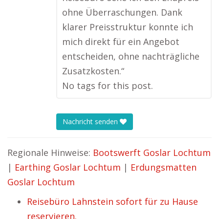
ohne Überraschungen. Dank
klarer Preisstruktur konnte ich
mich direkt für ein Angebot
entscheiden, ohne nachträgliche
Zusatzkosten.“
No tags for this post.
Nachricht senden
Regionale Hinweise:
Bootswerft Goslar Lochtum
|
Earthing Goslar Lochtum
|
Erdungsmatten
Goslar Lochtum
Reisebüro Lahnstein sofort für zu Hause
reservieren.