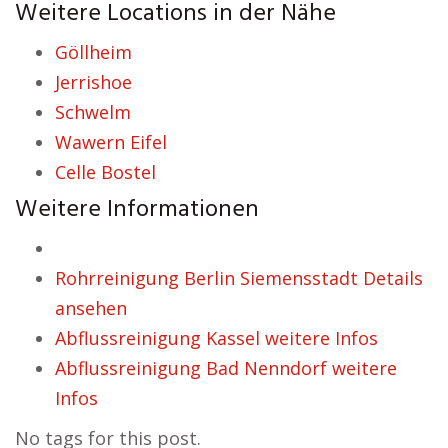
Weitere Locations in der Nähe
Göllheim
Jerrishoe
Schwelm
Wawern Eifel
Celle Bostel
Weitere Informationen
Rohrreinigung Berlin Siemensstadt Details
ansehen
Abflussreinigung Kassel weitere Infos
Abflussreinigung Bad Nenndorf weitere
Infos
No tags for this post.