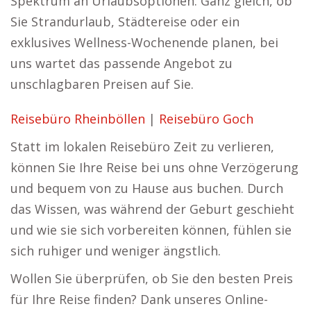
Spektrum an Urlaubsoptionen. Ganz gleich, ob
Sie Strandurlaub, Städtereise oder ein
exklusives Wellness-Wochenende planen, bei
uns wartet das passende Angebot zu
unschlagbaren Preisen auf Sie.
Reisebüro Rheinböllen
|
Reisebüro Goch
Statt im lokalen Reisebüro Zeit zu verlieren,
können Sie Ihre Reise bei uns ohne Verzögerung
und bequem von zu Hause aus buchen. Durch
das Wissen, was während der Geburt geschieht
und wie sie sich vorbereiten können, fühlen sie
sich ruhiger und weniger ängstlich.
Wollen Sie überprüfen, ob Sie den besten Preis
für Ihre Reise finden? Dank unseres Online-