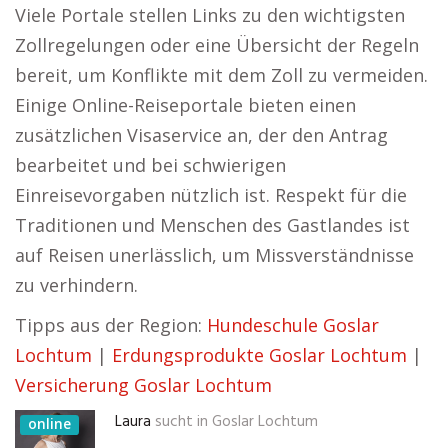
Viele Portale stellen Links zu den wichtigsten
Zollregelungen oder eine Übersicht der Regeln
bereit, um Konflikte mit dem Zoll zu vermeiden.
Einige Online-Reiseportale bieten einen
zusätzlichen Visaservice an, der den Antrag
bearbeitet und bei schwierigen
Einreisevorgaben nützlich ist. Respekt für die
Traditionen und Menschen des Gastlandes ist
auf Reisen unerlässlich, um Missverständnisse
zu verhindern.
Tipps aus der Region:
Hundeschule Goslar
Lochtum
|
Erdungsprodukte Goslar Lochtum
|
Versicherung Goslar Lochtum
Laura
sucht in
Goslar Lochtum
online