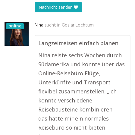
Nachricht senden
Nina
sucht in
Goslar Lochtum
online
Langzeitreisen einfach planen
Nina reiste sechs Wochen durch
Südamerika und konnte über das
Online-Reisebüro Flüge,
Unterkünfte und Transport
flexibel zusammenstellen. „Ich
konnte verschiedene
Reisebausteine kombinieren –
das hätte mir ein normales
Reisebüro so nicht bieten