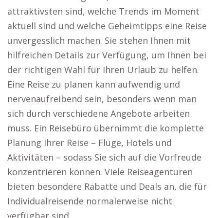
attraktivsten sind, welche Trends im Moment
aktuell sind und welche Geheimtipps eine Reise
unvergesslich machen. Sie stehen Ihnen mit
hilfreichen Details zur Verfügung, um Ihnen bei
der richtigen Wahl für Ihren Urlaub zu helfen.
Eine Reise zu planen kann aufwendig und
nervenaufreibend sein, besonders wenn man
sich durch verschiedene Angebote arbeiten
muss. Ein Reisebüro übernimmt die komplette
Planung Ihrer Reise – Flüge, Hotels und
Aktivitäten – sodass Sie sich auf die Vorfreude
konzentrieren können. Viele Reiseagenturen
bieten besondere Rabatte und Deals an, die für
Individualreisende normalerweise nicht
verfügbar sind.