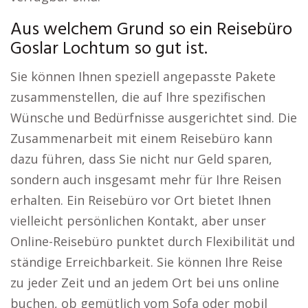
Aus welchem Grund so ein Reisebüro
Goslar Lochtum so gut ist.
Sie können Ihnen speziell angepasste Pakete
zusammenstellen, die auf Ihre spezifischen
Wünsche und Bedürfnisse ausgerichtet sind. Die
Zusammenarbeit mit einem Reisebüro kann
dazu führen, dass Sie nicht nur Geld sparen,
sondern auch insgesamt mehr für Ihre Reisen
erhalten. Ein Reisebüro vor Ort bietet Ihnen
vielleicht persönlichen Kontakt, aber unser
Online-Reisebüro punktet durch Flexibilität und
ständige Erreichbarkeit. Sie können Ihre Reise
zu jeder Zeit und an jedem Ort bei uns online
buchen, ob gemütlich vom Sofa oder mobil