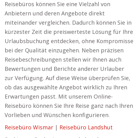
Reisebüros können Sie eine Vielzahl von
Anbietern und deren Angebote direkt
miteinander vergleichen. Dadurch können Sie in
kürzester Zeit die preiswerteste Lösung für Ihre
Urlaubsbuchung entdecken, ohne Kompromisse
bei der Qualität einzugehen. Neben präzisen
Reisebeschreibungen stellen wir Ihnen auch
Bewertungen und Berichte anderer Urlauber
zur Verfügung. Auf diese Weise überprüfen Sie,
ob das ausgewählte Angebot wirklich zu Ihren
Erwartungen passt. Mit unserem Online-
Reisebüro können Sie Ihre Reise ganz nach Ihren
Vorlieben und Wünschen konfigurieren.
Reisebüro Wismar
|
Reisebüro Landshut