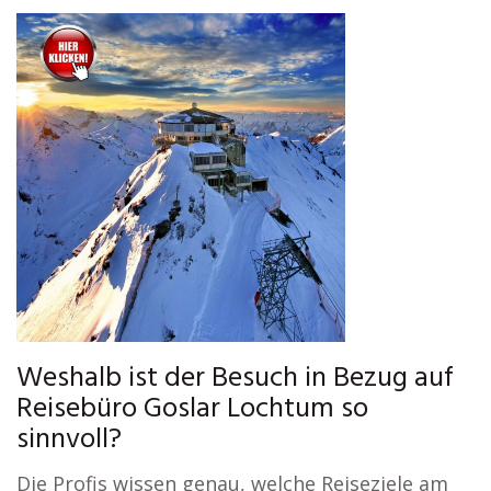
Weshalb ist der Besuch in Bezug auf
Reisebüro Goslar Lochtum so
sinnvoll?
Die Profis wissen genau, welche Reiseziele am