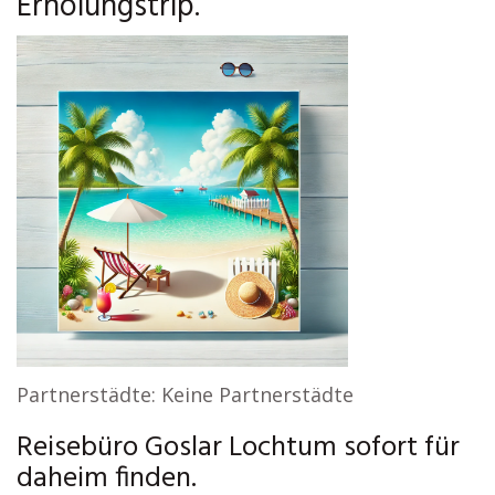
Erholungstrip.
Partnerstädte: Keine Partnerstädte
Reisebüro Goslar Lochtum sofort für
daheim finden.