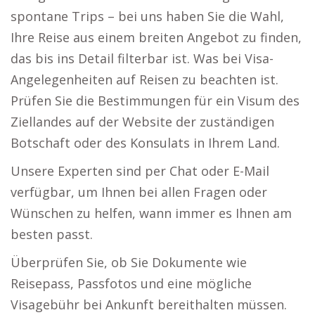
spontane Trips – bei uns haben Sie die Wahl,
Ihre Reise aus einem breiten Angebot zu finden,
das bis ins Detail filterbar ist. Was bei Visa-
Angelegenheiten auf Reisen zu beachten ist.
Prüfen Sie die Bestimmungen für ein Visum des
Ziellandes auf der Website der zuständigen
Botschaft oder des Konsulats in Ihrem Land.
Unsere Experten sind per Chat oder E-Mail
verfügbar, um Ihnen bei allen Fragen oder
Wünschen zu helfen, wann immer es Ihnen am
besten passt.
Überprüfen Sie, ob Sie Dokumente wie
Reisepass, Passfotos und eine mögliche
Visagebühr bei Ankunft bereithalten müssen.