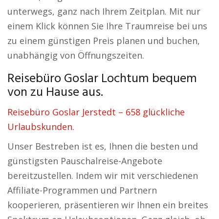
unterwegs, ganz nach Ihrem Zeitplan. Mit nur
einem Klick können Sie Ihre Traumreise bei uns
zu einem günstigen Preis planen und buchen,
unabhängig von Öffnungszeiten.
Reisebüro Goslar Lochtum bequem
von zu Hause aus.
Reisebüro Goslar Jerstedt – 658 glückliche
Urlaubskunden.
Unser Bestreben ist es, Ihnen die besten und
günstigsten Pauschalreise-Angebote
bereitzustellen. Indem wir mit verschiedenen
Affiliate-Programmen und Partnern
kooperieren, präsentieren wir Ihnen ein breites