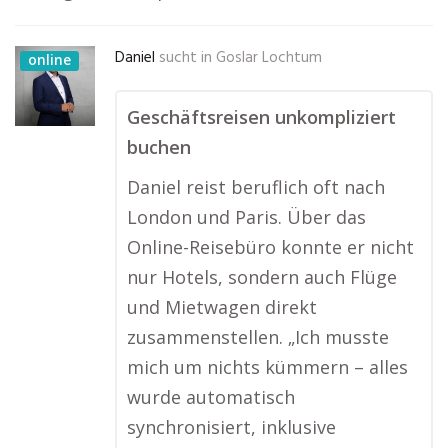
Daniel
sucht in
Goslar Lochtum
online
Geschäftsreisen unkompliziert
buchen
Daniel reist beruflich oft nach
London und Paris. Über das
Online-Reisebüro konnte er nicht
nur Hotels, sondern auch Flüge
und Mietwagen direkt
zusammenstellen. „Ich musste
mich um nichts kümmern – alles
wurde automatisch
synchronisiert, inklusive