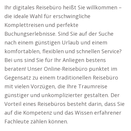
Ihr digitales Reisebüro heißt Sie willkommen –
die ideale Wahl für erschwingliche
Komplettreisen und perfekte
Buchungserlebnisse. Sind Sie auf der Suche
nach einem günstigen Urlaub und einem
komfortablen, flexiblen und schnellen Service?
Bei uns sind Sie für Ihr Anliegen bestens
beraten! Unser Online-Reisebüro punktet im
Gegensatz zu einem traditionellen Reisebüro
mit vielen Vorzügen, die Ihre Traumreise
günstiger und unkomplizierter gestalten. Der
Vorteil eines Reisebüros besteht darin, dass Sie
auf die Kompetenz und das Wissen erfahrener
Fachleute zählen können.