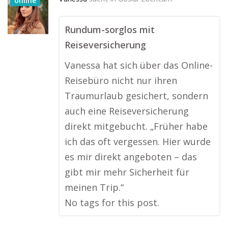
online
Rundum-sorglos mit
Reiseversicherung
Vanessa hat sich über das Online-
Reisebüro nicht nur ihren
Traumurlaub gesichert, sondern
auch eine Reiseversicherung
direkt mitgebucht. „Früher habe
ich das oft vergessen. Hier wurde
es mir direkt angeboten – das
gibt mir mehr Sicherheit für
meinen Trip.“
No tags for this post.