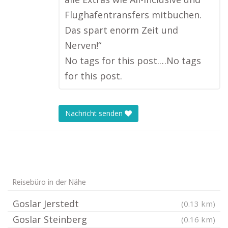
Flughafentransfers mitbuchen.
Das spart enorm Zeit und
Nerven!“
No tags for this post.…No tags
for this post.
Nachricht senden
Reisebüro in der Nähe
Goslar Jerstedt
(0.13 km)
Goslar Steinberg
(0.16 km)