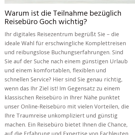
Warum ist die Teilnahme bezüglich
Reisebüro Goch wichtig?
Ihr digitales Reisezentrum begrüßt Sie – die
ideale Wahl für erschwingliche Komplettreisen
und reibungslose Buchungserfahrungen. Sind
Sie auf der Suche nach einem günstigen Urlaub
und einem komfortablen, flexiblen und
schnellen Service? Hier sind Sie genau richtig,
wenn das Ihr Ziel ist! Im Gegensatz zu einem
klassischen Reisebüro in Ihrer Nähe punktet
unser Online-Reisebüro mit vielen Vorteilen, die
Ihre Traumreise unkompliziert und günstig
machen. Ein Reisebüro bietet Ihnen die Chance,
auf die Erfahrung und Expertise von Fachleuten