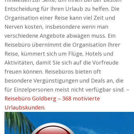
Entscheidung für Ihren Urlaub zu helfen. Die
Organisation einer Reise kann viel Zeit und
Nerven kosten, insbesondere wenn man
verschiedene Angebote abwägen muss. Ein
Reisebüro übernimmt die Organisation Ihrer
Reise, kümmert sich um Flüge, Hotels und
Aktivitäten, damit Sie sich auf die Vorfreude
freuen können. Reisebüros bieten oft
besondere Vergünstigungen und Deals an, die
für Einzelpersonen meist nicht verfügbar sind. –
Reisebüro Goldberg – 368 motivierte
Urlaubskunden.