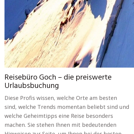
Reisebüro Goch – die preiswerte
Urlaubsbuchung
Diese Profis wissen, welche Orte am besten
sind, welche Trends momentan beliebt sind und
welche Geheimtipps eine Reise besonders
machen. Sie stehen Ihnen mit bedeutenden
Hinweisen zur Seite, um Ihnen bei der besten