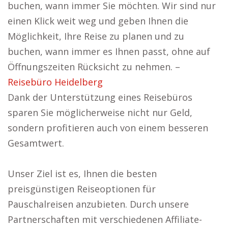
buchen, wann immer Sie möchten. Wir sind nur
einen Klick weit weg und geben Ihnen die
Möglichkeit, Ihre Reise zu planen und zu
buchen, wann immer es Ihnen passt, ohne auf
Öffnungszeiten Rücksicht zu nehmen. –
Reisebüro Heidelberg
Dank der Unterstützung eines Reisebüros
sparen Sie möglicherweise nicht nur Geld,
sondern profitieren auch von einem besseren
Gesamtwert.
Unser Ziel ist es, Ihnen die besten
preisgünstigen Reiseoptionen für
Pauschalreisen anzubieten. Durch unsere
Partnerschaften mit verschiedenen Affiliate-