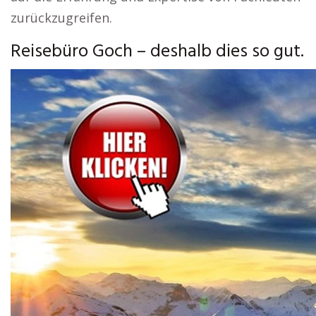
zurückzugreifen.
Reisebüro Goch – deshalb dies so gut.