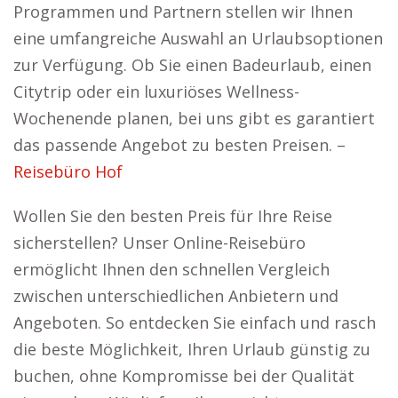
Programmen und Partnern stellen wir Ihnen
eine umfangreiche Auswahl an Urlaubsoptionen
zur Verfügung. Ob Sie einen Badeurlaub, einen
Citytrip oder ein luxuriöses Wellness-
Wochenende planen, bei uns gibt es garantiert
das passende Angebot zu besten Preisen. –
Reisebüro Hof
Wollen Sie den besten Preis für Ihre Reise
sicherstellen? Unser Online-Reisebüro
ermöglicht Ihnen den schnellen Vergleich
zwischen unterschiedlichen Anbietern und
Angeboten. So entdecken Sie einfach und rasch
die beste Möglichkeit, Ihren Urlaub günstig zu
buchen, ohne Kompromisse bei der Qualität