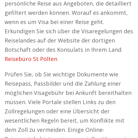
persönliche Reise aus Angeboten, die detailliert
gefiltert werden können. Worauf es ankommt,
wenn es um Visa bei einer Reise geht.
Erkundigen Sie sich über die Visaregelungen des
Reiselandes auf der Website der dortigen
Botschaft oder des Konsulats in Ihrem Land.
Reisebüro St Pölten
Prüfen Sie, ob Sie wichtige Dokumente wie
Reisepass, Passbilder und die Zahlung einer
möglichen Visagebühr bei Ankunft bereithalten
müssen. Viele Portale stellen Links zu den
Zollregelungen oder eine Übersicht der
wesentlichen Regeln bereit, um Konflikte mit
dem Zoll zu vermeiden. Einige Online-