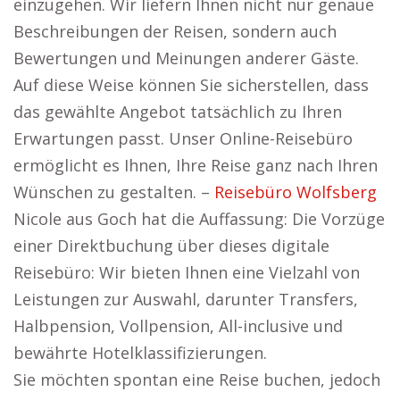
einzugehen. Wir liefern Ihnen nicht nur genaue
Beschreibungen der Reisen, sondern auch
Bewertungen und Meinungen anderer Gäste.
Auf diese Weise können Sie sicherstellen, dass
das gewählte Angebot tatsächlich zu Ihren
Erwartungen passt. Unser Online-Reisebüro
ermöglicht es Ihnen, Ihre Reise ganz nach Ihren
Wünschen zu gestalten. –
Reisebüro Wolfsberg
Nicole aus Goch hat die Auffassung: Die Vorzüge
einer Direktbuchung über dieses digitale
Reisebüro: Wir bieten Ihnen eine Vielzahl von
Leistungen zur Auswahl, darunter Transfers,
Halbpension, Vollpension, All-inclusive und
bewährte Hotelklassifizierungen.
Sie möchten spontan eine Reise buchen, jedoch