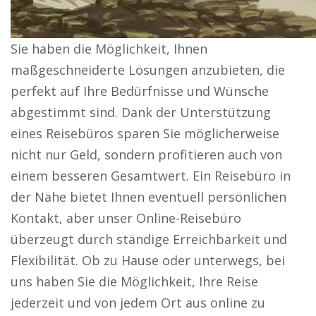
Sie haben die Möglichkeit, Ihnen
maßgeschneiderte Lösungen anzubieten, die
perfekt auf Ihre Bedürfnisse und Wünsche
abgestimmt sind. Dank der Unterstützung
eines Reisebüros sparen Sie möglicherweise
nicht nur Geld, sondern profitieren auch von
einem besseren Gesamtwert. Ein Reisebüro in
der Nähe bietet Ihnen eventuell persönlichen
Kontakt, aber unser Online-Reisebüro
überzeugt durch ständige Erreichbarkeit und
Flexibilität. Ob zu Hause oder unterwegs, bei
uns haben Sie die Möglichkeit, Ihre Reise
jederzeit und von jedem Ort aus online zu