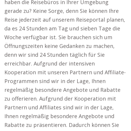
haben die Reisebüros in Ihrer Umgebung
gerade zu? Keine Sorge, denn Sie können Ihre
Reise jederzeit auf unserem Reiseportal planen,
da es 24 Stunden am Tag und sieben Tage die
Woche verfügbar ist. Sie brauchen sich um
Öffnungszeiten keine Gedanken zu machen,
denn wir sind 24 Stunden täglich für Sie
erreichbar. Aufgrund der intensiven
Kooperation mit unseren Partnern und Affiliate-
Programmen sind wir in der Lage, Ihnen
regelmäßig besondere Angebote und Rabatte
zu offerieren. Aufgrund der Kooperation mit
Partnern und Affiliates sind wir in der Lage,
Ihnen regelmäßig besondere Angebote und
Rabatte zu präsentieren. Dadurch können Sie