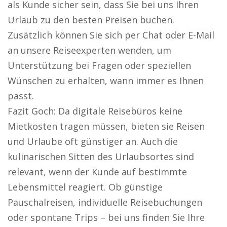
als Kunde sicher sein, dass Sie bei uns Ihren
Urlaub zu den besten Preisen buchen.
Zusätzlich können Sie sich per Chat oder E-Mail
an unsere Reiseexperten wenden, um
Unterstützung bei Fragen oder speziellen
Wünschen zu erhalten, wann immer es Ihnen
passt.
Fazit Goch: Da digitale Reisebüros keine
Mietkosten tragen müssen, bieten sie Reisen
und Urlaube oft günstiger an. Auch die
kulinarischen Sitten des Urlaubsortes sind
relevant, wenn der Kunde auf bestimmte
Lebensmittel reagiert. Ob günstige
Pauschalreisen, individuelle Reisebuchungen
oder spontane Trips – bei uns finden Sie Ihre