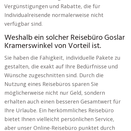
Vergünstigungen und Rabatte, die für
Individualreisende normalerweise nicht
verfügbar sind.
Weshalb ein solcher Reisebüro Goslar
Kramerswinkel von Vorteil ist.
Sie haben die Fähigkeit, individuelle Pakete zu
gestalten, die exakt auf Ihre Bedürfnisse und
Wünsche zugeschnitten sind. Durch die
Nutzung eines Reisebüros sparen Sie
möglicherweise nicht nur Geld, sondern
erhalten auch einen besseren Gesamtwert für
Ihre Urlaube. Ein herkömmliches Reisebüro
bietet Ihnen vielleicht persönlichen Service,
aber unser Online-Reisebüro punktet durch