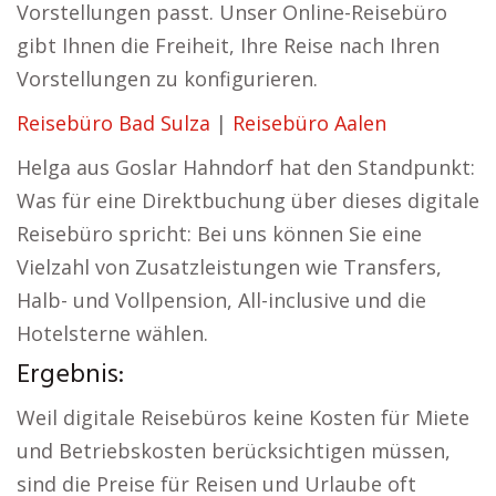
Vorstellungen passt. Unser Online-Reisebüro
gibt Ihnen die Freiheit, Ihre Reise nach Ihren
Vorstellungen zu konfigurieren.
Reisebüro Bad Sulza
|
Reisebüro Aalen
Helga aus Goslar Hahndorf hat den Standpunkt:
Was für eine Direktbuchung über dieses digitale
Reisebüro spricht: Bei uns können Sie eine
Vielzahl von Zusatzleistungen wie Transfers,
Halb- und Vollpension, All-inclusive und die
Hotelsterne wählen.
Ergebnis:
Weil digitale Reisebüros keine Kosten für Miete
und Betriebskosten berücksichtigen müssen,
sind die Preise für Reisen und Urlaube oft