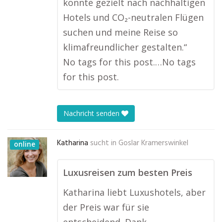
konnte gezielt nach nachhaltigen
Hotels und CO₂-neutralen Flügen
suchen und meine Reise so
klimafreundlicher gestalten.“
No tags for this post.…No tags
for this post.
Nachricht senden
Katharina
sucht in
Goslar Kramerswinkel
online
Luxusreisen zum besten Preis
Katharina liebt Luxushotels, aber
der Preis war für sie