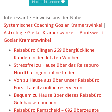
Nachricht senden
Interessante Hinweise aus der Nähe:
Systemisches Coaching Goslar Kramerswinkel
|
Astrologie Goslar Kramerswinkel
|
Bootswerft
Goslar Kramerswinkel
Reisebüro Clingen 269 überglückliche
Kunden in den letzten Wochen.
Stressfrei zu Hause über das Reisebüro
Nordthüringen online finden.
Von zu Hause aus über unser Reisebüro
Forst Lausitz online reservieren.
Bequem zu Hause über dieses Reisebüro
Gelnhausen buchen.
Reisebüro Remscheid – 692 überzeugte