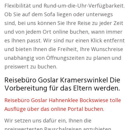
Flexibilität und Rund-um-die-Uhr-Verfügbarkeit.
Ob Sie auf dem Sofa liegen oder unterwegs
sind, bei uns können Sie Ihre Reise zu jeder Zeit
und von jedem Ort online buchen, wann immer
es Ihnen passt. Wir sind nur einen Klick entfernt
und bieten Ihnen die Freiheit, Ihre Wunschreise
unabhängig von Öffnungszeiten zu planen und
preiswert zu buchen.
Reisebüro Goslar Kramerswinkel Die
Vorbereitung für das Eltern werden.
Reisebüro Goslar Hahnenklee Bockswiese tolle
Ausflüge über das online Portal buchen.
Wir setzen uns dafür ein, Ihnen die
preiswertesten Pauschalreisen anzubieten.