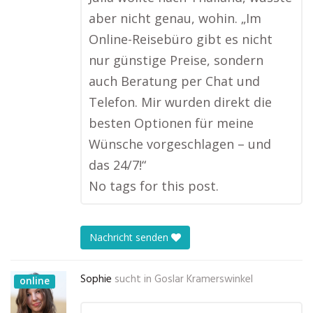
aber nicht genau, wohin. „Im
Online-Reisebüro gibt es nicht
nur günstige Preise, sondern
auch Beratung per Chat und
Telefon. Mir wurden direkt die
besten Optionen für meine
Wünsche vorgeschlagen – und
das 24/7!“
No tags for this post.
Nachricht senden
Sophie
sucht in
Goslar Kramerswinkel
online