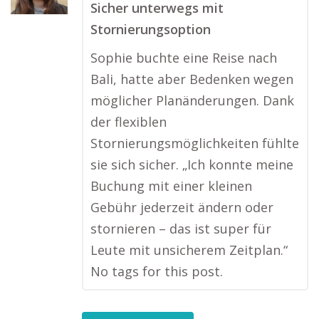
Sicher unterwegs mit
Stornierungsoption
Sophie buchte eine Reise nach
Bali, hatte aber Bedenken wegen
möglicher Planänderungen. Dank
der flexiblen
Stornierungsmöglichkeiten fühlte
sie sich sicher. „Ich konnte meine
Buchung mit einer kleinen
Gebühr jederzeit ändern oder
stornieren – das ist super für
Leute mit unsicherem Zeitplan.“
No tags for this post.