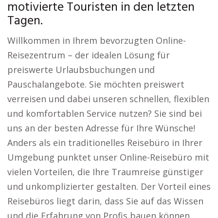
motivierte Touristen in den letzten
Tagen.
Willkommen in Ihrem bevorzugten Online-
Reisezentrum – der idealen Lösung für
preiswerte Urlaubsbuchungen und
Pauschalangebote. Sie möchten preiswert
verreisen und dabei unseren schnellen, flexiblen
und komfortablen Service nutzen? Sie sind bei
uns an der besten Adresse für Ihre Wünsche!
Anders als ein traditionelles Reisebüro in Ihrer
Umgebung punktet unser Online-Reisebüro mit
vielen Vorteilen, die Ihre Traumreise günstiger
und unkomplizierter gestalten. Der Vorteil eines
Reisebüros liegt darin, dass Sie auf das Wissen
und die Erfahrung von Profis bauen können.