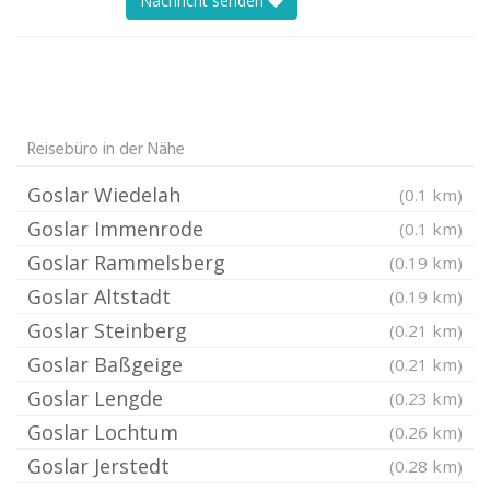
Nachricht senden
Reisebüro in der Nähe
Goslar Wiedelah
(0.1 km)
Goslar Immenrode
(0.1 km)
Goslar Rammelsberg
(0.19 km)
Goslar Altstadt
(0.19 km)
Goslar Steinberg
(0.21 km)
Goslar Baßgeige
(0.21 km)
Goslar Lengde
(0.23 km)
Goslar Lochtum
(0.26 km)
Goslar Jerstedt
(0.28 km)