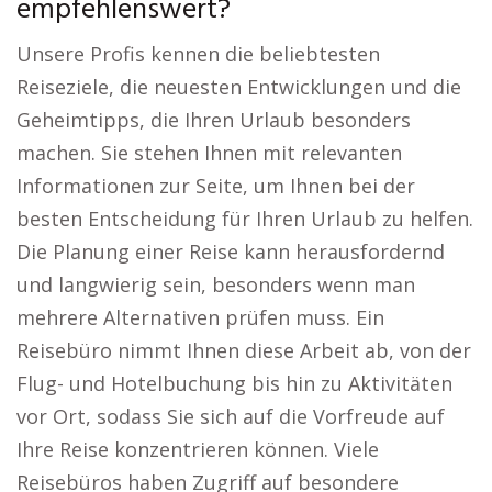
empfehlenswert?
Unsere Profis kennen die beliebtesten
Reiseziele, die neuesten Entwicklungen und die
Geheimtipps, die Ihren Urlaub besonders
machen. Sie stehen Ihnen mit relevanten
Informationen zur Seite, um Ihnen bei der
besten Entscheidung für Ihren Urlaub zu helfen.
Die Planung einer Reise kann herausfordernd
und langwierig sein, besonders wenn man
mehrere Alternativen prüfen muss. Ein
Reisebüro nimmt Ihnen diese Arbeit ab, von der
Flug- und Hotelbuchung bis hin zu Aktivitäten
vor Ort, sodass Sie sich auf die Vorfreude auf
Ihre Reise konzentrieren können. Viele
Reisebüros haben Zugriff auf besondere