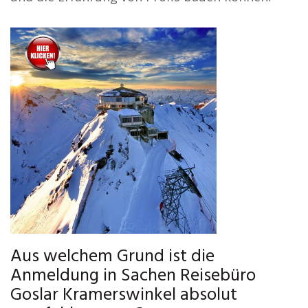
Aus welchem Grund ist die
Anmeldung in Sachen Reisebüro
Goslar Kramerswinkel absolut