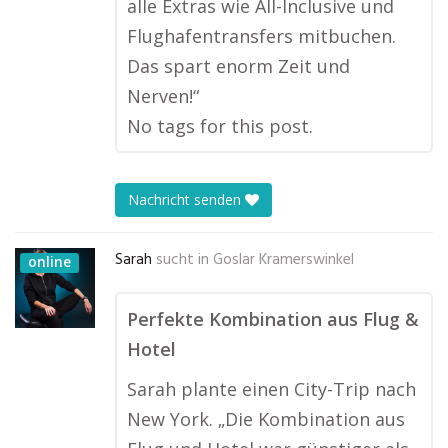
alle Extras wie All-Inclusive und
Flughafentransfers mitbuchen.
Das spart enorm Zeit und
Nerven!“
No tags for this post.
Nachricht senden
Sarah
sucht in
Goslar Kramerswinkel
online
Perfekte Kombination aus Flug &
Hotel
Sarah plante einen City-Trip nach
New York. „Die Kombination aus