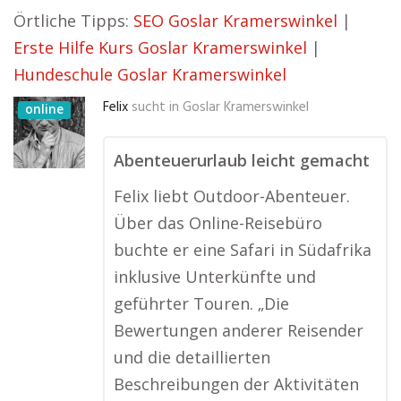
Örtliche Tipps:
SEO Goslar Kramerswinkel
|
Erste Hilfe Kurs Goslar Kramerswinkel
|
Hundeschule Goslar Kramerswinkel
Felix
sucht in
Goslar Kramerswinkel
online
Abenteuerurlaub leicht gemacht
Felix liebt Outdoor-Abenteuer.
Über das Online-Reisebüro
buchte er eine Safari in Südafrika
inklusive Unterkünfte und
geführter Touren. „Die
Bewertungen anderer Reisender
und die detaillierten
Beschreibungen der Aktivitäten