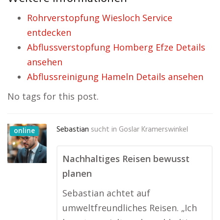
Rohrverstopfung Wiesloch Service
entdecken
Abflussverstopfung Homberg Efze Details
ansehen
Abflussreinigung Hameln Details ansehen
No tags for this post.
Sebastian
sucht in
Goslar Kramerswinkel
online
Nachhaltiges Reisen bewusst
planen
Sebastian achtet auf
umweltfreundliches Reisen. „Ich