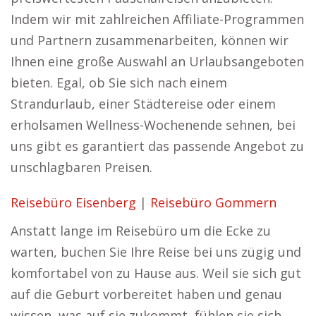
Indem wir mit zahlreichen Affiliate-Programmen
und Partnern zusammenarbeiten, können wir
Ihnen eine große Auswahl an Urlaubsangeboten
bieten. Egal, ob Sie sich nach einem
Strandurlaub, einer Städtereise oder einem
erholsamen Wellness-Wochenende sehnen, bei
uns gibt es garantiert das passende Angebot zu
unschlagbaren Preisen.
Reisebüro Eisenberg
|
Reisebüro Gommern
Anstatt lange im Reisebüro um die Ecke zu
warten, buchen Sie Ihre Reise bei uns zügig und
komfortabel von zu Hause aus. Weil sie sich gut
auf die Geburt vorbereitet haben und genau
wissen, was auf sie zukommt, fühlen sie sich