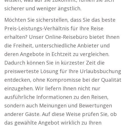
sicherer und weniger ängstlich.
Möchten Sie sicherstellen, dass Sie das beste
Preis-Leistungs-Verhältnis für Ihre Reise
erhalten? Unser Online-Reisebüro bietet Ihnen
die Freiheit, unterschiedliche Anbieter und
deren Angebote in Echtzeit zu vergleichen.
Dadurch können Sie in kürzester Zeit die
preiswerteste Lösung für Ihre Urlaubsbuchung
entdecken, ohne Kompromisse bei der Qualität
einzugehen. Wir liefern Ihnen nicht nur
ausführliche Informationen zu den Reisen,
sondern auch Meinungen und Bewertungen
anderer Gäste. Auf diese Weise prüfen Sie, ob
das gewählte Angebot wirklich zu Ihren