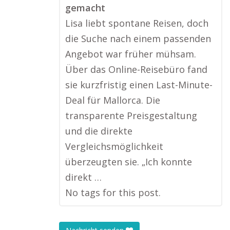
gemacht
Lisa liebt spontane Reisen, doch
die Suche nach einem passenden
Angebot war früher mühsam.
Über das Online-Reisebüro fand
sie kurzfristig einen Last-Minute-
Deal für Mallorca. Die
transparente Preisgestaltung
und die direkte
Vergleichsmöglichkeit
überzeugten sie. „Ich konnte
direkt …
No tags for this post.