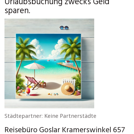
Urlaubsbuchung zwecks Geld
sparen.
Städtepartner: Keine Partnerstädte
Reisebüro Goslar Kramerswinkel 657