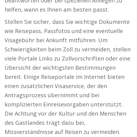
beantworten oder bei speziellen Anliegen zu
helfen, wann es Ihnen am besten passt.
Stellen Sie sicher, dass Sie wichtige Dokumente
wie Reisepass, Passfotos und eine eventuelle
Visagebühr bei Ankunft mitführen. Um
Schwierigkeiten beim Zoll zu vermeiden, stellen
viele Portale Links zu Zollvorschriften oder eine
Übersicht der wichtigsten Bestimmungen
bereit. Einige Reiseportale im Internet bieten
einen zusätzlichen Visaservice, der den
Antragsprozess übernimmt und bei
komplizierten Einreisevorgaben unterstützt.
Die Achtung vor der Kultur und den Menschen
des Gastlandes trägt dazu bei,
Missverständnisse auf Reisen zu vermeiden.