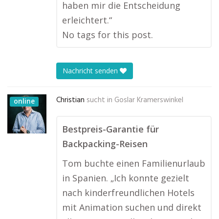
haben mir die Entscheidung
erleichtert.“
No tags for this post.
Nachricht senden
Christian
sucht in
Goslar Kramerswinkel
online
Bestpreis-Garantie für
Backpacking-Reisen
Tom buchte einen Familienurlaub
in Spanien. „Ich konnte gezielt
nach kinderfreundlichen Hotels
mit Animation suchen und direkt