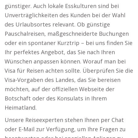
günstiger. Auch lokale Esskulturen sind bei
Unverträglichkeiten des Kunden bei der Wahl
des Urlaubsortes relevant. Ob günstige
Pauschalreisen, maßgeschneiderte Buchungen
oder ein spontaner Kurztrip – bei uns finden Sie
Ihr perfektes Angebot, das Sie nach Ihren
Wünschen anpassen können. Worauf man bei
Visa für Reisen achten sollte. Überprüfen Sie die
Visa-Vorgaben des Landes, das Sie bereisen
möchten, auf der offiziellen Webseite der
Botschaft oder des Konsulats in Ihrem
Heimatland.
Unsere Reiseexperten stehen Ihnen per Chat
oder E-Mail zur Verfügung, um Ihre Fragen zu