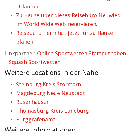
Urlauber.
Zu Hause über dieses Reisebüro Neuwied
im World Wide Web reservieren.
Reisebüro Herrnhut jetzt für zu Hause
planen.
Linkpartner:
Online Sportwetten Startguthaben
|
Squash Sportwetten
Weitere Locations in der Nähe
Steinburg Kreis Stormarn
Magdeburg Neue Neustadt
Busenhausen
Thomasburg Kreis Lüneburg
Burggrafenamt
Weitere Informationen