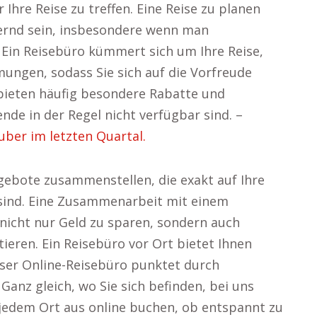
 Ihre Reise zu treffen. Eine Reise zu planen
ernd sein, insbesondere wenn man
 Ein Reisebüro kümmert sich um Ihre Reise,
ungen, sodass Sie sich auf die Vorfreude
bieten häufig besondere Rabatte und
ende in der Regel nicht verfügbar sind. –
uber im letzten Quartal.
ebote zusammenstellen, die exakt auf Ihre
ind. Eine Zusammenarbeit mit einem
 nicht nur Geld zu sparen, sondern auch
tieren. Ein Reisebüro vor Ort bietet Ihnen
nser Online-Reisebüro punktet durch
 Ganz gleich, wo Sie sich befinden, bei uns
n jedem Ort aus online buchen, ob entspannt zu