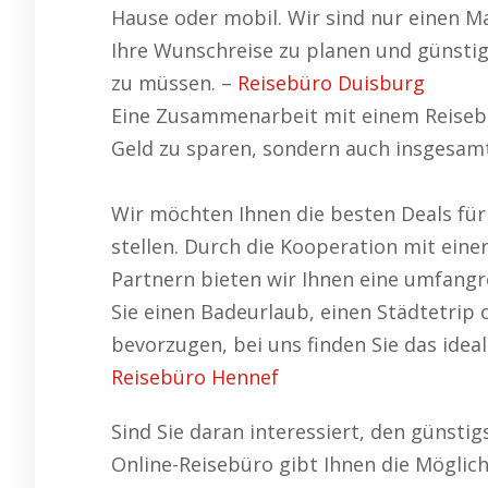
Hause oder mobil. Wir sind nur einen Ma
Ihre Wunschreise zu planen und günstig
zu müssen. –
Reisebüro Duisburg
Eine Zusammenarbeit mit einem Reisebür
Geld zu sparen, sondern auch insgesamt 
Wir möchten Ihnen die besten Deals für
stellen. Durch die Kooperation mit eine
Partnern bieten wir Ihnen eine umfangr
Sie einen Badeurlaub, einen Städtetri
bevorzugen, bei uns finden Sie das idea
Reisebüro Hennef
Sind Sie daran interessiert, den günsti
Online-Reisebüro gibt Ihnen die Möglich