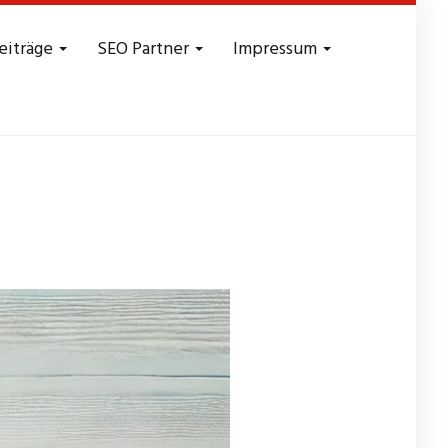
eiträge
SEO Partner
Impressum