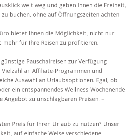
usklick weit weg und geben Ihnen die Freiheit,
 zu buchen, ohne auf Öffnungszeiten achten
o bietet Ihnen die Möglichkeit, nicht nur
mehr für Ihre Reisen zu profitieren.
 günstige Pauschalreisen zur Verfügung
r Vielzahl an Affiliate-Programmen und
eiche Auswahl an Urlaubsoptionen. Egal, ob
p oder ein entspannendes Wellness-Wochenende
le Angebot zu unschlagbaren Preisen. –
gsten Preis für Ihren Urlaub zu nutzen? Unser
keit, auf einfache Weise verschiedene