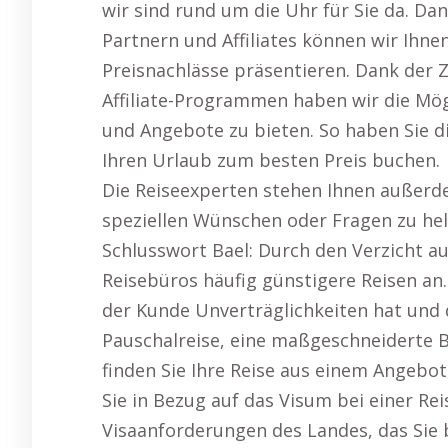
wir sind rund um die Uhr für Sie da. 
Partnern und Affiliates können wir Ihn
Preisnachlässe präsentieren. Dank der
Affiliate-Programmen haben wir die Mögl
und Angebote zu bieten. So haben Sie di
Ihren Urlaub zum besten Preis buchen.
Die Reiseexperten stehen Ihnen außerd
speziellen Wünschen oder Fragen zu hel
Schlusswort Bael: Durch den Verzicht au
Reisebüros häufig günstigere Reisen an.
der Kunde Unverträglichkeiten hat und d
Pauschalreise, eine maßgeschneiderte B
finden Sie Ihre Reise aus einem Angebot,
Sie in Bezug auf das Visum bei einer Re
Visaanforderungen des Landes, das Sie 