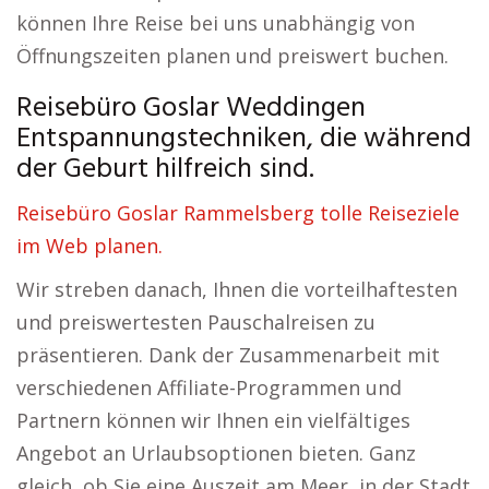
können Ihre Reise bei uns unabhängig von
Öffnungszeiten planen und preiswert buchen.
Reisebüro Goslar Weddingen
Entspannungstechniken, die während
der Geburt hilfreich sind.
Reisebüro Goslar Rammelsberg tolle Reiseziele
im Web planen.
Wir streben danach, Ihnen die vorteilhaftesten
und preiswertesten Pauschalreisen zu
präsentieren. Dank der Zusammenarbeit mit
verschiedenen Affiliate-Programmen und
Partnern können wir Ihnen ein vielfältiges
Angebot an Urlaubsoptionen bieten. Ganz
gleich, ob Sie eine Auszeit am Meer, in der Stadt