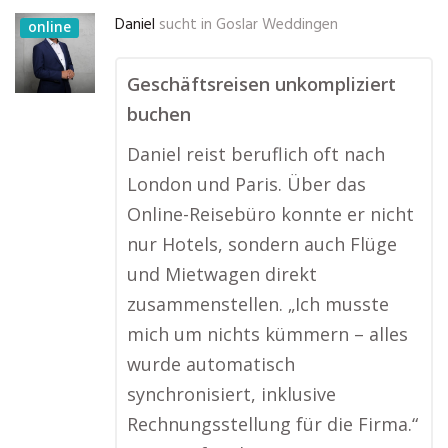
Daniel
sucht in
Goslar Weddingen
online
Geschäftsreisen unkompliziert
buchen
Daniel reist beruflich oft nach
London und Paris. Über das
Online-Reisebüro konnte er nicht
nur Hotels, sondern auch Flüge
und Mietwagen direkt
zusammenstellen. „Ich musste
mich um nichts kümmern – alles
wurde automatisch
synchronisiert, inklusive
Rechnungsstellung für die Firma.“