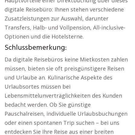
Hauptvorteile einer Direktbuchung über dieses
digitale Reisebüro: Ihnen stehen verschiedene
Zusatzleistungen zur Auswahl, darunter
Transfers, Halb- und Vollpension, All-inclusive-
Optionen und die Hotelsterne.
Schlussbemerkung:
Da digitale Reisebüros keine Mietkosten zahlen
müssen, bieten sie oft preisgünstigere Reisen
und Urlaube an. Kulinarische Aspekte des
Urlaubsortes müssen bei
Lebensmittelunverträglichkeiten des Kunden
bedacht werden. Ob Sie günstige
Pauschalreisen, individuelle Urlaubsbuchungen
oder einen spontanen Trip suchen – bei uns
entdecken Sie Ihre Reise aus einer breiten