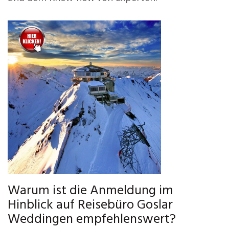
Warum ist die Anmeldung im
Hinblick auf Reisebüro Goslar
Weddingen empfehlenswert?