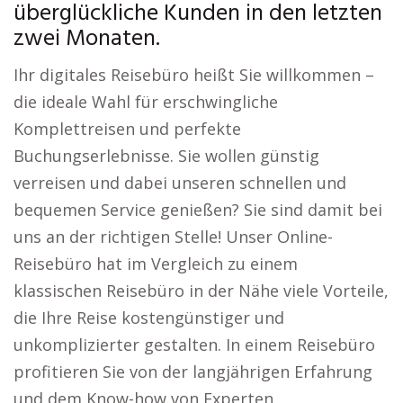
überglückliche Kunden in den letzten
zwei Monaten.
Ihr digitales Reisebüro heißt Sie willkommen –
die ideale Wahl für erschwingliche
Komplettreisen und perfekte
Buchungserlebnisse. Sie wollen günstig
verreisen und dabei unseren schnellen und
bequemen Service genießen? Sie sind damit bei
uns an der richtigen Stelle! Unser Online-
Reisebüro hat im Vergleich zu einem
klassischen Reisebüro in der Nähe viele Vorteile,
die Ihre Reise kostengünstiger und
unkomplizierter gestalten. In einem Reisebüro
profitieren Sie von der langjährigen Erfahrung
und dem Know-how von Experten.