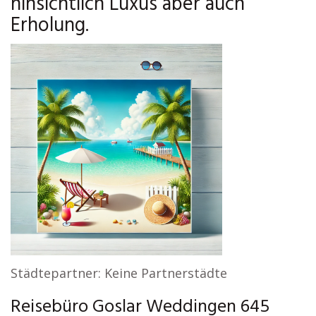
hinsichtlich Luxus aber auch
Erholung.
Städtepartner: Keine Partnerstädte
Reisebüro Goslar Weddingen 645