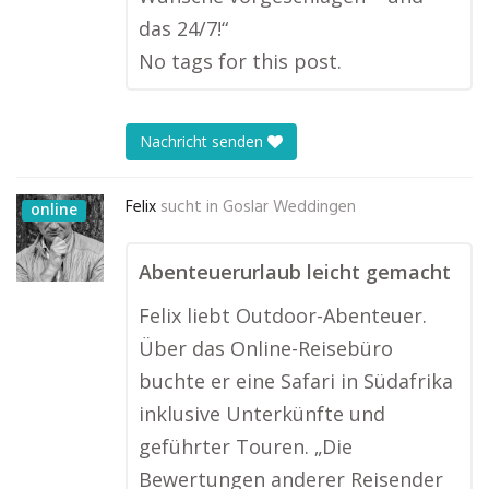
das 24/7!“
No tags for this post.
Nachricht senden
Felix
sucht in
Goslar Weddingen
online
Abenteuerurlaub leicht gemacht
Felix liebt Outdoor-Abenteuer.
Über das Online-Reisebüro
buchte er eine Safari in Südafrika
inklusive Unterkünfte und
geführter Touren. „Die
Bewertungen anderer Reisender