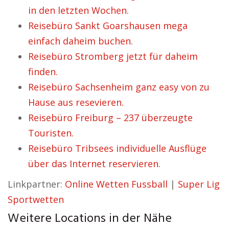
in den letzten Wochen.
Reisebüro Sankt Goarshausen mega
einfach daheim buchen.
Reisebüro Stromberg jetzt für daheim
finden.
Reisebüro Sachsenheim ganz easy von zu
Hause aus resevieren.
Reisebüro Freiburg – 237 überzeugte
Touristen.
Reisebüro Tribsees individuelle Ausflüge
über das Internet reservieren.
Linkpartner:
Online Wetten Fussball
|
Super Lig
Sportwetten
Weitere Locations in der Nähe