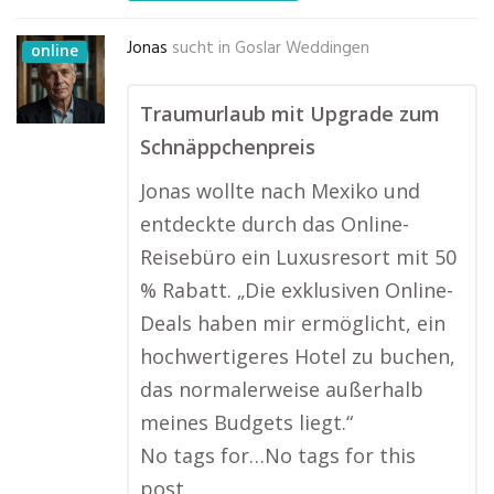
Jonas
sucht in
Goslar Weddingen
online
Traumurlaub mit Upgrade zum
Schnäppchenpreis
Jonas wollte nach Mexiko und
entdeckte durch das Online-
Reisebüro ein Luxusresort mit 50
% Rabatt. „Die exklusiven Online-
Deals haben mir ermöglicht, ein
hochwertigeres Hotel zu buchen,
das normalerweise außerhalb
meines Budgets liegt.“
No tags for…No tags for this
post.