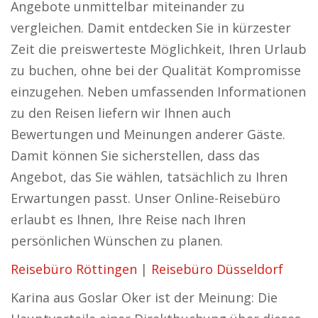
Angebote unmittelbar miteinander zu
vergleichen. Damit entdecken Sie in kürzester
Zeit die preiswerteste Möglichkeit, Ihren Urlaub
zu buchen, ohne bei der Qualität Kompromisse
einzugehen. Neben umfassenden Informationen
zu den Reisen liefern wir Ihnen auch
Bewertungen und Meinungen anderer Gäste.
Damit können Sie sicherstellen, dass das
Angebot, das Sie wählen, tatsächlich zu Ihren
Erwartungen passt. Unser Online-Reisebüro
erlaubt es Ihnen, Ihre Reise nach Ihren
persönlichen Wünschen zu planen.
Reisebüro Röttingen
|
Reisebüro Düsseldorf
Karina aus Goslar Oker ist der Meinung: Die