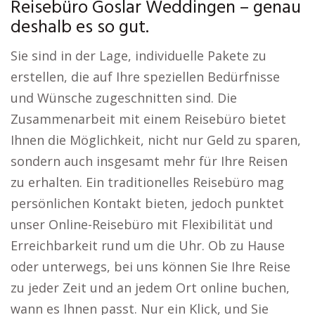
Reisebüro Goslar Weddingen – genau
deshalb es so gut.
Sie sind in der Lage, individuelle Pakete zu
erstellen, die auf Ihre speziellen Bedürfnisse
und Wünsche zugeschnitten sind. Die
Zusammenarbeit mit einem Reisebüro bietet
Ihnen die Möglichkeit, nicht nur Geld zu sparen,
sondern auch insgesamt mehr für Ihre Reisen
zu erhalten. Ein traditionelles Reisebüro mag
persönlichen Kontakt bieten, jedoch punktet
unser Online-Reisebüro mit Flexibilität und
Erreichbarkeit rund um die Uhr. Ob zu Hause
oder unterwegs, bei uns können Sie Ihre Reise
zu jeder Zeit und an jedem Ort online buchen,
wann es Ihnen passt. Nur ein Klick, und Sie