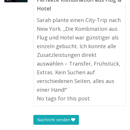
Hotel
Sarah plante einen City-Trip nach
New York. „Die Kombination aus
Flug und Hotel war günstiger als
einzeln gebucht. Ich konnte alle
Zusatzleistungen direkt
auswählen – Transfer, Frühstück,
Extras. Kein Suchen auf
verschiedenen Seiten, alles aus
einer Hand!“
No tags for this post.
Nachricht senden