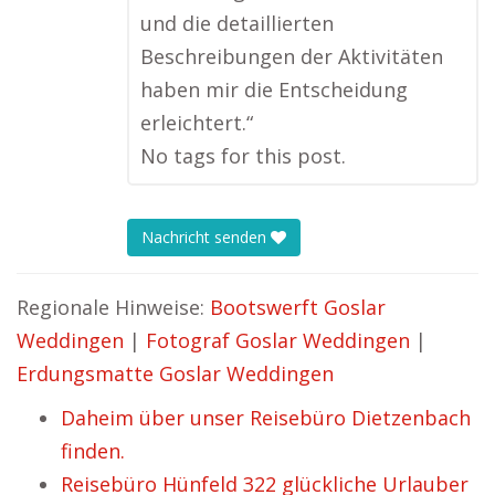
und die detaillierten
Beschreibungen der Aktivitäten
haben mir die Entscheidung
erleichtert.“
No tags for this post.
Nachricht senden
Regionale Hinweise:
Bootswerft Goslar
Weddingen
|
Fotograf Goslar Weddingen
|
Erdungsmatte Goslar Weddingen
Daheim über unser Reisebüro Dietzenbach
finden.
Reisebüro Hünfeld 322 glückliche Urlauber