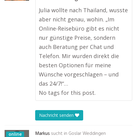
Julia wollte nach Thailand, wusste
aber nicht genau, wohin. „Im
Online-Reisebüro gibt es nicht
nur günstige Preise, sondern
auch Beratung per Chat und
Telefon. Mir wurden direkt die
besten Optionen für meine
Wünsche vorgeschlagen – und
das 24/7!“…
No tags for this post.
Nachricht senden
Markus
sucht in
Goslar Weddingen
online