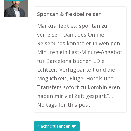
Spontan & flexibel reisen
Markus liebt es, spontan zu
verreisen. Dank des Online-
Reisebüros konnte er in wenigen
Minuten ein Last-Minute-Angebot
für Barcelona buchen. „Die
Echtzeit-Verfügbarkeit und die
Möglichkeit, Flüge, Hotels und
Transfers sofort zu kombinieren,
haben mir viel Zeit gespart.“…
No tags for this post.
Nachricht senden