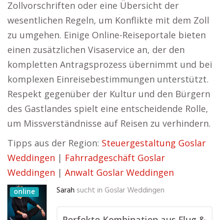
Zollvorschriften oder eine Übersicht der
wesentlichen Regeln, um Konflikte mit dem Zoll
zu umgehen. Einige Online-Reiseportale bieten
einen zusätzlichen Visaservice an, der den
kompletten Antragsprozess übernimmt und bei
komplexen Einreisebestimmungen unterstützt.
Respekt gegenüber der Kultur und den Bürgern
des Gastlandes spielt eine entscheidende Rolle,
um Missverständnisse auf Reisen zu verhindern.
Tipps aus der Region:
Steuergestaltung Goslar
Weddingen
|
Fahrradgeschäft Goslar
Weddingen
|
Anwalt Goslar Weddingen
Sarah
sucht in
Goslar Weddingen
online
Perfekte Kombination aus Flug &