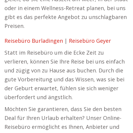
oder in einem Wellness-Retreat planen, bei uns
gibt es das perfekte Angebot zu unschlagbaren
Preisen.
Reisebüro Burladingen
|
Reisebüro Geyer
Statt im Reisebüro um die Ecke Zeit zu
verlieren, können Sie Ihre Reise bei uns einfach
und zügig von zu Hause aus buchen. Durch die
gute Vorbereitung und das Wissen, was sie bei
der Geburt erwartet, fühlen sie sich weniger
überfordert und ängstlich.
Möchten Sie garantieren, dass Sie den besten
Deal für Ihren Urlaub erhalten? Unser Online-
Reisebüro ermöglicht es Ihnen, Anbieter und