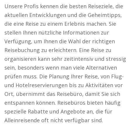
Unsere Profis kennen die besten Reiseziele, die
aktuellen Entwicklungen und die Geheimtipps,
die eine Reise zu einem Erlebnis machen. Sie
stellen Ihnen nützliche Informationen zur
Verfügung, um Ihnen die Wahl der richtigen
Reisebuchung zu erleichtern. Eine Reise zu
organisieren kann sehr zeitintensiv und stressig
sein, besonders wenn man viele Alternativen
prüfen muss. Die Planung Ihrer Reise, von Flug-
und Hotelreservierungen bis zu Aktivitäten vor
Ort, übernimmt das Reisebüro, damit Sie sich
entspannen können. Reisebüros bieten häufig
spezielle Rabatte und Angebote an, die für
Alleinreisende oft nicht verfügbar sind.