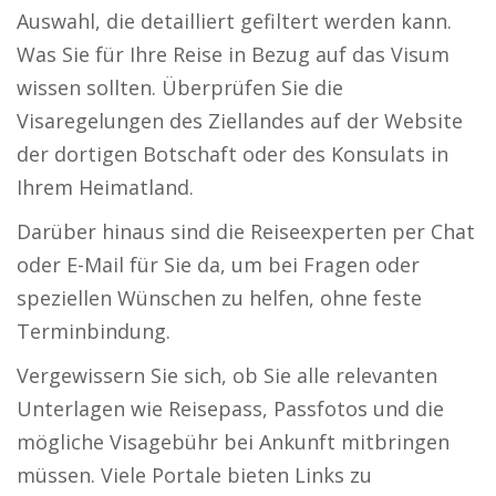
Auswahl, die detailliert gefiltert werden kann.
Was Sie für Ihre Reise in Bezug auf das Visum
wissen sollten. Überprüfen Sie die
Visaregelungen des Ziellandes auf der Website
der dortigen Botschaft oder des Konsulats in
Ihrem Heimatland.
Darüber hinaus sind die Reiseexperten per Chat
oder E-Mail für Sie da, um bei Fragen oder
speziellen Wünschen zu helfen, ohne feste
Terminbindung.
Vergewissern Sie sich, ob Sie alle relevanten
Unterlagen wie Reisepass, Passfotos und die
mögliche Visagebühr bei Ankunft mitbringen
müssen. Viele Portale bieten Links zu