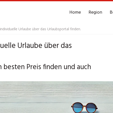
Home
Region
B
ndividuelle Urlaube über das Urlaubsportal finden.
uelle Urlaube über das
n besten Preis finden und auch