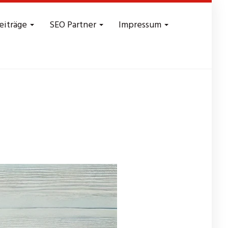
eiträge
SEO Partner
Impressum