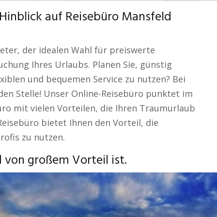
Hinblick auf Reisebüro Mansfeld
ter, der idealen Wahl für preiswerte
uchung Ihres Urlaubs. Planen Sie, günstig
exiblen und bequemen Service zu nutzen? Bei
den Stelle! Unser Online-Reisebüro punktet im
ro mit vielen Vorteilen, die Ihren Traumurlaub
eisebüro bietet Ihnen den Vorteil, die
rofis zu nutzen.
von großem Vorteil ist.