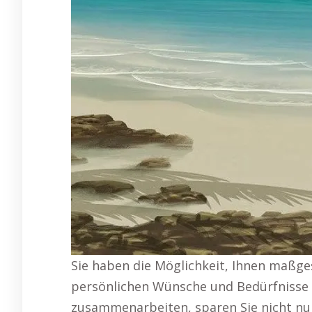
Sie haben die Möglichkeit, Ihnen maßges
persönlichen Wünsche und Bedürfnisse 
zusammenarbeiten, sparen Sie nicht nu