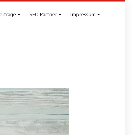
eiträge
SEO Partner
Impressum