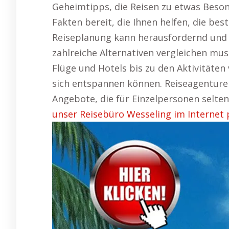
Geheimtipps, die Reisen zu etwas Beson
Fakten bereit, die Ihnen helfen, die best
Reiseplanung kann herausfordernd und
zahlreiche Alternativen vergleichen mus
Flüge und Hotels bis zu den Aktivitäten
sich entspannen können. Reiseagenturen
Angebote, die für Einzelpersonen selten
unser Reisebüro Wesseling im Internet 