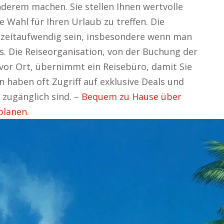
derem machen. Sie stellen Ihnen wertvolle
e Wahl für Ihren Urlaub zu treffen. Die
 zeitaufwendig sein, insbesondere wenn man
s. Die Reiseorganisation, von der Buchung der
 vor Ort, übernimmt ein Reisebüro, damit Sie
 haben oft Zugriff auf exklusive Deals und
 zugänglich sind. –
Bequem zu Hause über
planen.