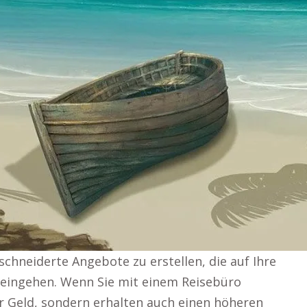
chneiderte Angebote zu erstellen, die auf Ihre
eingehen. Wenn Sie mit einem Reisebüro
r Geld, sondern erhalten auch einen höheren