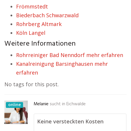
Frömmstedt
Biederbach Schwarzwald
Rohrberg Altmark
Köln Langel
Weitere Informationen
Rohrreiniger Bad Nenndorf mehr erfahren
Kanalreinigung Barsinghausen mehr
erfahren
No tags for this post.
Melanie
sucht in
Eichwalde
online
Keine versteckten Kosten