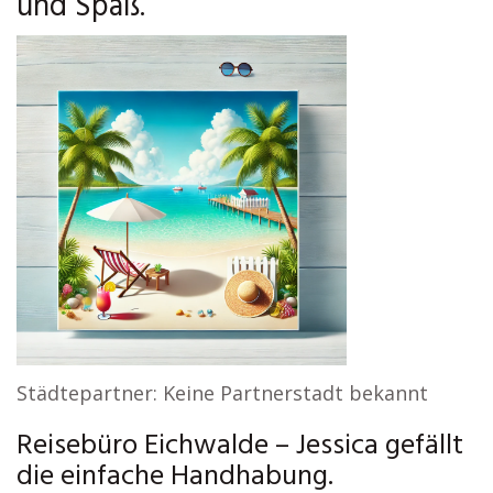
und Spaß.
Städtepartner: Keine Partnerstadt bekannt
Reisebüro Eichwalde – Jessica gefällt
die einfache Handhabung.