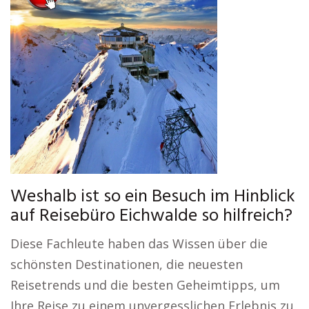
Weshalb ist so ein Besuch im Hinblick
auf Reisebüro Eichwalde so hilfreich?
Diese Fachleute haben das Wissen über die
schönsten Destinationen, die neuesten
Reisetrends und die besten Geheimtipps, um
Ihre Reise zu einem unvergesslichen Erlebnis zu