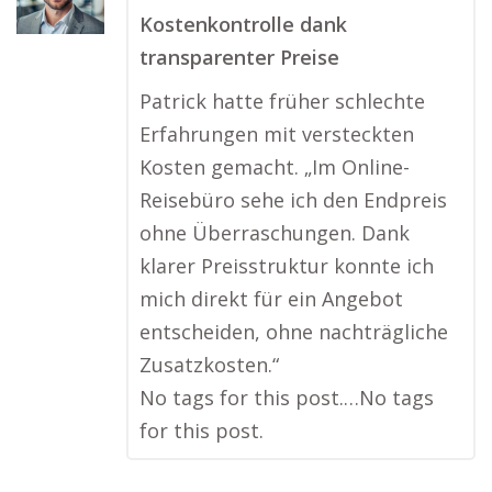
Kostenkontrolle dank
transparenter Preise
Patrick hatte früher schlechte
Erfahrungen mit versteckten
Kosten gemacht. „Im Online-
Reisebüro sehe ich den Endpreis
ohne Überraschungen. Dank
klarer Preisstruktur konnte ich
mich direkt für ein Angebot
entscheiden, ohne nachträgliche
Zusatzkosten.“
No tags for this post.…No tags
for this post.