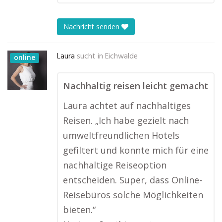
Nachricht senden
Laura
sucht in
Eichwalde
online
Nachhaltig reisen leicht gemacht
Laura achtet auf nachhaltiges
Reisen. „Ich habe gezielt nach
umweltfreundlichen Hotels
gefiltert und konnte mich für eine
nachhaltige Reiseoption
entscheiden. Super, dass Online-
Reisebüros solche Möglichkeiten
bieten.“