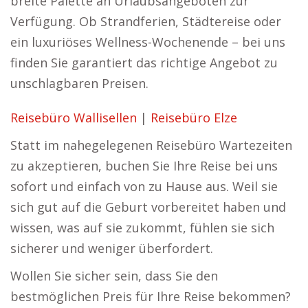
breite Palette an Urlaubsangeboten zur
Verfügung. Ob Strandferien, Städtereise oder
ein luxuriöses Wellness-Wochenende – bei uns
finden Sie garantiert das richtige Angebot zu
unschlagbaren Preisen.
Reisebüro Wallisellen
|
Reisebüro Elze
Statt im nahegelegenen Reisebüro Wartezeiten
zu akzeptieren, buchen Sie Ihre Reise bei uns
sofort und einfach von zu Hause aus. Weil sie
sich gut auf die Geburt vorbereitet haben und
wissen, was auf sie zukommt, fühlen sie sich
sicherer und weniger überfordert.
Wollen Sie sicher sein, dass Sie den
bestmöglichen Preis für Ihre Reise bekommen?