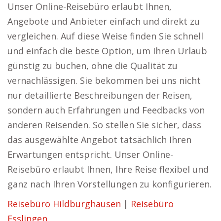
Unser Online-Reisebüro erlaubt Ihnen,
Angebote und Anbieter einfach und direkt zu
vergleichen. Auf diese Weise finden Sie schnell
und einfach die beste Option, um Ihren Urlaub
günstig zu buchen, ohne die Qualität zu
vernachlässigen. Sie bekommen bei uns nicht
nur detaillierte Beschreibungen der Reisen,
sondern auch Erfahrungen und Feedbacks von
anderen Reisenden. So stellen Sie sicher, dass
das ausgewählte Angebot tatsächlich Ihren
Erwartungen entspricht. Unser Online-
Reisebüro erlaubt Ihnen, Ihre Reise flexibel und
ganz nach Ihren Vorstellungen zu konfigurieren.
Reisebüro Hildburghausen
|
Reisebüro
Esslingen