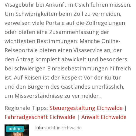
Visagebühr bei Ankunft mit sich führen müssen.
Um Schwierigkeiten beim Zoll zu vermeiden,
verweisen viele Portale auf die Zollregelungen
oder bieten eine Zusammenfassung der
wichtigsten Bestimmungen. Manche Online-
Reiseportale bieten einen Visaservice an, der
den Antrag komplett abwickelt und besonders
bei schwierigen Einreisebestimmungen hilfreich
ist. Auf Reisen ist der Respekt vor der Kultur
und den Bürgern des Gastlandes unerlässlich,
um Missverständnisse zu vermeiden.
Regionale Tipps:
Steuergestaltung Eichwalde
|
Fahrradgeschäft Eichwalde
|
Anwalt Eichwalde
Julia
sucht in
Eichwalde
online