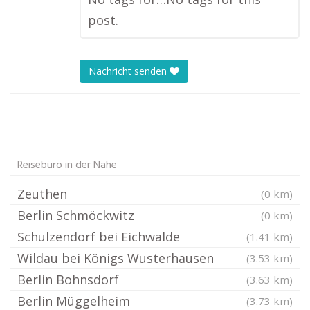
post.
Nachricht senden
Reisebüro in der Nähe
Zeuthen
(0 km)
Berlin Schmöckwitz
(0 km)
Schulzendorf bei Eichwalde
(1.41 km)
Wildau bei Königs Wusterhausen
(3.53 km)
Berlin Bohnsdorf
(3.63 km)
Berlin Müggelheim
(3.73 km)