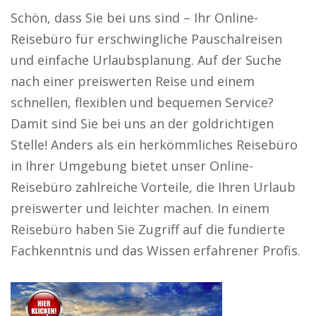
Schön, dass Sie bei uns sind – Ihr Online-
Reisebüro für erschwingliche Pauschalreisen
und einfache Urlaubsplanung. Auf der Suche
nach einer preiswerten Reise und einem
schnellen, flexiblen und bequemen Service?
Damit sind Sie bei uns an der goldrichtigen
Stelle! Anders als ein herkömmliches Reisebüro
in Ihrer Umgebung bietet unser Online-
Reisebüro zahlreiche Vorteile, die Ihren Urlaub
preiswerter und leichter machen. In einem
Reisebüro haben Sie Zugriff auf die fundierte
Fachkenntnis und das Wissen erfahrener Profis.