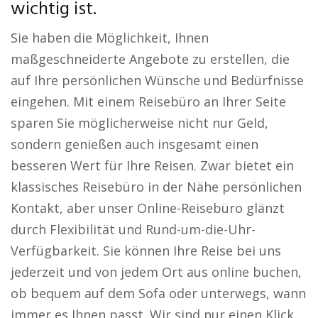
wichtig ist.
Sie haben die Möglichkeit, Ihnen
maßgeschneiderte Angebote zu erstellen, die
auf Ihre persönlichen Wünsche und Bedürfnisse
eingehen. Mit einem Reisebüro an Ihrer Seite
sparen Sie möglicherweise nicht nur Geld,
sondern genießen auch insgesamt einen
besseren Wert für Ihre Reisen. Zwar bietet ein
klassisches Reisebüro in der Nähe persönlichen
Kontakt, aber unser Online-Reisebüro glänzt
durch Flexibilität und Rund-um-die-Uhr-
Verfügbarkeit. Sie können Ihre Reise bei uns
jederzeit und von jedem Ort aus online buchen,
ob bequem auf dem Sofa oder unterwegs, wann
immer es Ihnen passt. Wir sind nur einen Klick