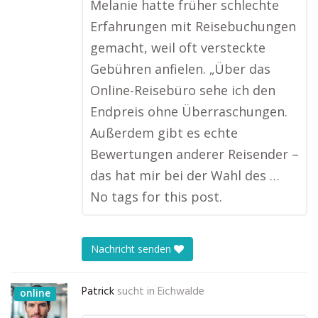
Melanie hatte früher schlechte
Erfahrungen mit Reisebuchungen
gemacht, weil oft versteckte
Gebühren anfielen. „Über das
Online-Reisebüro sehe ich den
Endpreis ohne Überraschungen.
Außerdem gibt es echte
Bewertungen anderer Reisender –
das hat mir bei der Wahl des …
No tags for this post.
Nachricht senden
Patrick
sucht in
Eichwalde
online