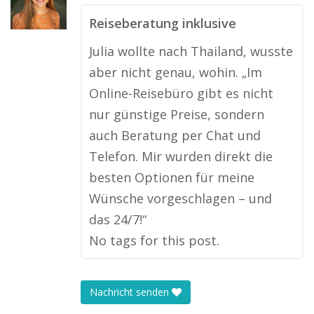
Reiseberatung inklusive
Julia wollte nach Thailand, wusste
aber nicht genau, wohin. „Im
Online-Reisebüro gibt es nicht
nur günstige Preise, sondern
auch Beratung per Chat und
Telefon. Mir wurden direkt die
besten Optionen für meine
Wünsche vorgeschlagen – und
das 24/7!“
No tags for this post.
Nachricht senden