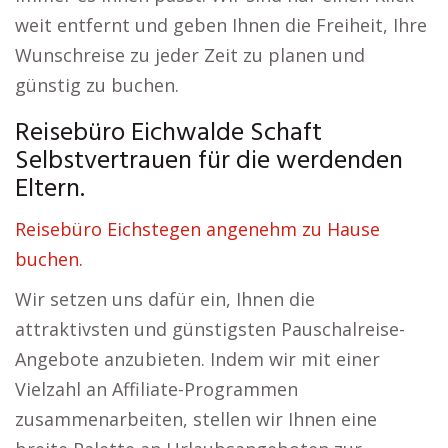
weit entfernt und geben Ihnen die Freiheit, Ihre
Wunschreise zu jeder Zeit zu planen und
günstig zu buchen.
Reisebüro Eichwalde Schaft
Selbstvertrauen für die werdenden
Eltern.
Reisebüro Eichstegen angenehm zu Hause
buchen.
Wir setzen uns dafür ein, Ihnen die
attraktivsten und günstigsten Pauschalreise-
Angebote anzubieten. Indem wir mit einer
Vielzahl an Affiliate-Programmen
zusammenarbeiten, stellen wir Ihnen eine