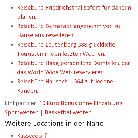
Reisebüro Friedrichsthal sofort für daheim
planen.
Reisebüro Bernstadt angenehm von zu
Hause aus resevieren.
Reisebüro Leutenberg 388 glückliche
Touristen in den letzten Wochen.
Reisebüro Haag persönliche Domizile über
das World Wide Web reservieren.
Reisebüro Hausach – 364 zufriedene
Kunden.
Linkpartner:
10 Euro Bonus ohne Einzahlung
Sportwetten
|
Basketballwetten
Weitere Locations in der Nähe
Kasseedorf