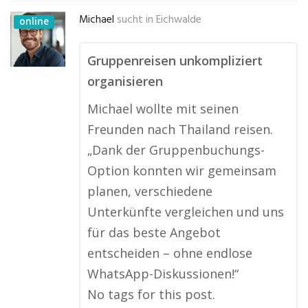
Michael
sucht in
Eichwalde
online
Gruppenreisen unkompliziert
organisieren
Michael wollte mit seinen
Freunden nach Thailand reisen.
„Dank der Gruppenbuchungs-
Option konnten wir gemeinsam
planen, verschiedene
Unterkünfte vergleichen und uns
für das beste Angebot
entscheiden – ohne endlose
WhatsApp-Diskussionen!“
No tags for this post.