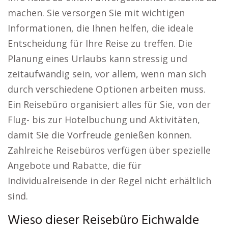
machen. Sie versorgen Sie mit wichtigen
Informationen, die Ihnen helfen, die ideale
Entscheidung für Ihre Reise zu treffen. Die
Planung eines Urlaubs kann stressig und
zeitaufwändig sein, vor allem, wenn man sich
durch verschiedene Optionen arbeiten muss.
Ein Reisebüro organisiert alles für Sie, von der
Flug- bis zur Hotelbuchung und Aktivitäten,
damit Sie die Vorfreude genießen können.
Zahlreiche Reisebüros verfügen über spezielle
Angebote und Rabatte, die für
Individualreisende in der Regel nicht erhältlich
sind.
Wieso dieser Reisebüro Eichwalde