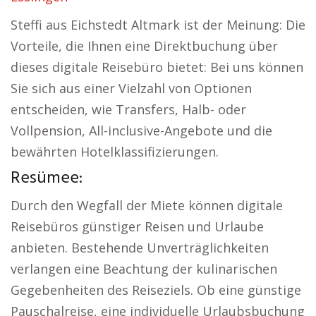
Steffi aus Eichstedt Altmark ist der Meinung: Die
Vorteile, die Ihnen eine Direktbuchung über
dieses digitale Reisebüro bietet: Bei uns können
Sie sich aus einer Vielzahl von Optionen
entscheiden, wie Transfers, Halb- oder
Vollpension, All-inclusive-Angebote und die
bewährten Hotelklassifizierungen.
Resümee:
Durch den Wegfall der Miete können digitale
Reisebüros günstiger Reisen und Urlaube
anbieten. Bestehende Unverträglichkeiten
verlangen eine Beachtung der kulinarischen
Gegebenheiten des Reiseziels. Ob eine günstige
Pauschalreise, eine individuelle Urlaubsbuchung