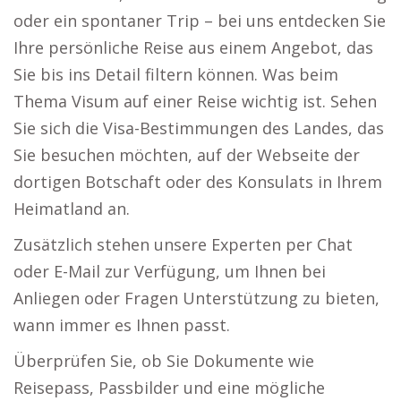
oder ein spontaner Trip – bei uns entdecken Sie
Ihre persönliche Reise aus einem Angebot, das
Sie bis ins Detail filtern können. Was beim
Thema Visum auf einer Reise wichtig ist. Sehen
Sie sich die Visa-Bestimmungen des Landes, das
Sie besuchen möchten, auf der Webseite der
dortigen Botschaft oder des Konsulats in Ihrem
Heimatland an.
Zusätzlich stehen unsere Experten per Chat
oder E-Mail zur Verfügung, um Ihnen bei
Anliegen oder Fragen Unterstützung zu bieten,
wann immer es Ihnen passt.
Überprüfen Sie, ob Sie Dokumente wie
Reisepass, Passbilder und eine mögliche