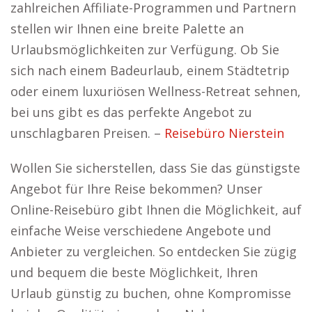
zahlreichen Affiliate-Programmen und Partnern
stellen wir Ihnen eine breite Palette an
Urlaubsmöglichkeiten zur Verfügung. Ob Sie
sich nach einem Badeurlaub, einem Städtetrip
oder einem luxuriösen Wellness-Retreat sehnen,
bei uns gibt es das perfekte Angebot zu
unschlagbaren Preisen. –
Reisebüro Nierstein
Wollen Sie sicherstellen, dass Sie das günstigste
Angebot für Ihre Reise bekommen? Unser
Online-Reisebüro gibt Ihnen die Möglichkeit, auf
einfache Weise verschiedene Angebote und
Anbieter zu vergleichen. So entdecken Sie zügig
und bequem die beste Möglichkeit, Ihren
Urlaub günstig zu buchen, ohne Kompromisse