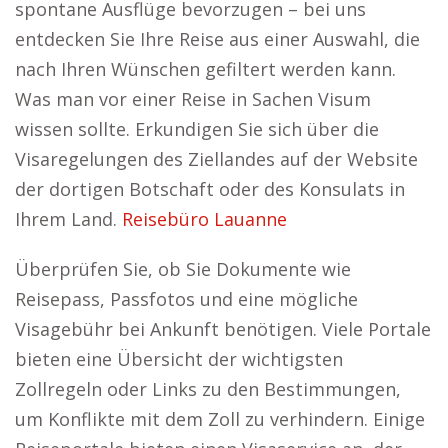
spontane Ausflüge bevorzugen – bei uns
entdecken Sie Ihre Reise aus einer Auswahl, die
nach Ihren Wünschen gefiltert werden kann.
Was man vor einer Reise in Sachen Visum
wissen sollte. Erkundigen Sie sich über die
Visaregelungen des Ziellandes auf der Website
der dortigen Botschaft oder des Konsulats in
Ihrem Land.
Reisebüro Lauanne
Überprüfen Sie, ob Sie Dokumente wie
Reisepass, Passfotos und eine mögliche
Visagebühr bei Ankunft benötigen. Viele Portale
bieten eine Übersicht der wichtigsten
Zollregeln oder Links zu den Bestimmungen,
um Konflikte mit dem Zoll zu verhindern. Einige