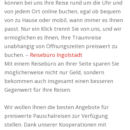
können bei uns Ihre Reise rund um die Uhr und
von jedem Ort online buchen, egal ob bequem
von zu Hause oder mobil, wann immer es Ihnen
passt. Nur ein Klick trennt Sie von uns, und wir
ermöglichen es Ihnen, Ihre Traumreise
unabhängig von Öffnungszeiten preiswert zu
buchen. –
Reisebüro Ingolstadt
Mit einem Reisebüro an Ihrer Seite sparen Sie
möglicherweise nicht nur Geld, sondern
bekommen auch insgesamt einen besseren
Gegenwert für Ihre Reisen.
Wir wollen Ihnen die besten Angebote für
preiswerte Pauschalreisen zur Verfügung
stellen. Dank unserer Kooperationen mit