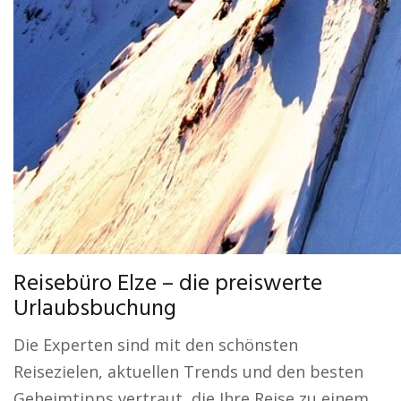
Reisebüro Elze – die preiswerte
Urlaubsbuchung
Die Experten sind mit den schönsten
Reisezielen, aktuellen Trends und den besten
Geheimtipps vertraut, die Ihre Reise zu einem