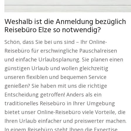
Weshalb ist die Anmeldung bezüglich
Reisebüro Elze so notwendig?
Schön, dass Sie bei uns sind – Ihr Online-
Reisebüro für erschwingliche Pauschalreisen
und einfache Urlaubsplanung. Sie planen einen
günstigen Urlaub und wollen gleichzeitig
unseren flexiblen und bequemen Service
genießen? Sie haben mit uns die richtige
Entscheidung getroffen! Anders als ein
traditionelles Reisebüro in Ihrer Umgebung
bietet unser Online-Reisebüro viele Vorteile, die
Ihren Urlaub einfacher und preiswerter machen.
In einem Reisebüro steht Ihnen die Expertise