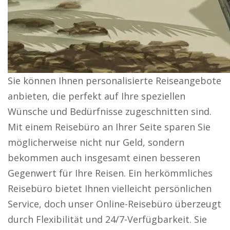
Sie können Ihnen personalisierte Reiseangebote
anbieten, die perfekt auf Ihre speziellen
Wünsche und Bedürfnisse zugeschnitten sind.
Mit einem Reisebüro an Ihrer Seite sparen Sie
möglicherweise nicht nur Geld, sondern
bekommen auch insgesamt einen besseren
Gegenwert für Ihre Reisen. Ein herkömmliches
Reisebüro bietet Ihnen vielleicht persönlichen
Service, doch unser Online-Reisebüro überzeugt
durch Flexibilität und 24/7-Verfügbarkeit. Sie