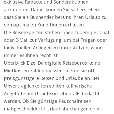
exklusive Rabatte und Sonderaktionen
anzubieten. Damit können Sie sicherstellen,
dass Sie als Buchender bei uns Ihren Urlaub zu
den optimalen Konditionen erhalten.
Die Reiseexperten stehen Ihnen zudem per Chat
oder E-Mail zur Verfügung, um bei Fragen oder
individuellen Anliegen zu unterstützen, wann
immer es Ihnen recht ist.
Überblick Elze: Da digitale Reisebüros keine
Mietkosten zahlen müssen, bieten sie oft
preisgünstigere Reisen und Urlaube an. Bei
Unverträglichkeiten sollten kulinarische
Angebote am Urlaubsort ebenfalls bedacht
werden. Ob Sie günstige Pauschalreisen,
maßgeschneiderte Urlaubsbuchungen oder