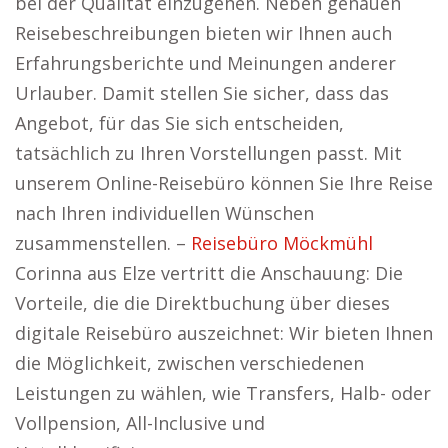
bei der Qualität einzugehen. Neben genauen
Reisebeschreibungen bieten wir Ihnen auch
Erfahrungsberichte und Meinungen anderer
Urlauber. Damit stellen Sie sicher, dass das
Angebot, für das Sie sich entscheiden,
tatsächlich zu Ihren Vorstellungen passt. Mit
unserem Online-Reisebüro können Sie Ihre Reise
nach Ihren individuellen Wünschen
zusammenstellen. –
Reisebüro Möckmühl
Corinna aus Elze vertritt die Anschauung: Die
Vorteile, die die Direktbuchung über dieses
digitale Reisebüro auszeichnet: Wir bieten Ihnen
die Möglichkeit, zwischen verschiedenen
Leistungen zu wählen, wie Transfers, Halb- oder
Vollpension, All-Inclusive und