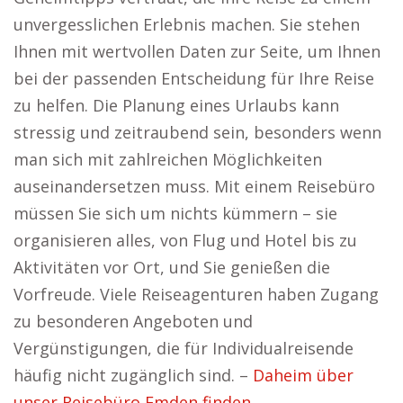
unvergesslichen Erlebnis machen. Sie stehen
Ihnen mit wertvollen Daten zur Seite, um Ihnen
bei der passenden Entscheidung für Ihre Reise
zu helfen. Die Planung eines Urlaubs kann
stressig und zeitraubend sein, besonders wenn
man sich mit zahlreichen Möglichkeiten
auseinandersetzen muss. Mit einem Reisebüro
müssen Sie sich um nichts kümmern – sie
organisieren alles, von Flug und Hotel bis zu
Aktivitäten vor Ort, und Sie genießen die
Vorfreude. Viele Reiseagenturen haben Zugang
zu besonderen Angeboten und
Vergünstigungen, die für Individualreisende
häufig nicht zugänglich sind. –
Daheim über
unser Reisebüro Emden finden.