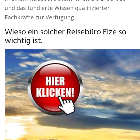
und das fundierte Wissen qualifizierter
Fachkräfte zur Verfügung.
Wieso ein solcher Reisebüro Elze so
wichtig ist.