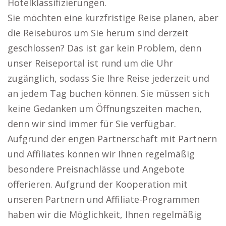
Hotelklassifizierungen.
Sie möchten eine kurzfristige Reise planen, aber
die Reisebüros um Sie herum sind derzeit
geschlossen? Das ist gar kein Problem, denn
unser Reiseportal ist rund um die Uhr
zugänglich, sodass Sie Ihre Reise jederzeit und
an jedem Tag buchen können. Sie müssen sich
keine Gedanken um Öffnungszeiten machen,
denn wir sind immer für Sie verfügbar.
Aufgrund der engen Partnerschaft mit Partnern
und Affiliates können wir Ihnen regelmäßig
besondere Preisnachlässe und Angebote
offerieren. Aufgrund der Kooperation mit
unseren Partnern und Affiliate-Programmen
haben wir die Möglichkeit, Ihnen regelmäßig