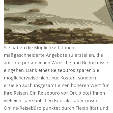
Sie haben die Möglichkeit, Ihnen
maßgeschneiderte Angebote zu erstellen, die
auf Ihre persönlichen Wünsche und Bedürfnisse
eingehen. Dank eines Reisebüros sparen Sie
möglicherweise nicht nur Kosten, sondern
erzielen auch insgesamt einen höheren Wert für
Ihre Reisen. Ein Reisebüro vor Ort bietet Ihnen
vielleicht persönlichen Kontakt, aber unser
Online-Reisebüro punktet durch Flexibilität und