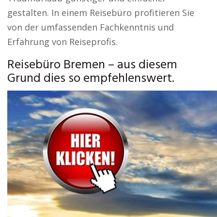
gestalten. In einem Reisebüro profitieren Sie
von der umfassenden Fachkenntnis und
Erfahrung von Reiseprofis.
Reisebüro Bremen – aus diesem
Grund dies so empfehlenswert.