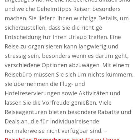
und welche Geheimtipps Reisen besonders
machen. Sie liefern Ihnen wichtige Details, um
sicherzustellen, dass Sie die richtige
Entscheidung für Ihren Urlaub treffen. Eine
Reise zu organisieren kann langwierig und
stressig sein, besonders wenn es darum geht,
verschiedene Optionen abzuwägen. Mit einem
Reisebüro müssen Sie sich um nichts kümmern,
sie übernehmen die Flug- und
Hotelreservierungen sowie Aktivitäten und
lassen Sie die Vorfreude genießen. Viele
Reiseagenturen bieten besondere Rabatte und
Deals an, die für Individualreisende
normalerweise nicht verfügbar sind. –