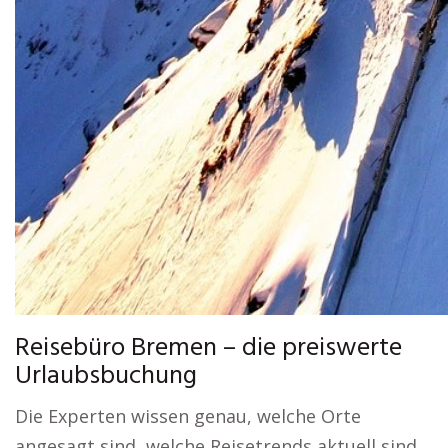
Reisebüro Bremen – die preiswerte
Urlaubsbuchung
Die Experten wissen genau, welche Orte
angesagt sind, welche Reisetrends aktuell sind