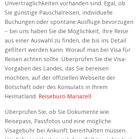
Unverträglichkeiten vorhanden sind. Egal, ob
Sie günstige Pauschalreisen, individuelle
Buchungen oder spontane Ausflüge bevorzugen
– bei uns haben Sie die Möglichkeit, Ihre Reise
aus einer Auswahl zu finden, die bis ins Detail
gefiltert werden kann. Worauf man bei Visa für
Reisen achten sollte. Überprüfen Sie die Visa-
Vorgaben des Landes, das Sie bereisen
möchten, auf der offiziellen Webseite der
Botschaft oder des Konsulats in Ihrem
Heimatland.
Reisebüro Mariazell
Überprüfen Sie, ob Sie Dokumente wie
Reisepass, Passfotos und eine mögliche
Visagebühr bei Ankunft bereithalten müssen.