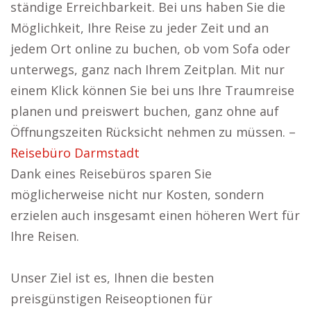
ständige Erreichbarkeit. Bei uns haben Sie die
Möglichkeit, Ihre Reise zu jeder Zeit und an
jedem Ort online zu buchen, ob vom Sofa oder
unterwegs, ganz nach Ihrem Zeitplan. Mit nur
einem Klick können Sie bei uns Ihre Traumreise
planen und preiswert buchen, ganz ohne auf
Öffnungszeiten Rücksicht nehmen zu müssen. –
Reisebüro Darmstadt
Dank eines Reisebüros sparen Sie
möglicherweise nicht nur Kosten, sondern
erzielen auch insgesamt einen höheren Wert für
Ihre Reisen.
Unser Ziel ist es, Ihnen die besten
preisgünstigen Reiseoptionen für