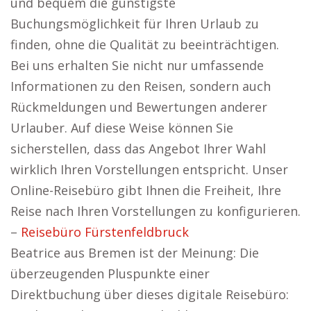
und bequem die günstigste
Buchungsmöglichkeit für Ihren Urlaub zu
finden, ohne die Qualität zu beeinträchtigen.
Bei uns erhalten Sie nicht nur umfassende
Informationen zu den Reisen, sondern auch
Rückmeldungen und Bewertungen anderer
Urlauber. Auf diese Weise können Sie
sicherstellen, dass das Angebot Ihrer Wahl
wirklich Ihren Vorstellungen entspricht. Unser
Online-Reisebüro gibt Ihnen die Freiheit, Ihre
Reise nach Ihren Vorstellungen zu konfigurieren.
–
Reisebüro Fürstenfeldbruck
Beatrice aus Bremen ist der Meinung: Die
überzeugenden Pluspunkte einer
Direktbuchung über dieses digitale Reisebüro: