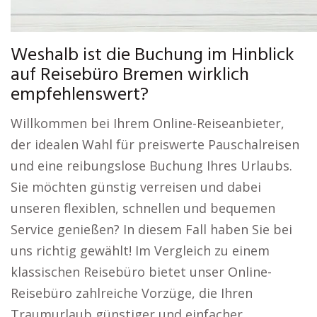
Weshalb ist die Buchung im Hinblick
auf Reisebüro Bremen wirklich
empfehlenswert?
Willkommen bei Ihrem Online-Reiseanbieter,
der idealen Wahl für preiswerte Pauschalreisen
und eine reibungslose Buchung Ihres Urlaubs.
Sie möchten günstig verreisen und dabei
unseren flexiblen, schnellen und bequemen
Service genießen? In diesem Fall haben Sie bei
uns richtig gewählt! Im Vergleich zu einem
klassischen Reisebüro bietet unser Online-
Reisebüro zahlreiche Vorzüge, die Ihren
Traumurlaub günstiger und einfacher