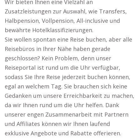
Wir bieten Ihnen eine Vielzahl an
Zusatzleistungen zur Auswahl, wie Transfers,
Halbpension, Vollpension, All-inclusive und
bewährte Hotelklassifizierungen.
Sie wollen spontan eine Reise buchen, aber alle
Reisebüros in Ihrer Nähe haben gerade
geschlossen? Kein Problem, denn unser
Reiseportal ist rund um die Uhr verfügbar,
sodass Sie Ihre Reise jederzeit buchen können,
egal an welchem Tag. Sie brauchen sich keine
Gedanken um unsere Erreichbarkeit zu machen,
da wir Ihnen rund um die Uhr helfen. Dank
unserer engen Zusammenarbeit mit Partnern
und Affiliates können wir Ihnen laufend
exklusive Angebote und Rabatte offerieren.