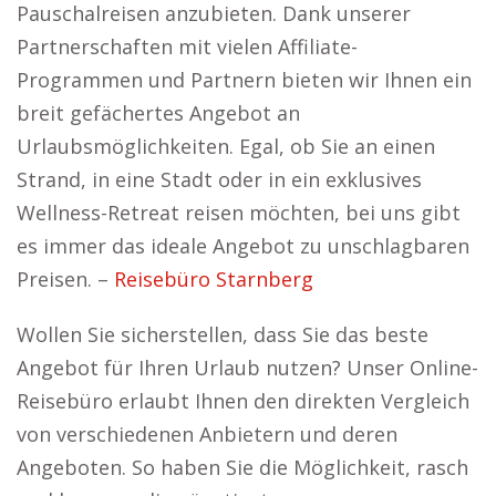
Pauschalreisen anzubieten. Dank unserer
Partnerschaften mit vielen Affiliate-
Programmen und Partnern bieten wir Ihnen ein
breit gefächertes Angebot an
Urlaubsmöglichkeiten. Egal, ob Sie an einen
Strand, in eine Stadt oder in ein exklusives
Wellness-Retreat reisen möchten, bei uns gibt
es immer das ideale Angebot zu unschlagbaren
Preisen. –
Reisebüro Starnberg
Wollen Sie sicherstellen, dass Sie das beste
Angebot für Ihren Urlaub nutzen? Unser Online-
Reisebüro erlaubt Ihnen den direkten Vergleich
von verschiedenen Anbietern und deren
Angeboten. So haben Sie die Möglichkeit, rasch