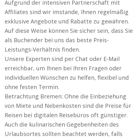
Aufgrund der intensiven Partnerschaft mit
Affiliates sind wir imstande, Ihnen regelmäßig
exklusive Angebote und Rabatte zu gewähren.
Auf diese Weise können Sie sicher sein, dass Sie
als Buchender bei uns das beste Preis-
Leistungs-Verhältnis finden.
Unsere Experten sind per Chat oder E-Mail
erreichbar, um Ihnen bei Ihren Fragen oder
individuellen Wünschen zu helfen, flexibel und
ohne festen Termin.
Betrachtung Bremen: Ohne die Einbeziehung
von Miete und Nebenkosten sind die Preise für
Reisen bei digitalen Reisebüros oft günstiger.
Auch die kulinarischen Gegebenheiten des
Urlaubsortes sollten beachtet werden, falls