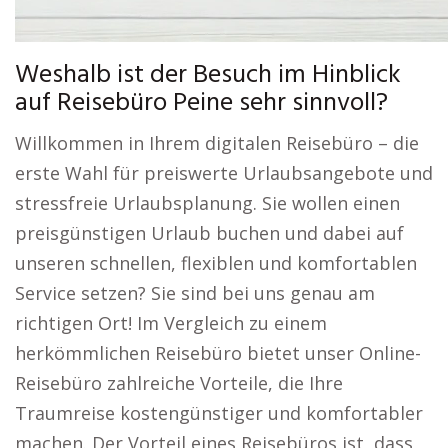
Weshalb ist der Besuch im Hinblick
auf Reisebüro Peine sehr sinnvoll?
Willkommen in Ihrem digitalen Reisebüro – die
erste Wahl für preiswerte Urlaubsangebote und
stressfreie Urlaubsplanung. Sie wollen einen
preisgünstigen Urlaub buchen und dabei auf
unseren schnellen, flexiblen und komfortablen
Service setzen? Sie sind bei uns genau am
richtigen Ort! Im Vergleich zu einem
herkömmlichen Reisebüro bietet unser Online-
Reisebüro zahlreiche Vorteile, die Ihre
Traumreise kostengünstiger und komfortabler
machen. Der Vorteil eines Reisebüros ist, dass