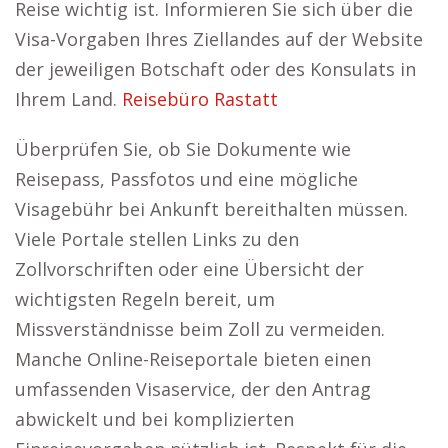
Reise wichtig ist. Informieren Sie sich über die
Visa-Vorgaben Ihres Ziellandes auf der Website
der jeweiligen Botschaft oder des Konsulats in
Ihrem Land.
Reisebüro Rastatt
Überprüfen Sie, ob Sie Dokumente wie
Reisepass, Passfotos und eine mögliche
Visagebühr bei Ankunft bereithalten müssen.
Viele Portale stellen Links zu den
Zollvorschriften oder eine Übersicht der
wichtigsten Regeln bereit, um
Missverständnisse beim Zoll zu vermeiden.
Manche Online-Reiseportale bieten einen
umfassenden Visaservice, der den Antrag
abwickelt und bei komplizierten