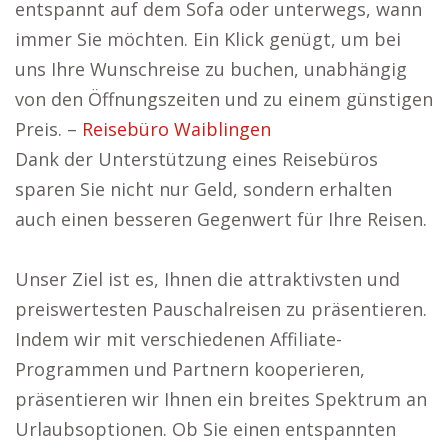
entspannt auf dem Sofa oder unterwegs, wann
immer Sie möchten. Ein Klick genügt, um bei
uns Ihre Wunschreise zu buchen, unabhängig
von den Öffnungszeiten und zu einem günstigen
Preis. –
Reisebüro Waiblingen
Dank der Unterstützung eines Reisebüros
sparen Sie nicht nur Geld, sondern erhalten
auch einen besseren Gegenwert für Ihre Reisen.
Unser Ziel ist es, Ihnen die attraktivsten und
preiswertesten Pauschalreisen zu präsentieren.
Indem wir mit verschiedenen Affiliate-
Programmen und Partnern kooperieren,
präsentieren wir Ihnen ein breites Spektrum an
Urlaubsoptionen. Ob Sie einen entspannten