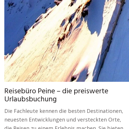
Reisebüro Peine – die preiswerte
Urlaubsbuchung
Die Fachleute kennen die besten Destinationen,
neuesten Entwicklungen und versteckten Orte,
die Reisen zu einem Erlebnis machen. Sie bieten