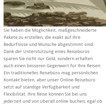
Sie haben die Möglichkeit, maßgeschneiderte
Pakete zu erstellen, die exakt auf Ihre
Bedürfnisse und Wünsche abgestimmt sind.
Dank der Unterstützung eines Reisebüros
sparen Sie nicht nur Geld, sondern erhalten
auch einen besseren Gegenwert für Ihre Reisen.
Ein traditionelles Reisebüro mag persönlichen
Kontakt bieten, aber unser Online-Reisebüro
setzt auf ständige Verfügbarkeit und
Flexibilität. Ihre Reise können Sie bei uns
jederzeit und von überall online buchen, egal ob