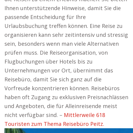
Ihnen unterstützende Hinweise, damit Sie die
passende Entscheidung für Ihre
Urlaubsbuchung treffen können. Eine Reise zu
organisieren kann sehr zeitintensiv und stressig
sein, besonders wenn man viele Alternativen
prüfen muss. Die Reiseorganisation, von
Flugbuchungen über Hotels bis zu
Unternehmungen vor Ort, übernimmt das
Reisebüro, damit Sie sich ganz auf die
Vorfreude konzentrieren können. Reisebüros
haben oft Zugang zu exklusiven Preisnachlässen
und Angeboten, die für Alleinreisende meist
nicht verfügbar sind. –
Mittlerweile 618
Touristen zum Thema Reisebüro Peitz.