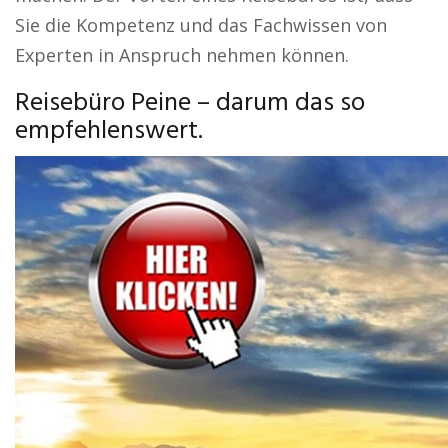
Sie die Kompetenz und das Fachwissen von
Experten in Anspruch nehmen können.
Reisebüro Peine – darum das so
empfehlenswert.