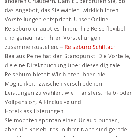
anderen Urlaubern. Damit überprüfen Sie, ob
das Angebot, das Sie wählen, wirklich Ihren
Vorstellungen entspricht. Unser Online-
Reisebüro erlaubt es Ihnen, Ihre Reise flexibel
und genau nach Ihren Vorstellungen
zusammenzustellen. –
Reisebüro Schiltach
Bea aus Peine hat den Standpunkt: Die Vorteile,
die eine Direktbuchung über dieses digitale
Reisebüro bietet: Wir bieten Ihnen die
Möglichkeit, zwischen verschiedenen
Leistungen zu wählen, wie Transfers, Halb- oder
Vollpension, All-Inclusive und
Hotelklassifizierungen.
Sie möchten spontan einen Urlaub buchen,
aber alle Reisebüros in Ihrer Nähe sind gerade