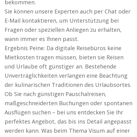
bekommen.
Sie können unsere Experten auch per Chat oder
E-Mail kontaktieren, um Unterstützung bei
Fragen oder speziellen Anliegen zu erhalten,
wann immer es Ihnen passt.
Ergebnis Peine: Da digitale Reisebüros keine
Mietkosten tragen müssen, bieten sie Reisen
und Urlaube oft günstiger an. Bestehende
Unverträglichkeiten verlangen eine Beachtung
der kulinarischen Traditionen des Urlaubsortes.
Ob Sie nach günstigen Pauschalreisen,
maßgeschneiderten Buchungen oder spontanen
Ausflügen suchen – bei uns entdecken Sie Ihr
perfektes Angebot, das bis ins Detail angepasst
werden kann. Was beim Thema Visum auf einer