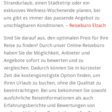
Strandurlaub, einen Städtetrip oder ein
exklusives Wellness-Wochenende planen, bei
uns gibt es immer das passende Angebot zu
unschlagbaren Konditionen. –
Reisebüro Elzach
Sind Sie darauf aus, den optimalen Preis für Ihre
Reise zu finden? Durch unser Online-Reisebüro
haben Sie die Möglichkeit, Anbieter und
Angebote sofort zu bewerten und zu
vergleichen. Dadurch können Sie in kürzester
Zeit die kostengünstigste Option finden, um
Ihren Urlaub zu buchen, ohne die Qualität zu
beeinträchtigen. Bei uns bekommen Sie sowohl
ausführliche Reiseinformationen als auch
Erfahrungsberichte und Bewertungen von