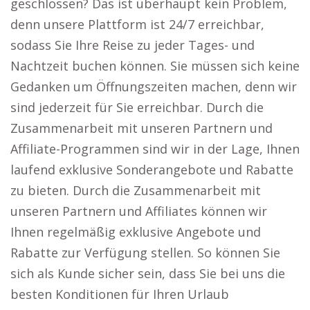
geschlossen? Das ist überhaupt kein Problem,
denn unsere Plattform ist 24/7 erreichbar,
sodass Sie Ihre Reise zu jeder Tages- und
Nachtzeit buchen können. Sie müssen sich keine
Gedanken um Öffnungszeiten machen, denn wir
sind jederzeit für Sie erreichbar. Durch die
Zusammenarbeit mit unseren Partnern und
Affiliate-Programmen sind wir in der Lage, Ihnen
laufend exklusive Sonderangebote und Rabatte
zu bieten. Durch die Zusammenarbeit mit
unseren Partnern und Affiliates können wir
Ihnen regelmäßig exklusive Angebote und
Rabatte zur Verfügung stellen. So können Sie
sich als Kunde sicher sein, dass Sie bei uns die
besten Konditionen für Ihren Urlaub