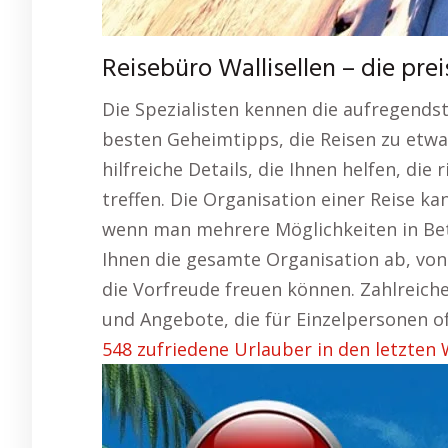
Reisebüro Wallisellen – die pr
Die Spezialisten kennen die aufregendst
besten Geheimtipps, die Reisen zu etwa
hilfreiche Details, die Ihnen helfen, die
treffen. Die Organisation einer Reise k
wenn man mehrere Möglichkeiten in Bet
Ihnen die gesamte Organisation ab, von 
die Vorfreude freuen können. Zahlreich
und Angebote, die für Einzelpersonen of
548 zufriedene Urlauber in den letzten