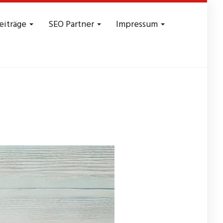
eiträge
SEO Partner
Impressum