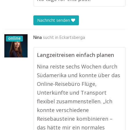
Nachricht senden
Nina
sucht in
Eckartsberga
online
Langzeitreisen einfach planen
Nina reiste sechs Wochen durch
Südamerika und konnte über das
Online-Reisebüro Flüge,
Unterkünfte und Transport
flexibel zusammenstellen. „Ich
konnte verschiedene
Reisebausteine kombinieren –
das hätte mir ein normales