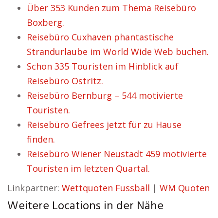
Über 353 Kunden zum Thema Reisebüro
Boxberg.
Reisebüro Cuxhaven phantastische
Strandurlaube im World Wide Web buchen.
Schon 335 Touristen im Hinblick auf
Reisebüro Ostritz.
Reisebüro Bernburg – 544 motivierte
Touristen.
Reisebüro Gefrees jetzt für zu Hause
finden.
Reisebüro Wiener Neustadt 459 motivierte
Touristen im letzten Quartal.
Linkpartner:
Wettquoten Fussball
|
WM Quoten
Weitere Locations in der Nähe