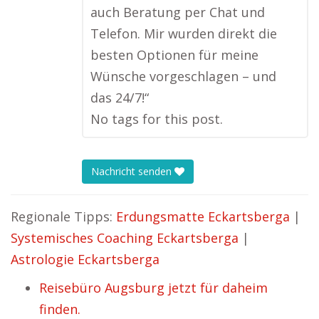
auch Beratung per Chat und
Telefon. Mir wurden direkt die
besten Optionen für meine
Wünsche vorgeschlagen – und
das 24/7!“
No tags for this post.
Nachricht senden
Regionale Tipps:
Erdungsmatte Eckartsberga
|
Systemisches Coaching Eckartsberga
|
Astrologie Eckartsberga
Reisebüro Augsburg jetzt für daheim
finden.