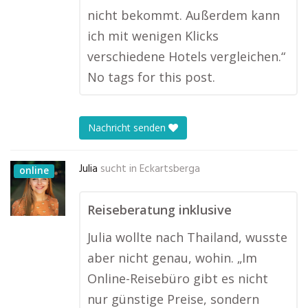
nicht bekommt. Außerdem kann
ich mit wenigen Klicks
verschiedene Hotels vergleichen.“
No tags for this post.
Nachricht senden
Julia
sucht in
Eckartsberga
online
Reiseberatung inklusive
Julia wollte nach Thailand, wusste
aber nicht genau, wohin. „Im
Online-Reisebüro gibt es nicht
nur günstige Preise, sondern