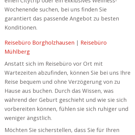
einen Citytrip oder ein exklusives Wellness-
Wochenende suchen, bei uns finden Sie
garantiert das passende Angebot zu besten
Konditionen.
Reisebüro Borgholzhausen
|
Reisebüro
Mühlberg
Anstatt sich im Reisebüro vor Ort mit
Wartezeiten abzufinden, können Sie bei uns Ihre
Reise bequem und ohne Verzögerung von zu
Hause aus buchen. Durch das Wissen, was
während der Geburt geschieht und wie sie sich
vorbereiten können, fühlen sie sich ruhiger und
weniger ängstlich.
Möchten Sie sicherstellen, dass Sie für Ihren