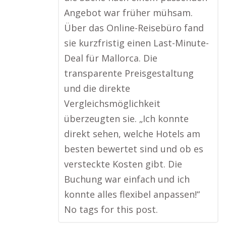
Angebot war früher mühsam.
Über das Online-Reisebüro fand
sie kurzfristig einen Last-Minute-
Deal für Mallorca. Die
transparente Preisgestaltung
und die direkte
Vergleichsmöglichkeit
überzeugten sie. „Ich konnte
direkt sehen, welche Hotels am
besten bewertet sind und ob es
versteckte Kosten gibt. Die
Buchung war einfach und ich
konnte alles flexibel anpassen!“
No tags for this post.