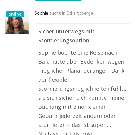
Sophie
sucht in
Eckartsberga
online
Sicher unterwegs mit
Stornierungsoption
Sophie buchte eine Reise nach
Bali, hatte aber Bedenken wegen
möglicher Planänderungen. Dank
der flexiblen
Stornierungsmöglichkeiten fühlte
sie sich sicher. „Ich konnte meine
Buchung mit einer kleinen
Gebühr jederzeit ändern oder
stornieren – das ist super …
No tags for this post.