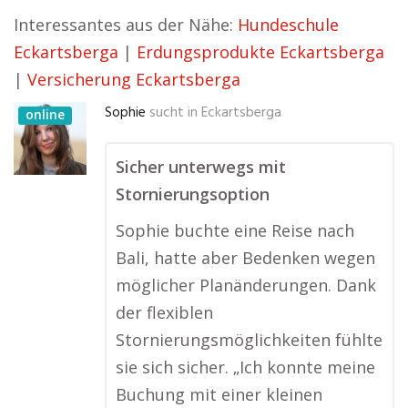
Interessantes aus der Nähe:
Hundeschule
Eckartsberga
|
Erdungsprodukte Eckartsberga
|
Versicherung Eckartsberga
Sophie
sucht in
Eckartsberga
online
Sicher unterwegs mit
Stornierungsoption
Sophie buchte eine Reise nach
Bali, hatte aber Bedenken wegen
möglicher Planänderungen. Dank
der flexiblen
Stornierungsmöglichkeiten fühlte
sie sich sicher. „Ich konnte meine
Buchung mit einer kleinen