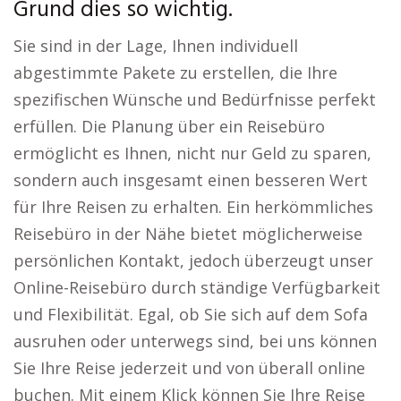
Grund dies so wichtig.
Sie sind in der Lage, Ihnen individuell
abgestimmte Pakete zu erstellen, die Ihre
spezifischen Wünsche und Bedürfnisse perfekt
erfüllen. Die Planung über ein Reisebüro
ermöglicht es Ihnen, nicht nur Geld zu sparen,
sondern auch insgesamt einen besseren Wert
für Ihre Reisen zu erhalten. Ein herkömmliches
Reisebüro in der Nähe bietet möglicherweise
persönlichen Kontakt, jedoch überzeugt unser
Online-Reisebüro durch ständige Verfügbarkeit
und Flexibilität. Egal, ob Sie sich auf dem Sofa
ausruhen oder unterwegs sind, bei uns können
Sie Ihre Reise jederzeit und von überall online
buchen. Mit einem Klick können Sie Ihre Reise