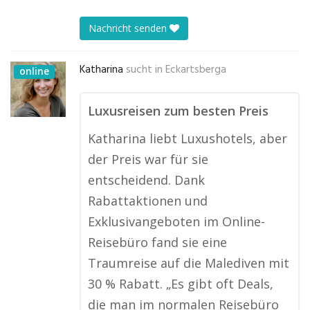
Nachricht senden
Katharina
sucht in
Eckartsberga
online
Luxusreisen zum besten Preis
Katharina liebt Luxushotels, aber
der Preis war für sie
entscheidend. Dank
Rabattaktionen und
Exklusivangeboten im Online-
Reisebüro fand sie eine
Traumreise auf die Malediven mit
30 % Rabatt. „Es gibt oft Deals,
die man im normalen Reisebüro