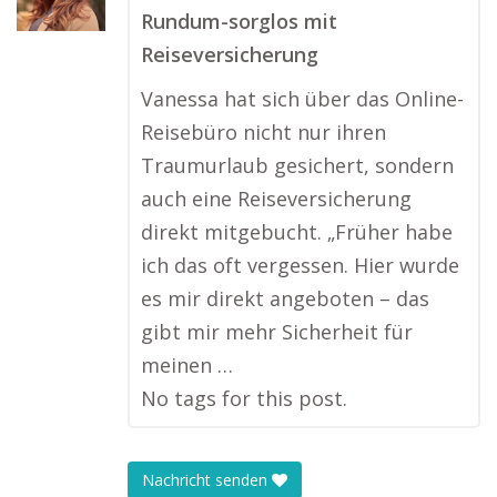
Rundum-sorglos mit
Reiseversicherung
Vanessa hat sich über das Online-
Reisebüro nicht nur ihren
Traumurlaub gesichert, sondern
auch eine Reiseversicherung
direkt mitgebucht. „Früher habe
ich das oft vergessen. Hier wurde
es mir direkt angeboten – das
gibt mir mehr Sicherheit für
meinen …
No tags for this post.
Nachricht senden