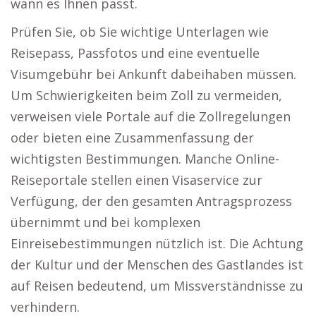
wann es Ihnen passt.
Prüfen Sie, ob Sie wichtige Unterlagen wie
Reisepass, Passfotos und eine eventuelle
Visumgebühr bei Ankunft dabeihaben müssen.
Um Schwierigkeiten beim Zoll zu vermeiden,
verweisen viele Portale auf die Zollregelungen
oder bieten eine Zusammenfassung der
wichtigsten Bestimmungen. Manche Online-
Reiseportale stellen einen Visaservice zur
Verfügung, der den gesamten Antragsprozess
übernimmt und bei komplexen
Einreisebestimmungen nützlich ist. Die Achtung
der Kultur und der Menschen des Gastlandes ist
auf Reisen bedeutend, um Missverständnisse zu
verhindern.