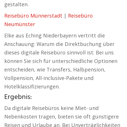
gestalten.
Reisebüro Münnerstadt
|
Reisebüro
Neumünster
Elke aus Eching Niederbayern vertritt die
Anschauung: Warum die Direktbuchung über
dieses digitale Reisebüro sinnvoll ist: Bei uns
können Sie sich für unterschiedliche Optionen
entscheiden, wie Transfers, Halbpension,
Vollpension, All-inclusive-Pakete und
Hotelklassifizierungen.
Ergebnis:
Da digitale Reisebüros keine Miet- und
Nebenkosten tragen, bieten sie oft günstigere
Reisen und Urlaube an. Bei Unverträglichkeiten