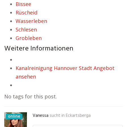
Bissee
Rüscheid
Wasserleben
Schlesen
Grobleben
Weitere Informationen
Kanalreinigung Hannover Stadt Angebot
ansehen
No tags for this post.
Vanessa
sucht in
Eckartsberga
online