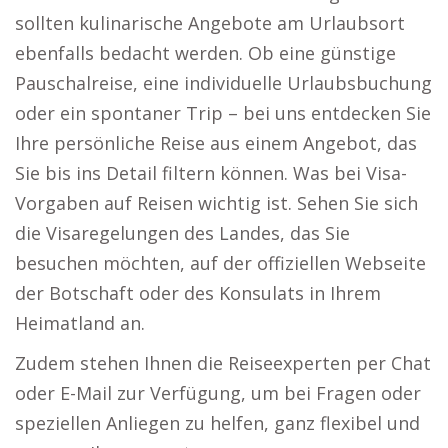
sollten kulinarische Angebote am Urlaubsort
ebenfalls bedacht werden. Ob eine günstige
Pauschalreise, eine individuelle Urlaubsbuchung
oder ein spontaner Trip – bei uns entdecken Sie
Ihre persönliche Reise aus einem Angebot, das
Sie bis ins Detail filtern können. Was bei Visa-
Vorgaben auf Reisen wichtig ist. Sehen Sie sich
die Visaregelungen des Landes, das Sie
besuchen möchten, auf der offiziellen Webseite
der Botschaft oder des Konsulats in Ihrem
Heimatland an.
Zudem stehen Ihnen die Reiseexperten per Chat
oder E-Mail zur Verfügung, um bei Fragen oder
speziellen Anliegen zu helfen, ganz flexibel und