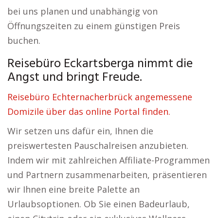
bei uns planen und unabhängig von
Öffnungszeiten zu einem günstigen Preis
buchen.
Reisebüro Eckartsberga nimmt die
Angst und bringt Freude.
Reisebüro Echternacherbrück angemessene
Domizile über das online Portal finden.
Wir setzen uns dafür ein, Ihnen die
preiswertesten Pauschalreisen anzubieten.
Indem wir mit zahlreichen Affiliate-Programmen
und Partnern zusammenarbeiten, präsentieren
wir Ihnen eine breite Palette an
Urlaubsoptionen. Ob Sie einen Badeurlaub,