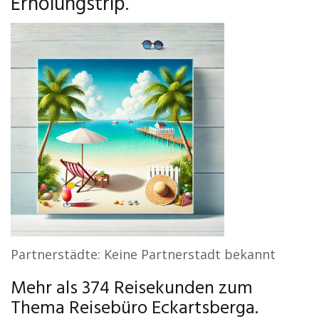
Erholungstrip.
Partnerstädte: Keine Partnerstadt bekannt
Mehr als 374 Reisekunden zum
Thema Reisebüro Eckartsberga.