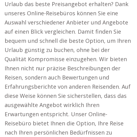
Urlaub das beste Preisangebot erhalten? Dank
unseres Online-Reisebüros können Sie eine
Auswahl verschiedener Anbieter und Angebote
auf einen Blick vergleichen. Damit finden Sie
bequem und schnell die beste Option, um Ihren
Urlaub günstig zu buchen, ohne bei der
Qualität Kompromisse einzugehen. Wir bieten
Ihnen nicht nur präzise Beschreibungen der
Reisen, sondern auch Bewertungen und
Erfahrungsberichte von anderen Reisenden. Auf
diese Weise können Sie sicherstellen, dass das
ausgewählte Angebot wirklich Ihren
Erwartungen entspricht. Unser Online-
Reisebüro bietet Ihnen die Option, Ihre Reise
nach Ihren persönlichen Bedürfnissen zu