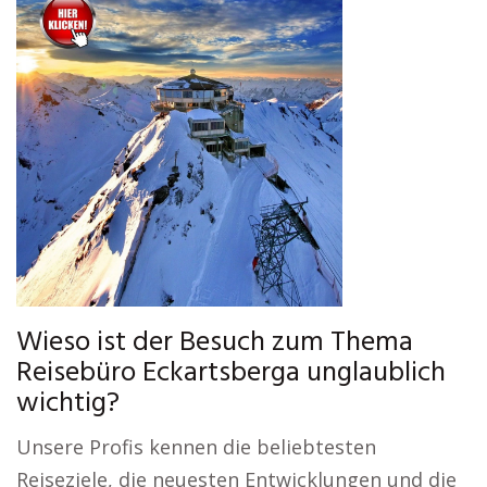
Wieso ist der Besuch zum Thema
Reisebüro Eckartsberga unglaublich
wichtig?
Unsere Profis kennen die beliebtesten
Reiseziele, die neuesten Entwicklungen und die