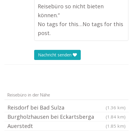
Reisebüro so nicht bieten
können.“
No tags for this…No tags for this
post.
Nachricht senden
Reisebüro in der Nähe
Reisdorf bei Bad Sulza
(1.36 km)
Burgholzhausen bei Eckartsberga
(1.84 km)
Auerstedt
(1.85 km)