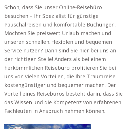
Schön, dass Sie unser Online-Reisebüro
besuchen – Ihr Spezialist für günstige
Pauschalreisen und komfortable Buchungen.
Möchten Sie preiswert Urlaub machen und
unseren schnellen, flexiblen und bequemen
Service nutzen? Dann sind Sie hier bei uns an
der richtigen Stelle! Anders als bei einem
herkömmlichen Reisebüro profitieren Sie bei
uns von vielen Vorteilen, die Ihre Traumreise
kostengünstiger und bequemer machen. Der
Vorteil eines Reisebüros besteht darin, dass Sie
das Wissen und die Kompetenz von erfahrenen
Fachleuten in Anspruch nehmen können.