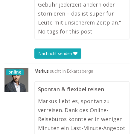
Gebühr jederzeit ändern oder
stornieren – das ist super für
Leute mit unsicherem Zeitplan.“
No tags for this post.
Nachricht senden
Markus
sucht in
Eckartsberga
online
Spontan & flexibel reisen
Markus liebt es, spontan zu
verreisen. Dank des Online-
Reisebüros konnte er in wenigen
Minuten ein Last-Minute-Angebot