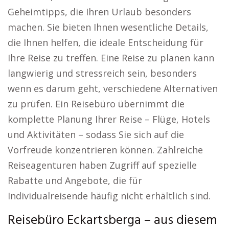
Geheimtipps, die Ihren Urlaub besonders
machen. Sie bieten Ihnen wesentliche Details,
die Ihnen helfen, die ideale Entscheidung für
Ihre Reise zu treffen. Eine Reise zu planen kann
langwierig und stressreich sein, besonders
wenn es darum geht, verschiedene Alternativen
zu prüfen. Ein Reisebüro übernimmt die
komplette Planung Ihrer Reise – Flüge, Hotels
und Aktivitäten – sodass Sie sich auf die
Vorfreude konzentrieren können. Zahlreiche
Reiseagenturen haben Zugriff auf spezielle
Rabatte und Angebote, die für
Individualreisende häufig nicht erhältlich sind.
Reisebüro Eckartsberga – aus diesem