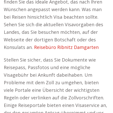
finden Sie das ideale Angebot, das nach Ihren
Wünschen angepasst werden kann. Was man
bei Reisen hinsichtlich Visa beachten sollte.
Sehen Sie sich die aktuellen Visavorgaben des
Landes, das Sie besuchen möchten, auf der
Webseite der dortigen Botschaft oder des
Konsulats an.
Reisebüro Ribnitz Damgarten
Stellen Sie sicher, dass Sie Dokumente wie
Reisepass, Passfotos und eine mögliche
Visagebühr bei Ankunft dabeihaben. Um
Probleme mit dem Zoll zu umgehen, bieten
viele Portale eine Übersicht der wichtigsten
Regeln oder verlinken auf die Zollvorschriften.
Einige Reiseportale bieten einen Visaservice an,
der den gesamten Antrag übernimmt und vor