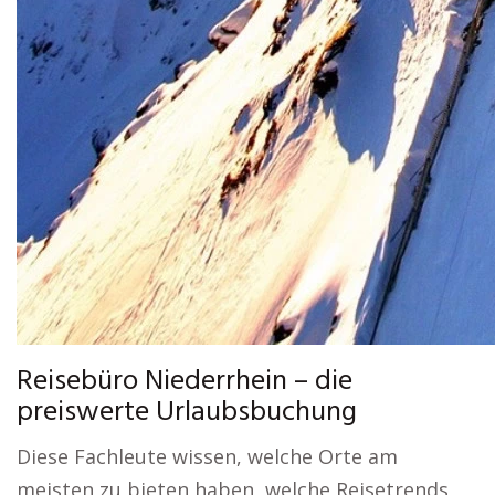
Reisebüro Niederrhein – die
preiswerte Urlaubsbuchung
Diese Fachleute wissen, welche Orte am
meisten zu bieten haben, welche Reisetrends