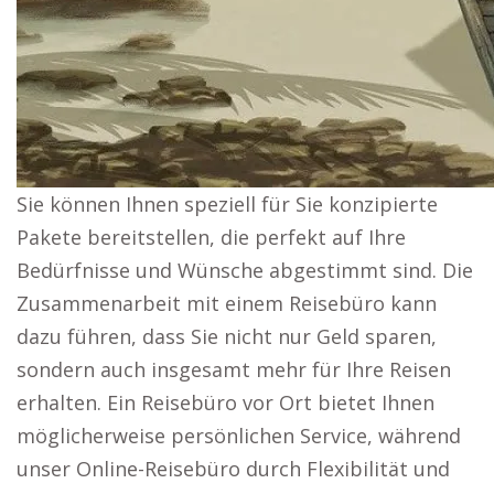
Sie können Ihnen speziell für Sie konzipierte
Pakete bereitstellen, die perfekt auf Ihre
Bedürfnisse und Wünsche abgestimmt sind. Die
Zusammenarbeit mit einem Reisebüro kann
dazu führen, dass Sie nicht nur Geld sparen,
sondern auch insgesamt mehr für Ihre Reisen
erhalten. Ein Reisebüro vor Ort bietet Ihnen
möglicherweise persönlichen Service, während
unser Online-Reisebüro durch Flexibilität und