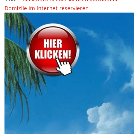
Domizile im Internet reservieren.