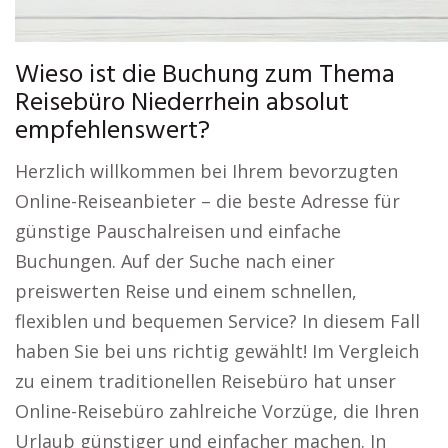
Wieso ist die Buchung zum Thema
Reisebüro Niederrhein absolut
empfehlenswert?
Herzlich willkommen bei Ihrem bevorzugten
Online-Reiseanbieter – die beste Adresse für
günstige Pauschalreisen und einfache
Buchungen. Auf der Suche nach einer
preiswerten Reise und einem schnellen,
flexiblen und bequemen Service? In diesem Fall
haben Sie bei uns richtig gewählt! Im Vergleich
zu einem traditionellen Reisebüro hat unser
Online-Reisebüro zahlreiche Vorzüge, die Ihren
Urlaub günstiger und einfacher machen. In