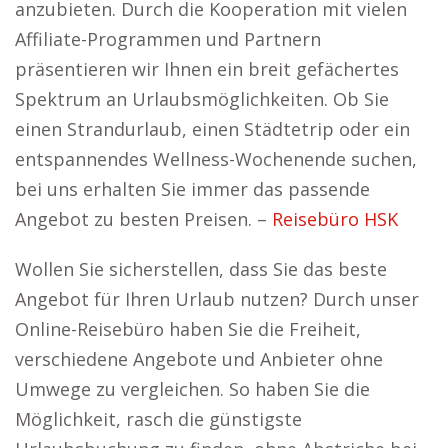
anzubieten. Durch die Kooperation mit vielen
Affiliate-Programmen und Partnern
präsentieren wir Ihnen ein breit gefächertes
Spektrum an Urlaubsmöglichkeiten. Ob Sie
einen Strandurlaub, einen Städtetrip oder ein
entspannendes Wellness-Wochenende suchen,
bei uns erhalten Sie immer das passende
Angebot zu besten Preisen. –
Reisebüro HSK
Wollen Sie sicherstellen, dass Sie das beste
Angebot für Ihren Urlaub nutzen? Durch unser
Online-Reisebüro haben Sie die Freiheit,
verschiedene Angebote und Anbieter ohne
Umwege zu vergleichen. So haben Sie die
Möglichkeit, rasch die günstigste