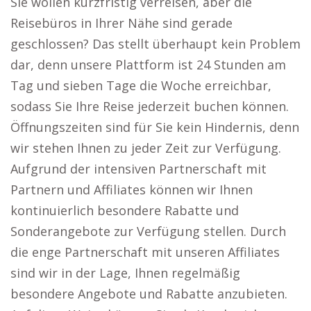
Sie wollen kurzfristig verreisen, aber die
Reisebüros in Ihrer Nähe sind gerade
geschlossen? Das stellt überhaupt kein Problem
dar, denn unsere Plattform ist 24 Stunden am
Tag und sieben Tage die Woche erreichbar,
sodass Sie Ihre Reise jederzeit buchen können.
Öffnungszeiten sind für Sie kein Hindernis, denn
wir stehen Ihnen zu jeder Zeit zur Verfügung.
Aufgrund der intensiven Partnerschaft mit
Partnern und Affiliates können wir Ihnen
kontinuierlich besondere Rabatte und
Sonderangebote zur Verfügung stellen. Durch
die enge Partnerschaft mit unseren Affiliates
sind wir in der Lage, Ihnen regelmäßig
besondere Angebote und Rabatte anzubieten.