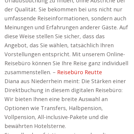
Urlaubsbuchung zu finden, ohne Abstriche bei
der Qualität. Sie bekommen bei uns nicht nur
umfassende Reiseinformationen, sondern auch
Meinungen und Erfahrungen anderer Gäste. Auf
diese Weise stellen Sie sicher, dass das
Angebot, das Sie wählen, tatsächlich Ihren
Vorstellungen entspricht. Mit unserem Online-
Reisebüro können Sie Ihre Reise ganz individuell
zusammenstellen. –
Reisebüro Reutte
Diana aus Niederrhein meint: Die Stärken einer
Direktbuchung in diesem digitalen Reisebüro:
Wir bieten Ihnen eine breite Auswahl an
Optionen wie Transfers, Halbpension,
Vollpension, All-inclusive-Pakete und die
bewährten Hotelsterne.