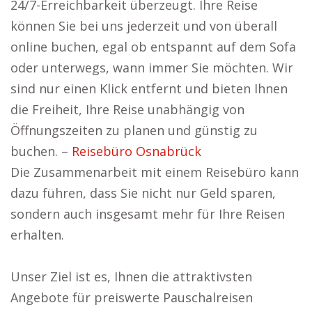
24/7-Erreichbarkeit überzeugt. Ihre Reise
können Sie bei uns jederzeit und von überall
online buchen, egal ob entspannt auf dem Sofa
oder unterwegs, wann immer Sie möchten. Wir
sind nur einen Klick entfernt und bieten Ihnen
die Freiheit, Ihre Reise unabhängig von
Öffnungszeiten zu planen und günstig zu
buchen. –
Reisebüro Osnabrück
Die Zusammenarbeit mit einem Reisebüro kann
dazu führen, dass Sie nicht nur Geld sparen,
sondern auch insgesamt mehr für Ihre Reisen
erhalten.
Unser Ziel ist es, Ihnen die attraktivsten
Angebote für preiswerte Pauschalreisen