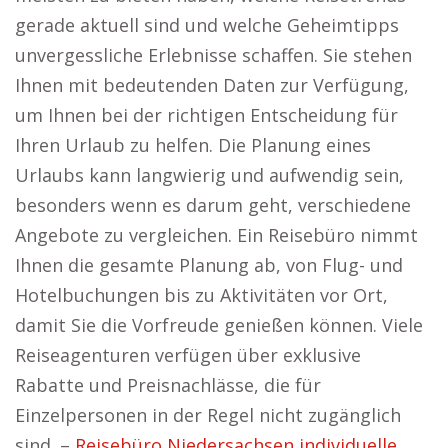
gerade aktuell sind und welche Geheimtipps
unvergessliche Erlebnisse schaffen. Sie stehen
Ihnen mit bedeutenden Daten zur Verfügung,
um Ihnen bei der richtigen Entscheidung für
Ihren Urlaub zu helfen. Die Planung eines
Urlaubs kann langwierig und aufwendig sein,
besonders wenn es darum geht, verschiedene
Angebote zu vergleichen. Ein Reisebüro nimmt
Ihnen die gesamte Planung ab, von Flug- und
Hotelbuchungen bis zu Aktivitäten vor Ort,
damit Sie die Vorfreude genießen können. Viele
Reiseagenturen verfügen über exklusive
Rabatte und Preisnachlässe, die für
Einzelpersonen in der Regel nicht zugänglich
sind. –
Reisebüro Niedersachsen individuelle