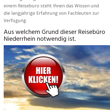
einem Reisebüro steht Ihnen das Wissen und
die langjährige Erfahrung von Fachleuten zur
Verfügung.
Aus welchem Grund dieser Reisebüro
Niederrhein notwendig ist.