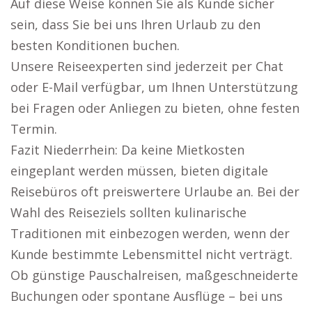
Auf diese Weise können Sie als Kunde sicher
sein, dass Sie bei uns Ihren Urlaub zu den
besten Konditionen buchen.
Unsere Reiseexperten sind jederzeit per Chat
oder E-Mail verfügbar, um Ihnen Unterstützung
bei Fragen oder Anliegen zu bieten, ohne festen
Termin.
Fazit Niederrhein: Da keine Mietkosten
eingeplant werden müssen, bieten digitale
Reisebüros oft preiswertere Urlaube an. Bei der
Wahl des Reiseziels sollten kulinarische
Traditionen mit einbezogen werden, wenn der
Kunde bestimmte Lebensmittel nicht verträgt.
Ob günstige Pauschalreisen, maßgeschneiderte
Buchungen oder spontane Ausflüge – bei uns