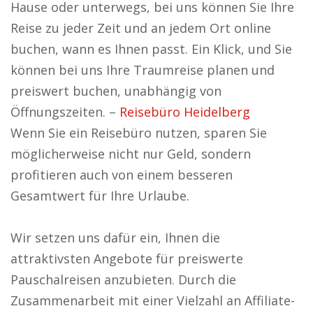
Hause oder unterwegs, bei uns können Sie Ihre
Reise zu jeder Zeit und an jedem Ort online
buchen, wann es Ihnen passt. Ein Klick, und Sie
können bei uns Ihre Traumreise planen und
preiswert buchen, unabhängig von
Öffnungszeiten. –
Reisebüro Heidelberg
Wenn Sie ein Reisebüro nutzen, sparen Sie
möglicherweise nicht nur Geld, sondern
profitieren auch von einem besseren
Gesamtwert für Ihre Urlaube.
Wir setzen uns dafür ein, Ihnen die
attraktivsten Angebote für preiswerte
Pauschalreisen anzubieten. Durch die
Zusammenarbeit mit einer Vielzahl an Affiliate-