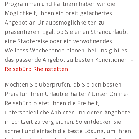
Programmen und Partnern haben wir die
Möglichkeit, Ihnen ein breit gefächertes
Angebot an Urlaubsmöglichkeiten zu
präsentieren. Egal, ob Sie einen Strandurlaub,
eine Städtereise oder ein verwöhnendes
Wellness-Wochenende planen, bei uns gibt es
das passende Angebot zu besten Konditionen. –
Reisebüro Rheinstetten
Möchten Sie überprüfen, ob Sie den besten
Preis für Ihren Urlaub erhalten? Unser Online-
Reisebüro bietet Ihnen die Freiheit,
unterschiedliche Anbieter und deren Angebote
in Echtzeit zu vergleichen. So entdecken Sie
schnell und einfach die beste Lösung, um Ihren