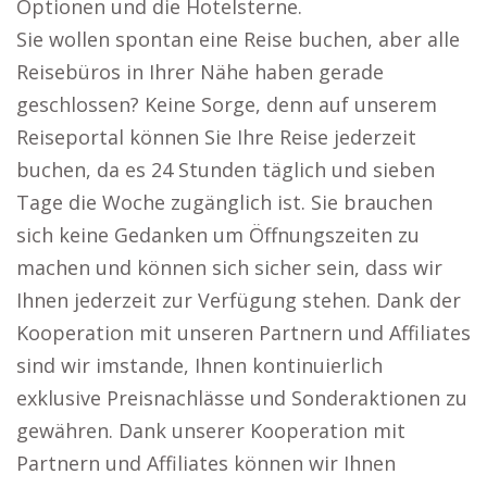
Optionen und die Hotelsterne.
Sie wollen spontan eine Reise buchen, aber alle
Reisebüros in Ihrer Nähe haben gerade
geschlossen? Keine Sorge, denn auf unserem
Reiseportal können Sie Ihre Reise jederzeit
buchen, da es 24 Stunden täglich und sieben
Tage die Woche zugänglich ist. Sie brauchen
sich keine Gedanken um Öffnungszeiten zu
machen und können sich sicher sein, dass wir
Ihnen jederzeit zur Verfügung stehen. Dank der
Kooperation mit unseren Partnern und Affiliates
sind wir imstande, Ihnen kontinuierlich
exklusive Preisnachlässe und Sonderaktionen zu
gewähren. Dank unserer Kooperation mit
Partnern und Affiliates können wir Ihnen