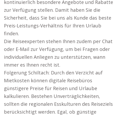
kontinuierlich besondere Angebote und Rabatte
zur Verfügung stellen. Damit haben Sie die
Sicherheit, dass Sie bei uns als Kunde das beste
Preis-Leistungs-Verhältnis für Ihren Urlaub
finden.
Die Reiseexperten stehen Ihnen zudem per Chat
oder E-Mail zur Verfügung, um bei Fragen oder
individuellen Anliegen zu unterstützen, wann
immer es Ihnen recht ist.
Folgerung Schiltach: Durch den Verzicht auf
Mietkosten können digitale Reisebüros
günstigere Preise für Reisen und Urlaube
kalkulieren. Bestehen Unverträglichkeiten,
sollten die regionalen Esskulturen des Reiseziels
berücksichtigt werden. Egal, ob günstige