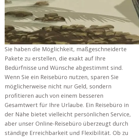
Sie haben die Möglichkeit, maßgeschneiderte
Pakete zu erstellen, die exakt auf Ihre
Bedürfnisse und Wünsche abgestimmt sind.
Wenn Sie ein Reisebüro nutzen, sparen Sie
möglicherweise nicht nur Geld, sondern
profitieren auch von einem besseren
Gesamtwert für Ihre Urlaube. Ein Reisebüro in
der Nähe bietet vielleicht persönlichen Service,
aber unser Online-Reisebüro überzeugt durch
ständige Erreichbarkeit und Flexibilität. Ob zu