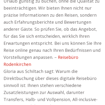
Urlaub günstig zu buchen, ohne die Qualität zu
beeinträchtigen. Wir bieten Ihnen nicht nur
präzise Informationen zu den Reisen, sondern
auch Erfahrungsberichte und Bewertungen
anderer Gäste. So prüfen Sie, ob das Angebot,
für das Sie sich entscheiden, wirklich Ihren
Erwartungen entspricht. Bei uns können Sie Ihre
Reise online genau nach Ihren Bedürfnissen und
Vorstellungen anpassen. –
Reisebüro
Rodenkirchen
Gloria aus Schiltach sagt: Warum die
Direktbuchung über dieses digitale Reisebüro
sinnvoll ist: Ihnen stehen verschiedene
Zusatzleistungen zur Auswahl, darunter
Transfers, Halb- und Vollpension, All-inclusive-