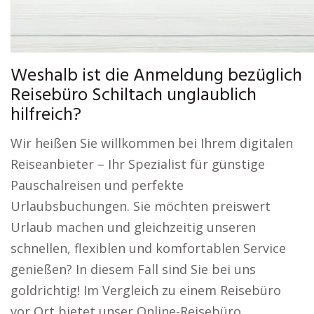
Weshalb ist die Anmeldung bezüglich
Reisebüro Schiltach unglaublich
hilfreich?
Wir heißen Sie willkommen bei Ihrem digitalen
Reiseanbieter – Ihr Spezialist für günstige
Pauschalreisen und perfekte
Urlaubsbuchungen. Sie möchten preiswert
Urlaub machen und gleichzeitig unseren
schnellen, flexiblen und komfortablen Service
genießen? In diesem Fall sind Sie bei uns
goldrichtig! Im Vergleich zu einem Reisebüro
vor Ort bietet unser Online-Reisebüro