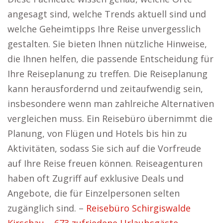
angesagt sind, welche Trends aktuell sind und
welche Geheimtipps Ihre Reise unvergesslich
gestalten. Sie bieten Ihnen nützliche Hinweise,
die Ihnen helfen, die passende Entscheidung für
Ihre Reiseplanung zu treffen. Die Reiseplanung
kann herausfordernd und zeitaufwendig sein,
insbesondere wenn man zahlreiche Alternativen
vergleichen muss. Ein Reisebüro übernimmt die
Planung, von Flügen und Hotels bis hin zu
Aktivitäten, sodass Sie sich auf die Vorfreude
auf Ihre Reise freuen können. Reiseagenturen
haben oft Zugriff auf exklusive Deals und
Angebote, die für Einzelpersonen selten
zugänglich sind. –
Reisebüro Schirgiswalde