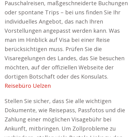
Pauschalreisen, maßgeschneiderte Buchungen
oder spontane Trips – bei uns finden Sie Ihr
individuelles Angebot, das nach Ihren
Vorstellungen angepasst werden kann. Was
man im Hinblick auf Visa bei einer Reise
berücksichtigen muss. Prüfen Sie die
Visaregelungen des Landes, das Sie besuchen
möchten, auf der offiziellen Webseite der
dortigen Botschaft oder des Konsulats.
Reisebüro Uelzen
Stellen Sie sicher, dass Sie alle wichtigen
Dokumente, wie Reisepass, Passfotos und die
Zahlung einer möglichen Visagebühr bei
Ankunft, mitbringen. Um Zollprobleme zu