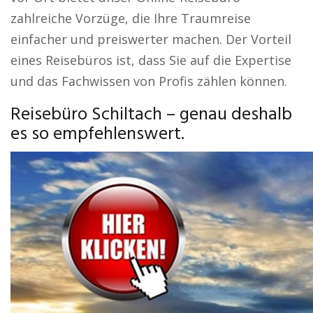
zahlreiche Vorzüge, die Ihre Traumreise
einfacher und preiswerter machen. Der Vorteil
eines Reisebüros ist, dass Sie auf die Expertise
und das Fachwissen von Profis zählen können.
Reisebüro Schiltach – genau deshalb
es so empfehlenswert.