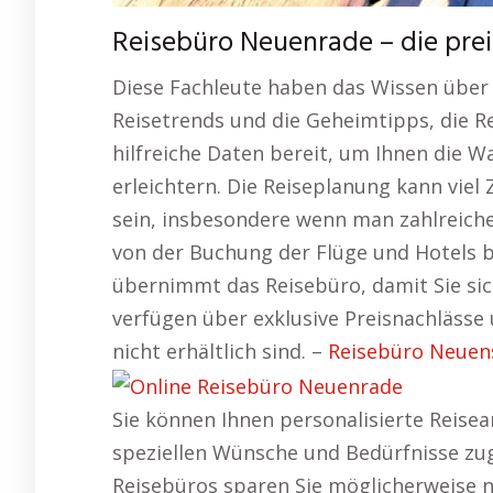
Reisebüro Neuenrade – die pr
Diese Fachleute haben das Wissen über 
Reisetrends und die Geheimtipps, die Re
hilfreiche Daten bereit, um Ihnen die 
erleichtern. Die Reiseplanung kann vie
sein, insbesondere wenn man zahlreich
von der Buchung der Flüge und Hotels 
übernimmt das Reisebüro, damit Sie si
verfügen über exklusive Preisnachlässe 
nicht erhältlich sind. –
Reisebüro Neuens
Sie können Ihnen personalisierte Reisea
speziellen Wünsche und Bedürfnisse zug
Reisebüros sparen Sie möglicherweise n