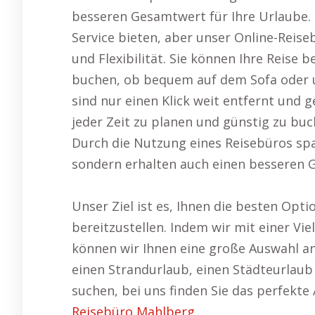
besseren Gesamtwert für Ihre Urlaube. 
Service bieten, aber unser Online-Reis
und Flexibilität. Sie können Ihre Reise 
buchen, ob bequem auf dem Sofa oder 
sind nur einen Klick weit entfernt und g
jeder Zeit zu planen und günstig zu buc
Durch die Nutzung eines Reisebüros spa
sondern erhalten auch einen besseren 
Unser Ziel ist es, Ihnen die besten Opt
bereitzustellen. Indem wir mit einer Vi
können wir Ihnen eine große Auswahl an
einen Strandurlaub, einen Städteurlau
suchen, bei uns finden Sie das perfekte
Reisebüro Mahlberg