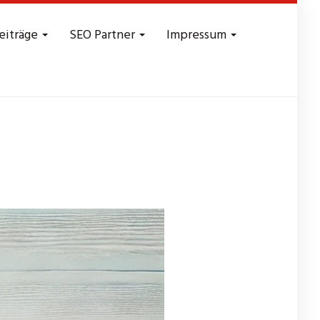
eiträge
SEO Partner
Impressum