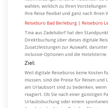
wählen, wirklich zu Ihren Vorstellungen
Ihre Reise flexibel und ganz nach Ihren 
Reisebüro Bad Berleburg
|
Reisebüro Le
Tina aus Zadelsdorf hat den Standpunk
Direktbuchung über dieses digitale Rei
Zusatzleistungen zur Auswahl, darunter 
inclusive-Optionen und die Hotelsterne.
Ziel:
Weil digitale Reisebüros keine Kosten 
müssen, sind die Preise für Reisen und
am Urlaubsort sind zu bedenken, wenn
reagiert. Ob Sie nach einer günstigen Pa
Urlaubsbuchung oder einem spontanen Ku