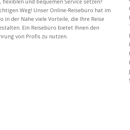
, flexiblen und bequemen Service setzen?
ichtigen Weg! Unser Online-Reisebüro hat im
 in der Nähe viele Vorteile, die Ihre Reise
stalten. Ein Reisebüro bietet Ihnen den
hrung von Profis zu nutzen.