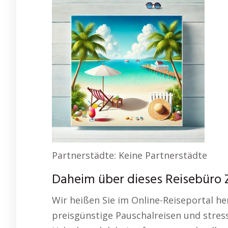
Partnerstädte: Keine Partnerstädte
Daheim über dieses Reisebüro 
Wir heißen Sie im Online-Reiseportal he
preisgünstige Pauschalreisen und stress