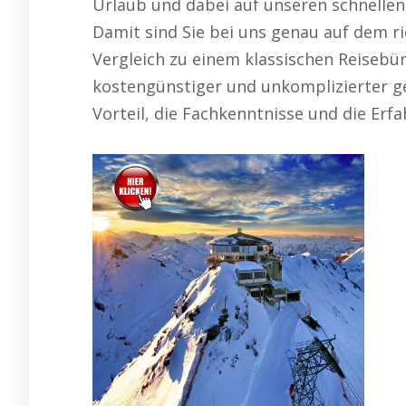
Urlaub und dabei auf unseren schnellen
Damit sind Sie bei uns genau auf dem r
Vergleich zu einem klassischen Reisebüro
kostengünstiger und unkomplizierter ge
Vorteil, die Fachkenntnisse und die Erfa