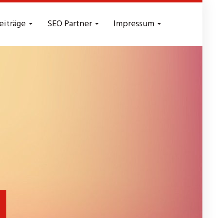
eiträge
SEO Partner
Impressum