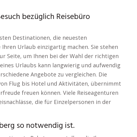
Besuch bezüglich Reisebüro
vsten Destinationen, die neuesten
 Ihren Urlaub einzigartig machen. Sie stehen
r Seite, um Ihnen bei der Wahl der richtigen
 eines Urlaubs kann langwierig und aufwendig
rschiedene Angebote zu vergleichen. Die
von Flug bis Hotel und Aktivitäten, übernimmt
Vorfreude freuen können. Viele Reiseagenturen
isnachlässe, die für Einzelpersonen in der
berg so notwendig ist.