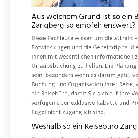
Aus welchem Grund ist so ein 
Zangberg so empfehlenswert?
Diese Fachleute wissen um die attrakti
Entwicklungen und die Geheimtipps, die
Ihnen mit wesentlichen Informationen zu
Urlaubsbuchung zu helfen. Die Planung
sein, besonders wenn es darum geht, ve
Buchung und Organisation Ihrer Reise, 
ein Reisebüro, damit Sie sich auf Ihre 
verfügen über exklusive Rabatte und Pre
Regel nicht zugänglich sind.
Weshalb so ein Reisebüro Zang