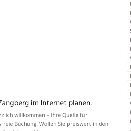
Zangberg im Internet planen.
rzlich willkommen – Ihre Quelle für
freie Buchung. Wollen Sie preiswert in den