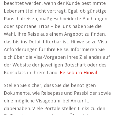
beachtet werden, wenn der Kunde bestimmte
Lebensmittel nicht verträgt. Egal, ob günstige
Pauschalreisen, maßgeschneiderte Buchungen
oder spontane Trips – bei uns haben Sie die
Wahl, Ihre Reise aus einem Angebot zu finden,
das bis ins Detail filterbar ist. Hinweise zu Visa-
Anforderungen für Ihre Reise. Informieren Sie
sich über die Visa-Vorgaben Ihres Ziellandes auf
der Website der jeweiligen Botschaft oder des
Konsulats in Ihrem Land.
Reisebüro Hinwil
Stellen Sie sicher, dass Sie die benötigten
Dokumente, wie Reisepass und Passbilder sowie
eine mögliche Visagebühr bei Ankunft,
dabeihaben. Viele Portale stellen Links zu den