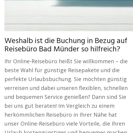
Weshalb ist die Buchung in Bezug auf
Reisebüro Bad Münder so hilfreich?
Ihr Online-Reisebüro heißt Sie willkommen – die
beste Wahl für günstige Reisepakete und die
perfekte Urlaubsbuchung. Sie möchten günstig
verreisen und dabei unseren flexiblen, schnellen
und bequemen Service genießen? Dann sind Sie
bei uns gut beraten! Im Vergleich zu einem
herkömmlichen Reisebüro in Ihrer Nähe hat
unser Online-Reisebüro viele Vorteile, die Ihren
Urlaub kostengünstiger und bequemer machen.