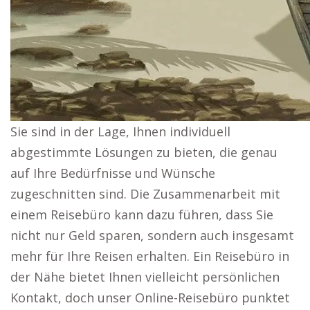
Sie sind in der Lage, Ihnen individuell
abgestimmte Lösungen zu bieten, die genau
auf Ihre Bedürfnisse und Wünsche
zugeschnitten sind. Die Zusammenarbeit mit
einem Reisebüro kann dazu führen, dass Sie
nicht nur Geld sparen, sondern auch insgesamt
mehr für Ihre Reisen erhalten. Ein Reisebüro in
der Nähe bietet Ihnen vielleicht persönlichen
Kontakt, doch unser Online-Reisebüro punktet