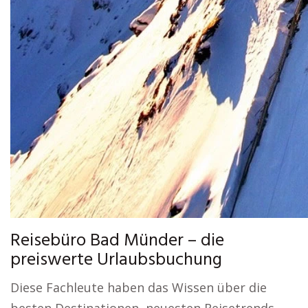
Reisebüro Bad Münder – die
preiswerte Urlaubsbuchung
Diese Fachleute haben das Wissen über die