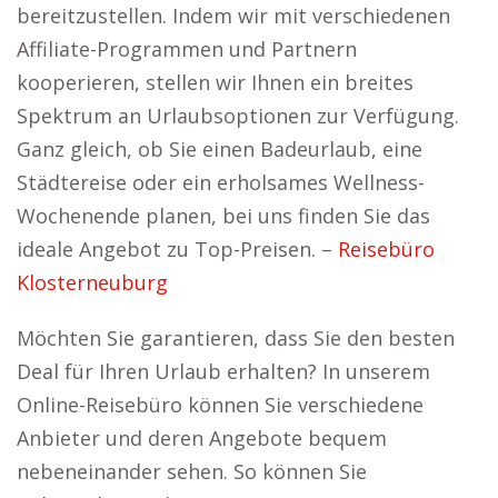
bereitzustellen. Indem wir mit verschiedenen
Affiliate-Programmen und Partnern
kooperieren, stellen wir Ihnen ein breites
Spektrum an Urlaubsoptionen zur Verfügung.
Ganz gleich, ob Sie einen Badeurlaub, eine
Städtereise oder ein erholsames Wellness-
Wochenende planen, bei uns finden Sie das
ideale Angebot zu Top-Preisen. –
Reisebüro
Klosterneuburg
Möchten Sie garantieren, dass Sie den besten
Deal für Ihren Urlaub erhalten? In unserem
Online-Reisebüro können Sie verschiedene
Anbieter und deren Angebote bequem
nebeneinander sehen. So können Sie