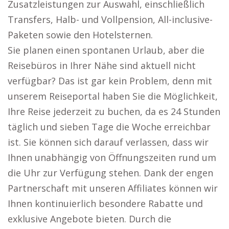
Zusatzleistungen zur Auswahl, einschließlich
Transfers, Halb- und Vollpension, All-inclusive-
Paketen sowie den Hotelsternen.
Sie planen einen spontanen Urlaub, aber die
Reisebüros in Ihrer Nähe sind aktuell nicht
verfügbar? Das ist gar kein Problem, denn mit
unserem Reiseportal haben Sie die Möglichkeit,
Ihre Reise jederzeit zu buchen, da es 24 Stunden
täglich und sieben Tage die Woche erreichbar
ist. Sie können sich darauf verlassen, dass wir
Ihnen unabhängig von Öffnungszeiten rund um
die Uhr zur Verfügung stehen. Dank der engen
Partnerschaft mit unseren Affiliates können wir
Ihnen kontinuierlich besondere Rabatte und
exklusive Angebote bieten. Durch die