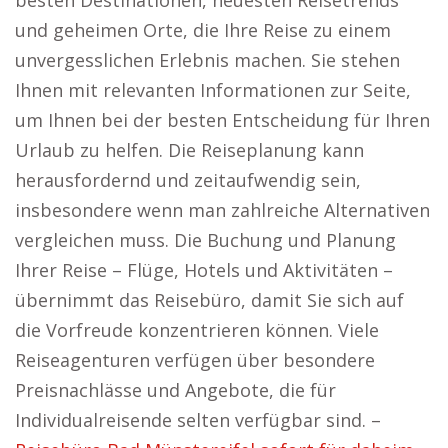
besten Destinationen, neuesten Reisetrends
und geheimen Orte, die Ihre Reise zu einem
unvergesslichen Erlebnis machen. Sie stehen
Ihnen mit relevanten Informationen zur Seite,
um Ihnen bei der besten Entscheidung für Ihren
Urlaub zu helfen. Die Reiseplanung kann
herausfordernd und zeitaufwendig sein,
insbesondere wenn man zahlreiche Alternativen
vergleichen muss. Die Buchung und Planung
Ihrer Reise – Flüge, Hotels und Aktivitäten –
übernimmt das Reisebüro, damit Sie sich auf
die Vorfreude konzentrieren können. Viele
Reiseagenturen verfügen über besondere
Preisnachlässe und Angebote, die für
Individualreisende selten verfügbar sind. –