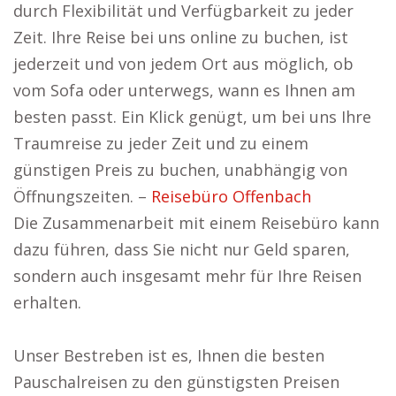
durch Flexibilität und Verfügbarkeit zu jeder
Zeit. Ihre Reise bei uns online zu buchen, ist
jederzeit und von jedem Ort aus möglich, ob
vom Sofa oder unterwegs, wann es Ihnen am
besten passt. Ein Klick genügt, um bei uns Ihre
Traumreise zu jeder Zeit und zu einem
günstigen Preis zu buchen, unabhängig von
Öffnungszeiten. –
Reisebüro Offenbach
Die Zusammenarbeit mit einem Reisebüro kann
dazu führen, dass Sie nicht nur Geld sparen,
sondern auch insgesamt mehr für Ihre Reisen
erhalten.
Unser Bestreben ist es, Ihnen die besten
Pauschalreisen zu den günstigsten Preisen