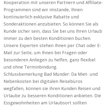
Kooperation mit unseren Partnern und Affiliate-
Programmen sind wir imstande, Ihnen
kontinuierlich exklusive Rabatte und
Sonderaktionen anzubieten. So können Sie als
Kunde sicher sein, dass Sie bei uns Ihren Urlaub
immer zu den besten Konditionen buchen.
Unsere Experten stehen Ihnen per Chat oder E-
Mail zur Seite, um Ihnen bei Fragen oder
besonderen Anliegen zu helfen, ganz flexibel
und ohne Terminbindung.
Schlussbemerkung Bad Münder: Da Miet- und
Nebenkosten bei digitalen Reisebüros
wegfallen, können sie ihren Kunden Reisen und
Urlaube zu besseren Konditionen anbieten. Die
Essgewohnheiten am Urlaubsort sollten