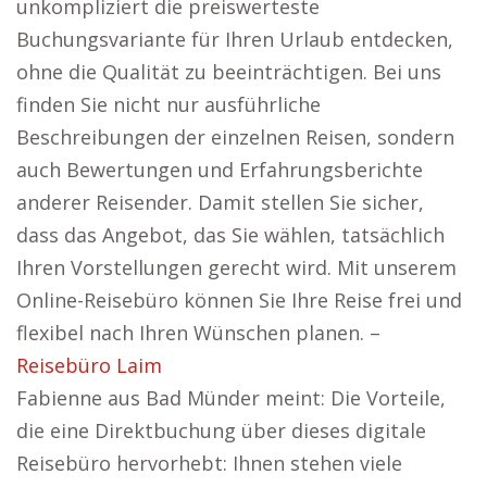
unkompliziert die preiswerteste
Buchungsvariante für Ihren Urlaub entdecken,
ohne die Qualität zu beeinträchtigen. Bei uns
finden Sie nicht nur ausführliche
Beschreibungen der einzelnen Reisen, sondern
auch Bewertungen und Erfahrungsberichte
anderer Reisender. Damit stellen Sie sicher,
dass das Angebot, das Sie wählen, tatsächlich
Ihren Vorstellungen gerecht wird. Mit unserem
Online-Reisebüro können Sie Ihre Reise frei und
flexibel nach Ihren Wünschen planen. –
Reisebüro Laim
Fabienne aus Bad Münder meint: Die Vorteile,
die eine Direktbuchung über dieses digitale
Reisebüro hervorhebt: Ihnen stehen viele