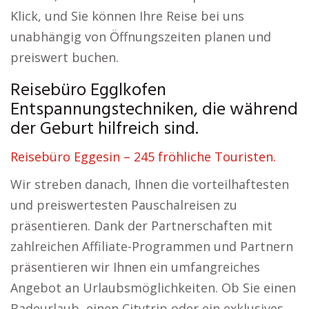
Klick, und Sie können Ihre Reise bei uns
unabhängig von Öffnungszeiten planen und
preiswert buchen.
Reisebüro Egglkofen
Entspannungstechniken, die während
der Geburt hilfreich sind.
Reisebüro Eggesin – 245 fröhliche Touristen.
Wir streben danach, Ihnen die vorteilhaftesten
und preiswertesten Pauschalreisen zu
präsentieren. Dank der Partnerschaften mit
zahlreichen Affiliate-Programmen und Partnern
präsentieren wir Ihnen ein umfangreiches
Angebot an Urlaubsmöglichkeiten. Ob Sie einen
Badeurlaub, einen Citytrip oder ein exklusives