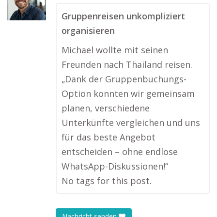
Gruppenreisen unkompliziert
organisieren
Michael wollte mit seinen
Freunden nach Thailand reisen.
„Dank der Gruppenbuchungs-
Option konnten wir gemeinsam
planen, verschiedene
Unterkünfte vergleichen und uns
für das beste Angebot
entscheiden – ohne endlose
WhatsApp-Diskussionen!“
No tags for this post.
Nachricht senden