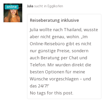
Julia
sucht in
Egglkofen
online
Reiseberatung inklusive
Julia wollte nach Thailand, wusste
aber nicht genau, wohin. „Im
Online-Reisebüro gibt es nicht
nur günstige Preise, sondern
auch Beratung per Chat und
Telefon. Mir wurden direkt die
besten Optionen für meine
Wünsche vorgeschlagen – und
das 24/7!“
No tags for this post.