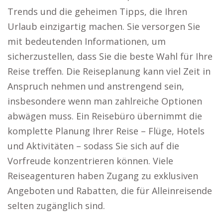
Trends und die geheimen Tipps, die Ihren
Urlaub einzigartig machen. Sie versorgen Sie
mit bedeutenden Informationen, um
sicherzustellen, dass Sie die beste Wahl für Ihre
Reise treffen. Die Reiseplanung kann viel Zeit in
Anspruch nehmen und anstrengend sein,
insbesondere wenn man zahlreiche Optionen
abwägen muss. Ein Reisebüro übernimmt die
komplette Planung Ihrer Reise – Flüge, Hotels
und Aktivitäten – sodass Sie sich auf die
Vorfreude konzentrieren können. Viele
Reiseagenturen haben Zugang zu exklusiven
Angeboten und Rabatten, die für Alleinreisende
selten zugänglich sind.