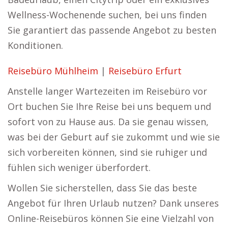
Wellness-Wochenende suchen, bei uns finden
Sie garantiert das passende Angebot zu besten
Konditionen.
Reisebüro Mühlheim
|
Reisebüro Erfurt
Anstelle langer Wartezeiten im Reisebüro vor
Ort buchen Sie Ihre Reise bei uns bequem und
sofort von zu Hause aus. Da sie genau wissen,
was bei der Geburt auf sie zukommt und wie sie
sich vorbereiten können, sind sie ruhiger und
fühlen sich weniger überfordert.
Wollen Sie sicherstellen, dass Sie das beste
Angebot für Ihren Urlaub nutzen? Dank unseres
Online-Reisebüros können Sie eine Vielzahl von