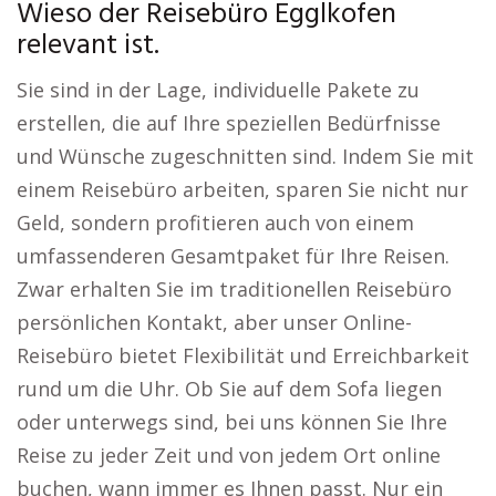
Wieso der Reisebüro Egglkofen
relevant ist.
Sie sind in der Lage, individuelle Pakete zu
erstellen, die auf Ihre speziellen Bedürfnisse
und Wünsche zugeschnitten sind. Indem Sie mit
einem Reisebüro arbeiten, sparen Sie nicht nur
Geld, sondern profitieren auch von einem
umfassenderen Gesamtpaket für Ihre Reisen.
Zwar erhalten Sie im traditionellen Reisebüro
persönlichen Kontakt, aber unser Online-
Reisebüro bietet Flexibilität und Erreichbarkeit
rund um die Uhr. Ob Sie auf dem Sofa liegen
oder unterwegs sind, bei uns können Sie Ihre
Reise zu jeder Zeit und von jedem Ort online
buchen, wann immer es Ihnen passt. Nur ein