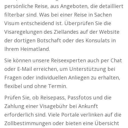
persönliche Reise, aus Angeboten, die detailliert
filterbar sind. Was bei einer Reise in Sachen
Visum entscheidend ist. Überprüfen Sie die
Visaregelungen des Ziellandes auf der Website
der dortigen Botschaft oder des Konsulats in
Ihrem Heimatland.
Sie können unsere Reiseexperten auch per Chat
oder E-Mail erreichen, um Unterstützung bei
Fragen oder individuellen Anliegen zu erhalten,
flexibel und ohne Termin.
Prüfen Sie, ob Reisepass, Passfotos und die
Zahlung einer Visagebühr bei Ankunft
erforderlich sind. Viele Portale verlinken auf die
Zollbestimmungen oder bieten eine Übersicht