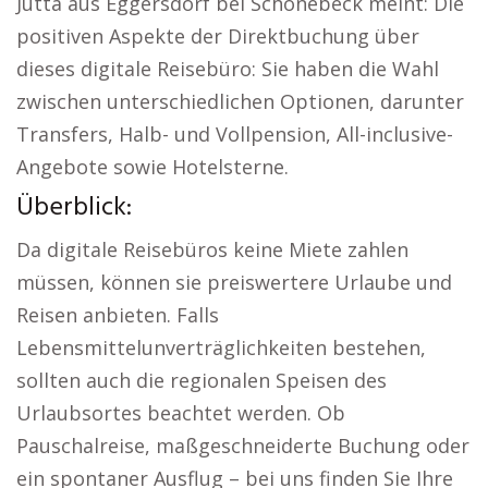
Jutta aus Eggersdorf bei Schönebeck meint: Die
positiven Aspekte der Direktbuchung über
dieses digitale Reisebüro: Sie haben die Wahl
zwischen unterschiedlichen Optionen, darunter
Transfers, Halb- und Vollpension, All-inclusive-
Angebote sowie Hotelsterne.
Überblick:
Da digitale Reisebüros keine Miete zahlen
müssen, können sie preiswertere Urlaube und
Reisen anbieten. Falls
Lebensmittelunverträglichkeiten bestehen,
sollten auch die regionalen Speisen des
Urlaubsortes beachtet werden. Ob
Pauschalreise, maßgeschneiderte Buchung oder
ein spontaner Ausflug – bei uns finden Sie Ihre