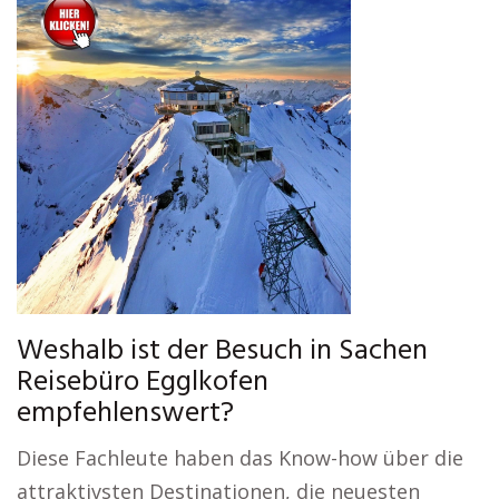
Weshalb ist der Besuch in Sachen
Reisebüro Egglkofen
empfehlenswert?
Diese Fachleute haben das Know-how über die
attraktivsten Destinationen, die neuesten