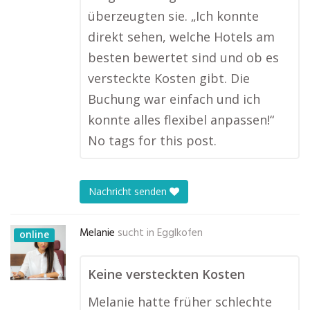
überzeugten sie. „Ich konnte
direkt sehen, welche Hotels am
besten bewertet sind und ob es
versteckte Kosten gibt. Die
Buchung war einfach und ich
konnte alles flexibel anpassen!“
No tags for this post.
Nachricht senden
Melanie
sucht in
Egglkofen
online
Keine versteckten Kosten
Melanie hatte früher schlechte