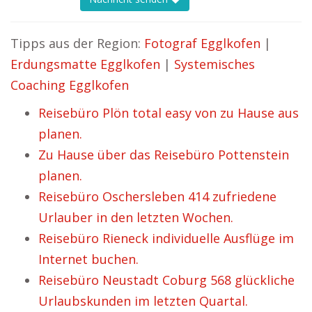
Tipps aus der Region:
Fotograf Egglkofen
|
Erdungsmatte Egglkofen
|
Systemisches
Coaching Egglkofen
Reisebüro Plön total easy von zu Hause aus
planen.
Zu Hause über das Reisebüro Pottenstein
planen.
Reisebüro Oschersleben 414 zufriedene
Urlauber in den letzten Wochen.
Reisebüro Rieneck individuelle Ausflüge im
Internet buchen.
Reisebüro Neustadt Coburg 568 glückliche
Urlaubskunden im letzten Quartal.