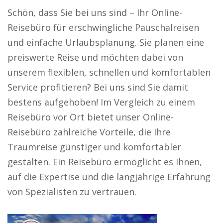
Schön, dass Sie bei uns sind – Ihr Online-
Reisebüro für erschwingliche Pauschalreisen
und einfache Urlaubsplanung. Sie planen eine
preiswerte Reise und möchten dabei von
unserem flexiblen, schnellen und komfortablen
Service profitieren? Bei uns sind Sie damit
bestens aufgehoben! Im Vergleich zu einem
Reisebüro vor Ort bietet unser Online-
Reisebüro zahlreiche Vorteile, die Ihre
Traumreise günstiger und komfortabler
gestalten. Ein Reisebüro ermöglicht es Ihnen,
auf die Expertise und die langjährige Erfahrung
von Spezialisten zu vertrauen.