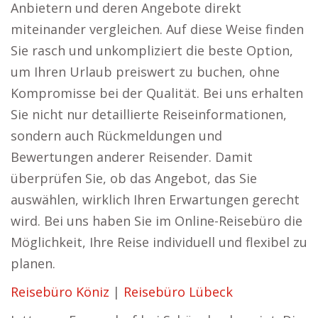
Anbietern und deren Angebote direkt
miteinander vergleichen. Auf diese Weise finden
Sie rasch und unkompliziert die beste Option,
um Ihren Urlaub preiswert zu buchen, ohne
Kompromisse bei der Qualität. Bei uns erhalten
Sie nicht nur detaillierte Reiseinformationen,
sondern auch Rückmeldungen und
Bewertungen anderer Reisender. Damit
überprüfen Sie, ob das Angebot, das Sie
auswählen, wirklich Ihren Erwartungen gerecht
wird. Bei uns haben Sie im Online-Reisebüro die
Möglichkeit, Ihre Reise individuell und flexibel zu
planen.
Reisebüro Köniz
|
Reisebüro Lübeck