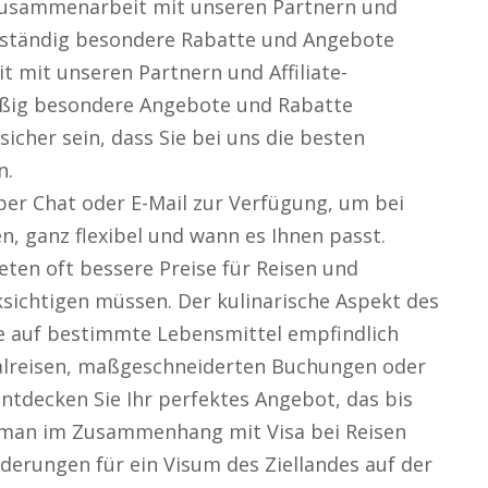
 Zusammenarbeit mit unseren Partnern und
 ständig besondere Rabatte und Angebote
 mit unseren Partnern und Affiliate-
ßig besondere Angebote und Rabatte
sicher sein, dass Sie bei uns die besten
n.
er Chat oder E-Mail zur Verfügung, um bei
n, ganz flexibel und wann es Ihnen passt.
eten oft bessere Preise für Reisen und
ksichtigen müssen. Der kulinarische Aspekt des
de auf bestimmte Lebensmittel empfindlich
halreisen, maßgeschneiderten Buchungen oder
ntdecken Sie Ihr perfektes Angebot, das bis
 man im Zusammenhang mit Visa bei Reisen
derungen für ein Visum des Ziellandes auf der