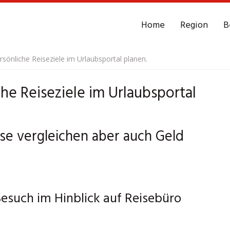
Home
Region
B
rsönliche Reiseziele im Urlaubsportal planen.
he Reiseziele im Urlaubsportal
ise vergleichen aber auch Geld
esuch im Hinblick auf Reisebüro