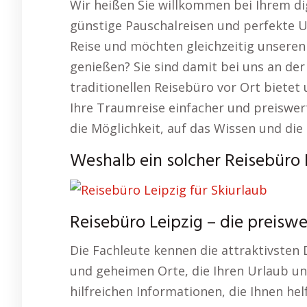
Wir heißen Sie willkommen bei Ihrem digi
günstige Pauschalreisen und perfekte U
Reise und möchten gleichzeitig unseren
genießen? Sie sind damit bei uns an der 
traditionellen Reisebüro vor Ort bietet
Ihre Traumreise einfacher und preiswer
die Möglichkeit, auf das Wissen und die
Weshalb ein solcher Reisebüro L
Reisebüro Leipzig – die preis
Die Fachleute kennen die attraktivsten
und geheimen Orte, die Ihren Urlaub un
hilfreichen Informationen, die Ihnen hel