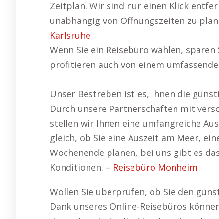
Zeitplan. Wir sind nur einen Klick entfer
unabhängig von Öffnungszeiten zu plan
Karlsruhe
Wenn Sie ein Reisebüro wählen, sparen 
profitieren auch von einem umfassende
Unser Bestreben ist es, Ihnen die günst
Durch unsere Partnerschaften mit vers
stellen wir Ihnen eine umfangreiche Au
gleich, ob Sie eine Auszeit am Meer, ein
Wochenende planen, bei uns gibt es da
Konditionen. –
Reisebüro Monheim
Wollen Sie überprüfen, ob Sie den güns
Dank unseres Online-Reisebüros können