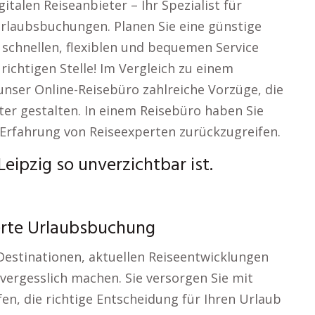
talen Reiseanbieter – Ihr Spezialist für
rlaubsbuchungen. Planen Sie eine günstige
 schnellen, flexiblen und bequemen Service
richtigen Stelle! Im Vergleich zu einem
 unser Online-Reisebüro zahlreiche Vorzüge, die
ter gestalten. In einem Reisebüro haben Sie
 Erfahrung von Reiseexperten zurückzugreifen.
eipzig so unverzichtbar ist.
werte Urlaubsbuchung
 Destinationen, aktuellen Reiseentwicklungen
vergesslich machen. Sie versorgen Sie mit
fen, die richtige Entscheidung für Ihren Urlaub