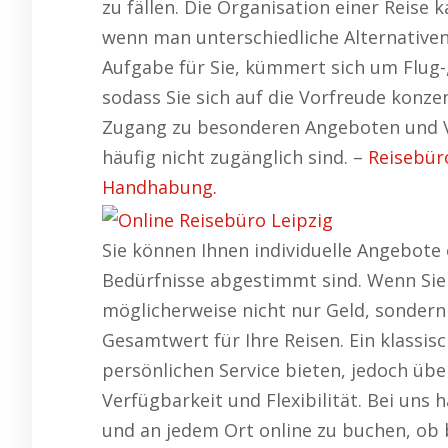
zu fällen. Die Organisation einer Reise 
wenn man unterschiedliche Alternativen
Aufgabe für Sie, kümmert sich um Flug-
sodass Sie sich auf die Vorfreude konz
Zugang zu besonderen Angeboten und Ve
häufig nicht zugänglich sind. –
Reisebüro
Handhabung.
Sie können Ihnen individuelle Angebote 
Bedürfnisse abgestimmt sind. Wenn Sie 
möglicherweise nicht nur Geld, sonder
Gesamtwert für Ihre Reisen. Ein klassis
persönlichen Service bieten, jedoch üb
Verfügbarkeit und Flexibilität. Bei uns h
und an jedem Ort online zu buchen, ob