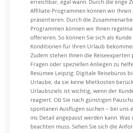
erreichbar, egal wann. Durch die enge
Affiliate-Programmen können wir Ihnen
präsentieren. Durch die Zusammenarbeit
Programmen können wir Ihnen regelmä
offerieren. So können Sie sich als Kunde 
Konditionen für Ihren Urlaub bekomme
Zudem stehen Ihnen die Reiseexperten p
Fragen oder speziellen Anliegen zu helfe
Resümee Leipzig: Digitale Reisebüros bi
Urlaube, da sie keine Mietkosten berüc
Urlaubsziels ist wichtig, wenn der Kun
reagiert. Ob Sie nach günstigen Pausc
spontanen Ausflügen suchen – bei uns e
ins Detail angepasst werden kann. Was
beachten muss. Sehen Sie sich die Anfor